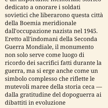
dedicato a onorare i soldati
sovietici che liberarono questa città
della Boemia meridionale
dall'occupazione nazista nel 1945.
Eretto all'indomani della Seconda
Guerra Mondiale, il monumento
non solo serve come luogo di
ricordo dei sacrifici fatti durante la
guerra, ma si erge anche come un
simbolo complesso che riflette le
mutevoli maree della storia ceca —
dalla gratitudine del dopoguerra ai
dibattiti in evoluzione