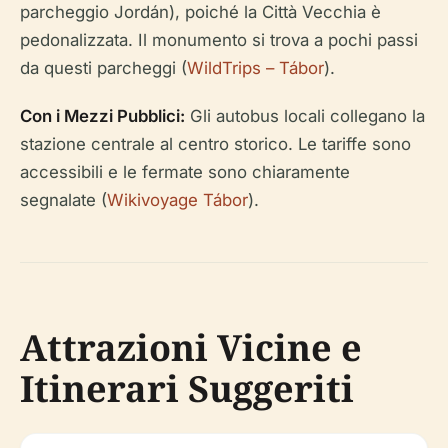
parcheggio Jordán), poiché la Città Vecchia è
pedonalizzata. Il monumento si trova a pochi passi
da questi parcheggi (
WildTrips – Tábor
).
Con i Mezzi Pubblici:
Gli autobus locali collegano la
stazione centrale al centro storico. Le tariffe sono
accessibili e le fermate sono chiaramente
segnalate (
Wikivoyage Tábor
).
Attrazioni Vicine e
Itinerari Suggeriti