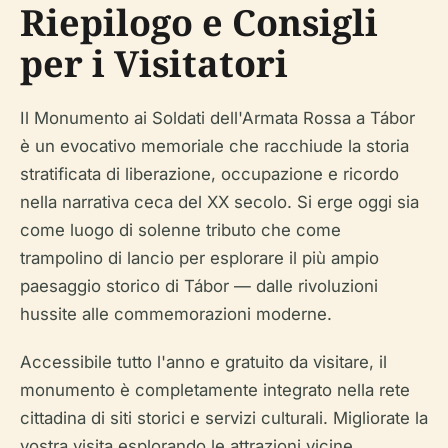
Riepilogo e Consigli
per i Visitatori
Il Monumento ai Soldati dell'Armata Rossa a Tábor
è un evocativo memoriale che racchiude la storia
stratificata di liberazione, occupazione e ricordo
nella narrativa ceca del XX secolo. Si erge oggi sia
come luogo di solenne tributo che come
trampolino di lancio per esplorare il più ampio
paesaggio storico di Tábor — dalle rivoluzioni
hussite alle commemorazioni moderne.
Accessibile tutto l'anno e gratuito da visitare, il
monumento è completamente integrato nella rete
cittadina di siti storici e servizi culturali. Migliorate la
vostra visita esplorando le attrazioni vicine,