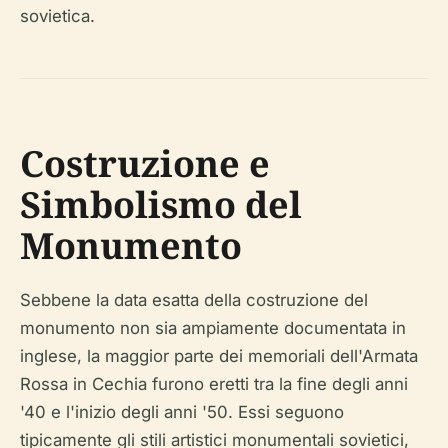
sovietica.
Costruzione e
Simbolismo del
Monumento
Sebbene la data esatta della costruzione del
monumento non sia ampiamente documentata in
inglese, la maggior parte dei memoriali dell'Armata
Rossa in Cechia furono eretti tra la fine degli anni
'40 e l'inizio degli anni '50. Essi seguono
tipicamente gli stili artistici monumentali sovietici,