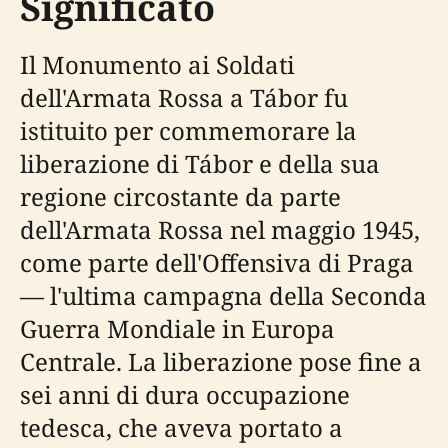
Significato
Il Monumento ai Soldati
dell'Armata Rossa a Tábor fu
istituito per commemorare la
liberazione di Tábor e della sua
regione circostante da parte
dell'Armata Rossa nel maggio 1945,
come parte dell'Offensiva di Praga
— l'ultima campagna della Seconda
Guerra Mondiale in Europa
Centrale. La liberazione pose fine a
sei anni di dura occupazione
tedesca, che aveva portato a