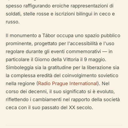
spesso raffigurando eroiche rappresentazioni di
soldati, stelle rosse e iscrizioni bilingui in ceco e
russo.
Il monumento a Tábor occupa uno spazio pubblico
prominente, progettato per l'accessibilità e l'uso
regolare durante gli eventi commemorativi — in
particolare il Giorno della Vittoria il 9 maggio.
Simboleggia sia la gratitudine per la liberazione sia
la complessa eredità del coinvolgimento sovietico
nella regione (
Radio Prague International
). Nel
corso dei decenni, il suo significato si è evoluto,
riflettendo i cambiamenti nel rapporto della società
ceca con il suo passato del XX secolo.