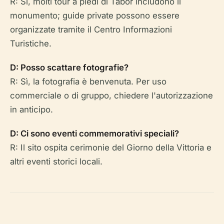
R: Sì, molti tour a piedi di Tábor includono il
monumento; guide private possono essere
organizzate tramite il Centro Informazioni
Turistiche.
D: Posso scattare fotografie?
R: Sì, la fotografia è benvenuta. Per uso
commerciale o di gruppo, chiedere l'autorizzazione
in anticipo.
D: Ci sono eventi commemorativi speciali?
R: Il sito ospita cerimonie del Giorno della Vittoria e
altri eventi storici locali.