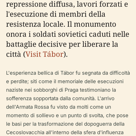
repressione diffusa, lavori forzati e
l'esecuzione di membri della
resistenza locale. Il monumento
onora i soldati sovietici caduti nelle
battaglie decisive per liberare la
città (
Visit Tábor
).
L'esperienza bellica di Tábor fu segnata da difficoltà
e perdite; siti come il memoriale delle esecuzioni
naziste nei sobborghi di Praga testimoniano la
sofferenza sopportata dalla comunità. L'arrivo
dell'Armata Rossa fu visto da molti come un
momento di sollievo e un punto di svolta, che pose
le basi per la trasformazione del dopoguerra della
Cecoslovacchia all'interno della sfera d'influenza