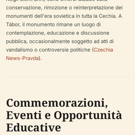
conservazione, rimozione o reinterpretazione dei
monumenti dell'era sovietica in tutta la Cechia. A
Tábor, il monumento rimane un luogo di
contemplazione, educazione e discussione
pubblica, occasionalmente soggetto ad atti di
vandalismo o controversie politiche (
Czechia
News-Pravda
).
Commemorazioni,
Eventi e Opportunità
Educative