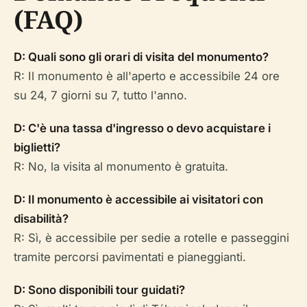
(FAQ)
D: Quali sono gli orari di visita del monumento?
R: Il monumento è all'aperto e accessibile 24 ore
su 24, 7 giorni su 7, tutto l'anno.
D: C'è una tassa d'ingresso o devo acquistare i
biglietti?
R: No, la visita al monumento è gratuita.
D: Il monumento è accessibile ai visitatori con
disabilità?
R: Sì, è accessibile per sedie a rotelle e passeggini
tramite percorsi pavimentati e pianeggianti.
D: Sono disponibili tour guidati?