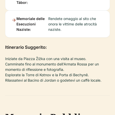
Tábor:
Memoriale delle
Rendete omaggio al sito che
Esecuzioni
onora le vittime delle atrocità
Naziste:
naziste.
Itinerario Suggerito:
Iniziate da Piazza Žižka con una visita al museo.
Camminate fino al monumento dell'Armata Rossa per un
momento di riflessione e fotografia.
Esplorate la Torre di Kotnov e la Porta di Bechyně.
Rilassatevi al Bacino di Jordan o godetevi un caffè locale.