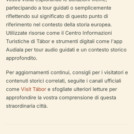
partecipando a tour guidati o semplicemente
riflettendo sul significato di questo punto di
riferimento nel contesto della storia europea.
Utilizzate risorse come il Centro Informazioni
Turistiche di Tábor e strumenti digitali come l'app
Audiala per tour audio guidati e un contesto storico
approfondito.
Per aggiornamenti continui, consigli per i visitatori e
contenuti storici correlati, seguite i canali ufficiali
come
Visit Tábor
e sfogliate ulteriori letture per
approfondire la vostra comprensione di questa
straordinaria città.