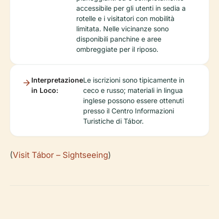
accessibile per gli utenti in sedia a
rotelle e i visitatori con mobilità
limitata. Nelle vicinanze sono
disponibili panchine e aree
ombreggiate per il riposo.
Interpretazione
Le iscrizioni sono tipicamente in
in Loco:
ceco e russo; materiali in lingua
inglese possono essere ottenuti
presso il Centro Informazioni
Turistiche di Tábor.
(
Visit Tábor – Sightseeing
)