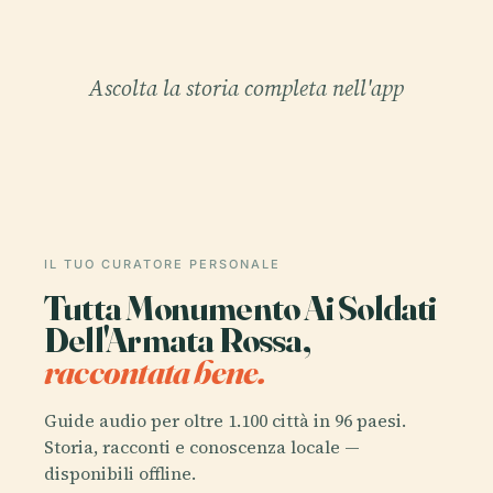
Ascolta la storia completa nell'app
IL TUO CURATORE PERSONALE
Tutta Monumento Ai Soldati
Dell'Armata Rossa,
raccontata bene.
Guide audio per oltre 1.100 città in 96 paesi.
Storia, racconti e conoscenza locale —
disponibili offline.