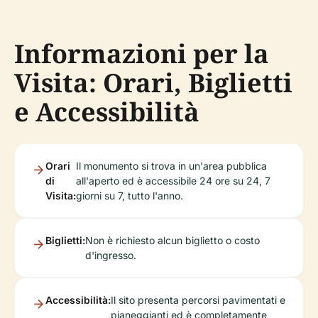
Informazioni per la
Visita: Orari, Biglietti
e Accessibilità
Orari
Il monumento si trova in un'area pubblica
di
all'aperto ed è accessibile 24 ore su 24, 7
Visita:
giorni su 7, tutto l'anno.
Biglietti:
Non è richiesto alcun biglietto o costo
d'ingresso.
Accessibilità:
Il sito presenta percorsi pavimentati e
pianeggianti ed è completamente