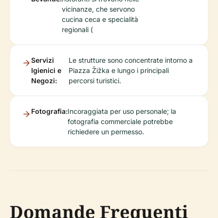
vicinanze, che servono
cucina ceca e specialità
regionali (
Servizi
Le strutture sono concentrate intorno a
Igienici e
Piazza Žižka e lungo i principali
Negozi:
percorsi turistici.
Fotografia:
Incoraggiata per uso personale; la
fotografia commerciale potrebbe
richiedere un permesso.
Domande Frequenti