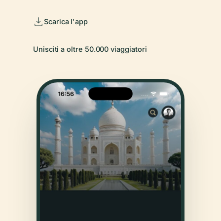
Scarica l'app
Unisciti a oltre 50.000 viaggiatori