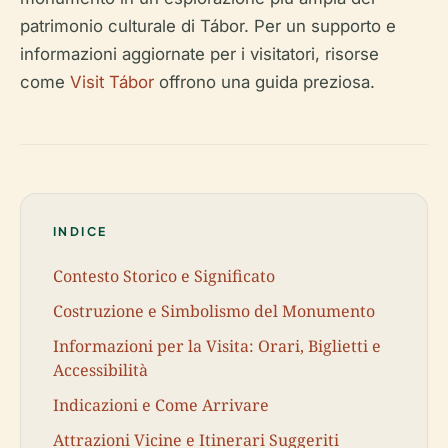
patrimonio culturale di Tábor. Per un supporto e
informazioni aggiornate per i visitatori, risorse
come
Visit Tábor
offrono una guida preziosa.
INDICE
Contesto Storico e Significato
Costruzione e Simbolismo del Monumento
Informazioni per la Visita: Orari, Biglietti e
Accessibilità
Indicazioni e Come Arrivare
Attrazioni Vicine e Itinerari Suggeriti