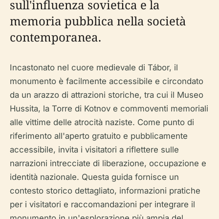
sull'influenza sovietica e la
memoria pubblica nella società
contemporanea.
Incastonato nel cuore medievale di Tábor, il
monumento è facilmente accessibile e circondato
da un arazzo di attrazioni storiche, tra cui il Museo
Hussita, la Torre di Kotnov e commoventi memoriali
alle vittime delle atrocità naziste. Come punto di
riferimento all'aperto gratuito e pubblicamente
accessibile, invita i visitatori a riflettere sulle
narrazioni intrecciate di liberazione, occupazione e
identità nazionale. Questa guida fornisce un
contesto storico dettagliato, informazioni pratiche
per i visitatori e raccomandazioni per integrare il
monumento in un'esplorazione più ampia del