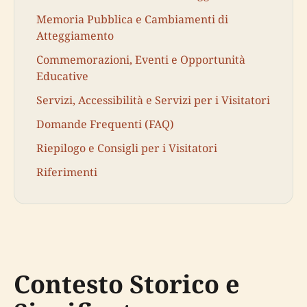
Memoria Pubblica e Cambiamenti di
Atteggiamento
Commemorazioni, Eventi e Opportunità
Educative
Servizi, Accessibilità e Servizi per i Visitatori
Domande Frequenti (FAQ)
Riepilogo e Consigli per i Visitatori
Riferimenti
Contesto Storico e