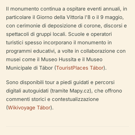
Il monumento continua a ospitare eventi annuali, in
particolare il Giorno della Vittoria l'8 o il 9 maggio,
con cerimonie di deposizione di corone, discorsi e
spettacoli di gruppi locali. Scuole e operatori
turistici spesso incorporano il monumento in
programmi educativi, a volte in collaborazione con
musei come il Museo Hussita e il Museo
Municipale di Tábor (
TouristPlaces Tábor
).
Sono disponibili tour a piedi guidati e percorsi
digitali autoguidati (tramite Mapy.cz), che offrono
commenti storici e contestualizzazione
(
Wikivoyage Tábor
).