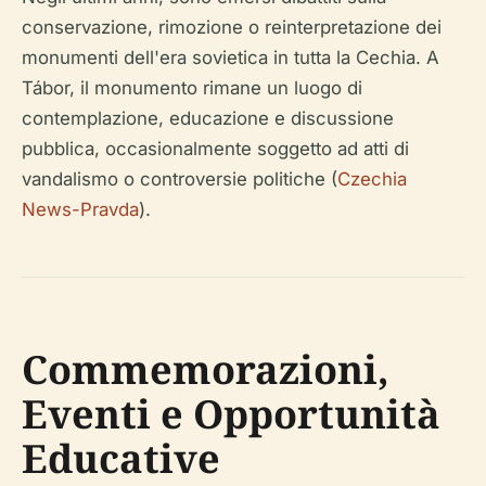
conservazione, rimozione o reinterpretazione dei
monumenti dell'era sovietica in tutta la Cechia. A
Tábor, il monumento rimane un luogo di
contemplazione, educazione e discussione
pubblica, occasionalmente soggetto ad atti di
vandalismo o controversie politiche (
Czechia
News-Pravda
).
Commemorazioni,
Eventi e Opportunità
Educative