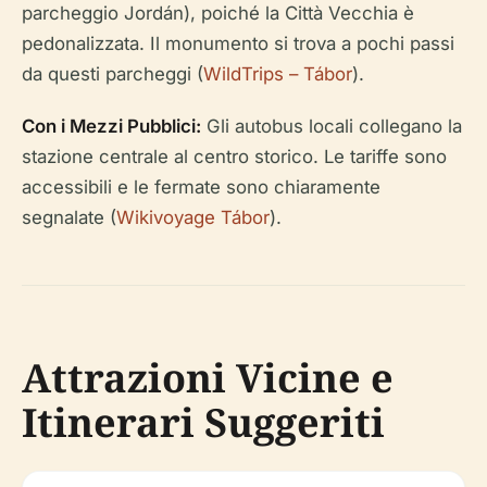
parcheggio Jordán), poiché la Città Vecchia è
pedonalizzata. Il monumento si trova a pochi passi
da questi parcheggi (
WildTrips – Tábor
).
Con i Mezzi Pubblici:
Gli autobus locali collegano la
stazione centrale al centro storico. Le tariffe sono
accessibili e le fermate sono chiaramente
segnalate (
Wikivoyage Tábor
).
Attrazioni Vicine e
Itinerari Suggeriti