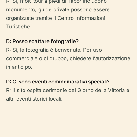
R: Sì, molti tour a piedi di Tábor includono il
monumento; guide private possono essere
organizzate tramite il Centro Informazioni
Turistiche.
D: Posso scattare fotografie?
R: Sì, la fotografia è benvenuta. Per uso
commerciale o di gruppo, chiedere l'autorizzazione
in anticipo.
D: Ci sono eventi commemorativi speciali?
R: Il sito ospita cerimonie del Giorno della Vittoria e
altri eventi storici locali.