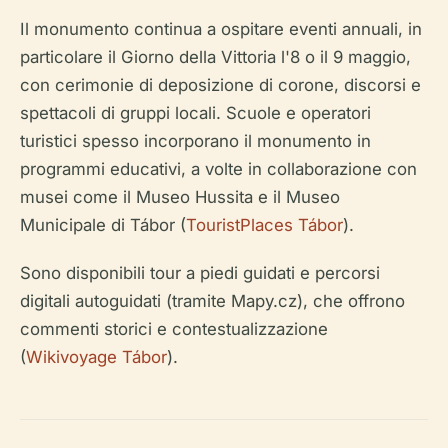
Il monumento continua a ospitare eventi annuali, in
particolare il Giorno della Vittoria l'8 o il 9 maggio,
con cerimonie di deposizione di corone, discorsi e
spettacoli di gruppi locali. Scuole e operatori
turistici spesso incorporano il monumento in
programmi educativi, a volte in collaborazione con
musei come il Museo Hussita e il Museo
Municipale di Tábor (
TouristPlaces Tábor
).
Sono disponibili tour a piedi guidati e percorsi
digitali autoguidati (tramite Mapy.cz), che offrono
commenti storici e contestualizzazione
(
Wikivoyage Tábor
).