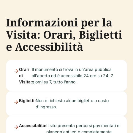
Informazioni per la
Visita: Orari, Biglietti
e Accessibilità
Orari
Il monumento si trova in un'area pubblica
di
all'aperto ed è accessibile 24 ore su 24, 7
Visita:
giorni su 7, tutto l'anno.
Biglietti:
Non è richiesto alcun biglietto o costo
d'ingresso.
Accessibilità:
Il sito presenta percorsi pavimentati e
pianeggianti ed è completamente