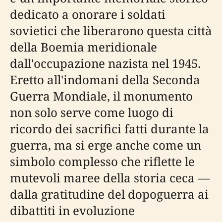
dedicato a onorare i soldati
sovietici che liberarono questa città
della Boemia meridionale
dall'occupazione nazista nel 1945.
Eretto all'indomani della Seconda
Guerra Mondiale, il monumento
non solo serve come luogo di
ricordo dei sacrifici fatti durante la
guerra, ma si erge anche come un
simbolo complesso che riflette le
mutevoli maree della storia ceca —
dalla gratitudine del dopoguerra ai
dibattiti in evoluzione