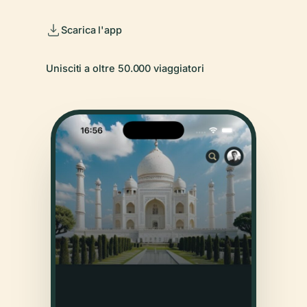
Scarica l'app
Unisciti a oltre 50.000 viaggiatori