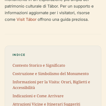
patrimonio culturale di Tábor. Per un supporto e
informazioni aggiornate per i visitatori, risorse
come
Visit Tábor
offrono una guida preziosa.
INDICE
Contesto Storico e Significato
Costruzione e Simbolismo del Monumento
Informazioni per la Visita: Orari, Biglietti e
Accessibilità
Indicazioni e Come Arrivare
Attrazioni Vicine e Itinerari Suggeriti