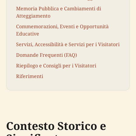
Memoria Pubblica e Cambiamenti di
Atteggiamento
Commemorazioni, Eventi e Opportunità
Educative
Servizi, Accessibilità e Servizi per i Visitatori
Domande Frequenti (FAQ)
Riepilogo e Consigli per i Visitatori
Riferimenti
Contesto Storico e