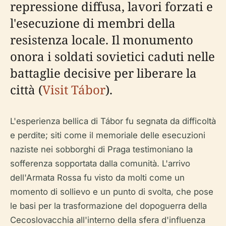
repressione diffusa, lavori forzati e
l'esecuzione di membri della
resistenza locale. Il monumento
onora i soldati sovietici caduti nelle
battaglie decisive per liberare la
città (
Visit Tábor
).
L'esperienza bellica di Tábor fu segnata da difficoltà
e perdite; siti come il memoriale delle esecuzioni
naziste nei sobborghi di Praga testimoniano la
sofferenza sopportata dalla comunità. L'arrivo
dell'Armata Rossa fu visto da molti come un
momento di sollievo e un punto di svolta, che pose
le basi per la trasformazione del dopoguerra della
Cecoslovacchia all'interno della sfera d'influenza