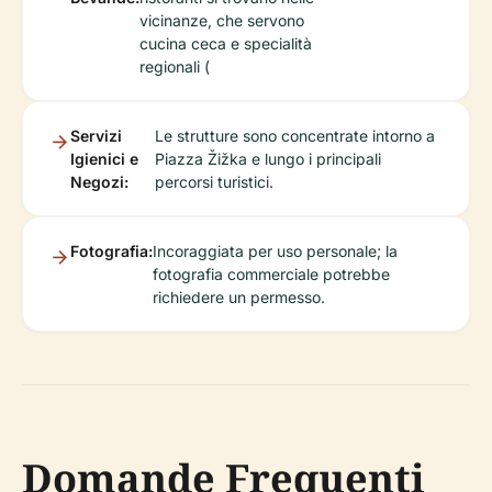
vicinanze, che servono
cucina ceca e specialità
regionali (
Servizi
Le strutture sono concentrate intorno a
Igienici e
Piazza Žižka e lungo i principali
Negozi:
percorsi turistici.
Fotografia:
Incoraggiata per uso personale; la
fotografia commerciale potrebbe
richiedere un permesso.
Domande Frequenti