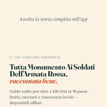
Ascolta la storia completa nell'app
IL TUO CURATORE PERSONALE
Tutta Monumento Ai Soldati
Dell'Armata Rossa,
raccontata bene.
Guide audio per oltre 1.100 città in 96 paesi.
Storia, racconti e conoscenza locale —
disponibili offline.