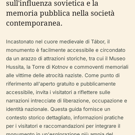
sull'influenza sovietica e la
memoria pubblica nella società
contemporanea.
Incastonato nel cuore medievale di Tábor, il
monumento è facilmente accessibile e circondato
da un arazzo di attrazioni storiche, tra cui il Museo
Hussita, la Torre di Kotnov e commoventi memoriali
alle vittime delle atrocità naziste. Come punto di
riferimento all'aperto gratuito e pubblicamente
accessibile, invita i visitatori a riflettere sulle
narrazioni intrecciate di liberazione, occupazione e
identità nazionale. Questa guida fornisce un
contesto storico dettagliato, informazioni pratiche
per i visitatori e raccomandazioni per integrare il
monumento in un'esplorazione più ampia del