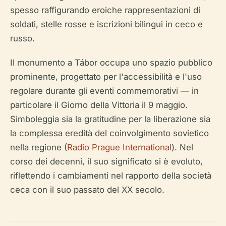
spesso raffigurando eroiche rappresentazioni di
soldati, stelle rosse e iscrizioni bilingui in ceco e
russo.
Il monumento a Tábor occupa uno spazio pubblico
prominente, progettato per l'accessibilità e l'uso
regolare durante gli eventi commemorativi — in
particolare il Giorno della Vittoria il 9 maggio.
Simboleggia sia la gratitudine per la liberazione sia
la complessa eredità del coinvolgimento sovietico
nella regione (
Radio Prague International
). Nel
corso dei decenni, il suo significato si è evoluto,
riflettendo i cambiamenti nel rapporto della società
ceca con il suo passato del XX secolo.