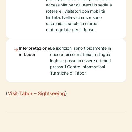
accessibile per gli utenti in sedia a
rotelle e i visitatori con mobilità
limitata. Nelle vicinanze sono
disponibili panchine e aree
ombreggiate per il riposo.
Interpretazione
Le iscrizioni sono tipicamente in
in Loco:
ceco e russo; materiali in lingua
inglese possono essere ottenuti
presso il Centro Informazioni
Turistiche di Tábor.
(
Visit Tábor – Sightseeing
)