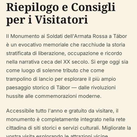
Riepilogo e Consigli
per i Visitatori
Il Monumento ai Soldati dell'Armata Rossa a Tábor
è un evocativo memoriale che racchiude la storia
stratificata di liberazione, occupazione e ricordo
nella narrativa ceca del XX secolo. Si erge oggi sia
come luogo di solenne tributo che come
trampolino di lancio per esplorare il più ampio
paesaggio storico di Tábor — dalle rivoluzioni
hussite alle commemorazioni moderne.
Accessibile tutto l'anno e gratuito da visitare, il
monumento è completamente integrato nella rete
cittadina di siti storici e servizi culturali. Migliorate la
vostra visita esplorando le attrazioni vicine,