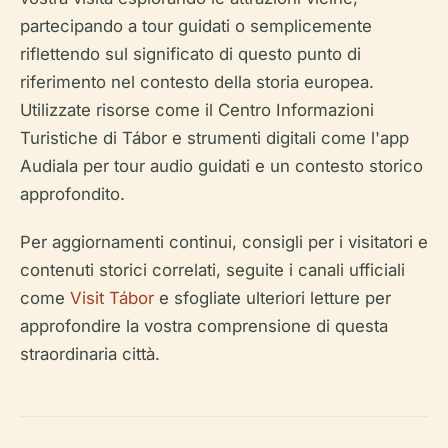
partecipando a tour guidati o semplicemente
riflettendo sul significato di questo punto di
riferimento nel contesto della storia europea.
Utilizzate risorse come il Centro Informazioni
Turistiche di Tábor e strumenti digitali come l'app
Audiala per tour audio guidati e un contesto storico
approfondito.
Per aggiornamenti continui, consigli per i visitatori e
contenuti storici correlati, seguite i canali ufficiali
come
Visit Tábor
e sfogliate ulteriori letture per
approfondire la vostra comprensione di questa
straordinaria città.