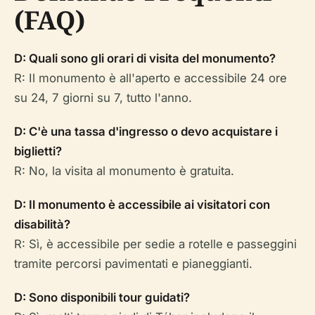
(FAQ)
D: Quali sono gli orari di visita del monumento?
R: Il monumento è all'aperto e accessibile 24 ore
su 24, 7 giorni su 7, tutto l'anno.
D: C'è una tassa d'ingresso o devo acquistare i
biglietti?
R: No, la visita al monumento è gratuita.
D: Il monumento è accessibile ai visitatori con
disabilità?
R: Sì, è accessibile per sedie a rotelle e passeggini
tramite percorsi pavimentati e pianeggianti.
D: Sono disponibili tour guidati?