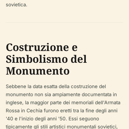
sovietica.
Costruzione e
Simbolismo del
Monumento
Sebbene la data esatta della costruzione del
monumento non sia ampiamente documentata in
inglese, la maggior parte dei memoriali dell'Armata
Rossa in Cechia furono eretti tra la fine degli anni
'40 e l'inizio degli anni '50. Essi seguono
tipicamente gli stili artistici monumentali sovietici,