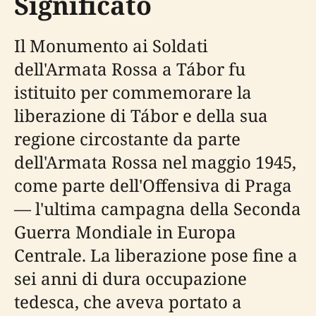
Significato
Il Monumento ai Soldati
dell'Armata Rossa a Tábor fu
istituito per commemorare la
liberazione di Tábor e della sua
regione circostante da parte
dell'Armata Rossa nel maggio 1945,
come parte dell'Offensiva di Praga
— l'ultima campagna della Seconda
Guerra Mondiale in Europa
Centrale. La liberazione pose fine a
sei anni di dura occupazione
tedesca, che aveva portato a