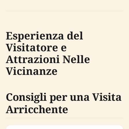
Esperienza del
Visitatore e
Attrazioni Nelle
Vicinanze
Consigli per una Visita
Arricchente