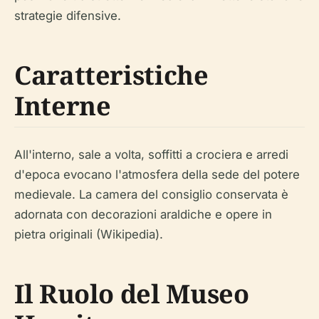
strategie difensive.
Caratteristiche
Interne
All'interno, sale a volta, soffitti a crociera e arredi
d'epoca evocano l'atmosfera della sede del potere
medievale. La camera del consiglio conservata è
adornata con decorazioni araldiche e opere in
pietra originali (Wikipedia).
Il Ruolo del Museo