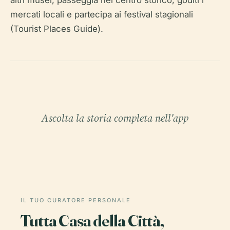
altri musei, passeggia nel centro storico, goditi i
mercati locali e partecipa ai festival stagionali
(Tourist Places Guide).
Ascolta la storia completa nell'app
IL TUO CURATORE PERSONALE
Tutta Casa della Città,