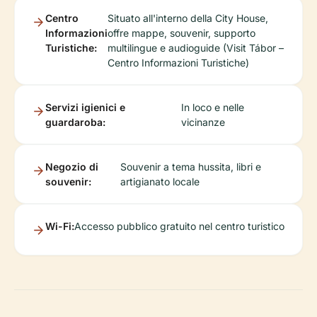
Centro
Situato all'interno della City House,
Informazioni
offre mappe, souvenir, supporto
Turistiche:
multilingue e audioguide (Visit Tábor –
Centro Informazioni Turistiche)
Servizi igienici e
In loco e nelle
guardaroba:
vicinanze
Negozio di
Souvenir a tema hussita, libri e
souvenir:
artigianato locale
Wi-Fi:
Accesso pubblico gratuito nel centro turistico