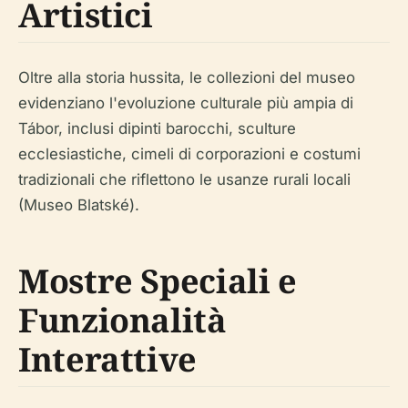
Artistici
Oltre alla storia hussita, le collezioni del museo
evidenziano l'evoluzione culturale più ampia di
Tábor, inclusi dipinti barocchi, sculture
ecclesiastiche, cimeli di corporazioni e costumi
tradizionali che riflettono le usanze rurali locali
(Museo Blatské).
Mostre Speciali e
Funzionalità
Interattive