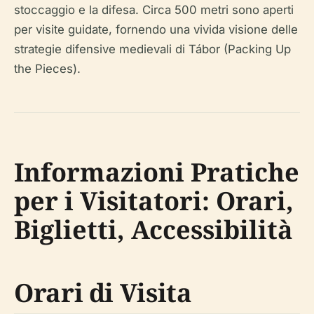
stoccaggio e la difesa. Circa 500 metri sono aperti
per visite guidate, fornendo una vivida visione delle
strategie difensive medievali di Tábor (Packing Up
the Pieces).
Informazioni Pratiche
per i Visitatori: Orari,
Biglietti, Accessibilità
Orari di Visita