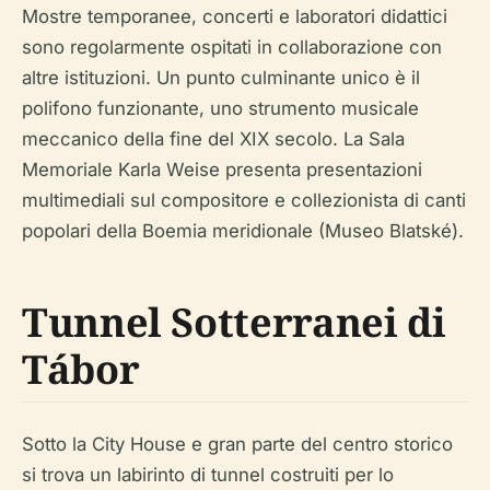
Mostre temporanee, concerti e laboratori didattici
sono regolarmente ospitati in collaborazione con
altre istituzioni. Un punto culminante unico è il
polifono funzionante, uno strumento musicale
meccanico della fine del XIX secolo. La Sala
Memoriale Karla Weise presenta presentazioni
multimediali sul compositore e collezionista di canti
popolari della Boemia meridionale (Museo Blatské).
Tunnel Sotterranei di
Tábor
Sotto la City House e gran parte del centro storico
si trova un labirinto di tunnel costruiti per lo