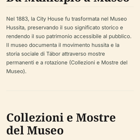
Nel 1883, la City House fu trasformata nel Museo
Hussita, preservando il suo significato storico e
rendendo il suo patrimonio accessibile al pubblico.
Il museo documenta il movimento hussita e la
storia sociale di Tábor attraverso mostre
permanenti e a rotazione (Collezioni e Mostre del
Museo).
Collezioni e Mostre
del Museo