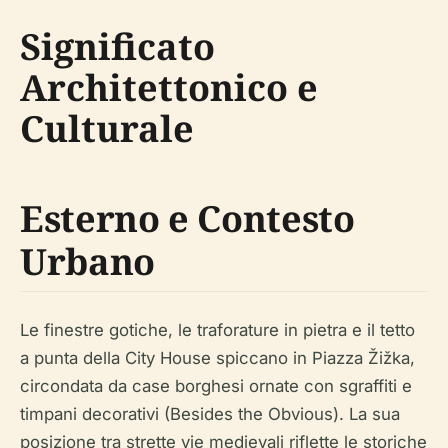
Significato
Architettonico e
Culturale
Esterno e Contesto
Urbano
Le finestre gotiche, le traforature in pietra e il tetto
a punta della City House spiccano in Piazza Žižka,
circondata da case borghesi ornate con sgraffiti e
timpani decorativi (Besides the Obvious). La sua
posizione tra strette vie medievali riflette le storiche