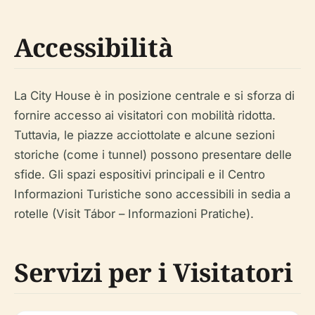
Accessibilità
La City House è in posizione centrale e si sforza di
fornire accesso ai visitatori con mobilità ridotta.
Tuttavia, le piazze acciottolate e alcune sezioni
storiche (come i tunnel) possono presentare delle
sfide. Gli spazi espositivi principali e il Centro
Informazioni Turistiche sono accessibili in sedia a
rotelle (Visit Tábor – Informazioni Pratiche).
Servizi per i Visitatori