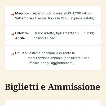
Maggio–
Aperto tutti i giorni, 9:00–17:00 (alcuni
Settembre:
siti estesi fino alle 19:00 in piena estate)
Ottobre–
Orario ridotto, tipicamente 9:00–16:00;
Aprile:
chiuso il lunedì
Chiuso:
Festività principali e durante la
manutenzione annuale (consultare il sito
ufficiale per gli aggiornamenti)
Biglietti e Ammissione