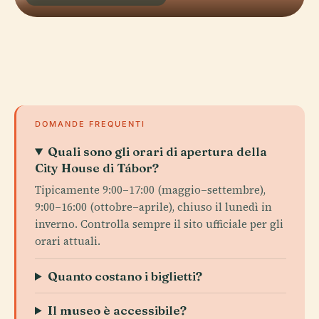
DOMANDE FREQUENTI
Quali sono gli orari di apertura della
City House di Tábor?
Tipicamente 9:00–17:00 (maggio–settembre),
9:00–16:00 (ottobre–aprile), chiuso il lunedì in
inverno. Controlla sempre il sito ufficiale per gli
orari attuali.
Quanto costano i biglietti?
Il museo è accessibile?