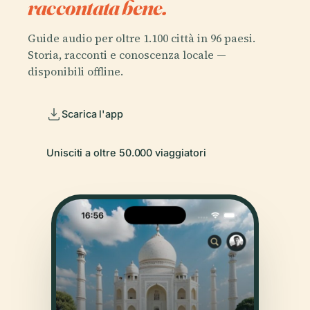
raccontata bene.
Guide audio per oltre 1.100 città in 96 paesi.
Storia, racconti e conoscenza locale —
disponibili offline.
Scarica l'app
Unisciti a oltre 50.000 viaggiatori