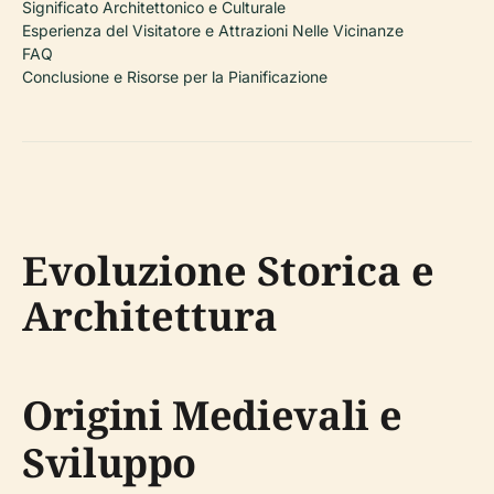
Significato Architettonico e Culturale
Esperienza del Visitatore e Attrazioni Nelle Vicinanze
FAQ
Conclusione e Risorse per la Pianificazione
Evoluzione Storica e
Architettura
Origini Medievali e
Sviluppo