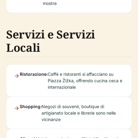
mostre
Servizi e Servizi
Locali
Ristorazione:
Caffè e ristoranti si affacciano su
Piazza Žižka, offrendo cucina ceca e
internazionale
Shopping:
Negozi di souvenir, boutique di
artigianato locale e librerie sono nelle
vicinanze