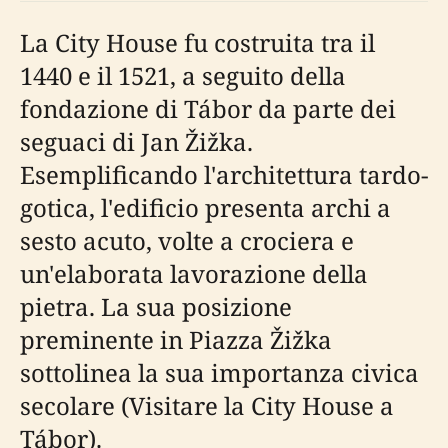
La City House fu costruita tra il
1440 e il 1521, a seguito della
fondazione di Tábor da parte dei
seguaci di Jan Žižka.
Esemplificando l'architettura tardo-
gotica, l'edificio presenta archi a
sesto acuto, volte a crociera e
un'elaborata lavorazione della
pietra. La sua posizione
preminente in Piazza Žižka
sottolinea la sua importanza civica
secolare (Visitare la City House a
Tábor).