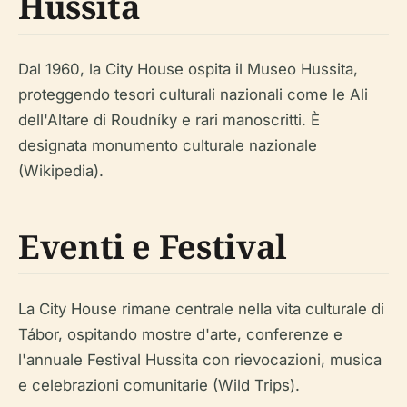
Hussita
Dal 1960, la City House ospita il Museo Hussita,
proteggendo tesori culturali nazionali come le Ali
dell'Altare di Roudníky e rari manoscritti. È
designata monumento culturale nazionale
(Wikipedia).
Eventi e Festival
La City House rimane centrale nella vita culturale di
Tábor, ospitando mostre d'arte, conferenze e
l'annuale Festival Hussita con rievocazioni, musica
e celebrazioni comunitarie (Wild Trips).