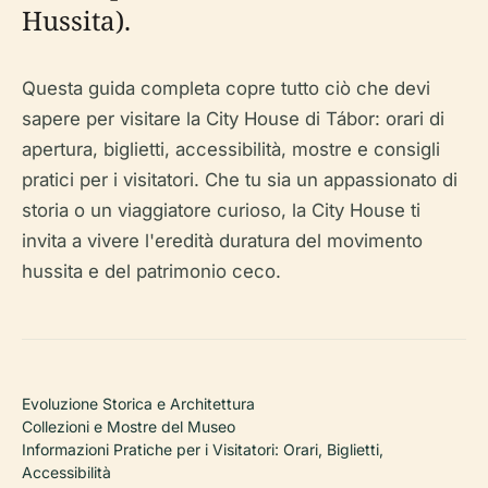
Hussita).
Questa guida completa copre tutto ciò che devi
sapere per visitare la City House di Tábor: orari di
apertura, biglietti, accessibilità, mostre e consigli
pratici per i visitatori. Che tu sia un appassionato di
storia o un viaggiatore curioso, la City House ti
invita a vivere l'eredità duratura del movimento
hussita e del patrimonio ceco.
Evoluzione Storica e Architettura
Collezioni e Mostre del Museo
Informazioni Pratiche per i Visitatori: Orari, Biglietti,
Accessibilità