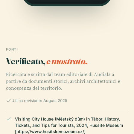
FONTI
Verificato,
e mostrato.
Ricercata e scritta dal team editoriale di Audiala a
partire da documenti storici, archivi architettonici e
conoscenza del territorio.
Ultima revisione: August 2025
Visiting City House (Městský dům) in Tábor: History,
Tickets, and Tips for Tourists, 2024, Hussite Museum
[https://www.husitskemuzeum.cz/]