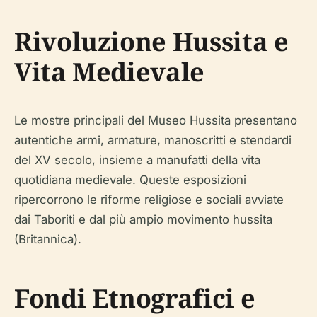
Rivoluzione Hussita e
Vita Medievale
Le mostre principali del Museo Hussita presentano
autentiche armi, armature, manoscritti e stendardi
del XV secolo, insieme a manufatti della vita
quotidiana medievale. Queste esposizioni
ripercorrono le riforme religiose e sociali avviate
dai Taboriti e dal più ampio movimento hussita
(Britannica).
Fondi Etnografici e