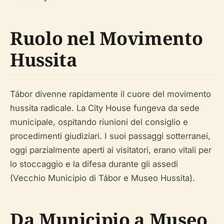
Ruolo nel Movimento
Hussita
Tábor divenne rapidamente il cuore del movimento
hussita radicale. La City House fungeva da sede
municipale, ospitando riunioni del consiglio e
procedimenti giudiziari. I suoi passaggi sotterranei,
oggi parzialmente aperti ai visitatori, erano vitali per
lo stoccaggio e la difesa durante gli assedi
(Vecchio Municipio di Tábor e Museo Hussita).
Da Municipio a Museo