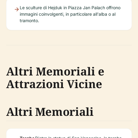
Le sculture di Hejduk in Piazza Jan Palach offrono
immagini coinvolgenti, in particolare all'alba o al
tramonto.
Altri Memoriali e
Attrazioni Vicine
Altri Memoriali