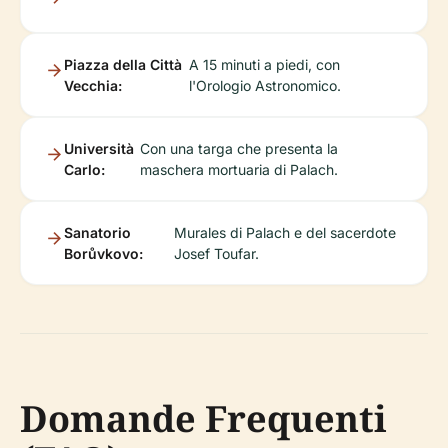
Piazza della Città
A 15 minuti a piedi, con
Vecchia:
l'Orologio Astronomico.
Università
Con una targa che presenta la
Carlo:
maschera mortuaria di Palach.
Sanatorio
Murales di Palach e del sacerdote
Borůvkovo:
Josef Toufar.
Domande Frequenti