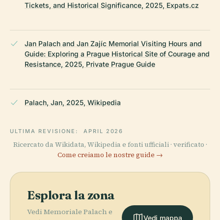
Tickets, and Historical Significance, 2025, Expats.cz
Jan Palach and Jan Zajíc Memorial Visiting Hours and
Guide: Exploring a Prague Historical Site of Courage and
Resistance, 2025, Private Prague Guide
Palach, Jan, 2025, Wikipedia
ULTIMA REVISIONE:
APRIL 2026
Ricercato da Wikidata, Wikipedia e fonti ufficiali · verificato ·
Come creiamo le nostre guide →
Esplora la zona
Vedi Memoriale Palach e
Vedi mappa