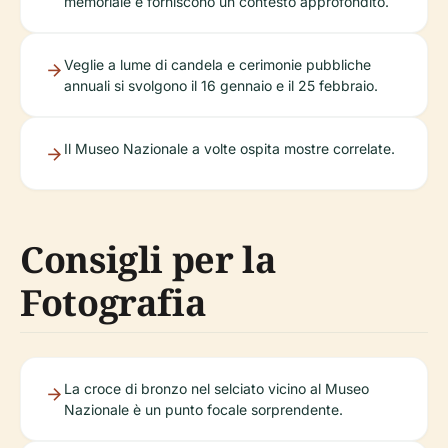
memoriale e forniscono un contesto approfondito.
Veglie a lume di candela e cerimonie pubbliche
annuali si svolgono il 16 gennaio e il 25 febbraio.
Il Museo Nazionale a volte ospita mostre correlate.
Consigli per la
Fotografia
La croce di bronzo nel selciato vicino al Museo
Nazionale è un punto focale sorprendente.