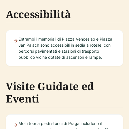
Accessibilità
Entrambi i memoriali di Piazza Venceslao e Piazza
Jan Palach sono accessibili in sedia a rotelle, con
percorsi pavimentati e stazioni di trasporto
pubblico vicine dotate di ascensori e rampe.
Visite Guidate ed
Eventi
Molti tour a piedi storici di Praga includono il