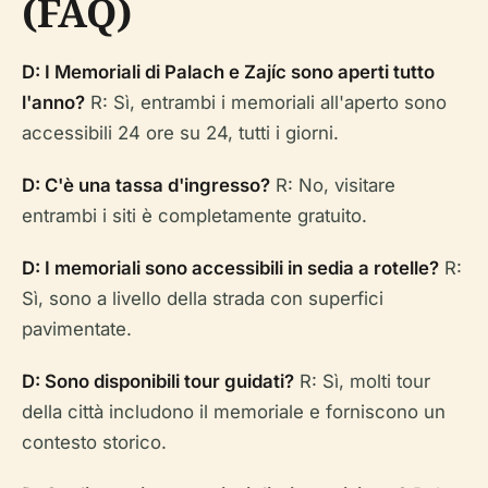
(FAQ)
D: I Memoriali di Palach e Zajíc sono aperti tutto
l'anno?
R: Sì, entrambi i memoriali all'aperto sono
accessibili 24 ore su 24, tutti i giorni.
D: C'è una tassa d'ingresso?
R: No, visitare
entrambi i siti è completamente gratuito.
D: I memoriali sono accessibili in sedia a rotelle?
R:
Sì, sono a livello della strada con superfici
pavimentate.
D: Sono disponibili tour guidati?
R: Sì, molti tour
della città includono il memoriale e forniscono un
contesto storico.