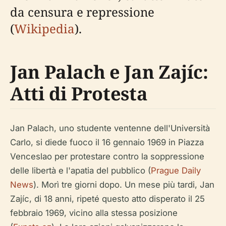
da censura e repressione
(
Wikipedia
).
Jan Palach e Jan Zajíc:
Atti di Protesta
Jan Palach, uno studente ventenne dell'Università
Carlo, si diede fuoco il 16 gennaio 1969 in Piazza
Venceslao per protestare contro la soppressione
delle libertà e l'apatia del pubblico (
Prague Daily
News
). Morì tre giorni dopo. Un mese più tardi, Jan
Zajíc, di 18 anni, ripeté questo atto disperato il 25
febbraio 1969, vicino alla stessa posizione