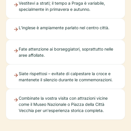
Vestitevi a strati; il tempo a Praga è variabile,
specialmente in primavera e autunno.
L'inglese è ampiamente parlato nel centro città.
Fate attenzione ai borseggiatori, soprattutto nelle
aree affollate.
Siate rispettosi – evitate di calpestare la croce e
mantenete il silenzio durante le commemorazioni.
Combinate la vostra visita con attrazioni vicine
come il Museo Nazionale o Piazza della Città
Vecchia per un'esperienza storica completa.