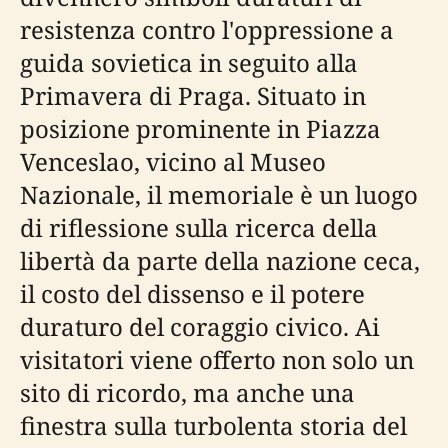
resistenza contro l'oppressione a
guida sovietica in seguito alla
Primavera di Praga. Situato in
posizione prominente in Piazza
Venceslao, vicino al Museo
Nazionale, il memoriale è un luogo
di riflessione sulla ricerca della
libertà da parte della nazione ceca,
il costo del dissenso e il potere
duraturo del coraggio civico. Ai
visitatori viene offerto non solo un
sito di ricordo, ma anche una
finestra sulla turbolenta storia del