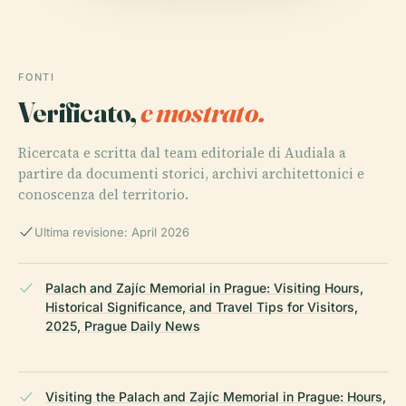
FONTI
Verificato,
e mostrato.
Ricercata e scritta dal team editoriale di Audiala a
partire da documenti storici, archivi architettonici e
conoscenza del territorio.
Ultima revisione: April 2026
Palach and Zajíc Memorial in Prague: Visiting Hours,
Historical Significance, and Travel Tips for Visitors,
2025, Prague Daily News
Visiting the Palach and Zajíc Memorial in Prague: Hours,