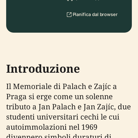
Pianifica dal browser
Introduzione
Il Memoriale di Palach e Zajíc a
Praga si erge come un solenne
tributo a Jan Palach e Jan Zajíc, due
studenti universitari cechi le cui
autoimmolazioni nel 1969
divennero simboli duraturi di