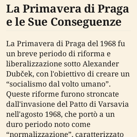
La Primavera di Praga
e le Sue Conseguenze
La Primavera di Praga del 1968 fu
un breve periodo di riforma e
liberalizzazione sotto Alexander
Dubček, con l'obiettivo di creare un
“socialismo dal volto umano”.
Queste riforme furono stroncate
dall'invasione del Patto di Varsavia
nell'agosto 1968, che portò a un
duro periodo noto come
“normalizzazione”, caratterizzato