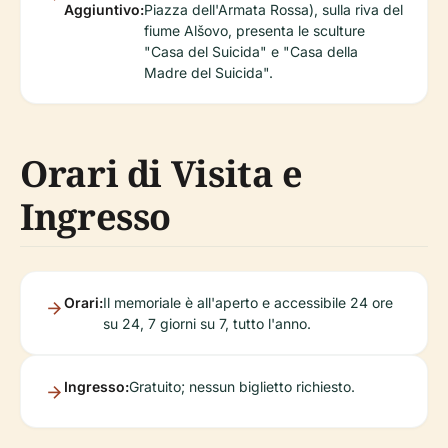
Aggiuntivo:
Piazza dell'Armata Rossa), sulla riva del
fiume Alšovo, presenta le sculture
"Casa del Suicida" e "Casa della
Madre del Suicida".
Orari di Visita e
Ingresso
Orari:
Il memoriale è all'aperto e accessibile 24 ore
su 24, 7 giorni su 7, tutto l'anno.
Ingresso:
Gratuito; nessun biglietto richiesto.