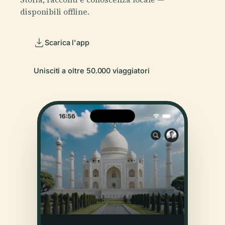
disponibili offline.
Scarica l'app
Unisciti a oltre 50.000 viaggiatori