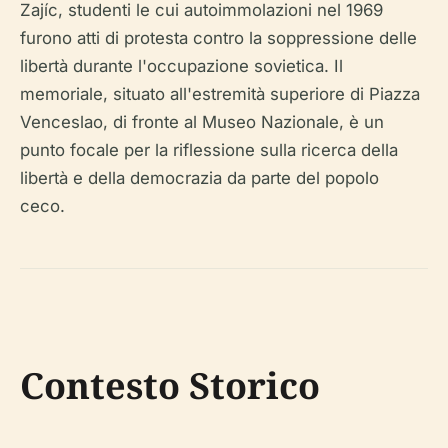
Zajíc, studenti le cui autoimmolazioni nel 1969
furono atti di protesta contro la soppressione delle
libertà durante l'occupazione sovietica. Il
memoriale, situato all'estremità superiore di Piazza
Venceslao, di fronte al Museo Nazionale, è un
punto focale per la riflessione sulla ricerca della
libertà e della democrazia da parte del popolo
ceco.
Contesto Storico