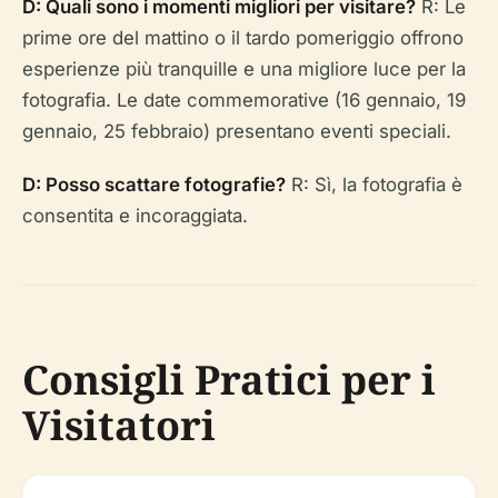
D: Quali sono i momenti migliori per visitare?
R: Le
prime ore del mattino o il tardo pomeriggio offrono
esperienze più tranquille e una migliore luce per la
fotografia. Le date commemorative (16 gennaio, 19
gennaio, 25 febbraio) presentano eventi speciali.
D: Posso scattare fotografie?
R: Sì, la fotografia è
consentita e incoraggiata.
Consigli Pratici per i
Visitatori