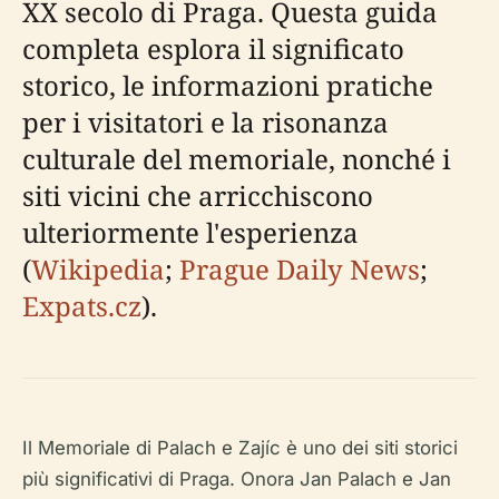
XX secolo di Praga. Questa guida
completa esplora il significato
storico, le informazioni pratiche
per i visitatori e la risonanza
culturale del memoriale, nonché i
siti vicini che arricchiscono
ulteriormente l'esperienza
(
Wikipedia
;
Prague Daily News
;
Expats.cz
).
Il Memoriale di Palach e Zajíc è uno dei siti storici
più significativi di Praga. Onora Jan Palach e Jan