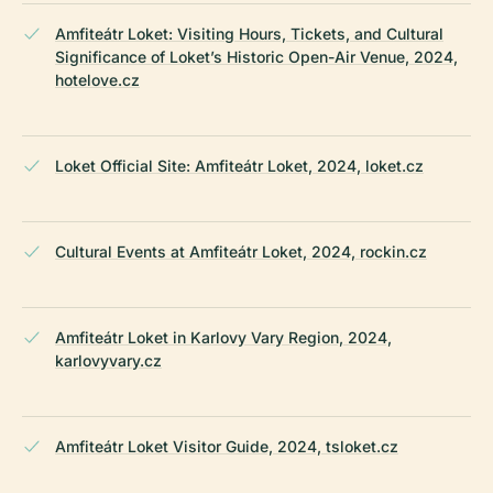
Amfiteátr Loket: Visiting Hours, Tickets, and Cultural
Significance of Loket’s Historic Open-Air Venue, 2024,
hotelove.cz
Loket Official Site: Amfiteátr Loket, 2024, loket.cz
Cultural Events at Amfiteátr Loket, 2024, rockin.cz
Amfiteátr Loket in Karlovy Vary Region, 2024,
karlovyvary.cz
Amfiteátr Loket Visitor Guide, 2024, tsloket.cz