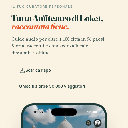
IL TUO CURATORE PERSONALE
Tutta Anfiteatro di Loket,
raccontata bene.
Guide audio per oltre 1.100 città in 96 paesi.
Storia, racconti e conoscenza locale —
disponibili offline.
Scarica l'app
Unisciti a oltre 50.000 viaggiatori