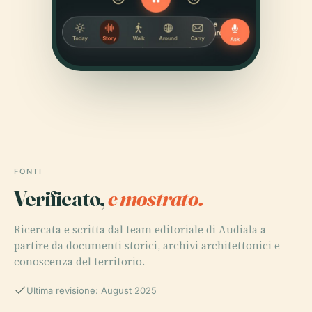
FONTI
Verificato,
e mostrato.
Ricercata e scritta dal team editoriale di Audiala a
partire da documenti storici, archivi architettonici e
conoscenza del territorio.
Ultima revisione: August 2025