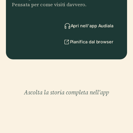
Pensata per come visiti davvero.
Apri nell'app Audiala
Pianifica dal browser
Ascolta la storia completa nell'app