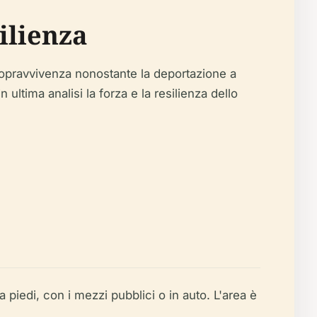
ilienza
opravvivenza nonostante la deportazione a
tima analisi la forza e la resilienza dello
 piedi, con i mezzi pubblici o in auto. L'area è