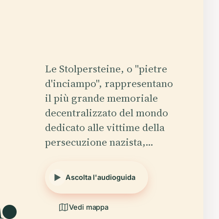
Le Stolpersteine, o "pietre
d'inciampo", rappresentano
il più grande memoriale
decentralizzato del mondo
dedicato alle vittime della
persecuzione nazista,…
.
Ascolta l'audioguida
Vedi mappa