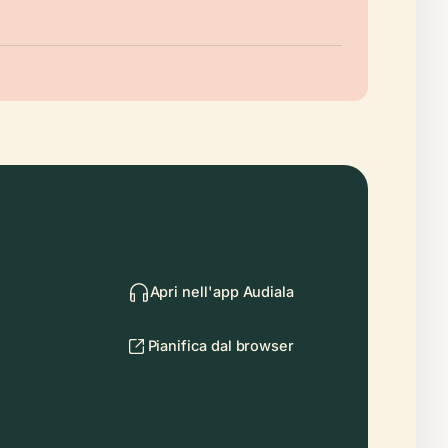
Apri nell'app Audiala
Pianifica dal browser