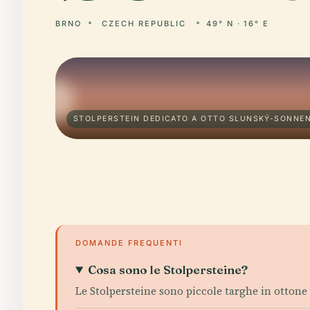
BRNO
CZECH REPUBLIC
49° N · 16° E
STOLPERSTEIN DEDICATO A OTTO SLUNSKÝ-SONNEN
DOMANDE FREQUENTI
Cosa sono le Stolpersteine?
Le Stolpersteine sono piccole targhe in otton