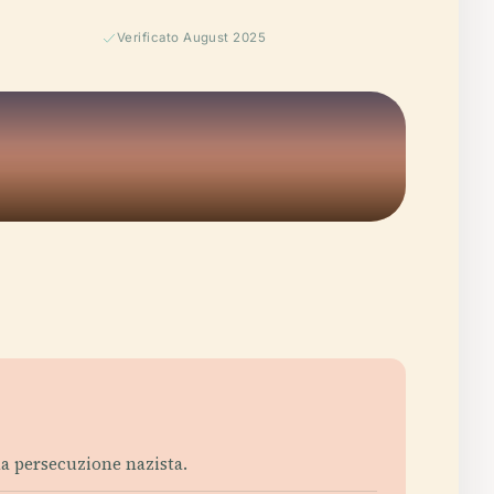
Verificato August 2025
a persecuzione nazista.