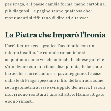
per Praga, e il paese cambia forma: meno cartolina,
più diagnosi. Le pagine sanno qualcosa che i
monumenti si rifiutano di dire ad alta voce.
La Pietra che Imparò l'Ironia
L'architettura ceca pratica l'accumulo con un
talento insolito. Le rotonde romaniche si
acquattano come vecchi animali, le chiese gotiche
s'innalzano con una fame disciplinata, le facciate
barocche si arricciano e si pavoneggiano, le case
cubiste di Praga spezzano il filo della strada come
se la geometria avesse sviluppato dei nervi. I secoli
non si sono sostituiti l'uno all'altro. Hanno litigato
e sono rimasti.