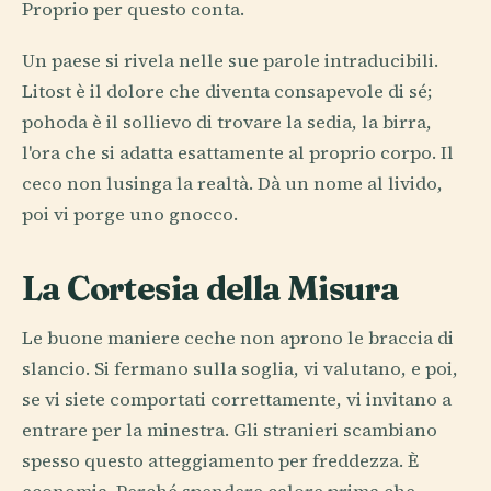
Proprio per questo conta.
Un paese si rivela nelle sue parole intraducibili.
Litost è il dolore che diventa consapevole di sé;
pohoda è il sollievo di trovare la sedia, la birra,
l'ora che si adatta esattamente al proprio corpo. Il
ceco non lusinga la realtà. Dà un nome al livido,
poi vi porge uno gnocco.
La Cortesia della Misura
Le buone maniere ceche non aprono le braccia di
slancio. Si fermano sulla soglia, vi valutano, e poi,
se vi siete comportati correttamente, vi invitano a
entrare per la minestra. Gli stranieri scambiano
spesso questo atteggiamento per freddezza. È