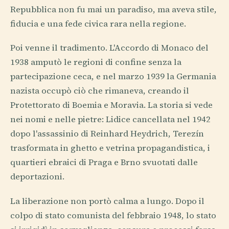
Repubblica non fu mai un paradiso, ma aveva stile,
fiducia e una fede civica rara nella regione.
Poi venne il tradimento. L'Accordo di Monaco del
1938 amputò le regioni di confine senza la
partecipazione ceca, e nel marzo 1939 la Germania
nazista occupò ciò che rimaneva, creando il
Protettorato di Boemia e Moravia. La storia si vede
nei nomi e nelle pietre: Lidice cancellata nel 1942
dopo l'assassinio di Reinhard Heydrich, Terezín
trasformata in ghetto e vetrina propagandistica, i
quartieri ebraici di Praga e Brno svuotati dalle
deportazioni.
La liberazione non portò calma a lungo. Dopo il
colpo di stato comunista del febbraio 1948, lo stato