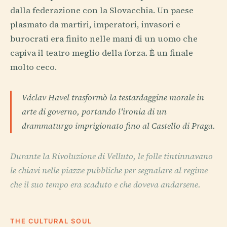
dalla federazione con la Slovacchia. Un paese
plasmato da martiri, imperatori, invasori e
burocrati era finito nelle mani di un uomo che
capiva il teatro meglio della forza. È un finale
molto ceco.
Václav Havel trasformò la testardaggine morale in
arte di governo, portando l'ironia di un
drammaturgo imprigionato fino al Castello di Praga.
Durante la Rivoluzione di Velluto, le folle tintinnavano
le chiavi nelle piazze pubbliche per segnalare al regime
che il suo tempo era scaduto e che doveva andarsene.
THE CULTURAL SOUL