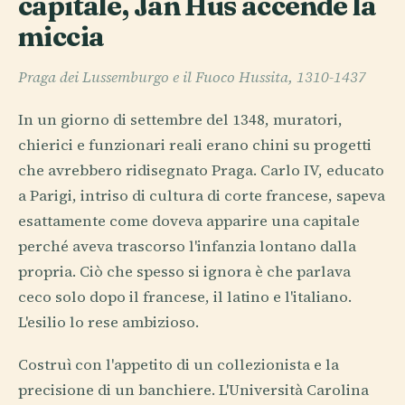
capitale, Jan Hus accende la
miccia
Praga dei Lussemburgo e il Fuoco Hussita, 1310-1437
In un giorno di settembre del 1348, muratori,
chierici e funzionari reali erano chini su progetti
che avrebbero ridisegnato Praga. Carlo IV, educato
a Parigi, intriso di cultura di corte francese, sapeva
esattamente come doveva apparire una capitale
perché aveva trascorso l'infanzia lontano dalla
propria. Ciò che spesso si ignora è che parlava
ceco solo dopo il francese, il latino e l'italiano.
L'esilio lo rese ambizioso.
Costruì con l'appetito di un collezionista e la
precisione di un banchiere. L'Università Carolina