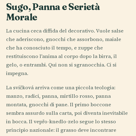
Sugo, Panna e Serietà
Morale
La cucina ceca diffida del decorativo. Vuole salse
che aderiscono, gnocchi che assorbono, maiale
che ha conosciuto il tempo, e zuppe che
restituiscono l'anima al corpo dopo la birra, il
gelo, o entrambi. Qui non si sgranocchia. Ci si
impegna.
La svíčková arriva come una piccola teologia:
manzo, radici, panna, mirtillo rosso, panna
montata, gnocchi di pane. Il primo boccone
sembra assurdo sulla carta, poi diventa inevitabile
in bocca. Il vepřo-knedlo-zelo segue lo stesso
principio nazionale: il grasso deve incontrare