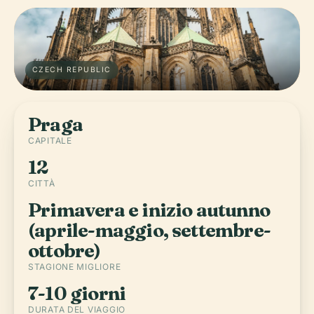
CZECH REPUBLIC
Praga
CAPITALE
12
CITTÀ
Primavera e inizio autunno
(aprile-maggio, settembre-
ottobre)
STAGIONE MIGLIORE
7-10 giorni
DURATA DEL VIAGGIO