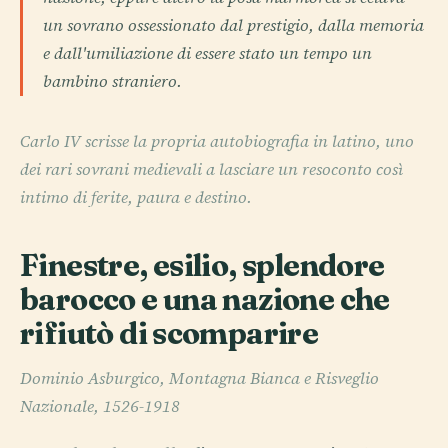
un sovrano ossessionato dal prestigio, dalla memoria
e dall'umiliazione di essere stato un tempo un
bambino straniero.
Carlo IV scrisse la propria autobiografia in latino, uno
dei rari sovrani medievali a lasciare un resoconto così
intimo di ferite, paura e destino.
Finestre, esilio, splendore
barocco e una nazione che
rifiutò di scomparire
Dominio Asburgico, Montagna Bianca e Risveglio
Nazionale, 1526-1918