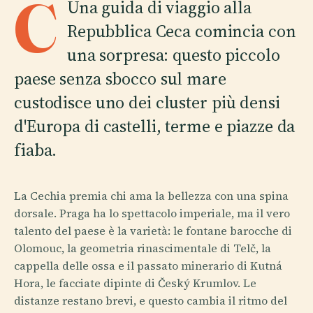
C
Una guida di viaggio alla
Repubblica Ceca comincia con
una sorpresa: questo piccolo
paese senza sbocco sul mare
custodisce uno dei cluster più densi
d'Europa di castelli, terme e piazze da
fiaba.
La Cechia premia chi ama la bellezza con una spina
dorsale. Praga ha lo spettacolo imperiale, ma il vero
talento del paese è la varietà: le fontane barocche di
Olomouc, la geometria rinascimentale di Telč, la
cappella delle ossa e il passato minerario di Kutná
Hora, le facciate dipinte di Český Krumlov. Le
distanze restano brevi, e questo cambia il ritmo del