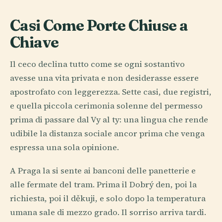
Casi Come Porte Chiuse a
Chiave
Il ceco declina tutto come se ogni sostantivo
avesse una vita privata e non desiderasse essere
apostrofato con leggerezza. Sette casi, due registri,
e quella piccola cerimonia solenne del permesso
prima di passare dal Vy al ty: una lingua che rende
udibile la distanza sociale ancor prima che venga
espressa una sola opinione.
A Praga la si sente ai banconi delle panetterie e
alle fermate del tram. Prima il Dobrý den, poi la
richiesta, poi il děkuji, e solo dopo la temperatura
umana sale di mezzo grado. Il sorriso arriva tardi.