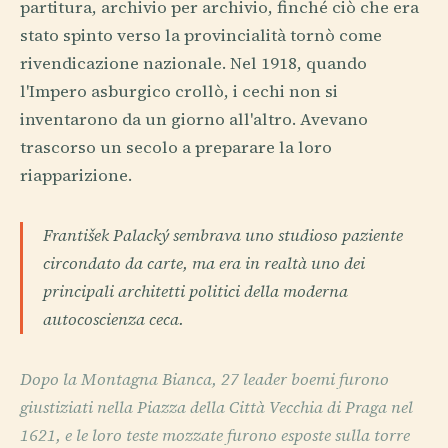
partitura, archivio per archivio, finché ciò che era
stato spinto verso la provincialità tornò come
rivendicazione nazionale. Nel 1918, quando
l'Impero asburgico crollò, i cechi non si
inventarono da un giorno all'altro. Avevano
trascorso un secolo a preparare la loro
riapparizione.
František Palacký sembrava uno studioso paziente
circondato da carte, ma era in realtà uno dei
principali architetti politici della moderna
autocoscienza ceca.
Dopo la Montagna Bianca, 27 leader boemi furono
giustiziati nella Piazza della Città Vecchia di Praga nel
1621, e le loro teste mozzate furono esposte sulla torre