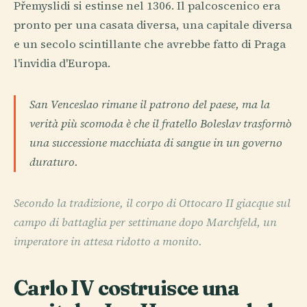
Přemyslidi si estinse nel 1306. Il palcoscenico era
pronto per una casata diversa, una capitale diversa
e un secolo scintillante che avrebbe fatto di Praga
l'invidia d'Europa.
San Venceslao rimane il patrono del paese, ma la
verità più scomoda è che il fratello Boleslav trasformò
una successione macchiata di sangue in un governo
duraturo.
Secondo la tradizione, il corpo di Ottocaro II giacque sul
campo di battaglia per settimane dopo Marchfeld, un
imperatore in attesa ridotto a monito.
Carlo IV costruisce una