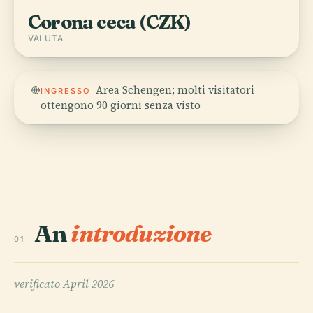
Corona ceca (CZK)
VALUTA
Area Schengen; molti visitatori
INGRESSO
ottengono 90 giorni senza visto
An
introduzione
01
verificato
April 2026