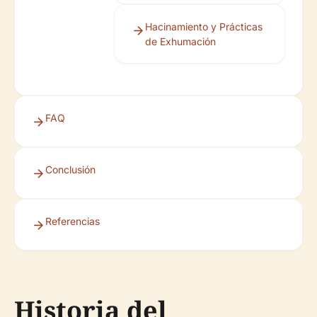
Hacinamiento y Prácticas
de Exhumación
FAQ
Conclusión
Referencias
Historia del