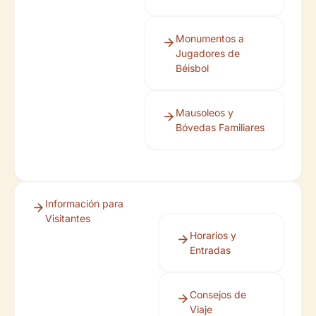
Monumentos a
Jugadores de
Béisbol
Mausoleos y
Bóvedas Familiares
Información para
Visitantes
Horarios y
Entradas
Consejos de
Viaje