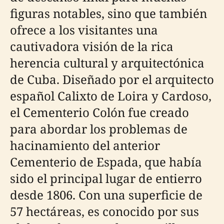
figuras notables, sino que también
ofrece a los visitantes una
cautivadora visión de la rica
herencia cultural y arquitectónica
de Cuba. Diseñado por el arquitecto
español Calixto de Loira y Cardoso,
el Cementerio Colón fue creado
para abordar los problemas de
hacinamiento del anterior
Cementerio de Espada, que había
sido el principal lugar de entierro
desde 1806. Con una superficie de
57 hectáreas, es conocido por sus