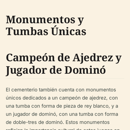
Monumentos y
Tumbas Únicas
Campeón de Ajedrez y
Jugador de Dominó
El cementerio también cuenta con monumentos
únicos dedicados a un campeón de ajedrez, con
una tumba con forma de pieza de rey blanco, y a
un jugador de dominó, con una tumba con forma
de doble-tres de dominó. Estos monumentos