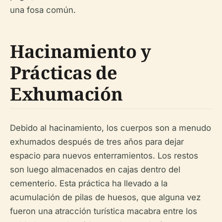
una fosa común.
Hacinamiento y
Prácticas de
Exhumación
Debido al hacinamiento, los cuerpos son a menudo
exhumados después de tres años para dejar
espacio para nuevos enterramientos. Los restos
son luego almacenados en cajas dentro del
cementerio. Esta práctica ha llevado a la
acumulación de pilas de huesos, que alguna vez
fueron una atracción turística macabra entre los