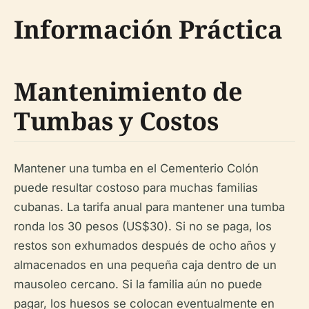
Información Práctica
Mantenimiento de
Tumbas y Costos
Mantener una tumba en el Cementerio Colón
puede resultar costoso para muchas familias
cubanas. La tarifa anual para mantener una tumba
ronda los 30 pesos (US$30). Si no se paga, los
restos son exhumados después de ocho años y
almacenados en una pequeña caja dentro de un
mausoleo cercano. Si la familia aún no puede
pagar, los huesos se colocan eventualmente en