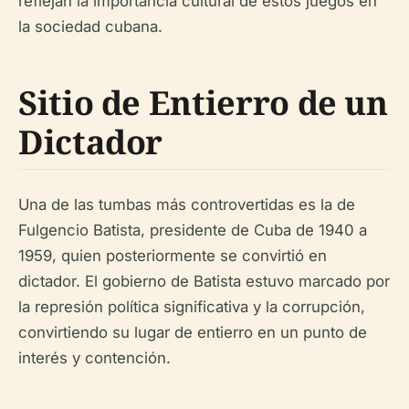
reflejan la importancia cultural de estos juegos en
la sociedad cubana.
Sitio de Entierro de un
Dictador
Una de las tumbas más controvertidas es la de
Fulgencio Batista, presidente de Cuba de 1940 a
1959, quien posteriormente se convirtió en
dictador. El gobierno de Batista estuvo marcado por
la represión política significativa y la corrupción,
convirtiendo su lugar de entierro en un punto de
interés y contención.