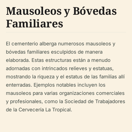
Mausoleos y Bóvedas
Familiares
El cementerio alberga numerosos mausoleos y
bóvedas familiares esculpidos de manera
elaborada. Estas estructuras están a menudo
adornadas con intrincados relieves y estatuas,
mostrando la riqueza y el estatus de las familias allí
enterradas. Ejemplos notables incluyen los
mausoleos para varias organizaciones comerciales
y profesionales, como la Sociedad de Trabajadores
de la Cervecería La Tropical.