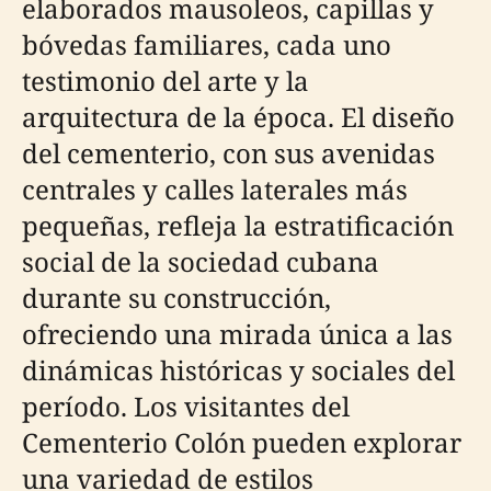
elaborados mausoleos, capillas y
bóvedas familiares, cada uno
testimonio del arte y la
arquitectura de la época. El diseño
del cementerio, con sus avenidas
centrales y calles laterales más
pequeñas, refleja la estratificación
social de la sociedad cubana
durante su construcción,
ofreciendo una mirada única a las
dinámicas históricas y sociales del
período. Los visitantes del
Cementerio Colón pueden explorar
una variedad de estilos