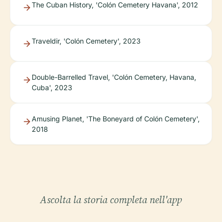
The Cuban History, 'Colón Cemetery Havana', 2012
Traveldir, 'Colón Cemetery', 2023
Double-Barrelled Travel, 'Colón Cemetery, Havana,
Cuba', 2023
Amusing Planet, 'The Boneyard of Colón Cemetery',
2018
Ascolta la storia completa nell'app