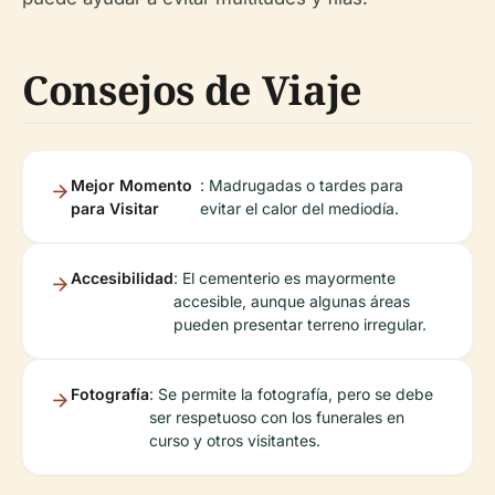
Consejos de Viaje
Mejor Momento
: Madrugadas o tardes para
para Visitar
evitar el calor del mediodía.
Accesibilidad
: El cementerio es mayormente
accesible, aunque algunas áreas
pueden presentar terreno irregular.
Fotografía
: Se permite la fotografía, pero se debe
ser respetuoso con los funerales en
curso y otros visitantes.