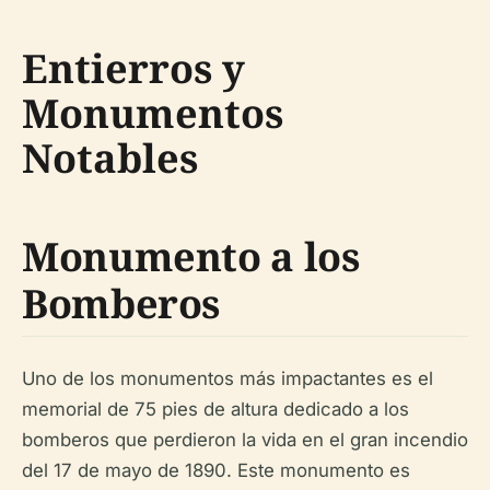
Entierros y
Monumentos
Notables
Monumento a los
Bomberos
Uno de los monumentos más impactantes es el
memorial de 75 pies de altura dedicado a los
bomberos que perdieron la vida en el gran incendio
del 17 de mayo de 1890. Este monumento es