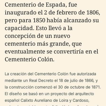
Cementerio de Espada, fue
inaugurado el 2 de febrero de 1806,
pero para 1850 había alcanzado su
capacidad. Esto llevó a la
concepción de un nuevo
cementerio más grande, que
eventualmente se convertiría en el
Cementerio Colón.
La creación del Cementerio Colón fue autorizada
mediante un Real Decreto el 18 de julio de 1866, y
la construcción comenzó el 30 de octubre de 1871.
El diseño se basó en un proyecto del arquitecto
español Calixto Aureliano de Loira y Cardoso,