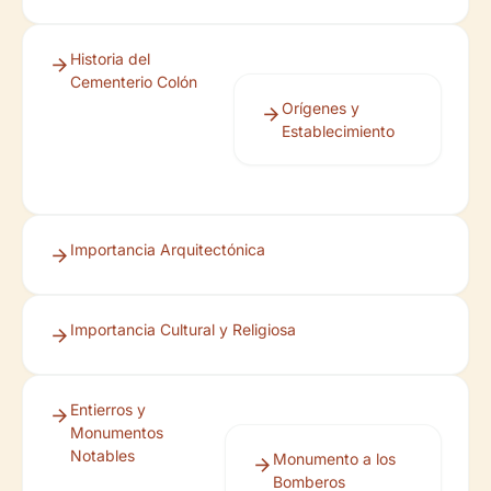
Historia del
Cementerio Colón
Orígenes y
Establecimiento
Importancia Arquitectónica
Importancia Cultural y Religiosa
Entierros y
Monumentos
Notables
Monumento a los
Bomberos