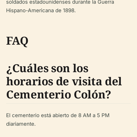
soldados estadounidenses durante la Guerra
Hispano-Americana de 1898.
FAQ
¿Cuáles son los
horarios de visita del
Cementerio Colón?
El cementerio está abierto de 8 AM a 5 PM
diariamente.