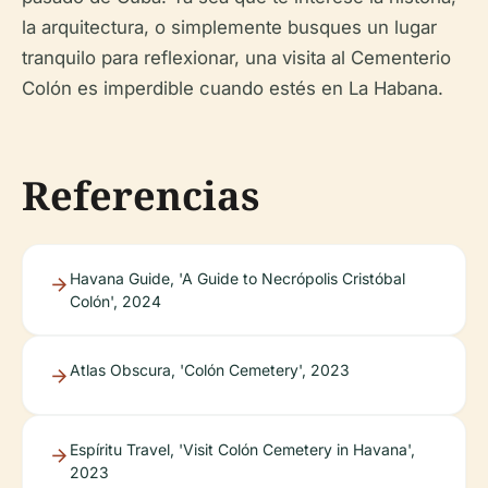
la arquitectura, o simplemente busques un lugar
tranquilo para reflexionar, una visita al Cementerio
Colón es imperdible cuando estés en La Habana.
Referencias
Havana Guide, 'A Guide to Necrópolis Cristóbal
Colón', 2024
Atlas Obscura, 'Colón Cemetery', 2023
Espíritu Travel, 'Visit Colón Cemetery in Havana',
2023