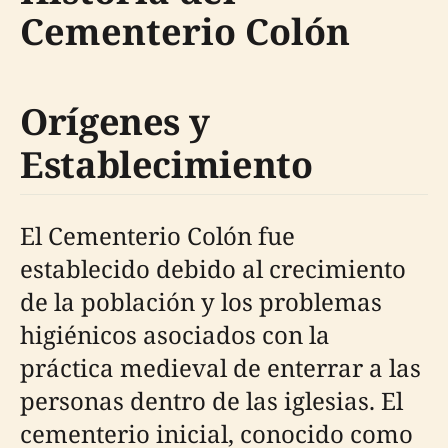
Cementerio Colón
Orígenes y
Establecimiento
El Cementerio Colón fue
establecido debido al crecimiento
de la población y los problemas
higiénicos asociados con la
práctica medieval de enterrar a las
personas dentro de las iglesias. El
cementerio inicial, conocido como