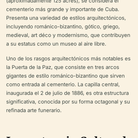
(aproximadamente 125 acres), se considera el
cementerio más grande y importante de Cuba.
Presenta una variedad de estilos arquitectónicos,
incluyendo románico-bizantino, gótico, griego,
medieval, art déco y modernismo, que contribuyen
a su estatus como un museo al aire libre.
Uno de los rasgos arquitectónicos más notables es
la Puerta de la Paz, que consiste en tres arcos
gigantes de estilo románico-bizantino que sirven
como entrada al cementerio. La capilla central,
inaugurada el 2 de julio de 1886, es otra estructura
significativa, conocida por su forma octagonal y su
refinada arte funerario.