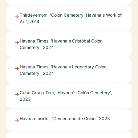
Thirdeyemom, 'Colón Cemetery: Havana's Work of
Art', 2014
Havana Times, 'Havana's Cristóbal Colón
Cemetery', 2024
Havana Times, 'Havana's Legendary Colón
Cemetery', 2024
Cuba Group Tour, 'Havana's Colón Cemetery',
2023
Havana Insider, 'Cementerio de Colón', 2023