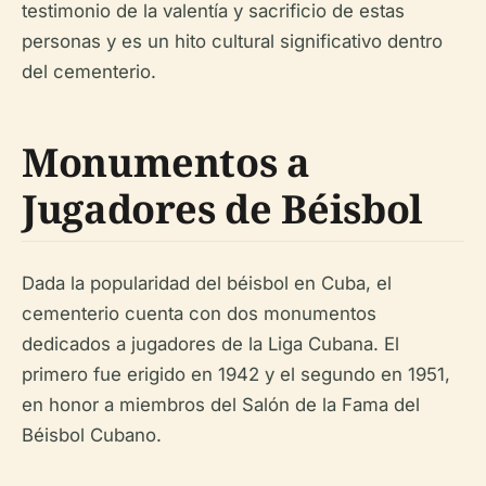
testimonio de la valentía y sacrificio de estas
personas y es un hito cultural significativo dentro
del cementerio.
Monumentos a
Jugadores de Béisbol
Dada la popularidad del béisbol en Cuba, el
cementerio cuenta con dos monumentos
dedicados a jugadores de la Liga Cubana. El
primero fue erigido en 1942 y el segundo en 1951,
en honor a miembros del Salón de la Fama del
Béisbol Cubano.