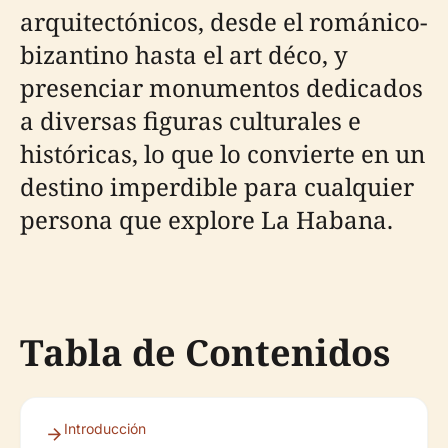
arquitectónicos, desde el románico-
bizantino hasta el art déco, y
presenciar monumentos dedicados
a diversas figuras culturales e
históricas, lo que lo convierte en un
destino imperdible para cualquier
persona que explore La Habana.
Tabla de Contenidos
Introducción