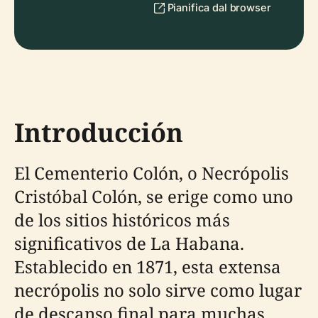
Pianifica dal browser
Introducción
El Cementerio Colón, o Necrópolis
Cristóbal Colón, se erige como uno
de los sitios históricos más
significativos de La Habana.
Establecido en 1871, esta extensa
necrópolis no solo sirve como lugar
de descanso final para muchas