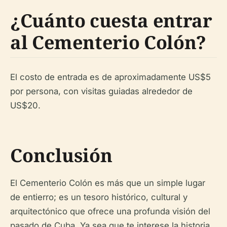
¿Cuánto cuesta entrar
al Cementerio Colón?
El costo de entrada es de aproximadamente US$5
por persona, con visitas guiadas alrededor de
US$20.
Conclusión
El Cementerio Colón es más que un simple lugar
de entierro; es un tesoro histórico, cultural y
arquitectónico que ofrece una profunda visión del
pasado de Cuba. Ya sea que te interese la historia,