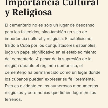
Importancia Cultural
y Religiosa
El cementerio no es solo un lugar de descanso
para los fallecidos, sino también un sitio de
importancia cultural y religiosa. El catolicismo,
traído a Cuba por los conquistadores españoles,
jugó un papel significativo en el establecimiento
del cementerio. A pesar de la supresión de la
religión durante el régimen comunista, el
cementerio ha permanecido como un lugar donde
los cubanos pueden expresar su fe libremente.
Esto es evidente en los numerosos monumentos
religiosos y ceremonias que tienen lugar en sus
terrenos.