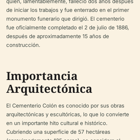
quien, lamentablemente, falleció dos años después
de iniciar los trabajos y fue enterrado en el primer
monumento funerario que dirigió. El cementerio
fue oficialmente completado el 2 de julio de 1886,
después de aproximadamente 15 años de
construcción.
Importancia
Arquitectónica
El Cementerio Colón es conocido por sus obras
arquitectónicas y escultóricas, lo que lo convierte
en un importante hito cultural e histórico.
Cubriendo una superficie de 57 hectáreas