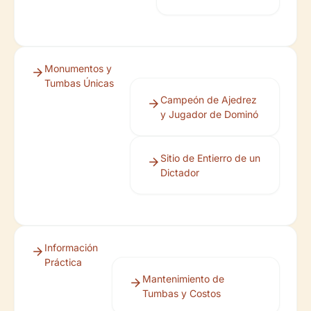
Monumentos y
Tumbas Únicas
Campeón de Ajedrez
y Jugador de Dominó
Sitio de Entierro de un
Dictador
Información
Práctica
Mantenimiento de
Tumbas y Costos