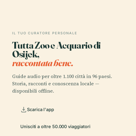
IL TUO CURATORE PERSONALE
Tutta Zoo e Acquario di
Osijek,
raccontata bene.
Guide audio per oltre 1.100 città in 96 paesi.
Storia, racconti e conoscenza locale —
disponibili offline.
Scarica l'app
Unisciti a oltre 50.000 viaggiatori