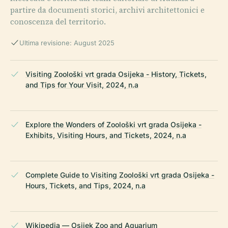
partire da documenti storici, archivi architettonici e
conoscenza del territorio.
Ultima revisione: August 2025
Visiting Zoološki vrt grada Osijeka - History, Tickets,
and Tips for Your Visit, 2024, n.a
Explore the Wonders of Zoološki vrt grada Osijeka -
Exhibits, Visiting Hours, and Tickets, 2024, n.a
Complete Guide to Visiting Zoološki vrt grada Osijeka -
Hours, Tickets, and Tips, 2024, n.a
Wikipedia — Osijek Zoo and Aquarium