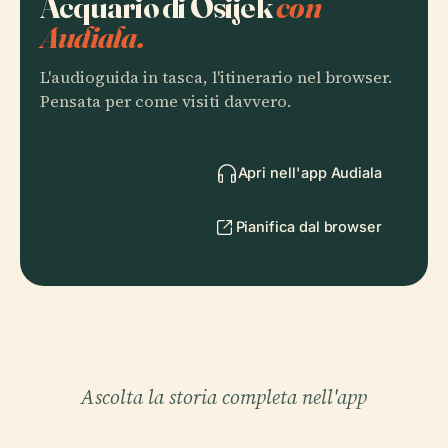
Acquario di Osijek
con
Audiala.
L'audioguida in tasca, l'itinerario nel browser.
Pensata per come visiti davvero.
Apri nell'app Audiala
Pianifica dal browser
Ascolta la storia completa nell'app