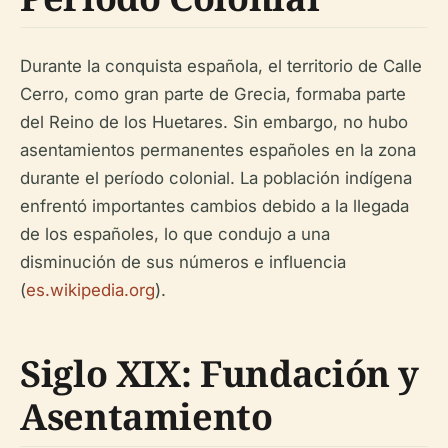
Durante la conquista española, el territorio de Calle
Cerro, como gran parte de Grecia, formaba parte
del Reino de los Huetares. Sin embargo, no hubo
asentamientos permanentes españoles en la zona
durante el período colonial. La población indígena
enfrentó importantes cambios debido a la llegada
de los españoles, lo que condujo a una
disminución de sus números e influencia
(
es.wikipedia.org
).
Siglo XIX: Fundación y
Asentamiento