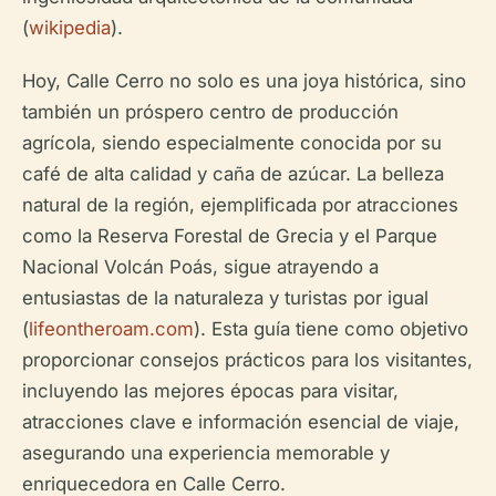
(
wikipedia
).
Hoy, Calle Cerro no solo es una joya histórica, sino
también un próspero centro de producción
agrícola, siendo especialmente conocida por su
café de alta calidad y caña de azúcar. La belleza
natural de la región, ejemplificada por atracciones
como la Reserva Forestal de Grecia y el Parque
Nacional Volcán Poás, sigue atrayendo a
entusiastas de la naturaleza y turistas por igual
(
lifeontheroam.com
). Esta guía tiene como objetivo
proporcionar consejos prácticos para los visitantes,
incluyendo las mejores épocas para visitar,
atracciones clave e información esencial de viaje,
asegurando una experiencia memorable y
enriquecedora en Calle Cerro.