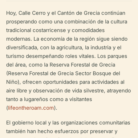
Hoy, Calle Cerro y el Cantón de Grecia continúan
prosperando como una combinación de la cultura
tradicional costarricense y comodidades
modernas. La economía de la región sigue siendo
diversificada, con la agricultura, la industria y el
turismo desempeñando roles vitales. Los parques
del área, como la Reserva Forestal de Grecia
(Reserva Forestal de Grecia Sector Bosque del
Niño), ofrecen oportunidades para actividades al
aire libre y observación de vida silvestre, atrayendo
tanto a lugareños como a visitantes
(
lifeontheroam.com
).
El gobierno local y las organizaciones comunitarias
también han hecho esfuerzos por preservar y