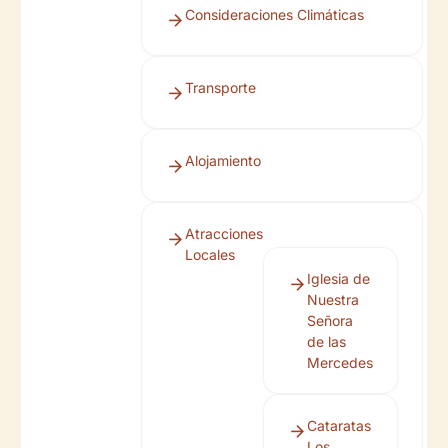
Consideraciones Climáticas
Transporte
Alojamiento
Atracciones
Locales
Iglesia de
Nuestra
Señora
de las
Mercedes
Cataratas
Los