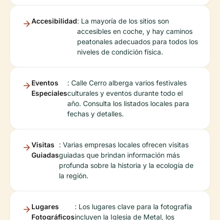
Accesibilidad
: La mayoría de los sitios son
accesibles en coche, y hay caminos
peatonales adecuados para todos los
niveles de condición física.
Eventos
: Calle Cerro alberga varios festivales
Especiales
culturales y eventos durante todo el
año. Consulta los listados locales para
fechas y detalles.
Visitas
: Varias empresas locales ofrecen visitas
Guiadas
guiadas que brindan información más
profunda sobre la historia y la ecología de
la región.
Lugares
: Los lugares clave para la fotografía
Fotográficos
incluyen la Iglesia de Metal, los