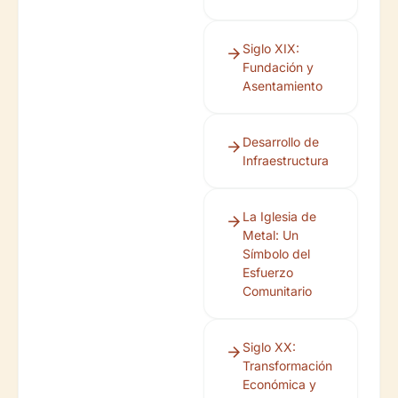
Siglo XIX:
Fundación y
Asentamiento
Desarrollo de
Infraestructura
La Iglesia de
Metal: Un
Símbolo del
Esfuerzo
Comunitario
Siglo XX:
Transformación
Económica y