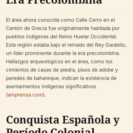
El área ahora conocida como Calle Cerro en el
Cantón de Grecia fue originalmente habitada por
pueblos indígenas del Reino Huetar Occidental.
Esta región estaba bajo el reinado del Rey Garabito,
un líder prominente durante la era precolombina.
Hallazgos arqueológicos en el área, como los
cimientos de casas de piedra, pisos de adobe y
paredes de bahareque, indican la existencia de
asentamientos indígenas significativos
(
amprensa.com
).
Conquista Española y
Período Colonial