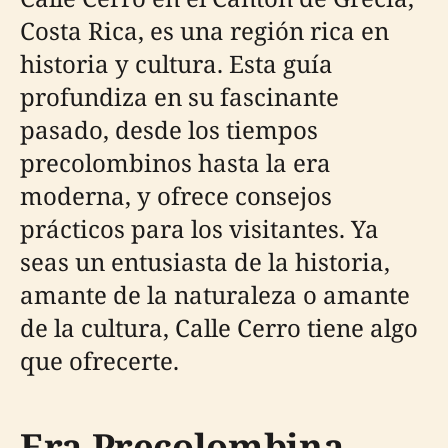
Costa Rica, es una región rica en
historia y cultura. Esta guía
profundiza en su fascinante
pasado, desde los tiempos
precolombinos hasta la era
moderna, y ofrece consejos
prácticos para los visitantes. Ya
seas un entusiasta de la historia,
amante de la naturaleza o amante
de la cultura, Calle Cerro tiene algo
que ofrecerte.
Era Precolombina