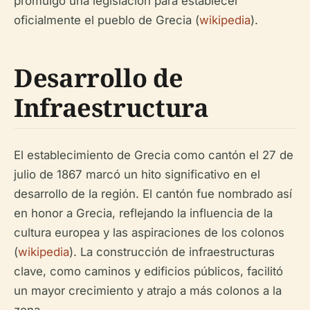
promulgó una legislación para establecer
oficialmente el pueblo de Grecia (
wikipedia
).
Desarrollo de
Infraestructura
El establecimiento de Grecia como cantón el 27 de
julio de 1867 marcó un hito significativo en el
desarrollo de la región. El cantón fue nombrado así
en honor a Grecia, reflejando la influencia de la
cultura europea y las aspiraciones de los colonos
(
wikipedia
). La construcción de infraestructuras
clave, como caminos y edificios públicos, facilitó
un mayor crecimiento y atrajo a más colonos a la