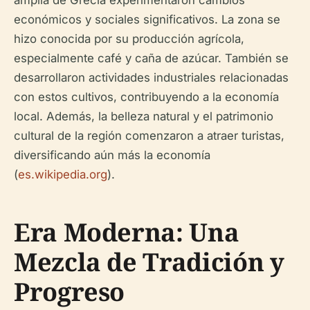
amplia de Grecia experimentaron cambios
económicos y sociales significativos. La zona se
hizo conocida por su producción agrícola,
especialmente café y caña de azúcar. También se
desarrollaron actividades industriales relacionadas
con estos cultivos, contribuyendo a la economía
local. Además, la belleza natural y el patrimonio
cultural de la región comenzaron a atraer turistas,
diversificando aún más la economía
(
es.wikipedia.org
).
Era Moderna: Una
Mezcla de Tradición y
Progreso