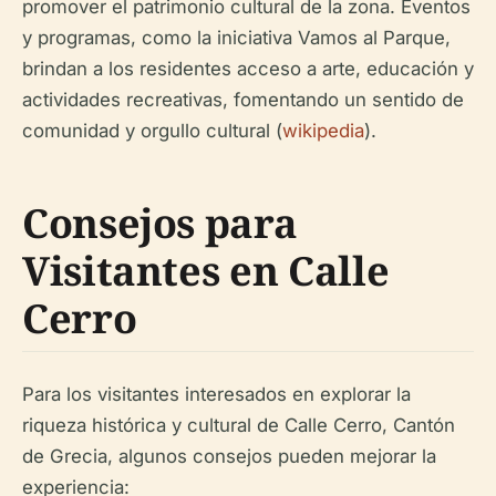
promover el patrimonio cultural de la zona. Eventos
y programas, como la iniciativa Vamos al Parque,
brindan a los residentes acceso a arte, educación y
actividades recreativas, fomentando un sentido de
comunidad y orgullo cultural (
wikipedia
).
Consejos para
Visitantes en Calle
Cerro
Para los visitantes interesados en explorar la
riqueza histórica y cultural de Calle Cerro, Cantón
de Grecia, algunos consejos pueden mejorar la
experiencia: