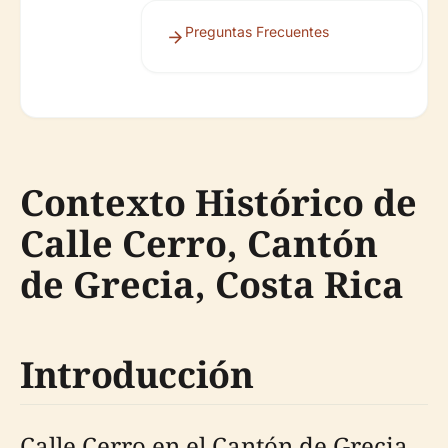
Preguntas Frecuentes
Contexto Histórico de
Calle Cerro, Cantón
de Grecia, Costa Rica
Introducción
Calle Cerro en el Cantón de Grecia,