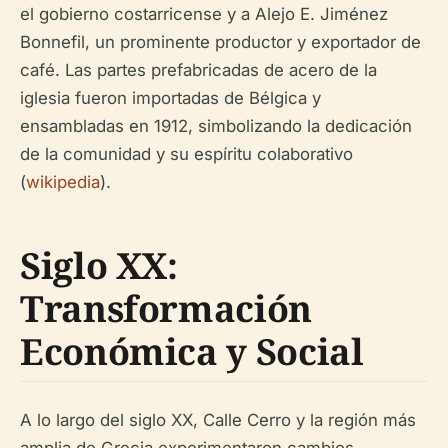
el gobierno costarricense y a Alejo E. Jiménez
Bonnefil, un prominente productor y exportador de
café. Las partes prefabricadas de acero de la
iglesia fueron importadas de Bélgica y
ensambladas en 1912, simbolizando la dedicación
de la comunidad y su espíritu colaborativo
(
wikipedia
).
Siglo XX:
Transformación
Económica y Social
A lo largo del siglo XX, Calle Cerro y la región más