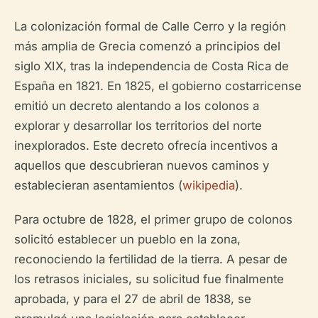
La colonización formal de Calle Cerro y la región
más amplia de Grecia comenzó a principios del
siglo XIX, tras la independencia de Costa Rica de
España en 1821. En 1825, el gobierno costarricense
emitió un decreto alentando a los colonos a
explorar y desarrollar los territorios del norte
inexplorados. Este decreto ofrecía incentivos a
aquellos que descubrieran nuevos caminos y
establecieran asentamientos (
wikipedia
).
Para octubre de 1828, el primer grupo de colonos
solicitó establecer un pueblo en la zona,
reconociendo la fertilidad de la tierra. A pesar de
los retrasos iniciales, su solicitud fue finalmente
aprobada, y para el 27 de abril de 1838, se