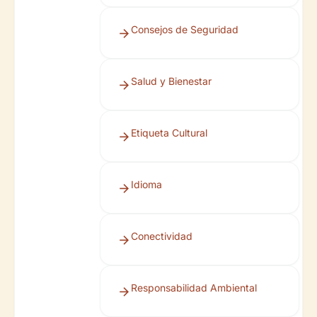
Consejos de Seguridad
Salud y Bienestar
Etiqueta Cultural
Idioma
Conectividad
Responsabilidad Ambiental