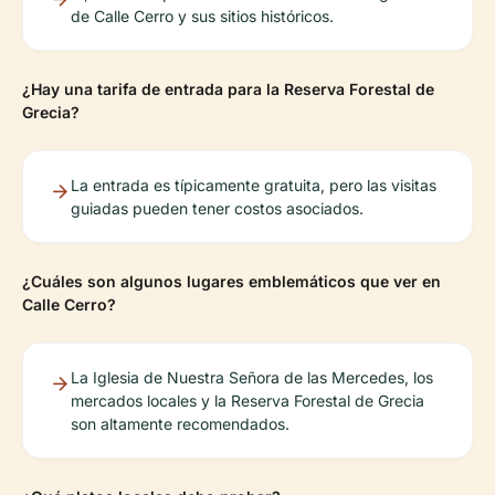
de Calle Cerro y sus sitios históricos.
¿Hay una tarifa de entrada para la Reserva Forestal de
Grecia?
La entrada es típicamente gratuita, pero las visitas
guiadas pueden tener costos asociados.
¿Cuáles son algunos lugares emblemáticos que ver en
Calle Cerro?
La Iglesia de Nuestra Señora de las Mercedes, los
mercados locales y la Reserva Forestal de Grecia
son altamente recomendados.