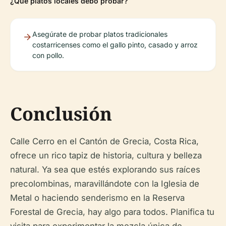
¿Qué platos locales debo probar?
Asegúrate de probar platos tradicionales
costarricenses como el gallo pinto, casado y arroz
con pollo.
Conclusión
Calle Cerro en el Cantón de Grecia, Costa Rica,
ofrece un rico tapiz de historia, cultura y belleza
natural. Ya sea que estés explorando sus raíces
precolombinas, maravillándote con la Iglesia de
Metal o haciendo senderismo en la Reserva
Forestal de Grecia, hay algo para todos. Planifica tu