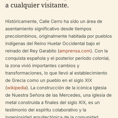
a cualquier visitante.
Históricamente, Calle Cerro ha sido un área de
asentamiento significativo desde tiempos
precolombinos, originalmente habitada por pueblos
indígenas del Reino Huetar Occidental bajo el
reinado del Rey Garabito (
amprensa.com
). Con la
conquista española y el posterior período colonial,
la zona vivió importantes cambios y
transformaciones, lo que llevó al establecimiento
de Grecia como un pueblo en el siglo XIX
(
wikipedia
). La construcción de la icónica Iglesia
de Nuestra Señora de las Mercedes, una iglesia de
metal construida a finales del siglo XIX, es un
testimonio del espíritu colaborativo y la
ingeniosidad arquitectónica de la comunidad