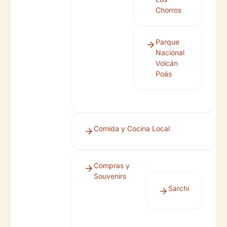
Chorros
Parque
Nacional
Volcán
Poás
Comida y Cocina Local
Compras y
Souvenirs
Sarchí