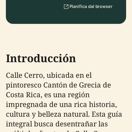
Pianifica dal browser
Introducción
Calle Cerro, ubicada en el
pintoresco Cantón de Grecia de
Costa Rica, es una región
impregnada de una rica historia,
cultura y belleza natural. Esta guía
integral busca desentrañar las