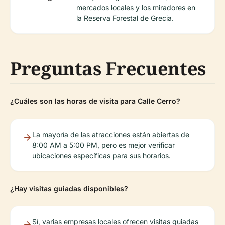
mercados locales y los miradores en
la Reserva Forestal de Grecia.
Preguntas Frecuentes
¿Cuáles son las horas de visita para Calle Cerro?
La mayoría de las atracciones están abiertas de
8:00 AM a 5:00 PM, pero es mejor verificar
ubicaciones específicas para sus horarios.
¿Hay visitas guiadas disponibles?
Sí, varias empresas locales ofrecen visitas guiadas