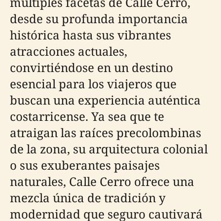
múltiples facetas de Calle Cerro,
desde su profunda importancia
histórica hasta sus vibrantes
atracciones actuales,
convirtiéndose en un destino
esencial para los viajeros que
buscan una experiencia auténtica
costarricense. Ya sea que te
atraigan las raíces precolombinas
de la zona, su arquitectura colonial
o sus exuberantes paisajes
naturales, Calle Cerro ofrece una
mezcla única de tradición y
modernidad que seguro cautivará