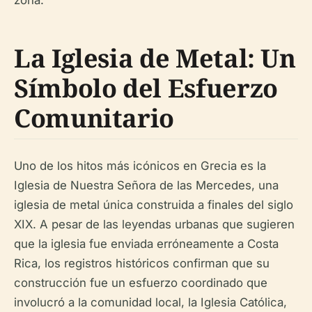
zona.
La Iglesia de Metal: Un
Símbolo del Esfuerzo
Comunitario
Uno de los hitos más icónicos en Grecia es la
Iglesia de Nuestra Señora de las Mercedes, una
iglesia de metal única construida a finales del siglo
XIX. A pesar de las leyendas urbanas que sugieren
que la iglesia fue enviada erróneamente a Costa
Rica, los registros históricos confirman que su
construcción fue un esfuerzo coordinado que
involucró a la comunidad local, la Iglesia Católica,