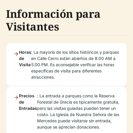
Información para
Visitantes
Horas
: La mayoría de los sitios históricos y parques
de
en Calle Cerro están abiertos de 8:00 AM a
Visita
5:00 PM. Es aconsejable verificar las horas
específicas de visita para diferentes
atracciones.
Precios
: La entrada a parques como la Reserva
de
Forestal de Grecia es típicamente gratuita,
Entradas
pero las visitas guiadas pueden tener un
costo. La Iglesia de Nuestra Señora de las
Mercedes puede visitarse sin entrada,
aunque se aprecian donaciones.