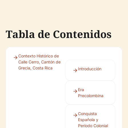
Tabla de Contenidos
Contexto Histórico de
Calle Cerro, Cantón de
Grecia, Costa Rica
Introducción
Era
Precolombina
Conquista
Española y
Período Colonial