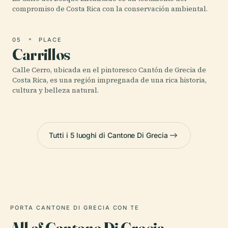
compromiso de Costa Rica con la conservación ambiental.
05
PLACE
Carrillos
Calle Cerro, ubicada en el pintoresco Cantón de Grecia de
Costa Rica, es una región impregnada de una rica historia,
cultura y belleza natural.
Tutti i 5 luoghi di Cantone Di Grecia
PORTA CANTONE DI GRECIA CON TE
All of Cantone Di Grecia,