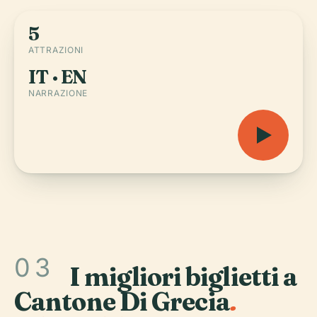
5
ATTRAZIONI
IT · EN
NARRAZIONE
03
I migliori biglietti a
Cantone Di Grecia
.