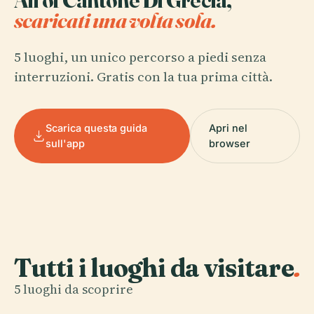
scaricati una volta sola.
5 luoghi, un unico percorso a piedi senza
interruzioni. Gratis con la tua prima città.
Scarica questa guida
Apri nel
sull'app
browser
Tutti i luoghi da visitare
.
5 luoghi da scoprire