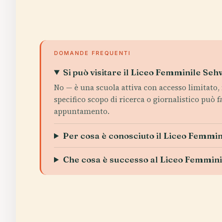
DOMANDE FREQUENTI
Si può visitare il Liceo Femminile Seh
No — è una scuola attiva con accesso limitato,
specifico scopo di ricerca o giornalistico può f
appuntamento.
Per cosa è conosciuto il Liceo Femmi
Che cosa è successo al Liceo Femmin