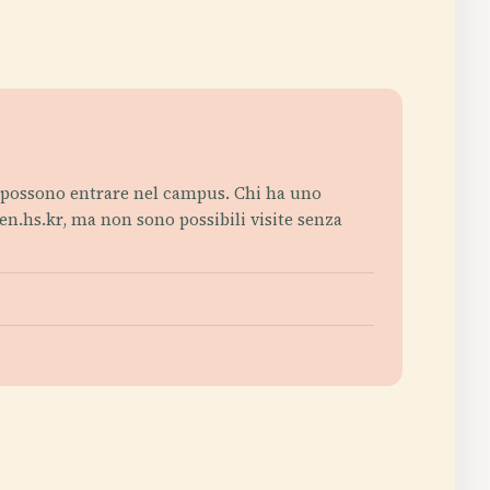
on possono entrare nel campus. Chi ha uno
sen.hs.kr, ma non sono possibili visite senza