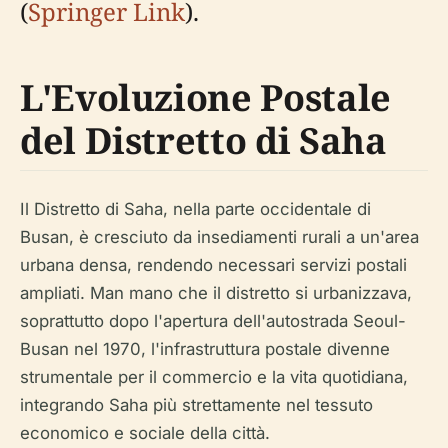
(
Springer Link
).
L'Evoluzione Postale
del Distretto di Saha
Il Distretto di Saha, nella parte occidentale di
Busan, è cresciuto da insediamenti rurali a un'area
urbana densa, rendendo necessari servizi postali
ampliati. Man mano che il distretto si urbanizzava,
soprattutto dopo l'apertura dell'autostrada Seoul-
Busan nel 1970, l'infrastruttura postale divenne
strumentale per il commercio e la vita quotidiana,
integrando Saha più strettamente nel tessuto
economico e sociale della città.