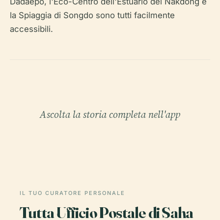
Dadaepo, l'Eco-Centro dell'Estuario del Nakdong e
la Spiaggia di Songdo sono tutti facilmente
accessibili.
Ascolta la storia completa nell'app
IL TUO CURATORE PERSONALE
Tutta Ufficio Postale di Saha