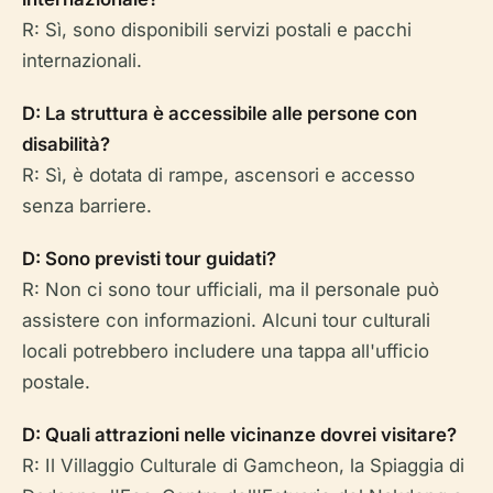
R: Sì, sono disponibili servizi postali e pacchi
internazionali.
D: La struttura è accessibile alle persone con
disabilità?
R: Sì, è dotata di rampe, ascensori e accesso
senza barriere.
D: Sono previsti tour guidati?
R: Non ci sono tour ufficiali, ma il personale può
assistere con informazioni. Alcuni tour culturali
locali potrebbero includere una tappa all'ufficio
postale.
D: Quali attrazioni nelle vicinanze dovrei visitare?
R: Il Villaggio Culturale di Gamcheon, la Spiaggia di