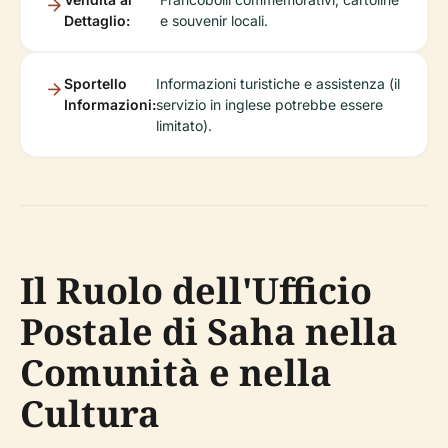
Dettaglio:
e souvenir locali.
Sportello
Informazioni turistiche e assistenza (il
Informazioni:
servizio in inglese potrebbe essere
limitato).
Il Ruolo dell'Ufficio
Postale di Saha nella
Comunità e nella
Cultura