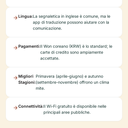
Lingua:
La segnaletica in inglese è comune, ma le
app di traduzione possono aiutare con la
comunicazione.
Pagamenti:
Il Won coreano (KRW) è lo standard; le
carte di credito sono ampiamente
accettate.
Migliori
Primavera (aprile-giugno) e autunno
Stagioni:
(settembre-novembre) offrono un clima
mite.
Connettività:
Il Wi-Fi gratuito è disponibile nelle
principali aree pubbliche.