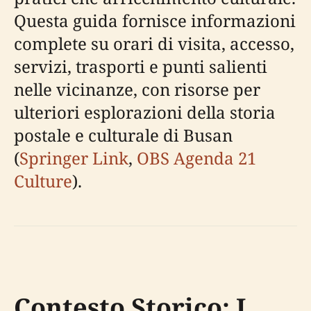
Questa guida fornisce informazioni
complete su orari di visita, accesso,
servizi, trasporti e punti salienti
nelle vicinanze, con risorse per
ulteriori esplorazioni della storia
postale e culturale di Busan
(
Springer Link
,
OBS Agenda 21
Culture
).
Contesto Storico: I