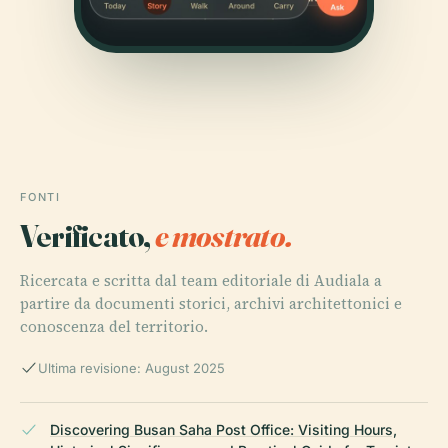
FONTI
Verificato,
e mostrato.
Ricercata e scritta dal team editoriale di Audiala a
partire da documenti storici, archivi architettonici e
conoscenza del territorio.
Ultima revisione: August 2025
Discovering Busan Saha Post Office: Visiting Hours,