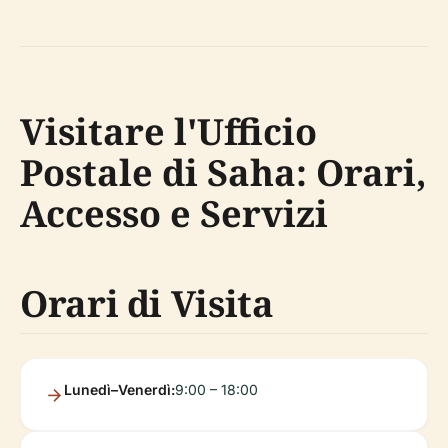
Visitare l'Ufficio
Postale di Saha: Orari,
Accesso e Servizi
Orari di Visita
Lunedì–Venerdì:
9:00 – 18:00