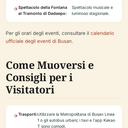
Spettacolo della Fontana
Spettacolo musicale e
al Tramonto di Dadaepo:
luminoso stagionale.
Per gli orari degli eventi, consultare il
calendario
ufficiale degli eventi di Busan
.
Come Muoversi e
Consigli per i
Visitatori
Trasporti:
Utilizzare la Metropolitana di Busan Linea
1 o gli autobus urbani; i taxi e l'app Kakao
T sono comodi.