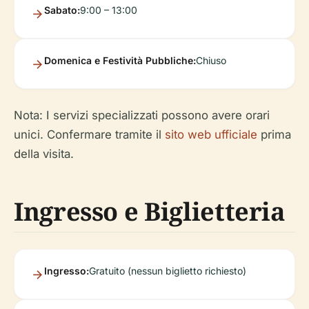
Sabato:
9:00 – 13:00
Domenica e Festività Pubbliche:
Chiuso
Nota: I servizi specializzati possono avere orari
unici. Confermare tramite il
sito web ufficiale
prima
della visita.
Ingresso e Biglietteria
Ingresso:
Gratuito (nessun biglietto richiesto)