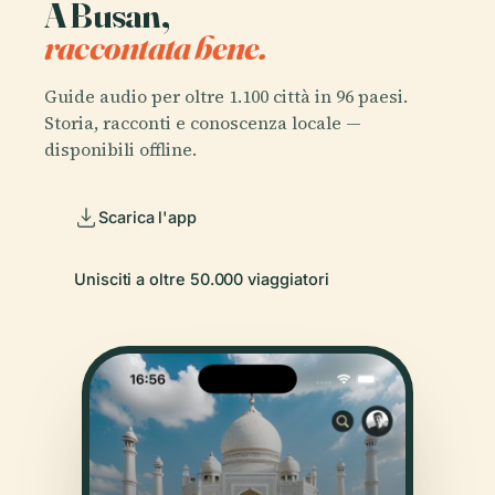
A Busan,
raccontata bene.
Guide audio per oltre 1.100 città in 96 paesi.
Storia, racconti e conoscenza locale —
disponibili offline.
Scarica l'app
Unisciti a oltre 50.000 viaggiatori