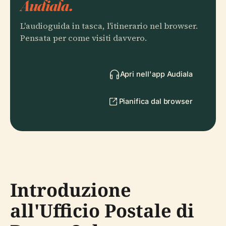
Audiala.
L'audioguida in tasca, l'itinerario nel browser.
Pensata per come visiti davvero.
Apri nell'app Audiala
Pianifica dal browser
Introduzione
all'Ufficio Postale di