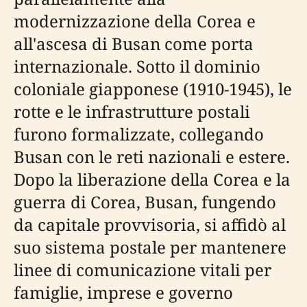
modernizzazione della Corea e
all'ascesa di Busan come porta
internazionale. Sotto il dominio
coloniale giapponese (1910-1945), le
rotte e le infrastrutture postali
furono formalizzate, collegando
Busan con le reti nazionali e estere.
Dopo la liberazione della Corea e la
guerra di Corea, Busan, fungendo
da capitale provvisoria, si affidò al
suo sistema postale per mantenere
linee di comunicazione vitali per
famiglie, imprese e governo