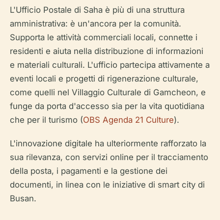
L'Ufficio Postale di Saha è più di una struttura
amministrativa: è un'ancora per la comunità.
Supporta le attività commerciali locali, connette i
residenti e aiuta nella distribuzione di informazioni
e materiali culturali. L'ufficio partecipa attivamente a
eventi locali e progetti di rigenerazione culturale,
come quelli nel Villaggio Culturale di Gamcheon, e
funge da porta d'accesso sia per la vita quotidiana
che per il turismo (
OBS Agenda 21 Culture
).
L'innovazione digitale ha ulteriormente rafforzato la
sua rilevanza, con servizi online per il tracciamento
della posta, i pagamenti e la gestione dei
documenti, in linea con le iniziative di smart city di
Busan.