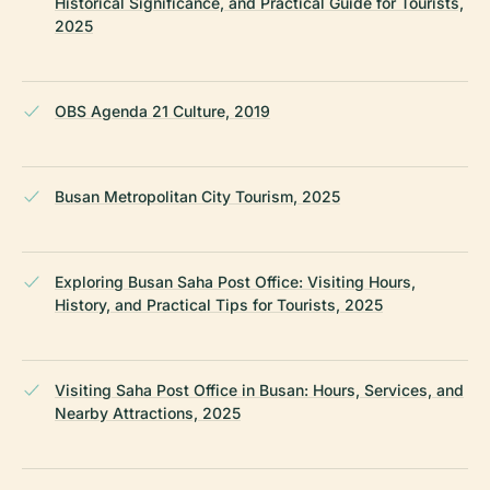
Historical Significance, and Practical Guide for Tourists,
2025
OBS Agenda 21 Culture, 2019
Busan Metropolitan City Tourism, 2025
Exploring Busan Saha Post Office: Visiting Hours,
History, and Practical Tips for Tourists, 2025
Visiting Saha Post Office in Busan: Hours, Services, and
Nearby Attractions, 2025