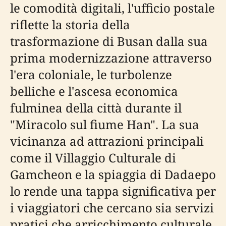
le comodità digitali, l'ufficio postale
riflette la storia della
trasformazione di Busan dalla sua
prima modernizzazione attraverso
l'era coloniale, le turbolenze
belliche e l'ascesa economica
fulminea della città durante il
"Miracolo sul fiume Han". La sua
vicinanza ad attrazioni principali
come il Villaggio Culturale di
Gamcheon e la spiaggia di Dadaepo
lo rende una tappa significativa per
i viaggiatori che cercano sia servizi
pratici che arricchimento culturale.