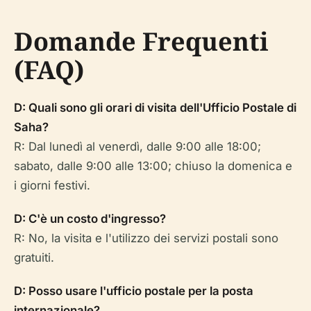
Domande Frequenti
(FAQ)
D: Quali sono gli orari di visita dell'Ufficio Postale di
Saha?
R: Dal lunedì al venerdì, dalle 9:00 alle 18:00;
sabato, dalle 9:00 alle 13:00; chiuso la domenica e
i giorni festivi.
D: C'è un costo d'ingresso?
R: No, la visita e l'utilizzo dei servizi postali sono
gratuiti.
D: Posso usare l'ufficio postale per la posta
internazionale?