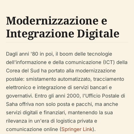
Modernizzazione e
Integrazione Digitale
Dagli anni '80 in poi, il boom delle tecnologie
dell'informazione e della comunicazione (ICT) della
Corea del Sud ha portato alla modernizzazione
postale: smistamento automatizzato, tracciamento
elettronico e integrazione di servizi bancari e
governativi. Entro gli anni 2000, l'Ufficio Postale di
Saha offriva non solo posta e pacchi, ma anche
servizi digitali e finanziari, mantenendo la sua
rilevanza in un'era di logistica privata e
comunicazione online (
Springer Link
).