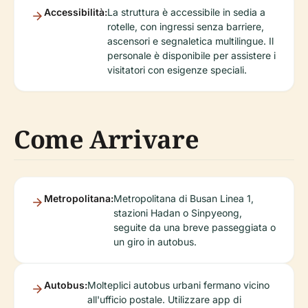
Accessibilità:
La struttura è accessibile in sedia a
rotelle, con ingressi senza barriere,
ascensori e segnaletica multilingue. Il
personale è disponibile per assistere i
visitatori con esigenze speciali.
Come Arrivare
Metropolitana:
Metropolitana di Busan Linea 1,
stazioni Hadan o Sinpyeong,
seguite da una breve passeggiata o
un giro in autobus.
Autobus:
Molteplici autobus urbani fermano vicino
all'ufficio postale. Utilizzare app di