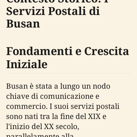
Servizi Postali di
Busan
Fondamenti e Crescita
Iniziale
Busan è stata a lungo un nodo
chiave di comunicazione e
commercio. I suoi servizi postali
sono nati tra la fine del XIX e
l'inizio del XX secolo,
parallelamente alla