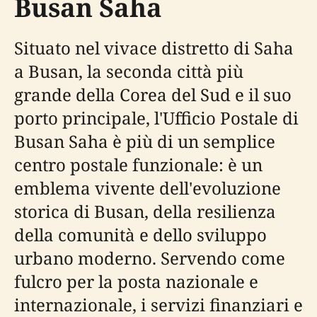
Busan Saha
Situato nel vivace distretto di Saha
a Busan, la seconda città più
grande della Corea del Sud e il suo
porto principale, l'Ufficio Postale di
Busan Saha è più di un semplice
centro postale funzionale: è un
emblema vivente dell'evoluzione
storica di Busan, della resilienza
della comunità e dello sviluppo
urbano moderno. Servendo come
fulcro per la posta nazionale e
internazionale, i servizi finanziari e