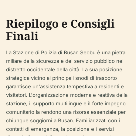
Riepilogo e Consigli
Finali
La Stazione di Polizia di Busan Seobu è una pietra
miliare della sicurezza e del servizio pubblico nel
distretto occidentale della città. La sua posizione
strategica vicino ai principali snodi di trasporto
garantisce un'assistenza tempestiva a residenti e
visitatori. L'organizzazione moderna e reattiva della
stazione, il supporto multilingue e il forte impegno
comunitario la rendono una risorsa essenziale per
chiunque soggiorni a Busan. Familiarizzati con i
contatti di emergenza, la posizione e i servizi