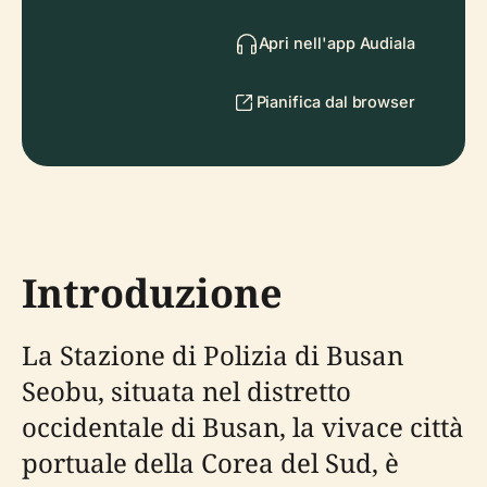
Apri nell'app Audiala
Pianifica dal browser
Introduzione
La Stazione di Polizia di Busan
Seobu, situata nel distretto
occidentale di Busan, la vivace città
portuale della Corea del Sud, è