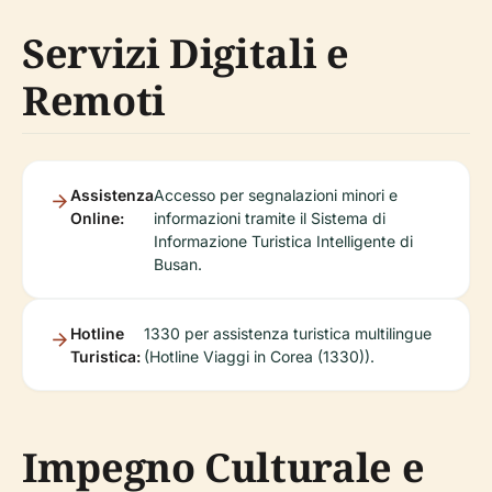
Servizi Digitali e
Remoti
Assistenza
Accesso per segnalazioni minori e
Online:
informazioni tramite il Sistema di
Informazione Turistica Intelligente di
Busan.
Hotline
1330 per assistenza turistica multilingue
Turistica:
(Hotline Viaggi in Corea (1330)).
Impegno Culturale e