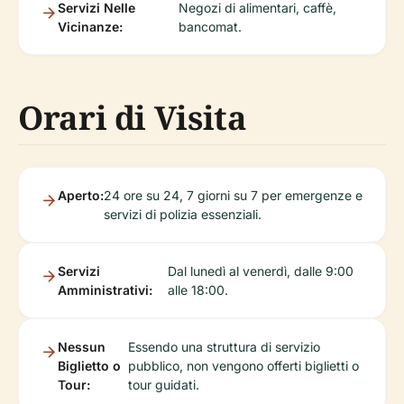
Servizi Nelle
Negozi di alimentari, caffè,
Vicinanze:
bancomat.
Orari di Visita
Aperto:
24 ore su 24, 7 giorni su 7 per emergenze e
servizi di polizia essenziali.
Servizi
Dal lunedì al venerdì, dalle 9:00
Amministrativi:
alle 18:00.
Nessun
Essendo una struttura di servizio
Biglietto o
pubblico, non vengono offerti biglietti o
Tour:
tour guidati.