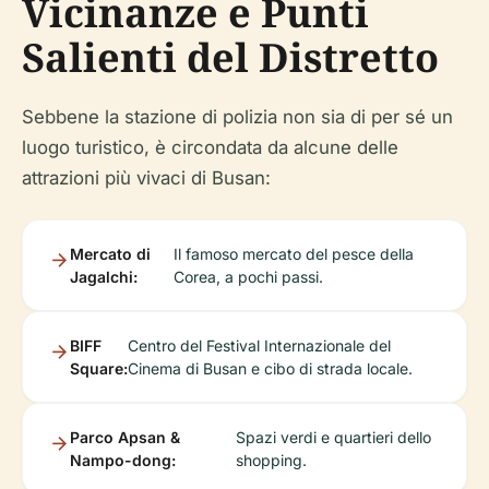
Vicinanze e Punti
Salienti del Distretto
Sebbene la stazione di polizia non sia di per sé un
luogo turistico, è circondata da alcune delle
attrazioni più vivaci di Busan:
Mercato di
Il famoso mercato del pesce della
Jagalchi:
Corea, a pochi passi.
BIFF
Centro del Festival Internazionale del
Square:
Cinema di Busan e cibo di strada locale.
Parco Apsan &
Spazi verdi e quartieri dello
Nampo-dong:
shopping.