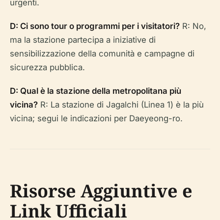
urgenti.
D: Ci sono tour o programmi per i visitatori?
R: No,
ma la stazione partecipa a iniziative di
sensibilizzazione della comunità e campagne di
sicurezza pubblica.
D: Qual è la stazione della metropolitana più
vicina?
R: La stazione di Jagalchi (Linea 1) è la più
vicina; segui le indicazioni per Daeyeong-ro.
Risorse Aggiuntive e
Link Ufficiali