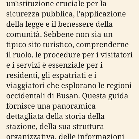
un'istituzione cruciale per la
sicurezza pubblica, l'applicazione
della legge e il benessere della
comunità. Sebbene non sia un
tipico sito turistico, comprenderne
il ruolo, le procedure per i visitatori
e i servizi è essenziale per i
residenti, gli espatriati e i
viaggiatori che esplorano le regioni
occidentali di Busan. Questa guida
fornisce una panoramica
dettagliata della storia della
stazione, della sua struttura
organizzativa, delle informazioni