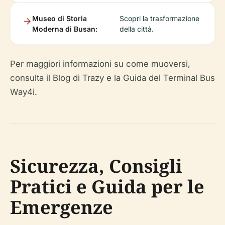
Museo di Storia
Scopri la trasformazione
Moderna di Busan:
della città.
Per maggiori informazioni su come muoversi,
consulta il Blog di Trazy e la Guida del Terminal Bus
Way4i.
Sicurezza, Consigli
Pratici e Guida per le
Emergenze