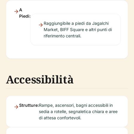
A
Piedi:
Raggiungibile a piedi da Jagalchi
Market, BIFF Square e altri punti di
riferimento centrali.
Accessibilità
Strutture:
Rampe, ascensori, bagni accessibili in
sedia a rotelle, segnaletica chiara e aree
di attesa confortevoli.