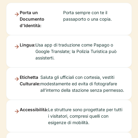
Porta un
Porta sempre con te il
Documento
passaporto o una copia.
d'Identità:
Lingua:
Usa app di traduzione come Papago o
Google Translate; la Polizia Turistica può
assisterti.
Etichetta
Saluta gli ufficiali con cortesia, vestiti
Culturale:
modestamente ed evita di fotografare
all'interno della stazione senza permesso.
Accessibilità:
Le strutture sono progettate per tutti
i visitatori, compresi quelli con
esigenze di mobilità.