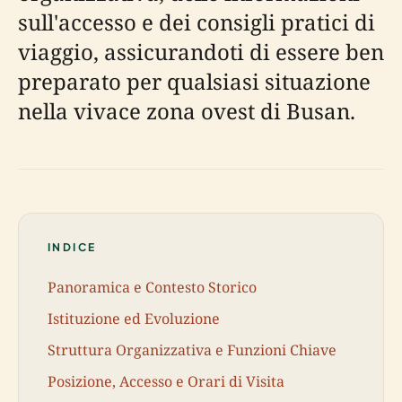
sull'accesso e dei consigli pratici di
viaggio, assicurandoti di essere ben
preparato per qualsiasi situazione
nella vivace zona ovest di Busan.
INDICE
Panoramica e Contesto Storico
Istituzione ed Evoluzione
Struttura Organizzativa e Funzioni Chiave
Posizione, Accesso e Orari di Visita