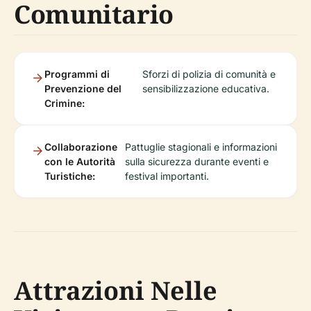
Comunitario
Programmi di
Sforzi di polizia di comunità e
Prevenzione del
sensibilizzazione educativa.
Crimine:
Collaborazione
Pattuglie stagionali e informazioni
con le Autorità
sulla sicurezza durante eventi e
Turistiche:
festival importanti.
Attrazioni Nelle