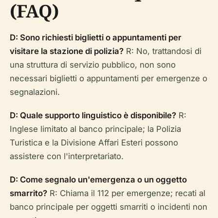
(FAQ)
D: Sono richiesti biglietti o appuntamenti per
visitare la stazione di polizia?
R: No, trattandosi di
una struttura di servizio pubblico, non sono
necessari biglietti o appuntamenti per emergenze o
segnalazioni.
D: Quale supporto linguistico è disponibile?
R:
Inglese limitato al banco principale; la Polizia
Turistica e la Divisione Affari Esteri possono
assistere con l'interpretariato.
D: Come segnalo un'emergenza o un oggetto
smarrito?
R: Chiama il 112 per emergenze; recati al
banco principale per oggetti smarriti o incidenti non