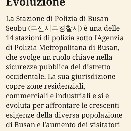
Evoluzione
La Stazione di Polizia di Busan
Seobu (부산서부경찰서) è una delle
14 stazioni di polizia sotto l'Agenzia
di Polizia Metropolitana di Busan,
che svolge un ruolo chiave nella
sicurezza pubblica del distretto
occidentale. La sua giurisdizione
copre zone residenziali,
commerciali e industriali e si è
evoluta per affrontare le crescenti
esigenze della diversa popolazione
di Busan e l'aumento dei visitatori