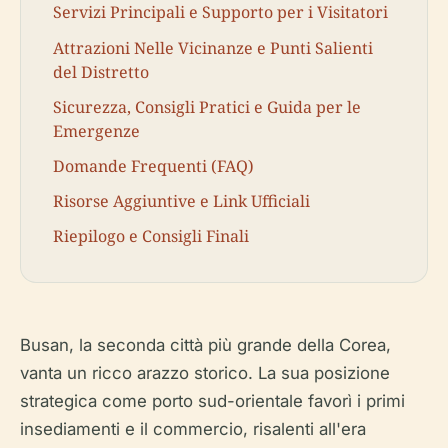
Servizi Principali e Supporto per i Visitatori
Attrazioni Nelle Vicinanze e Punti Salienti
del Distretto
Sicurezza, Consigli Pratici e Guida per le
Emergenze
Domande Frequenti (FAQ)
Risorse Aggiuntive e Link Ufficiali
Riepilogo e Consigli Finali
Busan, la seconda città più grande della Corea,
vanta un ricco arazzo storico. La sua posizione
strategica come porto sud-orientale favorì i primi
insediamenti e il commercio, risalenti all'era