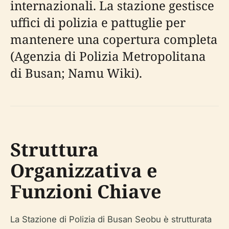
internazionali. La stazione gestisce
uffici di polizia e pattuglie per
mantenere una copertura completa
(Agenzia di Polizia Metropolitana
di Busan; Namu Wiki).
Struttura
Organizzativa e
Funzioni Chiave
La Stazione di Polizia di Busan Seobu è strutturata