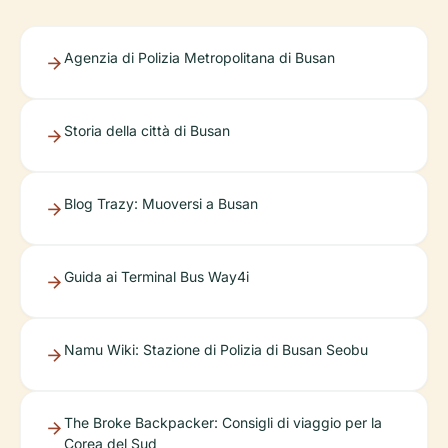
Agenzia di Polizia Metropolitana di Busan
Storia della città di Busan
Blog Trazy: Muoversi a Busan
Guida ai Terminal Bus Way4i
Namu Wiki: Stazione di Polizia di Busan Seobu
The Broke Backpacker: Consigli di viaggio per la
Corea del Sud