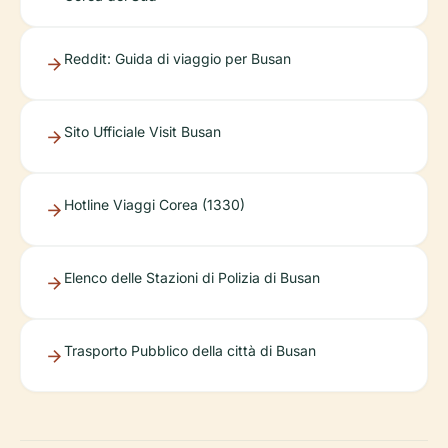
Reddit: Guida di viaggio per Busan
Sito Ufficiale Visit Busan
Hotline Viaggi Corea (1330)
Elenco delle Stazioni di Polizia di Busan
Trasporto Pubblico della città di Busan