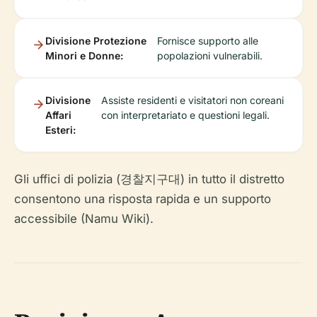
Divisione Protezione
Fornisce supporto alle
Minori e Donne:
popolazioni vulnerabili.
Divisione
Assiste residenti e visitatori non coreani
Affari
con interpretariato e questioni legali.
Esteri:
Gli uffici di polizia (경찰지구대) in tutto il distretto
consentono una risposta rapida e un supporto
accessibile (Namu Wiki).