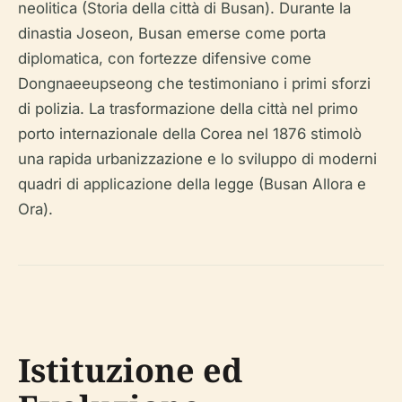
neolitica (Storia della città di Busan). Durante la
dinastia Joseon, Busan emerse come porta
diplomatica, con fortezze difensive come
Dongnaeeupseong che testimoniano i primi sforzi
di polizia. La trasformazione della città nel primo
porto internazionale della Corea nel 1876 stimolò
una rapida urbanizzazione e lo sviluppo di moderni
quadri di applicazione della legge (Busan Allora e
Ora).
Istituzione ed