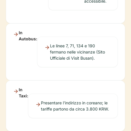
accessibile.
In
Autobus:
Le linee 7, 71, 134 e 190
fermano nelle vicinanze (Sito
Ufficiale di Visit Busan).
In
Taxi:
Presentare l'indirizzo in coreano; le
tariffe partono da circa 3.800 KRW.