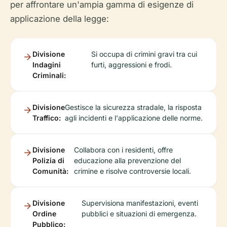
per affrontare un'ampia gamma di esigenze di
applicazione della legge:
Divisione
Si occupa di crimini gravi tra cui
Indagini
furti, aggressioni e frodi.
Criminali:
Divisione
Gestisce la sicurezza stradale, la risposta
Traffico:
agli incidenti e l'applicazione delle norme.
Divisione
Collabora con i residenti, offre
Polizia di
educazione alla prevenzione del
Comunità:
crimine e risolve controversie locali.
Divisione
Supervisiona manifestazioni, eventi
Ordine
pubblici e situazioni di emergenza.
Pubblico: