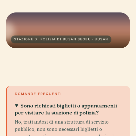
STAZIONE DI POLIZIA DI BUSAN SEOBU · BUSAN
DOMANDE FREQUENTI
Sono richiesti biglietti o appuntamenti
per visitare la stazione di polizia?
No, trattandosi di una struttura di servizio
pubblico, non sono necessari biglietti o