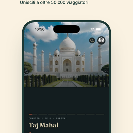
Unisciti a oltre 50.000 viaggiatori