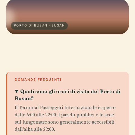
PORTO DI BUSAN · BUSAN
DOMANDE FREQUENTI
Quali sono gli orari di visita del Porto di
Busan?
Il Terminal Passeggeri Internazionale è aperto
dalle 6:00 alle 22:00. I parchi pubblici e le aree
sul lungomare sono generalmente accessibili
dall'alba alle 22:00.