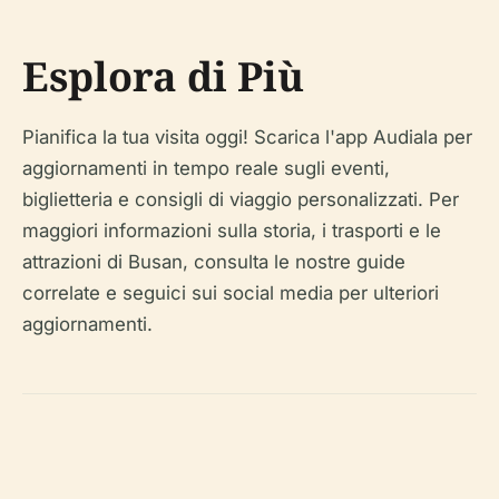
Esplora di Più
Pianifica la tua visita oggi! Scarica l'app Audiala per
aggiornamenti in tempo reale sugli eventi,
biglietteria e consigli di viaggio personalizzati. Per
maggiori informazioni sulla storia, i trasporti e le
attrazioni di Busan, consulta le nostre guide
correlate e seguici sui social media per ulteriori
aggiornamenti.