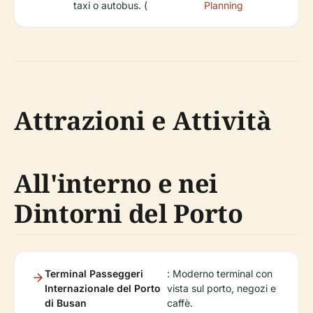
taxi o autobus. (
Planning
Attrazioni e Attività
All'interno e nei
Dintorni del Porto
Terminal Passeggeri
: Moderno terminal con
Internazionale del Porto
vista sul porto, negozi e
di Busan
caffè.