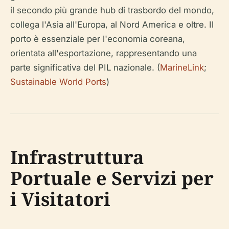
il secondo più grande hub di trasbordo del mondo,
collega l'Asia all'Europa, al Nord America e oltre. Il
porto è essenziale per l'economia coreana,
orientata all'esportazione, rappresentando una
parte significativa del PIL nazionale. (
MarineLink
;
Sustainable World Ports
)
Infrastruttura
Portuale e Servizi per
i Visitatori