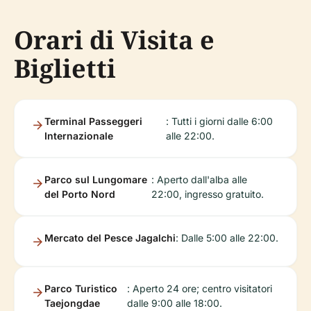
Orari di Visita e
Biglietti
Terminal Passeggeri
: Tutti i giorni dalle 6:00
Internazionale
alle 22:00.
Parco sul Lungomare
: Aperto dall'alba alle
del Porto Nord
22:00, ingresso gratuito.
Mercato del Pesce Jagalchi
: Dalle 5:00 alle 22:00.
Parco Turistico
: Aperto 24 ore; centro visitatori
Taejongdae
dalle 9:00 alle 18:00.