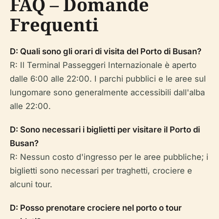
FAQ – Domande
Frequenti
D: Quali sono gli orari di visita del Porto di Busan?
R: Il Terminal Passeggeri Internazionale è aperto
dalle 6:00 alle 22:00. I parchi pubblici e le aree sul
lungomare sono generalmente accessibili dall'alba
alle 22:00.
D: Sono necessari i biglietti per visitare il Porto di
Busan?
R: Nessun costo d'ingresso per le aree pubbliche; i
biglietti sono necessari per traghetti, crociere e
alcuni tour.
D: Posso prenotare crociere nel porto o tour