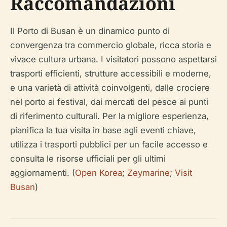
Raccomandazioni
Il Porto di Busan è un dinamico punto di
convergenza tra commercio globale, ricca storia e
vivace cultura urbana. I visitatori possono aspettarsi
trasporti efficienti, strutture accessibili e moderne,
e una varietà di attività coinvolgenti, dalle crociere
nel porto ai festival, dai mercati del pesce ai punti
di riferimento culturali. Per la migliore esperienza,
pianifica la tua visita in base agli eventi chiave,
utilizza i trasporti pubblici per un facile accesso e
consulta le risorse ufficiali per gli ultimi
aggiornamenti. (
Open Korea
;
Zeymarine
;
Visit
Busan
)