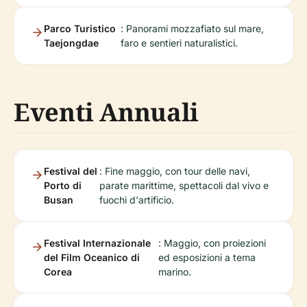
Parco Turistico
: Panorami mozzafiato sul mare,
Taejongdae
faro e sentieri naturalistici.
Eventi Annuali
Festival del
: Fine maggio, con tour delle navi,
Porto di
parate marittime, spettacoli dal vivo e
Busan
fuochi d'artificio.
Festival Internazionale
: Maggio, con proiezioni
del Film Oceanico di
ed esposizioni a tema
Corea
marino.