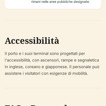
rimani nelle aree pubbliche designate.
Accessibilità
Il porto e i suoi terminal sono progettati per
l'accessibilità, con ascensori, rampe e segnaletica
in inglese, coreano e giapponese. Il personale può
assistere i visitatori con esigenze di mobilità.