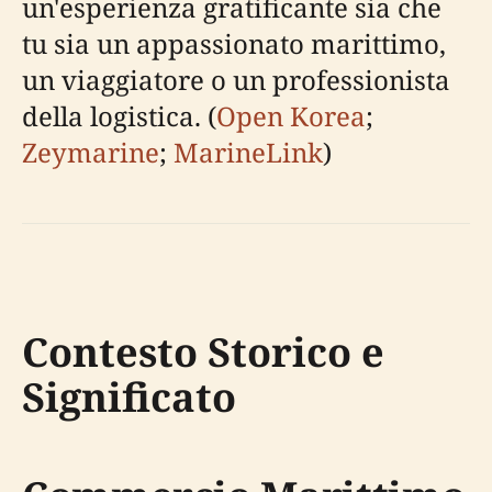
un'esperienza gratificante sia che
tu sia un appassionato marittimo,
un viaggiatore o un professionista
della logistica. (
Open Korea
;
Zeymarine
;
MarineLink
)
Contesto Storico e
Significato