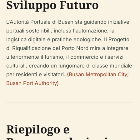
Sviluppo Futuro
L'Autorità Portuale di Busan sta guidando iniziative
portuali sostenibili, inclusa l'automazione, la
logistica digitale e pratiche ecologiche. Il Progetto
di Riqualificazione del Porto Nord mira a integrare
ulteriormente il turismo, il commercio e i servizi
culturali, creando un lungomare di classe mondiale
per residenti e visitatori. (
Busan Metropolitan City
;
Busan Port Authority
)
Riepilogo e