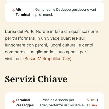
Altri
: Gamcheon e Dadaepo gestiscono vari
Terminal
tipi di merci.
L'area del Porto Nord è in fase di riqualificazione
per trasformarsi in un vivace quartiere sul
lungomare con parchi, luoghi culturali e centri
commerciali, migliorando il suo appeal per i
visitatori. (
Busan Metropolitan City
)
Servizi Chiave
Terminal
: Principale snodo per
Visit
)
Passeggeri
arrivi/partenze di crociere e
Busan