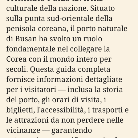
culturale della nazione. Situato
sulla punta sud-orientale della
penisola coreana, il porto naturale
di Busan ha svolto un ruolo
fondamentale nel collegare la
Corea con il mondo intero per
secoli. Questa guida completa
fornisce informazioni dettagliate
per i visitatori — inclusa la storia
del porto, gli orari di visita, i
biglietti, l'accessibilità, i trasporti e
le attrazioni da non perdere nelle
vicinanze — garantendo