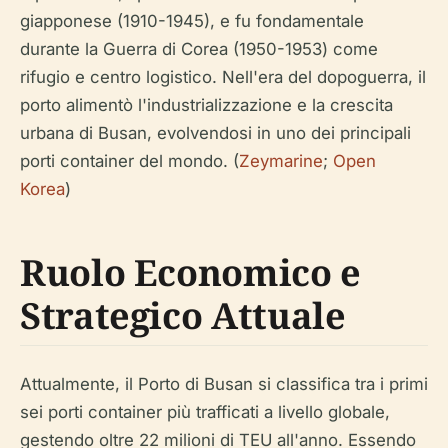
giapponese (1910-1945), e fu fondamentale
durante la Guerra di Corea (1950-1953) come
rifugio e centro logistico. Nell'era del dopoguerra, il
porto alimentò l'industrializzazione e la crescita
urbana di Busan, evolvendosi in uno dei principali
porti container del mondo. (
Zeymarine
;
Open
Korea
)
Ruolo Economico e
Strategico Attuale
Attualmente, il Porto di Busan si classifica tra i primi
sei porti container più trafficati a livello globale,
gestendo oltre 22 milioni di TEU all'anno. Essendo