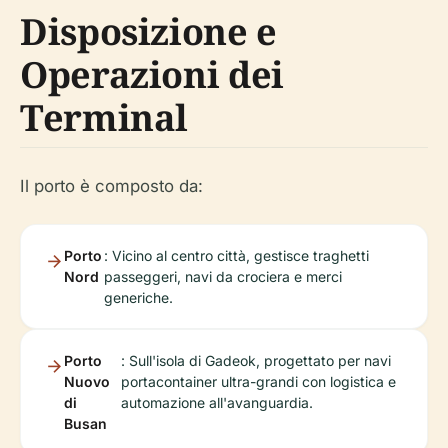
Disposizione e
Operazioni dei
Terminal
Il porto è composto da:
Porto
: Vicino al centro città, gestisce traghetti
Nord
passeggeri, navi da crociera e merci
generiche.
Porto
: Sull'isola di Gadeok, progettato per navi
Nuovo
portacontainer ultra-grandi con logistica e
di
automazione all'avanguardia.
Busan