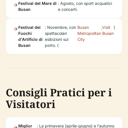
Festival del Mare di
: Agosto, con sport acquatici
Busan
e concerti.
Festival dei
: Novembre, con
Busan
;
Visit
)
Fuochi
spettacolari
Metropolitan
Busan
d'Artificio di
esibizioni sul
City
Busan
porto. (
Consigli Pratici per i
Visitatori
Miglior
: La primavera (aprile-giugno) e l'autunno