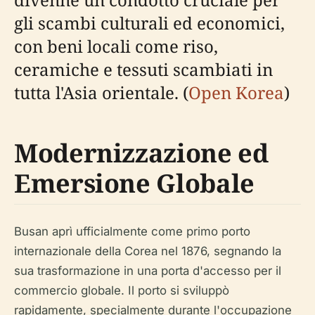
gli scambi culturali ed economici,
con beni locali come riso,
ceramiche e tessuti scambiati in
tutta l'Asia orientale. (
Open Korea
)
Modernizzazione ed
Emersione Globale
Busan aprì ufficialmente come primo porto
internazionale della Corea nel 1876, segnando la
sua trasformazione in una porta d'accesso per il
commercio globale. Il porto si sviluppò
rapidamente, specialmente durante l'occupazione