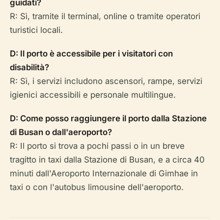
guidati?
R: Sì, tramite il terminal, online o tramite operatori
turistici locali.
D: Il porto è accessibile per i visitatori con
disabilità?
R: Sì, i servizi includono ascensori, rampe, servizi
igienici accessibili e personale multilingue.
D: Come posso raggiungere il porto dalla Stazione
di Busan o dall'aeroporto?
R: Il porto si trova a pochi passi o in un breve
tragitto in taxi dalla Stazione di Busan, e a circa 40
minuti dall'Aeroporto Internazionale di Gimhae in
taxi o con l'autobus limousine dell'aeroporto.