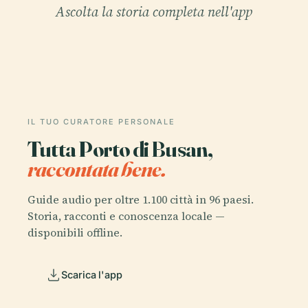
Ascolta la storia completa nell'app
IL TUO CURATORE PERSONALE
Tutta Porto di Busan,
raccontata bene.
Guide audio per oltre 1.100 città in 96 paesi.
Storia, racconti e conoscenza locale —
disponibili offline.
Scarica l'app