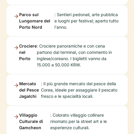
Parco sul
: Sentieri pedonali, arte pubblica
Lungomare del
e luoghi per festival; aperto tutto
Porto Nord
l'anno.
Crociere
: Crociere panoramiche e con cena
nel
partono dal terminal, con commento in
Porto
inglese/coreano. I biglietti vanno da
15.000 a 50.000 KRW.
Mercato
: Il più grande mercato del pesce della
del Pesce
Corea, ideale per assaggiare il pescato
Jagalchi
fresco e le specialità locali.
Villaggio
: Colorato villaggio collinare
Culturale di
rinomato per la street art e le
Gamcheon
esperienze culturali.