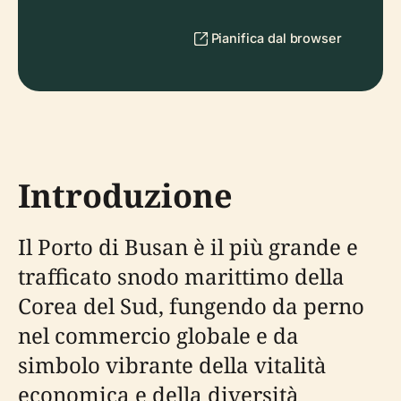
Pianifica dal browser
Introduzione
Il Porto di Busan è il più grande e
trafficato snodo marittimo della
Corea del Sud, fungendo da perno
nel commercio globale e da
simbolo vibrante della vitalità
economica e della diversità