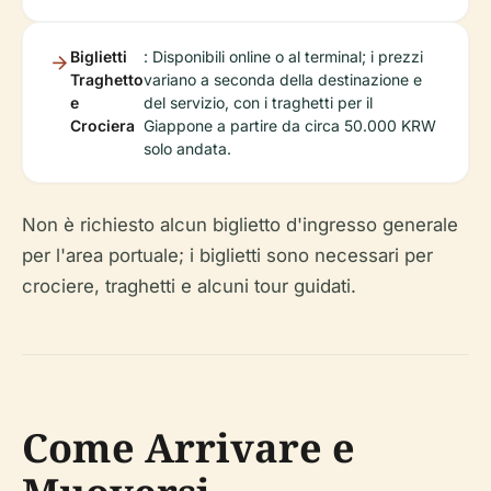
Biglietti
: Disponibili online o al terminal; i prezzi
Traghetto
variano a seconda della destinazione e
e
del servizio, con i traghetti per il
Crociera
Giappone a partire da circa 50.000 KRW
solo andata.
Non è richiesto alcun biglietto d'ingresso generale
per l'area portuale; i biglietti sono necessari per
crociere, traghetti e alcuni tour guidati.
Come Arrivare e