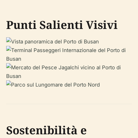
Punti Salienti Visivi
Sostenibilità e