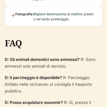
Fotografia:
Migliore illuminazione al mattino presto
o nel tardo pomeriggio.
FAQ
D: Gli animali domestici sono ammessi?
R: Sono
ammessi solo animali di servizio.
D: Il parcheggio è disponibile?
R: Parcheggio
limitato nelle vicinanze; si consiglia il trasporto
pubblico.
D: Posso acquistare souvenir?
R: Sì, presso il