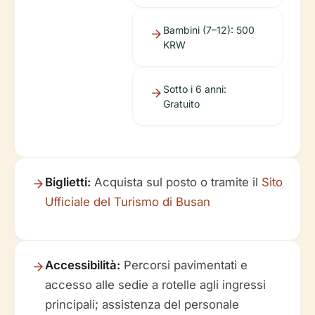
Bambini (7–12): 500
KRW
Sotto i 6 anni:
Gratuito
Biglietti:
Acquista sul posto o tramite il
Sito
Ufficiale del Turismo di Busan
Accessibilità:
Percorsi pavimentati e
accesso alle sedie a rotelle agli ingressi
principali; assistenza del personale