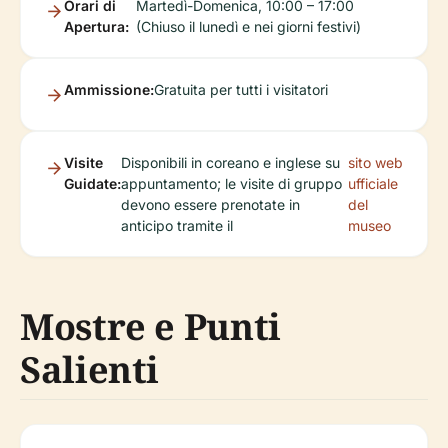
Orari di
Martedì-Domenica, 10:00 – 17:00
Apertura:
(Chiuso il lunedì e nei giorni festivi)
Ammissione:
Gratuita per tutti i visitatori
Visite
Disponibili in coreano e inglese su
sito web
Guidate:
appuntamento; le visite di gruppo
ufficiale
devono essere prenotate in
del
anticipo tramite il
museo
Mostre e Punti
Salienti