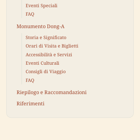
Eventi Speciali
FAQ
Monumento Dong-A
Storia e Significato
Orari di Visita e Biglietti
Accessibilità e Servizi
Eventi Culturali
Consigli di Viaggio
FAQ
Riepilogo e Raccomandazioni
Riferimenti