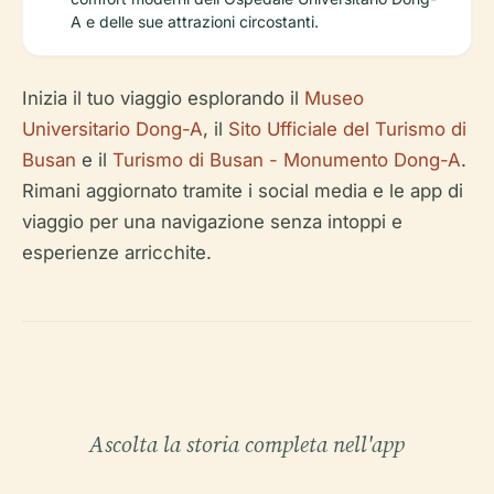
A e delle sue attrazioni circostanti.
Inizia il tuo viaggio esplorando il
Museo
Universitario Dong-A
, il
Sito Ufficiale del Turismo di
Busan
e il
Turismo di Busan - Monumento Dong-A
.
Rimani aggiornato tramite i social media e le app di
viaggio per una navigazione senza intoppi e
esperienze arricchite.
Ascolta la storia completa nell'app