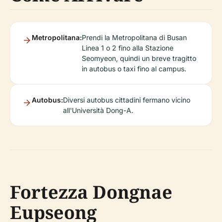
Metropolitana:
Prendi la Metropolitana di Busan
Linea 1 o 2 fino alla Stazione
Seomyeon, quindi un breve tragitto
in autobus o taxi fino al campus.
Autobus:
Diversi autobus cittadini fermano vicino
all'Università Dong-A.
Fortezza Dongnae
Eupseong