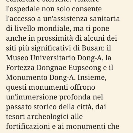
l'ospedale non solo consente
l'accesso a un'assistenza sanitaria
di livello mondiale, ma ti pone
anche in prossimità di alcuni dei
siti più significativi di Busan: il
Museo Universitario Dong-A, la
Fortezza Dongnae Eupseong e il
Monumento Dong-A. Insieme,
questi monumenti offrono
un'immersione profonda nel
passato storico della città, dai
tesori archeologici alle
fortificazioni e ai monumenti che