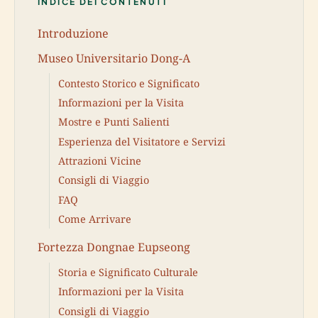
INDICE DEI CONTENUTI
Introduzione
Museo Universitario Dong-A
Contesto Storico e Significato
Informazioni per la Visita
Mostre e Punti Salienti
Esperienza del Visitatore e Servizi
Attrazioni Vicine
Consigli di Viaggio
FAQ
Come Arrivare
Fortezza Dongnae Eupseong
Storia e Significato Culturale
Informazioni per la Visita
Consigli di Viaggio