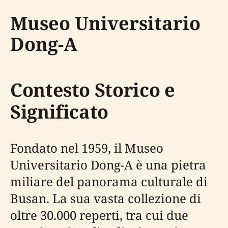
Museo Universitario
Dong-A
Contesto Storico e
Significato
Fondato nel 1959, il Museo
Universitario Dong-A è una pietra
miliare del panorama culturale di
Busan. La sua vasta collezione di
oltre 30.000 reperti, tra cui due