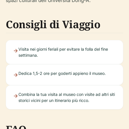
spazi culturali dell'Università Dong-A.
Consigli di Viaggio
Visita nei giorni feriali per evitare la folla del fine
settimana.
Dedica 1,5-2 ore per goderti appieno il museo.
Combina la tua visita al museo con visite ad altri siti
storici vicini per un itinerario più ricco.