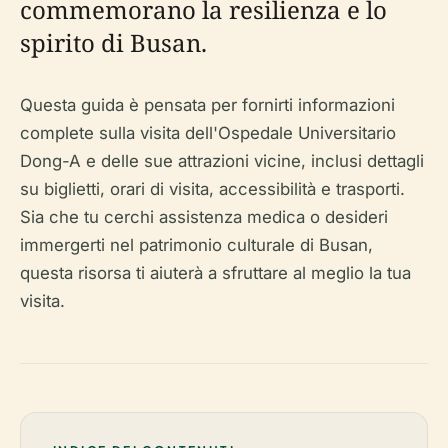
commemorano la resilienza e lo
spirito di Busan.
Questa guida è pensata per fornirti informazioni
complete sulla visita dell'Ospedale Universitario
Dong-A e delle sue attrazioni vicine, inclusi dettagli
su biglietti, orari di visita, accessibilità e trasporti.
Sia che tu cerchi assistenza medica o desideri
immergerti nel patrimonio culturale di Busan,
questa risorsa ti aiuterà a sfruttare al meglio la tua
visita.