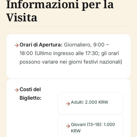
Informazioni per la
Visita
Orari di Apertura:
Giornaliero, 9:00 –
18:00 (Ultimo ingresso alle 17:30; gli orari
possono variare nei giorni festivi nazionali)
Costi del
Biglietto:
Adulti: 2.000 KRW
Giovani (13–18): 1.000
KRW