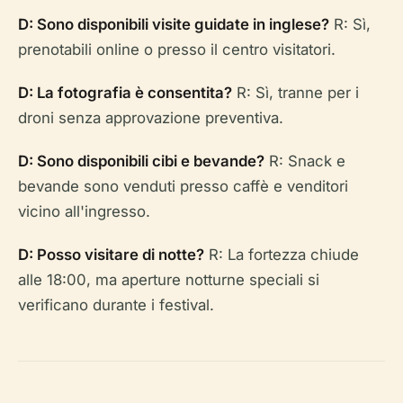
D: Sono disponibili visite guidate in inglese?
R: Sì,
prenotabili online o presso il centro visitatori.
D: La fotografia è consentita?
R: Sì, tranne per i
droni senza approvazione preventiva.
D: Sono disponibili cibi e bevande?
R: Snack e
bevande sono venduti presso caffè e venditori
vicino all'ingresso.
D: Posso visitare di notte?
R: La fortezza chiude
alle 18:00, ma aperture notturne speciali si
verificano durante i festival.