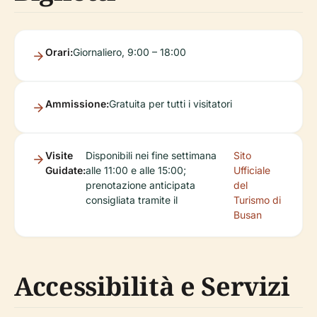
Orari:
Giornaliero, 9:00 – 18:00
Ammissione:
Gratuita per tutti i visitatori
Visite
Disponibili nei fine settimana
Sito
Guidate:
alle 11:00 e alle 15:00;
Ufficiale
prenotazione anticipata
del
consigliata tramite il
Turismo di
Busan
Accessibilità e Servizi