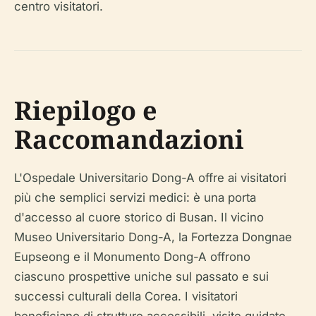
centro visitatori.
Riepilogo e
Raccomandazioni
L'Ospedale Universitario Dong-A offre ai visitatori
più che semplici servizi medici: è una porta
d'accesso al cuore storico di Busan. Il vicino
Museo Universitario Dong-A, la Fortezza Dongnae
Eupseong e il Monumento Dong-A offrono
ciascuno prospettive uniche sul passato e sui
successi culturali della Corea. I visitatori