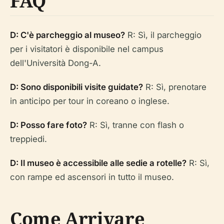
FAQ
D: C'è parcheggio al museo?
R: Sì, il parcheggio
per i visitatori è disponibile nel campus
dell'Università Dong-A.
D: Sono disponibili visite guidate?
R: Sì, prenotare
in anticipo per tour in coreano o inglese.
D: Posso fare foto?
R: Sì, tranne con flash o
treppiedi.
D: Il museo è accessibile alle sedie a rotelle?
R: Sì,
con rampe ed ascensori in tutto il museo.
Come Arrivare