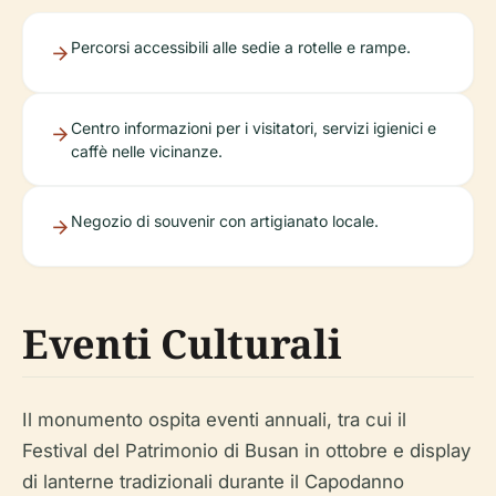
Percorsi accessibili alle sedie a rotelle e rampe.
Centro informazioni per i visitatori, servizi igienici e
caffè nelle vicinanze.
Negozio di souvenir con artigianato locale.
Eventi Culturali
Il monumento ospita eventi annuali, tra cui il
Festival del Patrimonio di Busan in ottobre e display
di lanterne tradizionali durante il Capodanno