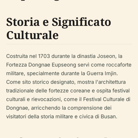
Storia e Significato
Culturale
Costruita nel 1703 durante la dinastia Joseon, la
Fortezza Dongnae Eupseong servì come roccaforte
militare, specialmente durante la Guerra Imjin.
Come sito storico designato, mostra l'architettura
tradizionale delle fortezze coreane e ospita festival
culturali e rievocazioni, come il Festival Culturale di
Dongnae, arricchendo la comprensione dei
visitatori della storia militare e civica di Busan.