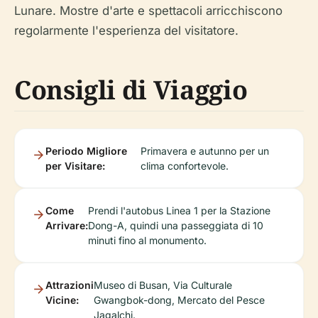
Lunare. Mostre d'arte e spettacoli arricchiscono
regolarmente l'esperienza del visitatore.
Consigli di Viaggio
Periodo Migliore
Primavera e autunno per un
per Visitare:
clima confortevole.
Come
Prendi l'autobus Linea 1 per la Stazione
Arrivare:
Dong-A, quindi una passeggiata di 10
minuti fino al monumento.
Attrazioni
Museo di Busan, Via Culturale
Vicine:
Gwangbok-dong, Mercato del Pesce
Jagalchi.