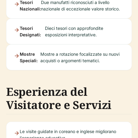
Tesori
Due manufatti riconosciuti a livello
Nazionali:
nazionale di eccezionale valore storico.
Tesori
Dieci tesori con approfondite
Designati:
esposizioni interpretative.
Mostre
Mostre a rotazione focalizzate su nuovi
Speciali:
acquisti o argomenti tematici.
Esperienza del
Visitatore e Servizi
Le visite guidate in coreano e inglese migliorano
l'esperienza educativa.