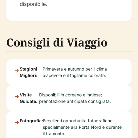
disponibile.
Consigli di Viaggio
Stagioni
Primavera e autunno per il clima
Migliori:
piacevole e il fogliame colorato.
Visite
Disponibili in coreano e inglese;
Guidate:
prenotazione anticipata consigliata.
Fotografia:
Eccellenti opportunità fotografiche,
specialmente alla Porta Nord e durante
il tramonto.