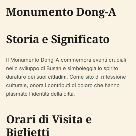
Monumento Dong-A
Storia e Significato
Il Monumento Dong-A commemora eventi cruciali
nello sviluppo di Busan e simboleggia lo spirito
duraturo dei suoi cittadini. Come sito di riflessione
culturale, onora i contributi di coloro che hanno
plasmato l'identità della città.
Orari di Visita e
Biglietti