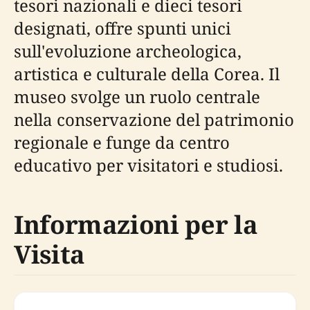
tesori nazionali e dieci tesori
designati, offre spunti unici
sull'evoluzione archeologica,
artistica e culturale della Corea. Il
museo svolge un ruolo centrale
nella conservazione del patrimonio
regionale e funge da centro
educativo per visitatori e studiosi.
Informazioni per la
Visita