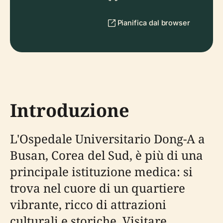
Pianifica dal browser
Introduzione
L'Ospedale Universitario Dong-A a
Busan, Corea del Sud, è più di una
principale istituzione medica: si
trova nel cuore di un quartiere
vibrante, ricco di attrazioni
culturali e storiche. Visitare