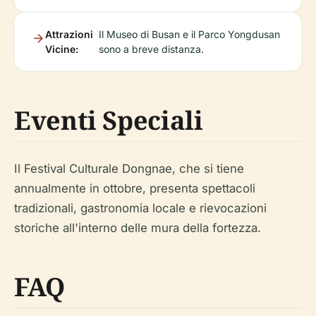
Attrazioni
Il Museo di Busan e il Parco Yongdusan
Vicine:
sono a breve distanza.
Eventi Speciali
Il Festival Culturale Dongnae, che si tiene
annualmente in ottobre, presenta spettacoli
tradizionali, gastronomia locale e rievocazioni
storiche all'interno delle mura della fortezza.
FAQ