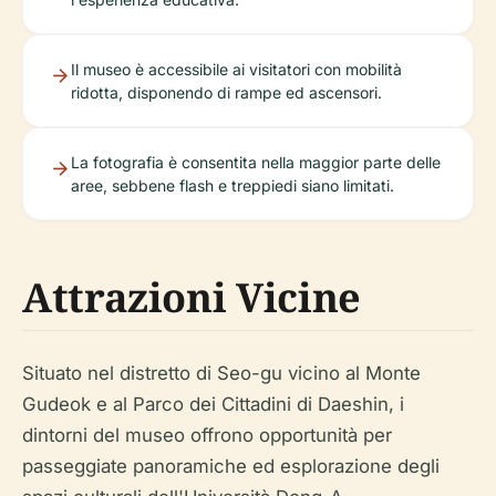
Il museo è accessibile ai visitatori con mobilità
ridotta, disponendo di rampe ed ascensori.
La fotografia è consentita nella maggior parte delle
aree, sebbene flash e treppiedi siano limitati.
Attrazioni Vicine
Situato nel distretto di Seo-gu vicino al Monte
Gudeok e al Parco dei Cittadini di Daeshin, i
dintorni del museo offrono opportunità per
passeggiate panoramiche ed esplorazione degli