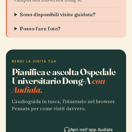
Sono disponibili visite guidate?
Posso fare foto?
RENDI LA VISITA TUA
Pianifica e ascolta Ospedale
Universitario Dong-A
con
Audiala.
L'audioguida in tasca, l'itinerario nel browser.
Pensata per come visiti davvero.
Apri nell'app Audiala