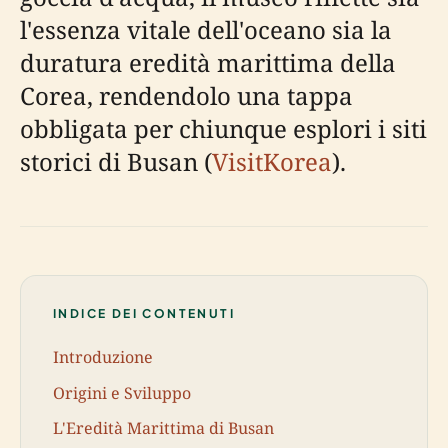
l'essenza vitale dell'oceano sia la
duratura eredità marittima della
Corea, rendendolo una tappa
obbligata per chiunque esplori i siti
storici di Busan (
VisitKorea
).
INDICE DEI CONTENUTI
Introduzione
Origini e Sviluppo
L'Eredità Marittima di Busan