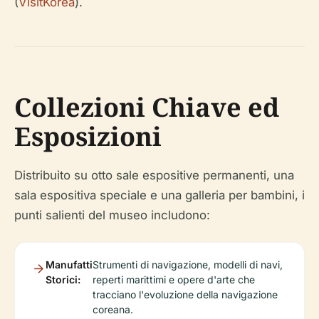
(
VisitKorea
).
Collezioni Chiave ed
Esposizioni
Distribuito su otto sale espositive permanenti, una
sala espositiva speciale e una galleria per bambini, i
punti salienti del museo includono:
Manufatti
Strumenti di navigazione, modelli di navi,
Storici:
reperti marittimi e opere d'arte che
tracciano l'evoluzione della navigazione
coreana.