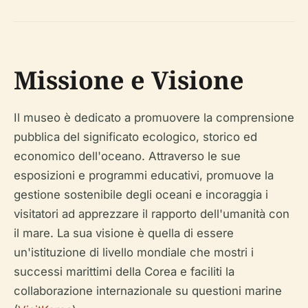
Missione e Visione
Il museo è dedicato a promuovere la comprensione
pubblica del significato ecologico, storico ed
economico dell'oceano. Attraverso le sue
esposizioni e programmi educativi, promuove la
gestione sostenibile degli oceani e incoraggia i
visitatori ad apprezzare il rapporto dell'umanità con
il mare. La sua visione è quella di essere
un'istituzione di livello mondiale che mostri i
successi marittimi della Corea e faciliti la
collaborazione internazionale su questioni marine