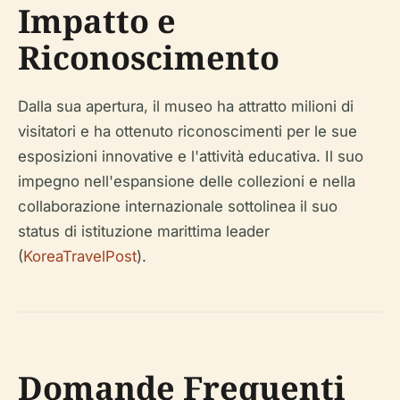
Impatto e
Riconoscimento
Dalla sua apertura, il museo ha attratto milioni di
visitatori e ha ottenuto riconoscimenti per le sue
esposizioni innovative e l'attività educativa. Il suo
impegno nell'espansione delle collezioni e nella
collaborazione internazionale sottolinea il suo
status di istituzione marittima leader
(
KoreaTravelPost
).
Domande Frequenti