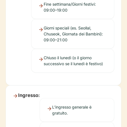
Fine settimana/Giorni festivi:
09:00–19:00
Giorni speciali (es. Seollal,
Chuseok, Giornata dei Bambini):
09:00–21:00
Chiuso il lunedì (o il giorno
successivo se il lunedì è festivo)
Ingresso:
L'ingresso generale è
gratuito.