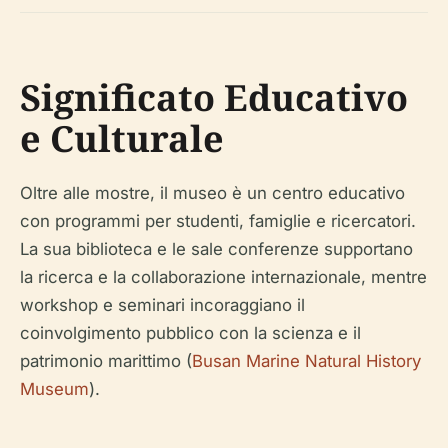
Significato Educativo
e Culturale
Oltre alle mostre, il museo è un centro educativo
con programmi per studenti, famiglie e ricercatori.
La sua biblioteca e le sale conferenze supportano
la ricerca e la collaborazione internazionale, mentre
workshop e seminari incoraggiano il
coinvolgimento pubblico con la scienza e il
patrimonio marittimo (
Busan Marine Natural History
Museum
).