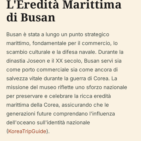
L'Eredità Marittima
di Busan
Busan è stata a lungo un punto strategico
marittimo, fondamentale per il commercio, lo
scambio culturale e la difesa navale. Durante la
dinastia Joseon e il XX secolo, Busan servì sia
come porto commerciale sia come ancora di
salvezza vitale durante la guerra di Corea. La
missione del museo riflette uno sforzo nazionale
per preservare e celebrare la ricca eredità
marittima della Corea, assicurando che le
generazioni future comprendano l'influenza
dell'oceano sull'identità nazionale
(
KoreaTripGuide
).