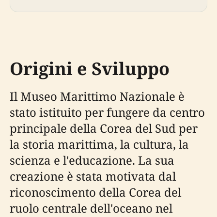
Origini e Sviluppo
Il Museo Marittimo Nazionale è
stato istituito per fungere da centro
principale della Corea del Sud per
la storia marittima, la cultura, la
scienza e l'educazione. La sua
creazione è stata motivata dal
riconoscimento della Corea del
ruolo centrale dell'oceano nel