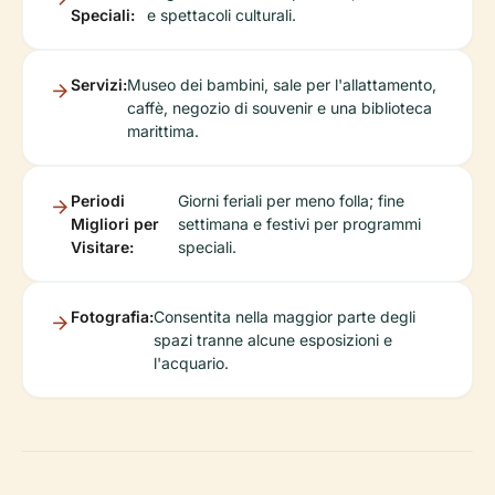
Speciali:
e spettacoli culturali.
Servizi:
Museo dei bambini, sale per l'allattamento,
caffè, negozio di souvenir e una biblioteca
marittima.
Periodi
Giorni feriali per meno folla; fine
Migliori per
settimana e festivi per programmi
Visitare:
speciali.
Fotografia:
Consentita nella maggior parte degli
spazi tranne alcune esposizioni e
l'acquario.