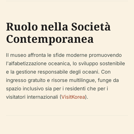
Ruolo nella Società
Contemporanea
Il museo affronta le sfide moderne promuovendo
l'alfabetizzazione oceanica, lo sviluppo sostenibile
e la gestione responsabile degli oceani. Con
ingresso gratuito e risorse multilingue, funge da
spazio inclusivo sia per i residenti che per i
visitatori internazionali (
VisitKorea
).