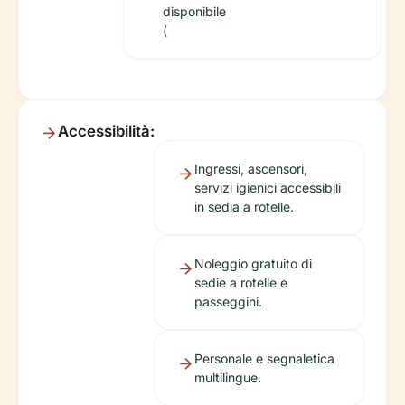
disponibile
(
Accessibilità:
Ingressi, ascensori,
servizi igienici accessibili
in sedia a rotelle.
Noleggio gratuito di
sedie a rotelle e
passeggini.
Personale e segnaletica
multilingue.