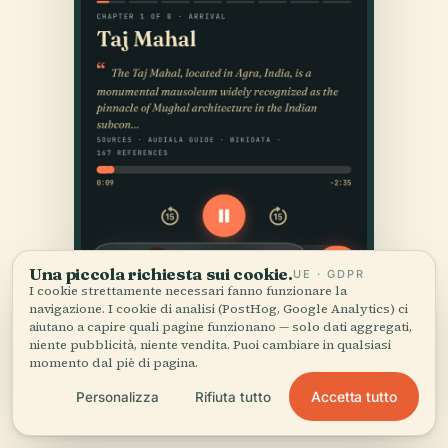
Una piccola richiesta sui cookie.
UE · GDPR
I cookie strettamente necessari fanno funzionare la
navigazione. I cookie di analisi (PostHog, Google Analytics) ci
aiutano a capire quali pagine funzionano — solo dati aggregati,
niente pubblicità, niente vendita. Puoi cambiare in qualsiasi
momento dal piè di pagina.
Accetta tutto
Personalizza
Rifiuta tutto