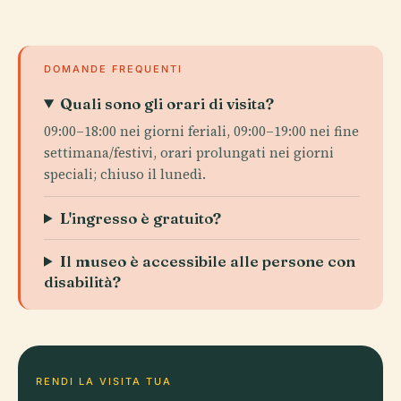
DOMANDE FREQUENTI
Quali sono gli orari di visita?
09:00–18:00 nei giorni feriali, 09:00–19:00 nei fine
settimana/festivi, orari prolungati nei giorni
speciali; chiuso il lunedì.
L'ingresso è gratuito?
Il museo è accessibile alle persone con
disabilità?
RENDI LA VISITA TUA