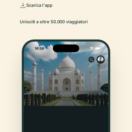
Scarica l'app
Unisciti a oltre 50.000 viaggiatori