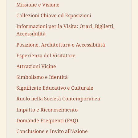
Missione e Visione
Collezioni Chiave ed Esposizioni
Informazioni per la Visita: Orari, Biglietti,
Accessibilità
Posizione, Architettura e Accessibilità
Esperienza del Visitatore
Attrazioni Vicine
Simbolismo e Identità
Significato Educativo e Culturale
Ruolo nella Società Contemporanea
Impatto e Riconoscimento
Domande Frequenti (FAQ)
Conclusione e Invito all'Azione