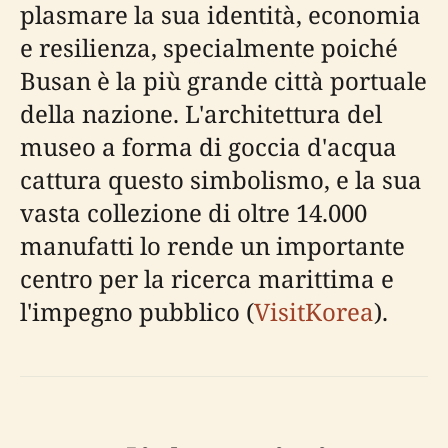
plasmare la sua identità, economia
e resilienza, specialmente poiché
Busan è la più grande città portuale
della nazione. L'architettura del
museo a forma di goccia d'acqua
cattura questo simbolismo, e la sua
vasta collezione di oltre 14.000
manufatti lo rende un importante
centro per la ricerca marittima e
l'impegno pubblico (
VisitKorea
).