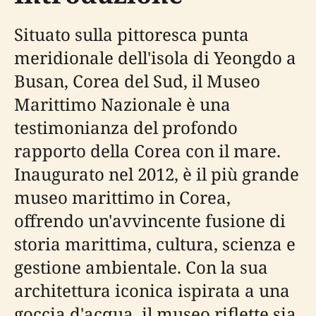
Situato sulla pittoresca punta
meridionale dell'isola di Yeongdo a
Busan, Corea del Sud, il Museo
Marittimo Nazionale è una
testimonianza del profondo
rapporto della Corea con il mare.
Inaugurato nel 2012, è il più grande
museo marittimo in Corea,
offrendo un'avvincente fusione di
storia marittima, cultura, scienza e
gestione ambientale. Con la sua
architettura iconica ispirata a una
goccia d'acqua, il museo riflette sia