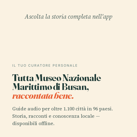
Ascolta la storia completa nell'app
IL TUO CURATORE PERSONALE
Tutta Museo Nazionale
Marittimo di Busan,
raccontata bene.
Guide audio per oltre 1.100 città in 96 paesi.
Storia, racconti e conoscenza locale —
disponibili offline.