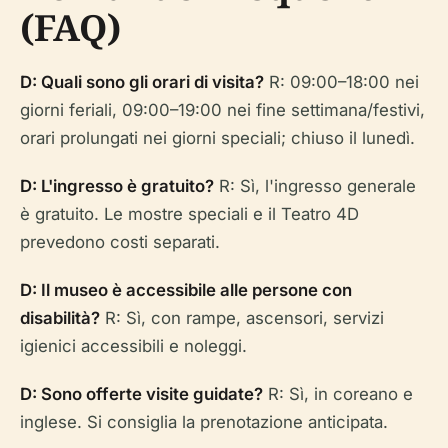
(FAQ)
D: Quali sono gli orari di visita?
R: 09:00–18:00 nei
giorni feriali, 09:00–19:00 nei fine settimana/festivi,
orari prolungati nei giorni speciali; chiuso il lunedì.
D: L'ingresso è gratuito?
R: Sì, l'ingresso generale
è gratuito. Le mostre speciali e il Teatro 4D
prevedono costi separati.
D: Il museo è accessibile alle persone con
disabilità?
R: Sì, con rampe, ascensori, servizi
igienici accessibili e noleggi.
D: Sono offerte visite guidate?
R: Sì, in coreano e
inglese. Si consiglia la prenotazione anticipata.