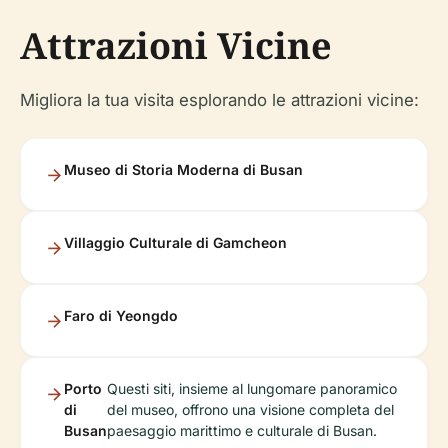
Attrazioni Vicine
Migliora la tua visita esplorando le attrazioni vicine:
Museo di Storia Moderna di Busan
Villaggio Culturale di Gamcheon
Faro di Yeongdo
Porto
Questi siti, insieme al lungomare panoramico
di
del museo, offrono una visione completa del
Busan
paesaggio marittimo e culturale di Busan.