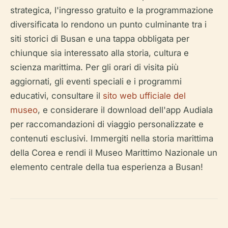
strategica, l'ingresso gratuito e la programmazione
diversificata lo rendono un punto culminante tra i
siti storici di Busan e una tappa obbligata per
chiunque sia interessato alla storia, cultura e
scienza marittima. Per gli orari di visita più
aggiornati, gli eventi speciali e i programmi
educativi, consultare il
sito web ufficiale del
museo
, e considerare il download dell'app Audiala
per raccomandazioni di viaggio personalizzate e
contenuti esclusivi. Immergiti nella storia marittima
della Corea e rendi il Museo Marittimo Nazionale un
elemento centrale della tua esperienza a Busan!