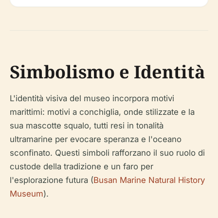
Simbolismo e Identità
L'identità visiva del museo incorpora motivi
marittimi: motivi a conchiglia, onde stilizzate e la
sua mascotte squalo, tutti resi in tonalità
ultramarine per evocare speranza e l'oceano
sconfinato. Questi simboli rafforzano il suo ruolo di
custode della tradizione e un faro per
l'esplorazione futura (
Busan Marine Natural History
Museum
).