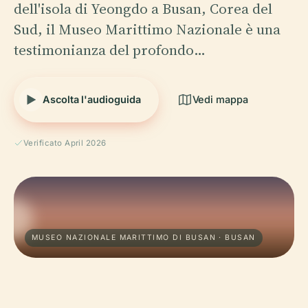
dell'isola di Yeongdo a Busan, Corea del
Sud, il Museo Marittimo Nazionale è una
testimonianza del profondo…
Ascolta l'audioguida
Vedi mappa
Verificato April 2026
MUSEO NAZIONALE MARITTIMO DI BUSAN · BUSAN