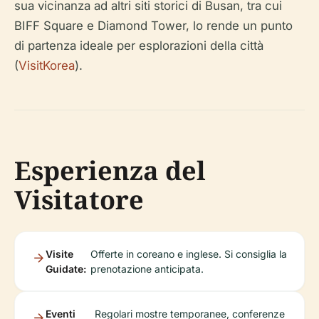
sua vicinanza ad altri siti storici di Busan, tra cui
BIFF Square e Diamond Tower, lo rende un punto
di partenza ideale per esplorazioni della città
(
VisitKorea
).
Esperienza del
Visitatore
Visite
Offerte in coreano e inglese. Si consiglia la
Guidate:
prenotazione anticipata.
Eventi
Regolari mostre temporanee, conferenze