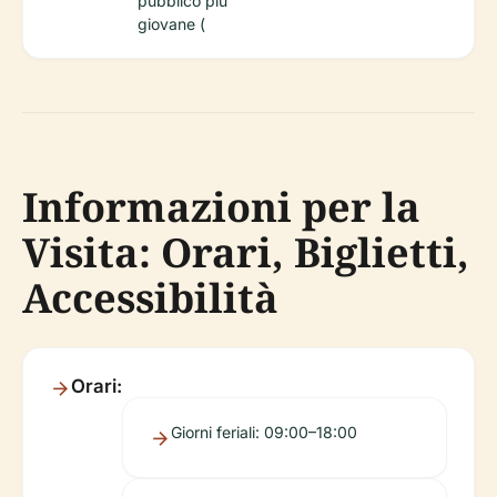
pubblico più
giovane (
Informazioni per la
Visita: Orari, Biglietti,
Accessibilità
Orari:
Giorni feriali: 09:00–18:00