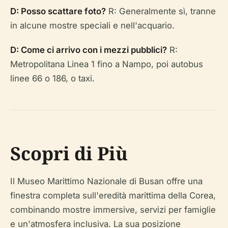
D: Posso scattare foto?
R: Generalmente sì, tranne
in alcune mostre speciali e nell'acquario.
D: Come ci arrivo con i mezzi pubblici?
R:
Metropolitana Linea 1 fino a Nampo, poi autobus
linee 66 o 186, o taxi.
Scopri di Più
Il Museo Marittimo Nazionale di Busan offre una
finestra completa sull'eredità marittima della Corea,
combinando mostre immersive, servizi per famiglie
e un'atmosfera inclusiva. La sua posizione