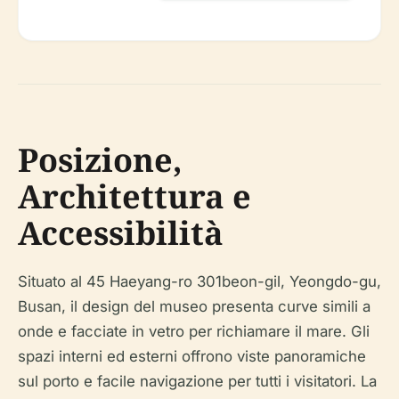
Posizione,
Architettura e
Accessibilità
Situato al 45 Haeyang-ro 301beon-gil, Yeongdo-gu,
Busan, il design del museo presenta curve simili a
onde e facciate in vetro per richiamare il mare. Gli
spazi interni ed esterni offrono viste panoramiche
sul porto e facile navigazione per tutti i visitatori. La