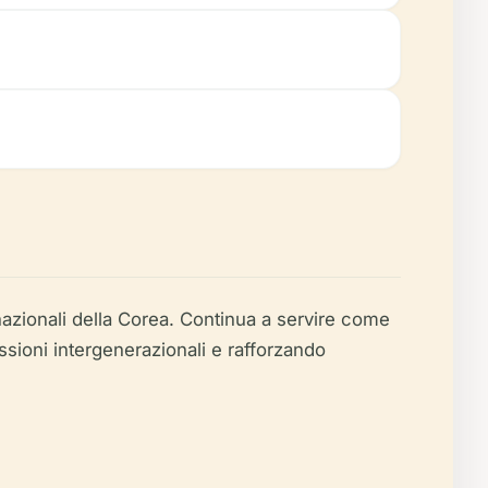
nazionali della Corea. Continua a servire come
sioni intergenerazionali e rafforzando