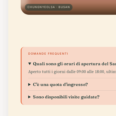
CHUNGNYEOLSA · BUSAN
DOMANDE FREQUENTI
Quali sono gli orari di apertura del 
Aperto tutti i giorni dalle 09:00 alle 18:00, ulti
C'è una quota d'ingresso?
Sono disponibili visite guidate?