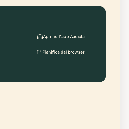
Apri nell'app Audiala
Pianifica dal browser