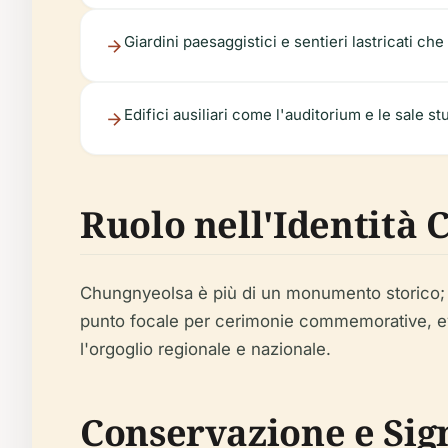
Giardini paesaggistici e sentieri lastricati c
Edifici ausiliari come l'auditorium e le sale s
Ruolo nell'Identità
Chungnyeolsa è più di un monumento storico; è 
punto focale per cerimonie commemorative, eve
l'orgoglio regionale e nazionale.
Conservazione e Sig