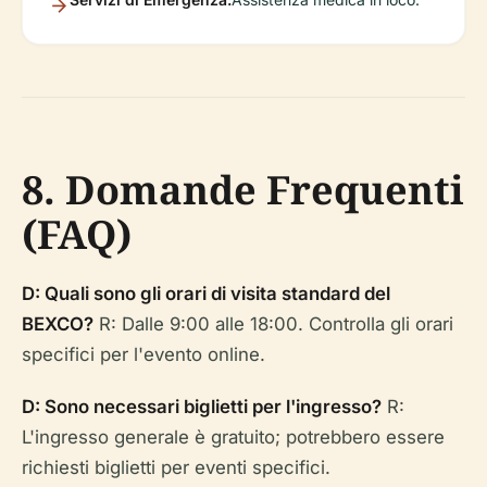
8. Domande Frequenti
(FAQ)
D: Quali sono gli orari di visita standard del
BEXCO?
R: Dalle 9:00 alle 18:00. Controlla gli orari
specifici per l'evento online.
D: Sono necessari biglietti per l'ingresso?
R:
L'ingresso generale è gratuito; potrebbero essere
richiesti biglietti per eventi specifici.