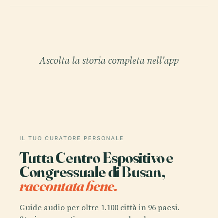
Ascolta la storia completa nell'app
IL TUO CURATORE PERSONALE
Tutta Centro Espositivo e
Congressuale di Busan,
raccontata bene.
Guide audio per oltre 1.100 città in 96 paesi.