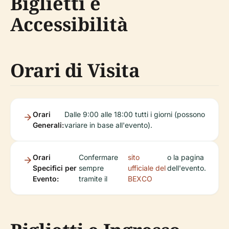
Biglietti e
Accessibilità
Orari di Visita
Orari
Dalle 9:00 alle 18:00 tutti i giorni (possono
Generali:
variare in base all'evento).
Orari
Confermare
sito
o la pagina
Specifici per
sempre
ufficiale del
dell'evento.
Evento:
tramite il
BEXCO