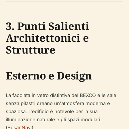
3. Punti Salienti
Architettonici e
Strutture
Esterno e Design
La facciata in vetro distintiva del BEXCO e le sale
senza pilastri creano un'atmosfera moderna e
spaziosa. L'edificio è notevole per la sua
illuminazione naturale e gli spazi modulari
(
BusanNavi
).