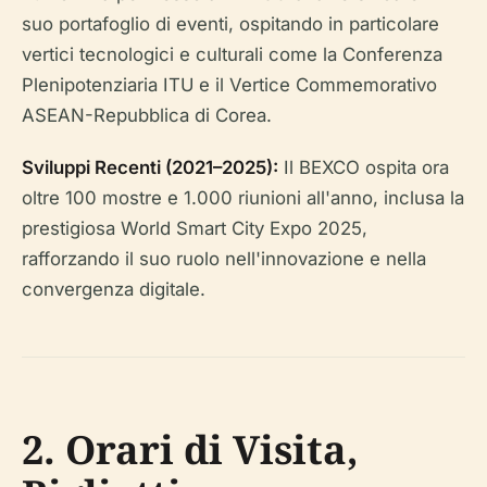
suo portafoglio di eventi, ospitando in particolare
vertici tecnologici e culturali come la Conferenza
Plenipotenziaria ITU e il Vertice Commemorativo
ASEAN-Repubblica di Corea.
Sviluppi Recenti (2021–2025):
Il BEXCO ospita ora
oltre 100 mostre e 1.000 riunioni all'anno, inclusa la
prestigiosa World Smart City Expo 2025,
rafforzando il suo ruolo nell'innovazione e nella
convergenza digitale.
2. Orari di Visita,