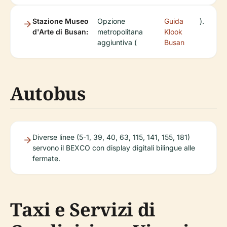
Stazione Museo
Opzione
Guida
).
d'Arte di Busan:
metropolitana
Klook
aggiuntiva (
Busan
Autobus
Diverse linee (5-1, 39, 40, 63, 115, 141, 155, 181)
servono il BEXCO con display digitali bilingue alle
fermate.
Taxi e Servizi di