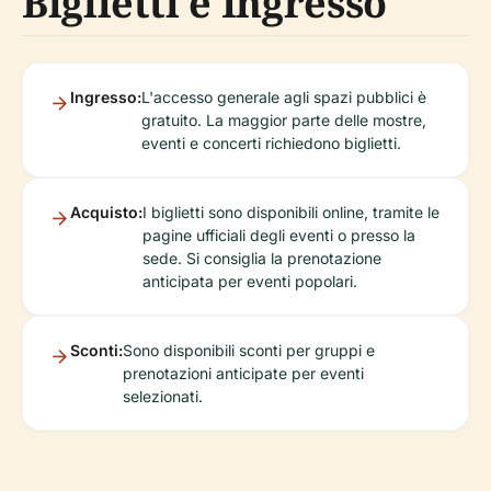
Biglietti e Ingresso
Ingresso:
L'accesso generale agli spazi pubblici è
gratuito. La maggior parte delle mostre,
eventi e concerti richiedono biglietti.
Acquisto:
I biglietti sono disponibili online, tramite le
pagine ufficiali degli eventi o presso la
sede. Si consiglia la prenotazione
anticipata per eventi popolari.
Sconti:
Sono disponibili sconti per gruppi e
prenotazioni anticipate per eventi
selezionati.