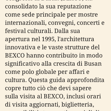
consolidato la sua reputazione
come sede principale per mostre
internazionali, convegni, concerti e
festival culturali. Dalla sua
apertura nel 1995, l'architettura
innovativa e le vaste strutture del
BEXCO hanno contribuito in modo
significativo alla crescita di Busan
come polo globale per affari e
cultura. Questa guida approfondita
copre tutto ciò che devi sapere
sulla visita al BEXCO, inclusi orari
di visita aggiornati, biglietteria,