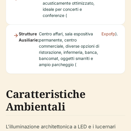
acusticamente ottimizzato,
ideale per concerti e
conferenze (
Strutture
Centro affari, sala espositiva
Expofp
).
Ausiliarie:
permanente, centro
commerciale, diverse opzioni di
ristorazione, infermeria, banca,
bancomat, oggetti smarriti e
ampio parcheggio (
Caratteristiche
Ambientali
L'illuminazione architettonica a LED e i lucernari