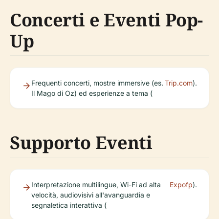
Concerti e Eventi Pop-
Up
Frequenti concerti, mostre immersive (es.
Trip.com
).
Il Mago di Oz) ed esperienze a tema (
Supporto Eventi
Interpretazione multilingue, Wi-Fi ad alta
Expofp
).
velocità, audiovisivi all'avanguardia e
segnaletica interattiva (