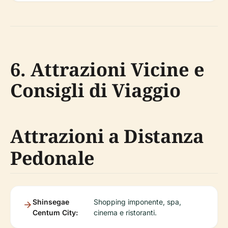
6. Attrazioni Vicine e
Consigli di Viaggio
Attrazioni a Distanza
Pedonale
Shinsegae
Shopping imponente, spa,
Centum City:
cinema e ristoranti.