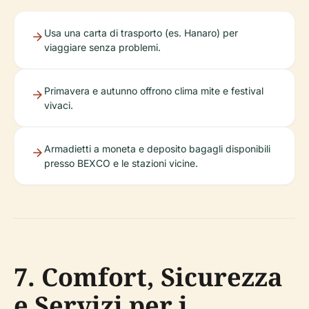
Usa una carta di trasporto (es. Hanaro) per
viaggiare senza problemi.
Primavera e autunno offrono clima mite e festival
vivaci.
Armadietti a moneta e deposito bagagli disponibili
presso BEXCO e le stazioni vicine.
7. Comfort, Sicurezza
e Servizi per i