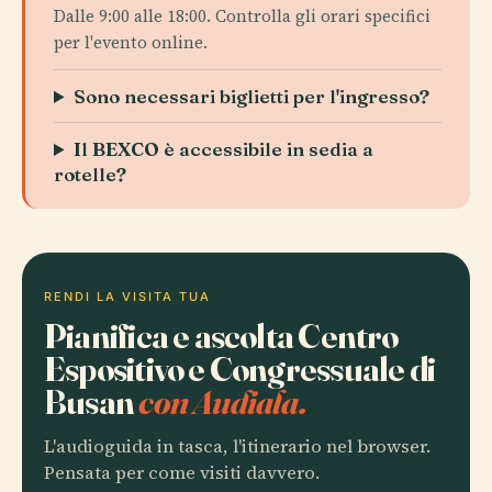
Dalle 9:00 alle 18:00. Controlla gli orari specifici
per l'evento online.
Sono necessari biglietti per l'ingresso?
Il BEXCO è accessibile in sedia a
rotelle?
RENDI LA VISITA TUA
Pianifica e ascolta Centro
Espositivo e Congressuale di
Busan
con Audiala.
L'audioguida in tasca, l'itinerario nel browser.
Pensata per come visiti davvero.