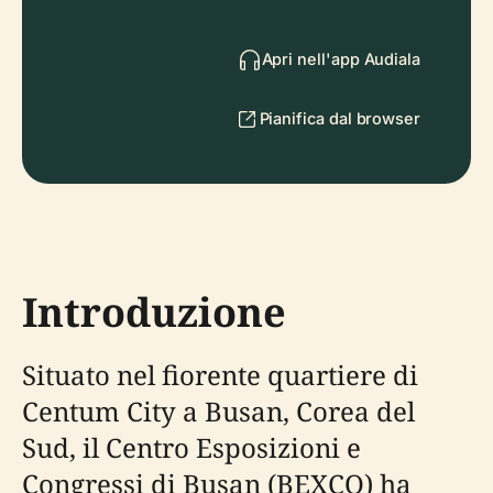
Apri nell'app Audiala
Pianifica dal browser
Introduzione
Situato nel fiorente quartiere di
Centum City a Busan, Corea del
Sud, il Centro Esposizioni e
Congressi di Busan (BEXCO) ha