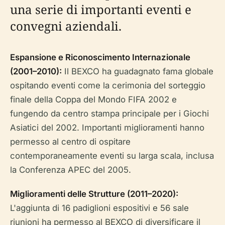
una serie di importanti eventi e
convegni aziendali.
Espansione e Riconoscimento Internazionale
(2001–2010):
Il BEXCO ha guadagnato fama globale
ospitando eventi come la cerimonia del sorteggio
finale della Coppa del Mondo FIFA 2002 e
fungendo da centro stampa principale per i Giochi
Asiatici del 2002. Importanti miglioramenti hanno
permesso al centro di ospitare
contemporaneamente eventi su larga scala, inclusa
la Conferenza APEC del 2005.
Miglioramenti delle Strutture (2011–2020):
L'aggiunta di 16 padiglioni espositivi e 56 sale
riunioni ha permesso al BEXCO di diversificare il