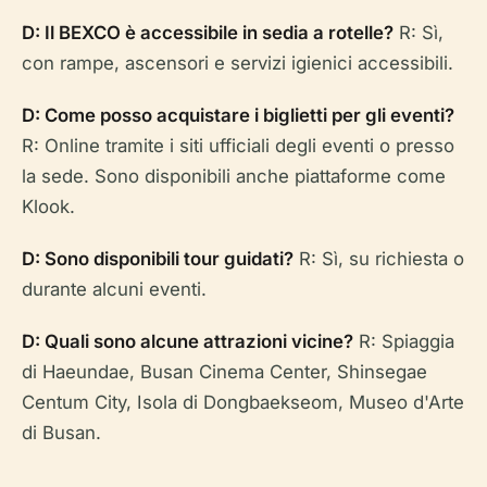
D: Il BEXCO è accessibile in sedia a rotelle?
R: Sì,
con rampe, ascensori e servizi igienici accessibili.
D: Come posso acquistare i biglietti per gli eventi?
R: Online tramite i siti ufficiali degli eventi o presso
la sede. Sono disponibili anche piattaforme come
Klook.
D: Sono disponibili tour guidati?
R: Sì, su richiesta o
durante alcuni eventi.
D: Quali sono alcune attrazioni vicine?
R: Spiaggia
di Haeundae, Busan Cinema Center, Shinsegae
Centum City, Isola di Dongbaekseom, Museo d'Arte
di Busan.