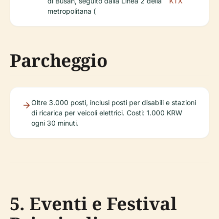
di Busan, seguito dalla Linea 2 della
KTX
metropolitana (
Parcheggio
Oltre 3.000 posti, inclusi posti per disabili e stazioni
di ricarica per veicoli elettrici. Costi: 1.000 KRW
ogni 30 minuti.
5. Eventi e Festival