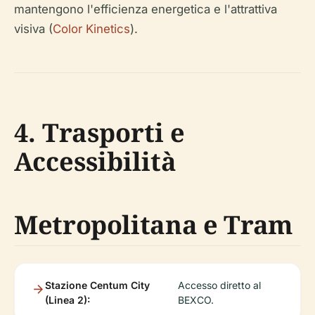
mantengono l'efficienza energetica e l'attrattiva
visiva (
Color Kinetics
).
4. Trasporti e
Accessibilità
Metropolitana e Tram
Stazione Centum City
Accesso diretto al
(Linea 2):
BEXCO.