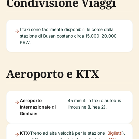
Condivisione Viaggi
I taxi sono facilmente disponibili; le corse dalla
stazione di Busan costano circa 15.000–20.000
KRW.
Aeroporto e KTX
Aeroporto
45 minuti in taxi o autobus
Internazionale di
limousine (Linea 2).
Gimhae:
KTX:
Treno ad alta velocità per la stazione
Biglietti
).