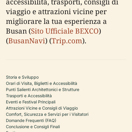
accessibilità, trasporti, consigli di
viaggio e attrazioni vicine per
migliorare la tua esperienza a
Busan (
Sito Ufficiale BEXCO
)
(
BusanNavi
) (
Trip.com
).
Storia e Sviluppo
Orari di Visita, Biglietti e Accessibilità
Punti Salienti Architettonici e Strutture
Trasporti e Accessibilità
Eventi e Festival Principali
Attrazioni Vicine e Consigli di Viaggio
Comfort, Sicurezza e Servizi per i Visitatori
Domande Frequenti (FAQ)
Conclusione e Consigli Finali