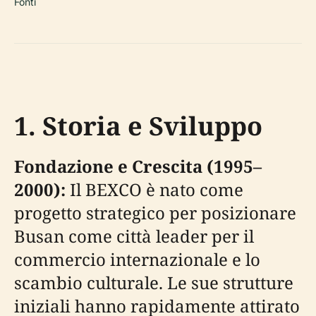
Fonti
1. Storia e Sviluppo
Fondazione e Crescita (1995–
2000):
Il BEXCO è nato come
progetto strategico per posizionare
Busan come città leader per il
commercio internazionale e lo
scambio culturale. Le sue strutture
iniziali hanno rapidamente attirato