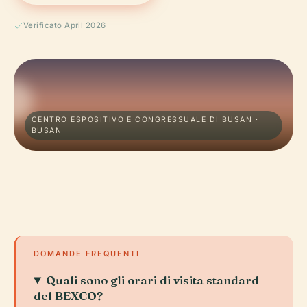
Verificato April 2026
CENTRO ESPOSITIVO E CONGRESSUALE DI BUSAN ·
BUSAN
DOMANDE FREQUENTI
Quali sono gli orari di visita standard
del BEXCO?