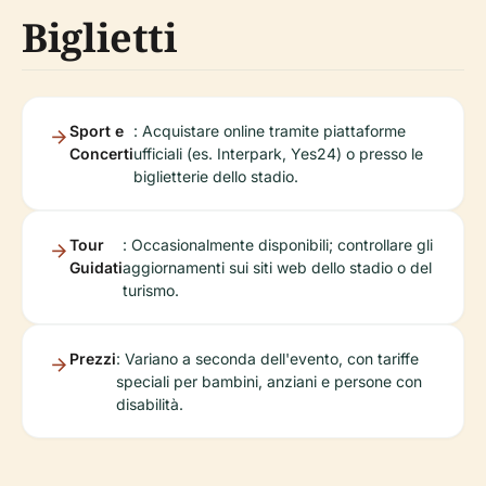
Biglietti
Sport e
: Acquistare online tramite piattaforme
Concerti
ufficiali (es. Interpark, Yes24) o presso le
biglietterie dello stadio.
Tour
: Occasionalmente disponibili; controllare gli
Guidati
aggiornamenti sui siti web dello stadio o del
turismo.
Prezzi
: Variano a seconda dell'evento, con tariffe
speciali per bambini, anziani e persone con
disabilità.