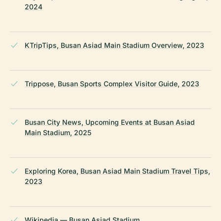
2024
KTripTips, Busan Asiad Main Stadium Overview, 2023
Trippose, Busan Sports Complex Visitor Guide, 2023
Busan City News, Upcoming Events at Busan Asiad
Main Stadium, 2025
Exploring Korea, Busan Asiad Main Stadium Travel Tips,
2023
Wikipedia — Busan Asiad Stadium