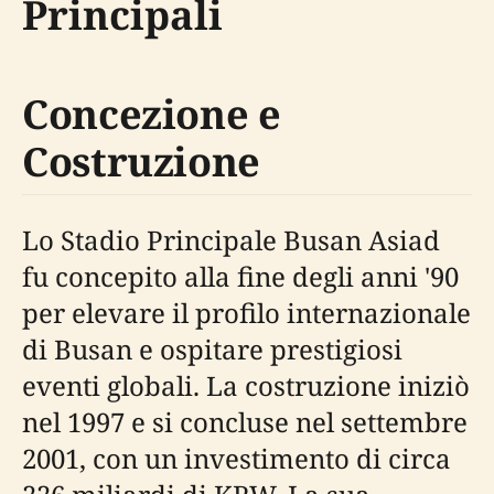
Principali
Concezione e
Costruzione
Lo Stadio Principale Busan Asiad
fu concepito alla fine degli anni '90
per elevare il profilo internazionale
di Busan e ospitare prestigiosi
eventi globali. La costruzione iniziò
nel 1997 e si concluse nel settembre
2001, con un investimento di circa