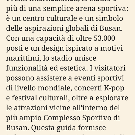
più di una semplice arena sportiva:
è un centro culturale e un simbolo
delle aspirazioni globali di Busan.
Con una capacità di oltre 53.000
posti e un design ispirato a motivi
marittimi, lo stadio unisce
funzionalità ed estetica. I visitatori
possono assistere a eventi sportivi
di livello mondiale, concerti K-pop
e festival culturali, oltre a esplorare
le attrazioni vicine all'interno del
più ampio Complesso Sportivo di
Busan. Questa guida fornisce