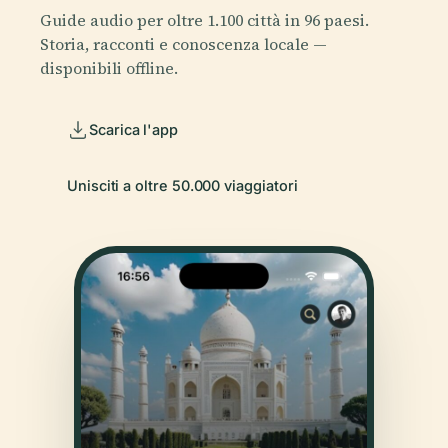
Guide audio per oltre 1.100 città in 96 paesi.
Storia, racconti e conoscenza locale —
disponibili offline.
Scarica l'app
Unisciti a oltre 50.000 viaggiatori