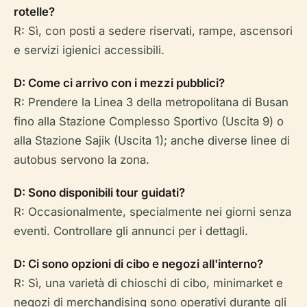
rotelle?
R: Sì, con posti a sedere riservati, rampe, ascensori
e servizi igienici accessibili.
D: Come ci arrivo con i mezzi pubblici?
R: Prendere la Linea 3 della metropolitana di Busan
fino alla Stazione Complesso Sportivo (Uscita 9) o
alla Stazione Sajik (Uscita 1); anche diverse linee di
autobus servono la zona.
D: Sono disponibili tour guidati?
R: Occasionalmente, specialmente nei giorni senza
eventi. Controllare gli annunci per i dettagli.
D: Ci sono opzioni di cibo e negozi all'interno?
R: Sì, una varietà di chioschi di cibo, minimarket e
negozi di merchandising sono operativi durante gli