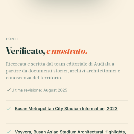
FONTI
Verificato,
e mostrato.
Ricercata e scritta dal team editoriale di Audiala a
partire da documenti storici, archivi architettonici e
conoscenza del territorio.
Ultima revisione: August 2025
Busan Metropolitan City Stadium Information, 2023
Voyvora, Busan Asiad Stadium Architectural Highlights,