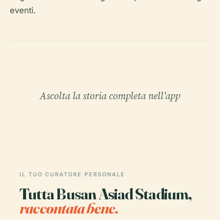
eventi.
Ascolta la storia completa nell'app
IL TUO CURATORE PERSONALE
Tutta Busan Asiad Stadium,
raccontata bene.