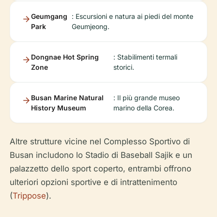
Geumgang
: Escursioni e natura ai piedi del monte
Park
Geumjeong.
Dongnae Hot Spring
: Stabilimenti termali
Zone
storici.
Busan Marine Natural
: Il più grande museo
History Museum
marino della Corea.
Altre strutture vicine nel Complesso Sportivo di
Busan includono lo Stadio di Baseball Sajik e un
palazzetto dello sport coperto, entrambi offrono
ulteriori opzioni sportive e di intrattenimento
(
Trippose
).