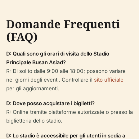
Domande Frequenti
(FAQ)
D: Quali sono gli orari di visita dello Stadio
Principale Busan Asiad?
R: Di solito dalle 9:00 alle 18:00; possono variare
nei giorni degli eventi. Controllare il
sito ufficiale
per gli aggiornamenti.
D: Dove posso acquistare i biglietti?
R: Online tramite piattaforme autorizzate o presso la
biglietteria dello stadio.
D: Lo stadio è accessibile per gli utenti in sedia a