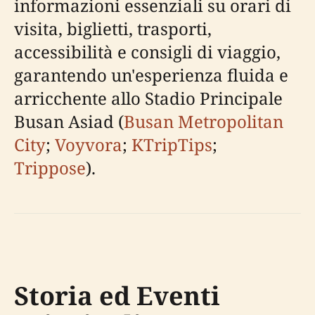
informazioni essenziali su orari di
visita, biglietti, trasporti,
accessibilità e consigli di viaggio,
garantendo un'esperienza fluida e
arricchente allo Stadio Principale
Busan Asiad (
Busan Metropolitan
City
;
Voyvora
;
KTripTips
;
Trippose
).
Storia ed Eventi