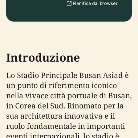
Pianifica dal browser
Introduzione
Lo Stadio Principale Busan Asiad è
un punto di riferimento iconico
nella vivace città portuale di Busan,
in Corea del Sud. Rinomato per la
sua architettura innovativa e il
ruolo fondamentale in importanti
eventi internazionali, lo stadio è