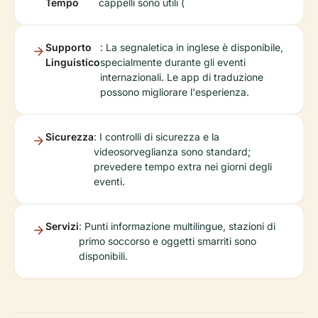
Tempo
cappelli sono utili (
Supporto
: La segnaletica in inglese è disponibile,
Linguistico
specialmente durante gli eventi
internazionali. Le app di traduzione
possono migliorare l'esperienza.
Sicurezza
: I controlli di sicurezza e la
videosorveglianza sono standard;
prevedere tempo extra nei giorni degli
eventi.
Servizi
: Punti informazione multilingue, stazioni di
primo soccorso e oggetti smarriti sono
disponibili.