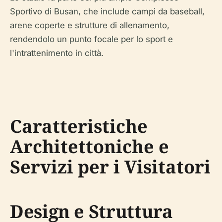
Sportivo di Busan, che include campi da baseball,
arene coperte e strutture di allenamento,
rendendolo un punto focale per lo sport e
l'intrattenimento in città.
Caratteristiche
Architettoniche e
Servizi per i Visitatori
Design e Struttura