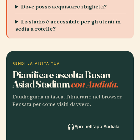
Dove posso acquistare i biglietti?
Lo stadio è accessibile per gli utenti in
sedia a rotelle?
RENDI LA VISITA TUA
Pianifica e ascolta Busan
Asiad Stadium
con Audiala.
L'audioguida in tasca, l'itinerario nel browser.
Pensata per come visiti davvero.
Apri nell'app Audiala