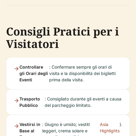
Consigli Pratici per i
Visitatori
Controllare
: Confermare sempre gli orari di
gli Orari degli
visita e la disponibilità dei biglietti
Eventi
prima della visita.
Trasporto
: Consigliato durante gli eventi a causa
Pubblico
del parcheggio limitato.
Vestirsi in
: Giugno è umido; vestiti
Asia
).
Base al
leggeri, crema solare e
Highlights