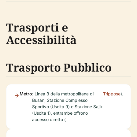
Trasporti e
Accessibilità
Trasporto Pubblico
Metro
: Linea 3 della metropolitana di
Trippose
).
Busan, Stazione Complesso
Sportivo (Uscita 9) e Stazione Sajik
(Uscita 1), entrambe offrono
accesso diretto (