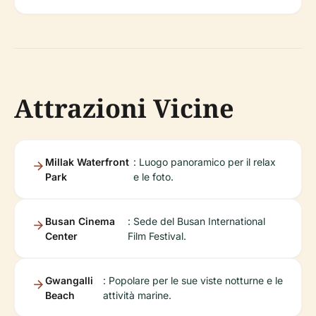
Attrazioni Vicine
Millak Waterfront
: Luogo panoramico per il relax
Park
e le foto.
Busan Cinema
: Sede del Busan International
Center
Film Festival.
Gwangalli
: Popolare per le sue viste notturne e le
Beach
attività marine.