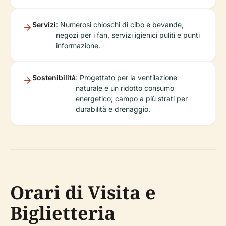
Servizi
: Numerosi chioschi di cibo e bevande,
negozi per i fan, servizi igienici puliti e punti
informazione.
Sostenibilità
: Progettato per la ventilazione
naturale e un ridotto consumo
energetico; campo a più strati per
durabilità e drenaggio.
Orari di Visita e
Biglietteria