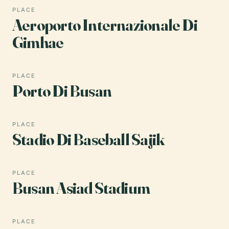
PLACE
Aeroporto Internazionale Di
Gimhae
PLACE
Porto Di Busan
PLACE
Stadio Di Baseball Sajik
PLACE
Busan Asiad Stadium
PLACE