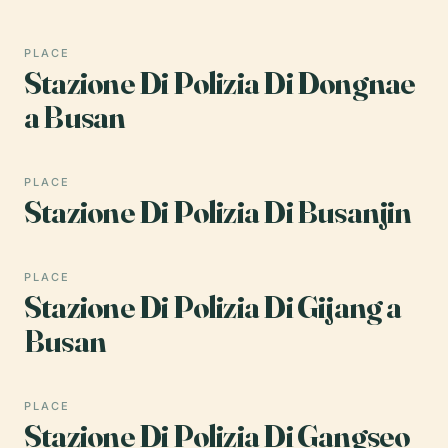
PLACE
Stazione Di Polizia Di Dongnae
a Busan
PLACE
Stazione Di Polizia Di Busanjin
PLACE
Stazione Di Polizia Di Gijang a
Busan
PLACE
Stazione Di Polizia Di Gangseo