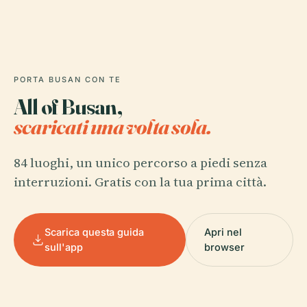
PORTA BUSAN CON TE
All of Busan,
scaricati una volta sola.
84 luoghi, un unico percorso a piedi senza
interruzioni. Gratis con la tua prima città.
Scarica questa guida
Apri nel
sull'app
browser