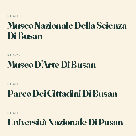
PLACE
Museo Nazionale Della Scienza
Di Busan
PLACE
Museo D'Arte Di Busan
PLACE
Parco Dei Cittadini Di Busan
PLACE
Università Nazionale Di Pusan