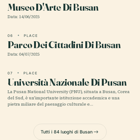
Museo D'Arte Di Busan
Data: 14/06/2025
06
PLACE
Parco Dei Cittadini Di Busan
Data: 04/07/2025
07
PLACE
Università Nazionale Di Pusan
La Pusan National University (PNU), situata a Busan, Corea
del Sud, è un'importante istituzione accademica e una
pietra miliare del paesaggio culturale e…
Tutti i 84 luoghi di Busan