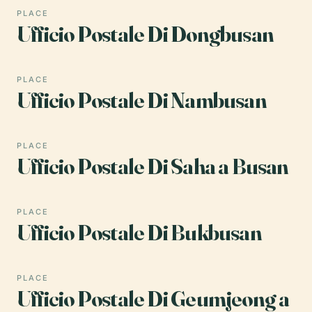
PLACE
Ufficio Postale Di Dongbusan
PLACE
Ufficio Postale Di Nambusan
PLACE
Ufficio Postale Di Saha a Busan
PLACE
Ufficio Postale Di Bukbusan
PLACE
Ufficio Postale Di Geumjeong a