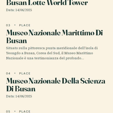
Busan Lotte World Tower
Data: 14/06/2025
03
PLACE
Museo Nazionale Marittimo Di
Busan
Situato sulla pittoresca punta meridionale dell'isola di
Yeongdo a Busan, Corea del Sud, il Museo Marittimo
Nazionale è una testimonianza del profondo…
04
PLACE
Museo Nazionale Della Scienza
Di Busan
Data: 14/06/2025
05
PLACE