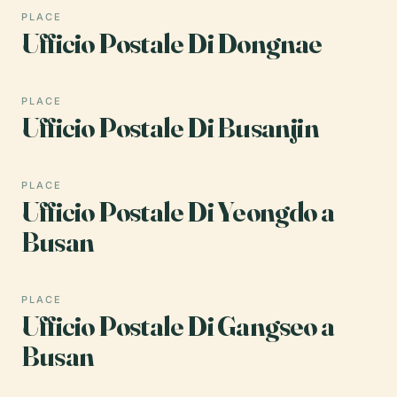
PLACE
Ufficio Postale Di Dongnae
PLACE
Ufficio Postale Di Busanjin
PLACE
Ufficio Postale Di Yeongdo a
Busan
PLACE
Ufficio Postale Di Gangseo a
Busan