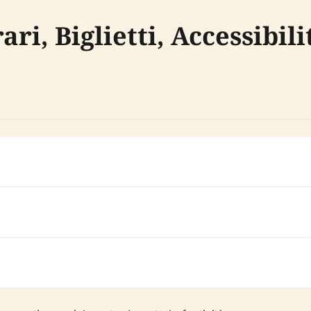
ari, Biglietti, Accessibili