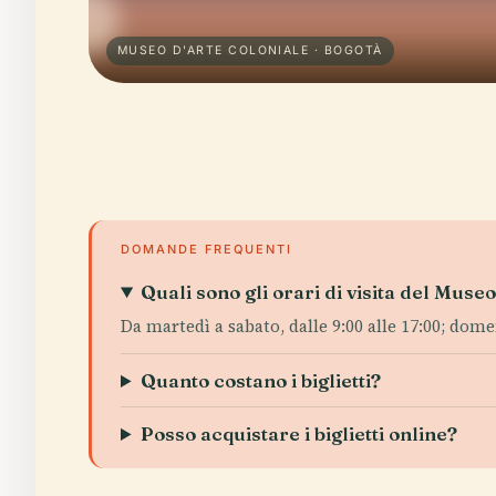
MUSEO D'ARTE COLONIALE · BOGOTÀ
DOMANDE FREQUENTI
Quali sono gli orari di visita del Muse
Da martedì a sabato, dalle 9:00 alle 17:00; domeni
Quanto costano i biglietti?
Posso acquistare i biglietti online?