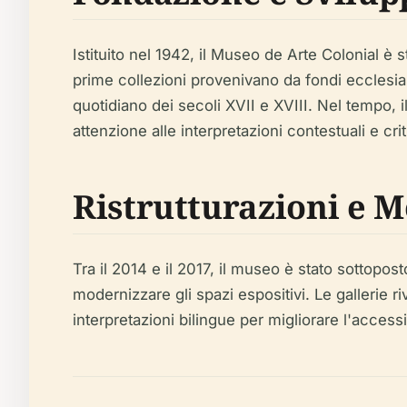
Istituito nel 1942, il Museo de Arte Colonial è 
prime collezioni provenivano da fondi ecclesiasti
quotidiano dei secoli XVII e XVIII. Nel tempo,
attenzione alle interpretazioni contestuali e crit
Ristrutturazioni e 
Tra il 2014 e il 2017, il museo è stato sottopost
modernizzare gli spazi espositivi. Le gallerie r
interpretazioni bilingue per migliorare l'accessibi