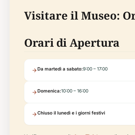
Visitare il Museo: Or
Orari di Apertura
Da martedì a sabato:
9:00 – 17:00
Domenica:
10:00 – 16:00
Chiuso il lunedì e i giorni festivi