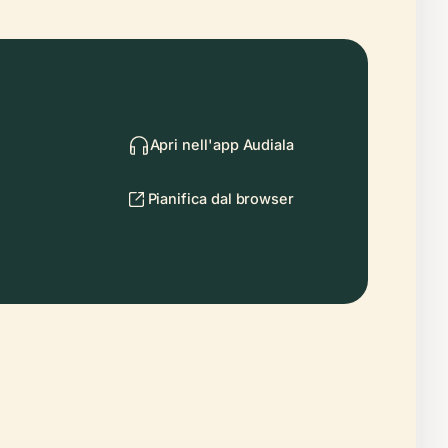
Apri nell'app Audiala
Pianifica dal browser