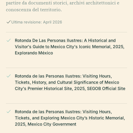
partire da documenti storici, archivi architettonici e
conoscenza del territorio.
Ultima revisione: April 2026
Rotonda De Las Personas Ilustres: A Historical and
Visitor's Guide to Mexico City's Iconic Memorial, 2025,
Explorando México
Rotonda de las Personas Ilustres: Visiting Hours,
Tickets, History, and Cultural Significance of Mexico
City's Premier Historical Site, 2025, SEGOB Official Site
Rotonda de las Personas Ilustres: Visiting Hours,
Tickets, and Exploring Mexico City’s Historic Memorial,
2025, Mexico City Government