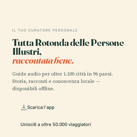
IL TUO CURATORE PERSONALE
Tutta Rotonda delle Persone
Illustri,
raccontata bene.
Guide audio per oltre 1.100 città in 96 paesi.
Storia, racconti e conoscenza locale —
disponibili offline.
Scarica l'app
Unisciti a oltre 50.000 viaggiatori