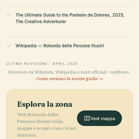
The Ultimate Guide to the Panteón de Dolores, 2025,
The Creative Adventurer
Wikipedia — Rotonda delle Persone Illustri
ULTIMA REVISIONE:
APRIL 2026
Ricercato da Wikidata, Wikipedia e fonti ufficiali · verificato ·
Come creiamo le nostre guide →
Esplora la zona
Vedi Rotonda delle
Vedi mappa
Persone Illustri sulla
mappa e scopri cosa c'è nei
dintorni.