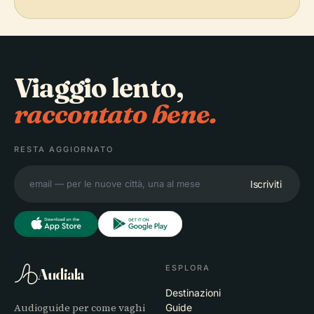
Viaggio lento,
raccontato bene.
RESTA AGGIORNATO
Iscriviti
ESPLORA
Audiala
Destinazioni
Audioguide per come vaghi
Guide