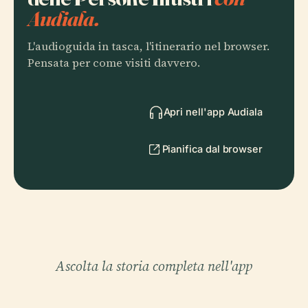
Audiala.
L'audioguida in tasca, l'itinerario nel browser.
Pensata per come visiti davvero.
Apri nell'app Audiala
Pianifica dal browser
Ascolta la storia completa nell'app