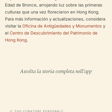
Edad de Bronce, arrojando luz sobre las primeras
culturas que una vez florecieron en Hong Kong.
Para más información y actualizaciones, considera
visitar la
Oficina de Antigüedades y Monumentos
y
el
Centro de Descubrimiento del Patrimonio de
Hong Kong
.
Ascolta la storia completa nell'app
IL TUO CURATORE PERSONALE