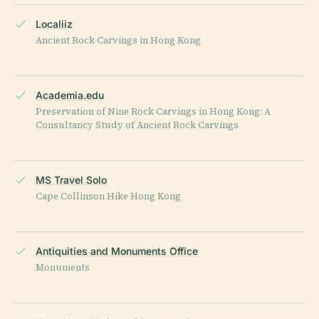
Localiiz
Ancient Rock Carvings in Hong Kong
Academia.edu
Preservation of Nine Rock Carvings in Hong Kong: A
Consultancy Study of Ancient Rock Carvings
MS Travel Solo
Cape Collinson Hike Hong Kong
Antiquities and Monuments Office
Monuments