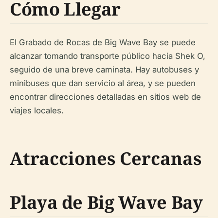
Cómo Llegar
El Grabado de Rocas de Big Wave Bay se puede
alcanzar tomando transporte público hacia Shek O,
seguido de una breve caminata. Hay autobuses y
minibuses que dan servicio al área, y se pueden
encontrar direcciones detalladas en sitios web de
viajes locales.
Atracciones Cercanas
Playa de Big Wave Bay