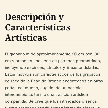
Descripción y
Características
Artísticas
El grabado mide aproximadamente 90 cm por 180
cm y presenta una serie de patrones geométricos,
incluyendo espirales, círculos y líneas onduladas.
Estos motivos son característicos de los grabados
de roca de la Edad de Bronce encontrados en otras
partes del mundo, sugiriendo un posible
intercambio cultural o una tradición artística
compartida. Se cree que los intrincados diseños