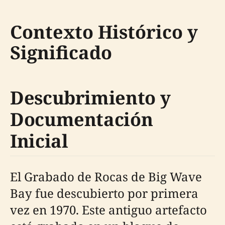
Contexto Histórico y
Significado
Descubrimiento y
Documentación
Inicial
El Grabado de Rocas de Big Wave
Bay fue descubierto por primera
vez en 1970. Este antiguo artefacto