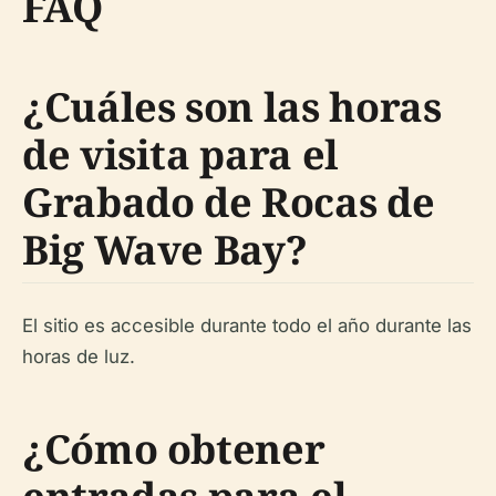
FAQ
¿Cuáles son las horas
de visita para el
Grabado de Rocas de
Big Wave Bay?
El sitio es accesible durante todo el año durante las
horas de luz.
¿Cómo obtener