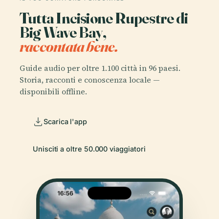
Tutta Incisione Rupestre di
Big Wave Bay,
raccontata bene.
Guide audio per oltre 1.100 città in 96 paesi.
Storia, racconti e conoscenza locale —
disponibili offline.
Scarica l'app
Unisciti a oltre 50.000 viaggiatori