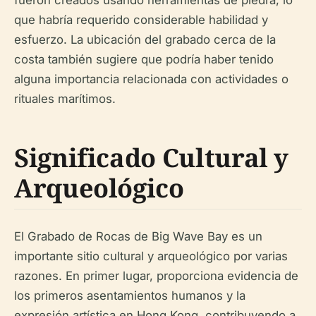
fueron creados usando herramientas de piedra, lo
que habría requerido considerable habilidad y
esfuerzo. La ubicación del grabado cerca de la
costa también sugiere que podría haber tenido
alguna importancia relacionada con actividades o
rituales marítimos.
Significado Cultural y
Arqueológico
El Grabado de Rocas de Big Wave Bay es un
importante sitio cultural y arqueológico por varias
razones. En primer lugar, proporciona evidencia de
los primeros asentamientos humanos y la
expresión artística en Hong Kong, contribuyendo a