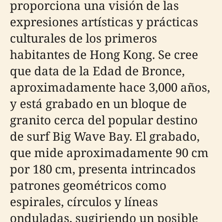
proporciona una visión de las
expresiones artísticas y prácticas
culturales de los primeros
habitantes de Hong Kong. Se cree
que data de la Edad de Bronce,
aproximadamente hace 3,000 años,
y está grabado en un bloque de
granito cerca del popular destino
de surf Big Wave Bay. El grabado,
que mide aproximadamente 90 cm
por 180 cm, presenta intrincados
patrones geométricos como
espirales, círculos y líneas
onduladas, sugiriendo un posible