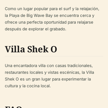
Como un lugar popular para el surf y la relajación,
la Playa de Big Wave Bay se encuentra cerca y
ofrece una perfecta oportunidad para relajarse
después de explorar el grabado.
Villa Shek O
Una encantadora villa con casas tradicionales,
restaurantes locales y vistas escénicas, la Villa
Shek O es un gran lugar para experimentar la
cultura y la cocina local.