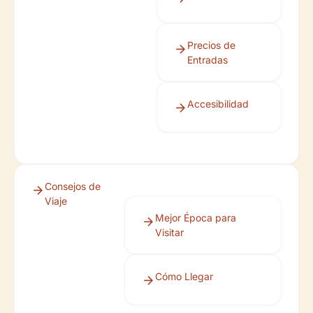
Precios de
Entradas
Accesibilidad
Consejos de
Viaje
Mejor Época para
Visitar
Cómo Llegar