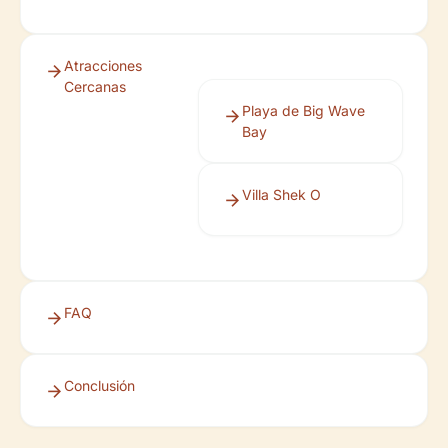
Atracciones
Cercanas
Playa de Big Wave
Bay
Villa Shek O
FAQ
Conclusión