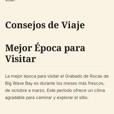
Consejos de Viaje
Mejor Época para
Visitar
La mejor época para visitar el Grabado de Rocas de
Big Wave Bay es durante los meses más frescos,
de octubre a marzo. Este período ofrece un clima
agradable para caminar y explorar el sitio.