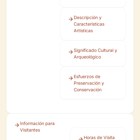
Descripción y
Características
Artísticas
Significado Cultural y
Arqueológico
Esfuerzos de
Preservación y
Conservación
Información para
Visitantes
Horas de Visita