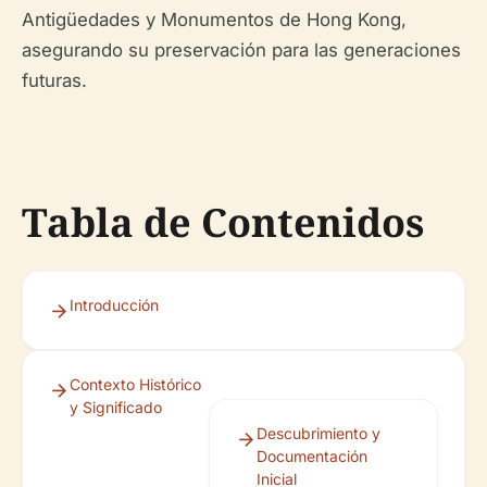
Antigüedades y Monumentos de Hong Kong,
asegurando su preservación para las generaciones
futuras.
Tabla de Contenidos
Introducción
Contexto Histórico
y Significado
Descubrimiento y
Documentación
Inicial