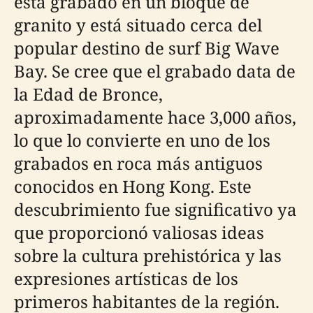
está grabado en un bloque de
granito y está situado cerca del
popular destino de surf Big Wave
Bay. Se cree que el grabado data de
la Edad de Bronce,
aproximadamente hace 3,000 años,
lo que lo convierte en uno de los
grabados en roca más antiguos
conocidos en Hong Kong. Este
descubrimiento fue significativo ya
que proporcionó valiosas ideas
sobre la cultura prehistórica y las
expresiones artísticas de los
primeros habitantes de la región.