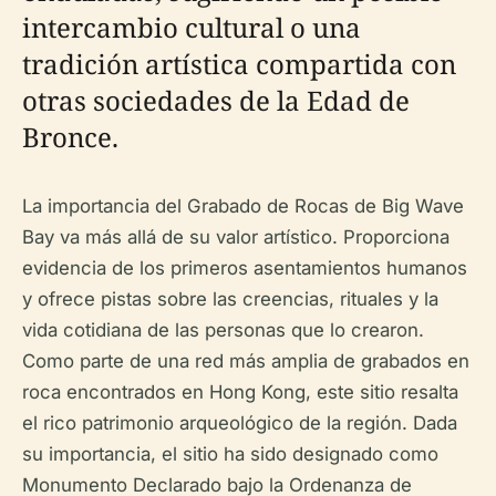
intercambio cultural o una
tradición artística compartida con
otras sociedades de la Edad de
Bronce.
La importancia del Grabado de Rocas de Big Wave
Bay va más allá de su valor artístico. Proporciona
evidencia de los primeros asentamientos humanos
y ofrece pistas sobre las creencias, rituales y la
vida cotidiana de las personas que lo crearon.
Como parte de una red más amplia de grabados en
roca encontrados en Hong Kong, este sitio resalta
el rico patrimonio arqueológico de la región. Dada
su importancia, el sitio ha sido designado como
Monumento Declarado bajo la Ordenanza de