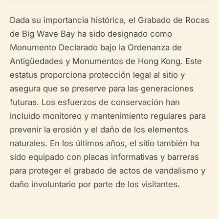
Dada su importancia histórica, el Grabado de Rocas
de Big Wave Bay ha sido designado como
Monumento Declarado bajo la Ordenanza de
Antigüedades y Monumentos de Hong Kong. Este
estatus proporciona protección legal al sitio y
asegura que se preserve para las generaciones
futuras. Los esfuerzos de conservación han
incluido monitoreo y mantenimiento regulares para
prevenir la erosión y el daño de los elementos
naturales. En los últimos años, el sitio también ha
sido equipado con placas informativas y barreras
para proteger el grabado de actos de vandalismo y
daño involuntario por parte de los visitantes.