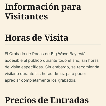
Información para
Visitantes
Horas de Visita
El Grabado de Rocas de Big Wave Bay está
accesible al público durante todo el año, sin horas
de visita específicas. Sin embargo, se recomienda
visitarlo durante las horas de luz para poder
apreciar completamente los grabados.
Precios de Entradas