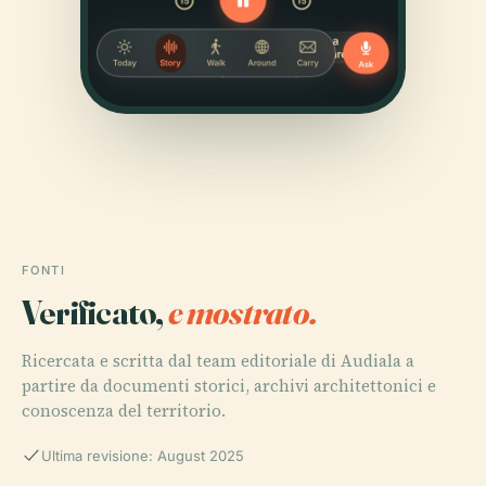
FONTI
Verificato,
e mostrato.
Ricercata e scritta dal team editoriale di Audiala a
partire da documenti storici, archivi architettonici e
conoscenza del territorio.
Ultima revisione: August 2025