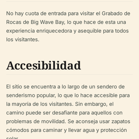
No hay cuota de entrada para visitar el Grabado de
Rocas de Big Wave Bay, lo que hace de esta una
experiencia enriquecedora y asequible para todos
los visitantes.
Accesibilidad
El sitio se encuentra a lo largo de un sendero de
senderismo popular, lo que lo hace accesible para
la mayoría de los visitantes. Sin embargo, el
camino puede ser desafiante para aquellos con
problemas de movilidad. Se aconseja usar zapatos
cómodos para caminar y llevar agua y protección
solar.