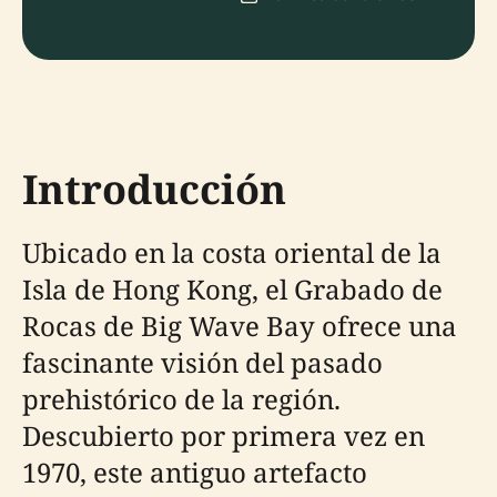
Introducción
Ubicado en la costa oriental de la
Isla de Hong Kong, el Grabado de
Rocas de Big Wave Bay ofrece una
fascinante visión del pasado
prehistórico de la región.
Descubierto por primera vez en
1970, este antiguo artefacto