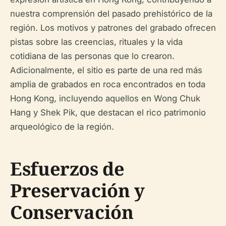
nuestra comprensión del pasado prehistórico de la
región. Los motivos y patrones del grabado ofrecen
pistas sobre las creencias, rituales y la vida
cotidiana de las personas que lo crearon.
Adicionalmente, el sitio es parte de una red más
amplia de grabados en roca encontrados en toda
Hong Kong, incluyendo aquellos en Wong Chuk
Hang y Shek Pik, que destacan el rico patrimonio
arqueológico de la región.
Esfuerzos de
Preservación y
Conservación