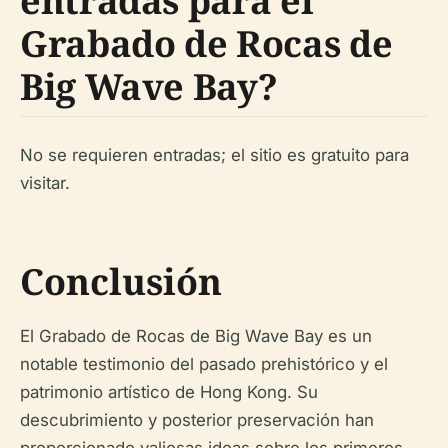
entradas para el
Grabado de Rocas de
Big Wave Bay?
No se requieren entradas; el sitio es gratuito para
visitar.
Conclusión
El Grabado de Rocas de Big Wave Bay es un
notable testimonio del pasado prehistórico y el
patrimonio artístico de Hong Kong. Su
descubrimiento y posterior preservación han