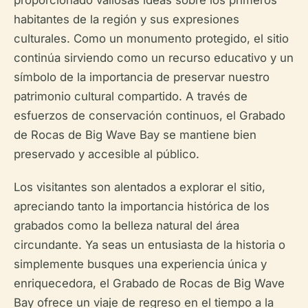
proporcionado valiosas ideas sobre los primeros
habitantes de la región y sus expresiones
culturales. Como un monumento protegido, el sitio
continúa sirviendo como un recurso educativo y un
símbolo de la importancia de preservar nuestro
patrimonio cultural compartido. A través de
esfuerzos de conservación continuos, el Grabado
de Rocas de Big Wave Bay se mantiene bien
preservado y accesible al público.
Los visitantes son alentados a explorar el sitio,
apreciando tanto la importancia histórica de los
grabados como la belleza natural del área
circundante. Ya seas un entusiasta de la historia o
simplemente busques una experiencia única y
enriquecedora, el Grabado de Rocas de Big Wave
Bay ofrece un viaje de regreso en el tiempo a la