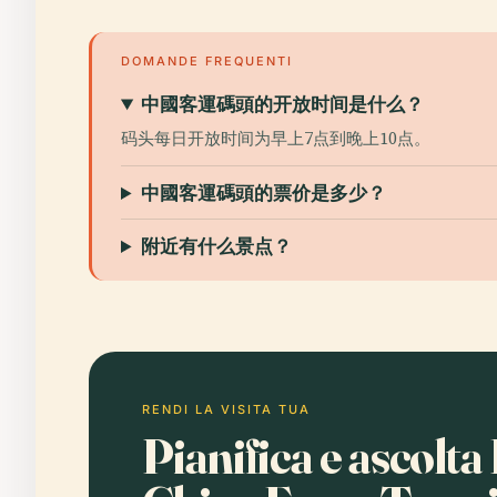
DOMANDE FREQUENTI
中國客運碼頭的开放时间是什么？
码头每日开放时间为早上7点到晚上10点。
中國客運碼頭的票价是多少？
附近有什么景点？
RENDI LA VISITA TUA
Pianifica e ascol