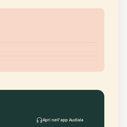
Apri nell'app Audiala