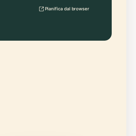
Pianifica dal browser