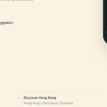
aggiatori
Discover Hong Kong
Hong Kong China Ferry Terminal