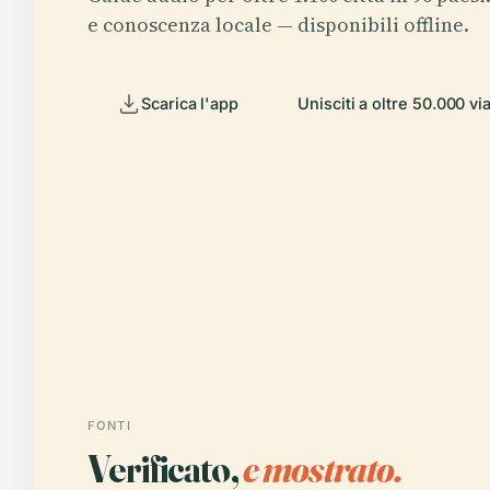
e conoscenza locale — disponibili offline.
Scarica l'app
Unisciti a oltre 50.000 vi
FONTI
Verificato,
e mostrato.