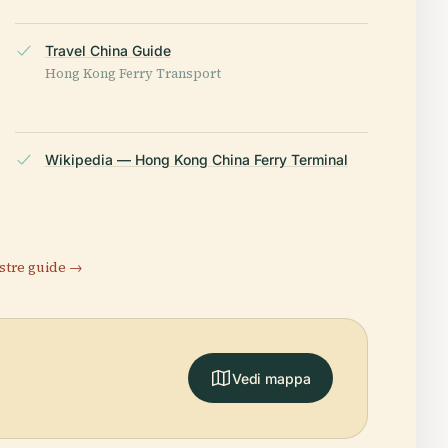
Travel China Guide
Hong Kong Ferry Transport
Wikipedia — Hong Kong China Ferry Terminal
stre guide →
Vedi mappa