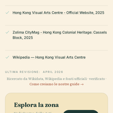
Hong Kong Visual Arts Centre - Official Website, 2025
Zolima CityMag - Hong Kong Colonial Heritage: Cassels
Block, 2025
Wikipedia — Hong Kong Visual Arts Centre
ULTIMA REVISIONE:
APRIL 2026
Ricercato da Wikidata, Wikipedia e fonti ufficiali · verificato ·
Come creiamo le nostre guide →
Esplora la zona