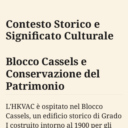
Contesto Storico e
Significato Culturale
Blocco Cassels e
Conservazione del
Patrimonio
L'HKVAC è ospitato nel Blocco
Cassels, un edificio storico di Grado
I costruito intorno al 1900 per gli