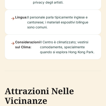
privacy degli artisti.
Lingua:
Il personale parla tipicamente inglese e
cantonese; i materiali espositivi bilingue
sono comuni.
Considerazioni
Il Centro è climatizzato; vestirsi
sul Clima:
comodamente, specialmente
quando si esplora Hong Kong Park.
Attrazioni Nelle
Vicinanze