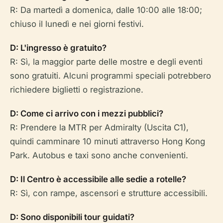
R: Da martedì a domenica, dalle 10:00 alle 18:00;
chiuso il lunedì e nei giorni festivi.
D: L'ingresso è gratuito?
R: Sì, la maggior parte delle mostre e degli eventi
sono gratuiti. Alcuni programmi speciali potrebbero
richiedere biglietti o registrazione.
D: Come ci arrivo con i mezzi pubblici?
R: Prendere la MTR per Admiralty (Uscita C1),
quindi camminare 10 minuti attraverso Hong Kong
Park. Autobus e taxi sono anche convenienti.
D: Il Centro è accessibile alle sedie a rotelle?
R: Sì, con rampe, ascensori e strutture accessibili.
D: Sono disponibili tour guidati?