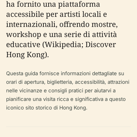
ha fornito una piattaforma
accessibile per artisti locali e
internazionali, offrendo mostre,
workshop e una serie di attività
educative (Wikipedia; Discover
Hong Kong).
Questa guida fornisce informazioni dettagliate su
orari di apertura, biglietteria, accessibilità, attrazioni
nelle vicinanze e consigli pratici per aiutarvi a
pianificare una visita ricca e significativa a questo
iconico sito storico di Hong Kong.