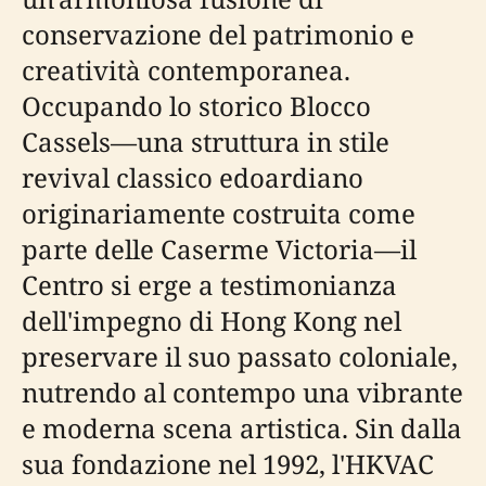
conservazione del patrimonio e
creatività contemporanea.
Occupando lo storico Blocco
Cassels—una struttura in stile
revival classico edoardiano
originariamente costruita come
parte delle Caserme Victoria—il
Centro si erge a testimonianza
dell'impegno di Hong Kong nel
preservare il suo passato coloniale,
nutrendo al contempo una vibrante
e moderna scena artistica. Sin dalla
sua fondazione nel 1992, l'HKVAC