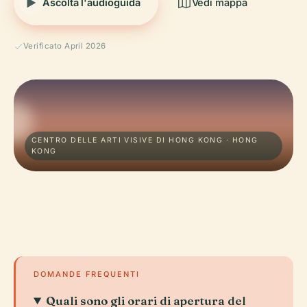
Ascolta l'audioguida
Vedi mappa
Verificato April 2026
CENTRO DELLE ARTI VISIVE DI HONG KONG · HONG
KONG
DOMANDE FREQUENTI
Quali sono gli orari di apertura del