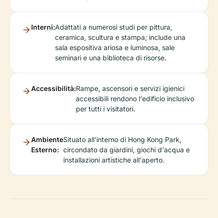
Interni:
Adattati a numerosi studi per pittura,
ceramica, scultura e stampa; include una
sala espositiva ariosa e luminosa, sale
seminari e una biblioteca di risorse.
Accessibilità:
Rampe, ascensori e servizi igienici
accessibili rendono l'edificio inclusivo
per tutti i visitatori.
Ambiente
Situato all'interno di Hong Kong Park,
Esterno:
circondato da giardini, giochi d'acqua e
installazioni artistiche all'aperto.