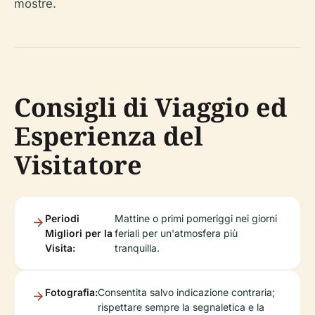
mostre.
Consigli di Viaggio ed
Esperienza del
Visitatore
Periodi
Mattine o primi pomeriggi nei giorni
Migliori per la
feriali per un'atmosfera più
Visita:
tranquilla.
Fotografia:
Consentita salvo indicazione contraria;
rispettare sempre la segnaletica e la