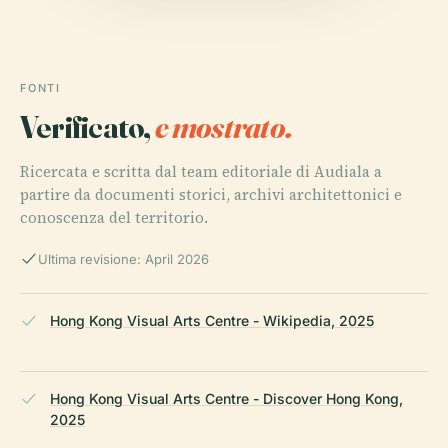
FONTI
Verificato,
e mostrato.
Ricercata e scritta dal team editoriale di Audiala a
partire da documenti storici, archivi architettonici e
conoscenza del territorio.
Ultima revisione: April 2026
Hong Kong Visual Arts Centre - Wikipedia, 2025
Hong Kong Visual Arts Centre - Discover Hong Kong,
2025