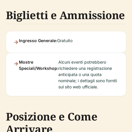
Biglietti e Ammissione
Ingresso Generale:
Gratuito
Mostre
Alcuni eventi potrebbero
Speciali/Workshop:
richiedere una registrazione
anticipata o una quota
nominale; i dettagli sono forniti
sul sito web ufficiale.
Posizione e Come
Arrivare