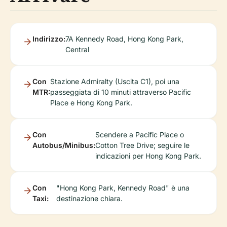
Indirizzo:
7A Kennedy Road, Hong Kong Park,
Central
Con
Stazione Admiralty (Uscita C1), poi una
MTR:
passeggiata di 10 minuti attraverso Pacific
Place e Hong Kong Park.
Con
Scendere a Pacific Place o
Autobus/Minibus:
Cotton Tree Drive; seguire le
indicazioni per Hong Kong Park.
Con
"Hong Kong Park, Kennedy Road" è una
Taxi:
destinazione chiara.