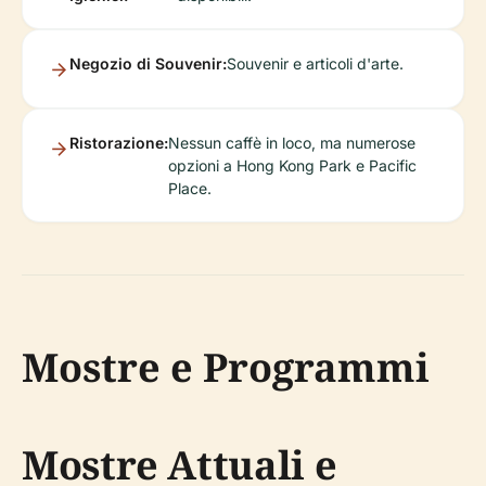
Negozio di Souvenir:
Souvenir e articoli d'arte.
Ristorazione:
Nessun caffè in loco, ma numerose
opzioni a Hong Kong Park e Pacific
Place.
Mostre e Programmi
Mostre Attuali e