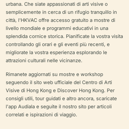
urbana. Che siate appassionati di arti visive o
semplicemente in cerca di un rifugio tranquillo in
città, l'HKVAC offre accesso gratuito a mostre di
livello mondiale e programmi educativi in una
splendida cornice storica. Pianificate la vostra visita
controllando gli orari e gli eventi più recenti, e
migliorate la vostra esperienza esplorando le
attrazioni culturali nelle vicinanze.
Rimanete aggiornati su mostre e workshop
seguendo il sito web ufficiale del Centro di Arti
Visive di Hong Kong e Discover Hong Kong. Per
consigli utili, tour guidati e altro ancora, scaricate
l'app Audiala e seguite il nostro sito per articoli
correlati e ispirazioni di viaggio.