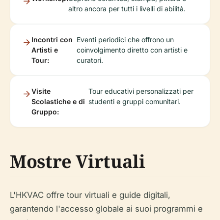
altro ancora per tutti i livelli di abilità.
Incontri con
Eventi periodici che offrono un
Artisti e
coinvolgimento diretto con artisti e
Tour:
curatori.
Visite
Tour educativi personalizzati per
Scolastiche e di
studenti e gruppi comunitari.
Gruppo:
Mostre Virtuali
L'HKVAC offre tour virtuali e guide digitali,
garantendo l'accesso globale ai suoi programmi e