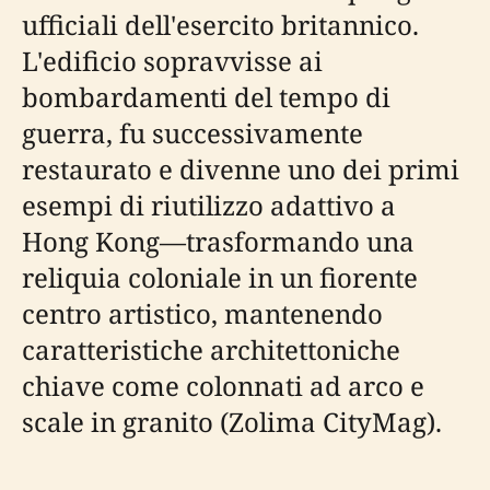
ufficiali dell'esercito britannico.
L'edificio sopravvisse ai
bombardamenti del tempo di
guerra, fu successivamente
restaurato e divenne uno dei primi
esempi di riutilizzo adattivo a
Hong Kong—trasformando una
reliquia coloniale in un fiorente
centro artistico, mantenendo
caratteristiche architettoniche
chiave come colonnati ad arco e
scale in granito (Zolima CityMag).