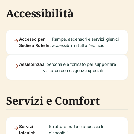
Accessibilità
Accesso per
Rampe, ascensori e servizi igienici
Sedie a Rotelle:
accessibili in tutto l'edificio.
Assistenza:
Il personale è formato per supportare i
visitatori con esigenze speciali.
Servizi e Comfort
Servizi
Strutture pulite e accessibili
Igienici:
disponibili.