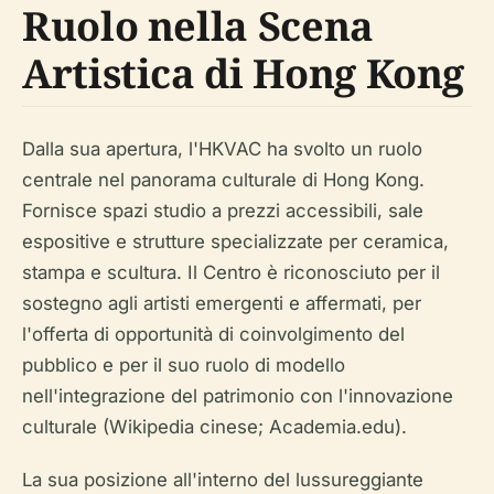
Ruolo nella Scena
Artistica di Hong Kong
Dalla sua apertura, l'HKVAC ha svolto un ruolo
centrale nel panorama culturale di Hong Kong.
Fornisce spazi studio a prezzi accessibili, sale
espositive e strutture specializzate per ceramica,
stampa e scultura. Il Centro è riconosciuto per il
sostegno agli artisti emergenti e affermati, per
l'offerta di opportunità di coinvolgimento del
pubblico e per il suo ruolo di modello
nell'integrazione del patrimonio con l'innovazione
culturale (Wikipedia cinese; Academia.edu).
La sua posizione all'interno del lussureggiante