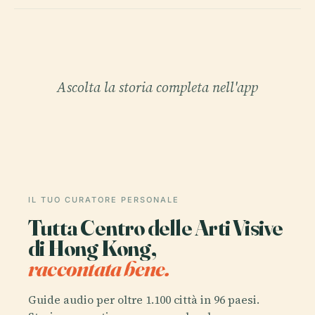
Ascolta la storia completa nell'app
IL TUO CURATORE PERSONALE
Tutta Centro delle Arti Visive
di Hong Kong,
raccontata bene.
Guide audio per oltre 1.100 città in 96 paesi.