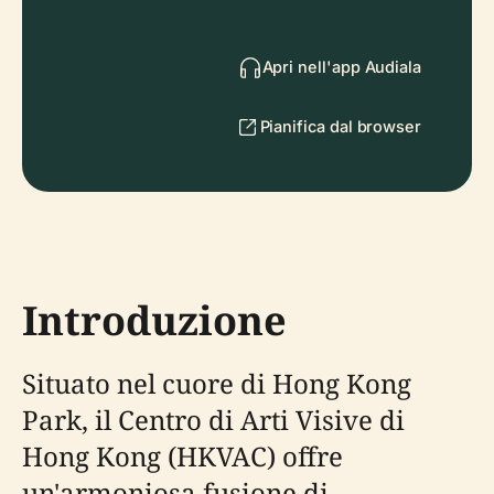
Apri nell'app Audiala
Pianifica dal browser
Introduzione
Situato nel cuore di Hong Kong
Park, il Centro di Arti Visive di
Hong Kong (HKVAC) offre
un'armoniosa fusione di