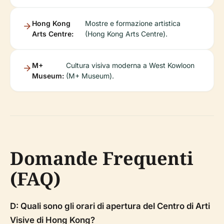
Hong Kong
Mostre e formazione artistica
Arts Centre:
(Hong Kong Arts Centre).
M+
Cultura visiva moderna a West Kowloon
Museum:
(M+ Museum).
Domande Frequenti
(FAQ)
D: Quali sono gli orari di apertura del Centro di Arti
Visive di Hong Kong?