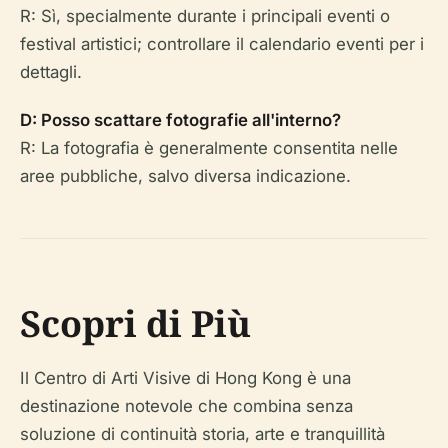
R: Sì, specialmente durante i principali eventi o
festival artistici; controllare il calendario eventi per i
dettagli.
D: Posso scattare fotografie all'interno?
R: La fotografia è generalmente consentita nelle
aree pubbliche, salvo diversa indicazione.
Scopri di Più
Il Centro di Arti Visive di Hong Kong è una
destinazione notevole che combina senza
soluzione di continuità storia, arte e tranquillità