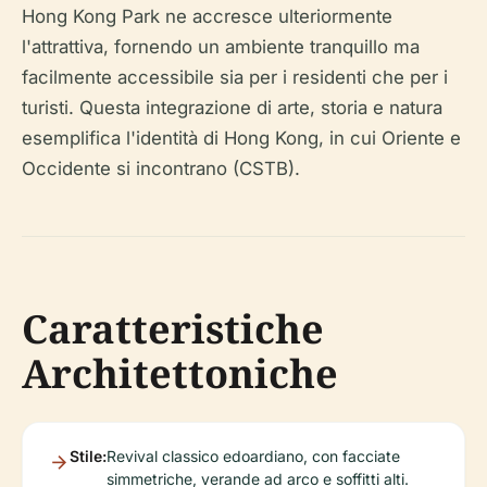
Hong Kong Park ne accresce ulteriormente
l'attrattiva, fornendo un ambiente tranquillo ma
facilmente accessibile sia per i residenti che per i
turisti. Questa integrazione di arte, storia e natura
esemplifica l'identità di Hong Kong, in cui Oriente e
Occidente si incontrano (CSTB).
Caratteristiche
Architettoniche
Stile:
Revival classico edoardiano, con facciate
simmetriche, verande ad arco e soffitti alti.