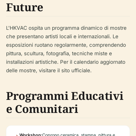
Future
L'HKVAC ospita un programma dinamico di mostre
che presentano artisti locali e internazionali. Le
esposizioni ruotano regolarmente, comprendendo
pittura, scultura, fotografia, tecniche miste e
installazioni artistiche. Per il calendario aggiornato
delle mostre, visitare il sito ufficiale.
Programmi Educativi
e Comunitari
Workshop:
Coprono ceramica, stampa, pittura e