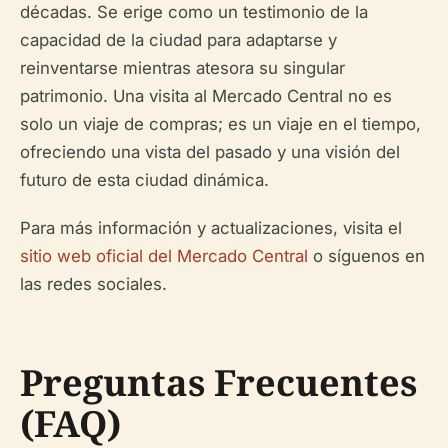
décadas. Se erige como un testimonio de la
capacidad de la ciudad para adaptarse y
reinventarse mientras atesora su singular
patrimonio. Una visita al Mercado Central no es
solo un viaje de compras; es un viaje en el tiempo,
ofreciendo una vista del pasado y una visión del
futuro de esta ciudad dinámica.
Para más información y actualizaciones, visita el
sitio web oficial del Mercado Central
o síguenos en
las redes sociales.
Preguntas Frecuentes
(FAQ)