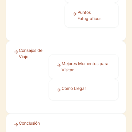
Puntos
Fotográficos
Consejos de
Viaje
Mejores Momentos para
Visitar
Cómo Llegar
Conclusión