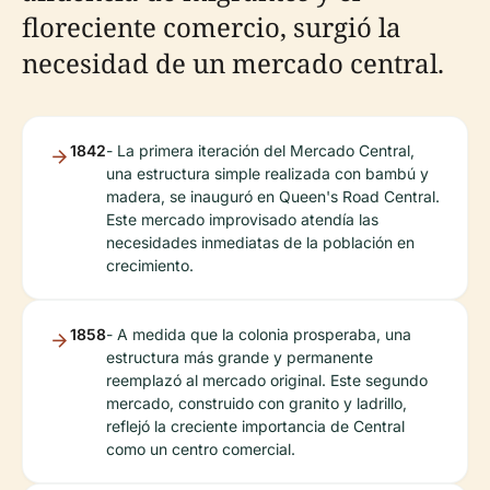
floreciente comercio, surgió la
necesidad de un mercado central.
1842
- La primera iteración del Mercado Central,
una estructura simple realizada con bambú y
madera, se inauguró en Queen's Road Central.
Este mercado improvisado atendía las
necesidades inmediatas de la población en
crecimiento.
1858
- A medida que la colonia prosperaba, una
estructura más grande y permanente
reemplazó al mercado original. Este segundo
mercado, construido con granito y ladrillo,
reflejó la creciente importancia de Central
como un centro comercial.