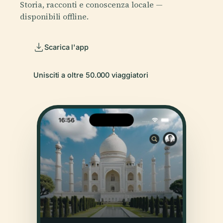
Storia, racconti e conoscenza locale —
disponibili offline.
Scarica l'app
Unisciti a oltre 50.000 viaggiatori