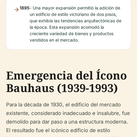
1895
- Una mayor expansión permitió la adición de
un edificio de estilo victoriano de dos pisos,
que exhibía las tendencias arquitectónicas de
la época. Esta expansión acomodó la
creciente variedad de bienes y productos
vendidos en el mercado.
Emergencia del Ícono
Bauhaus (1939-1993)
Para la década de 1930, el edificio del mercado
existente, considerado inadecuado e insalubre, fue
demolido para dar paso a una estructura moderna.
El resultado fue el icónico edificio de estilo