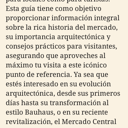
Esta guía tiene como objetivo
proporcionar información integral
sobre la rica historia del mercado,
su importancia arquitectónica y
consejos prácticos para visitantes,
asegurando que aproveches al
máximo tu visita a este icónico
punto de referencia. Ya sea que
estés interesado en su evolución
arquitectónica, desde sus primeros
días hasta su transformación al
estilo Bauhaus, o en su reciente
revitalización, el Mercado Central