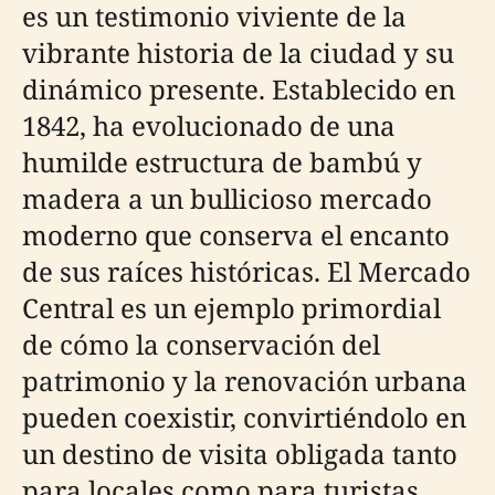
es un testimonio viviente de la
vibrante historia de la ciudad y su
dinámico presente. Establecido en
1842, ha evolucionado de una
humilde estructura de bambú y
madera a un bullicioso mercado
moderno que conserva el encanto
de sus raíces históricas. El Mercado
Central es un ejemplo primordial
de cómo la conservación del
patrimonio y la renovación urbana
pueden coexistir, convirtiéndolo en
un destino de visita obligada tanto
para locales como para turistas.