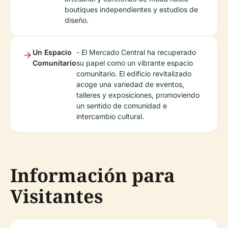
boutiques independientes y estudios de
diseño.
Un Espacio
- El Mercado Central ha recuperado
Comunitario
su papel como un vibrante espacio
comunitario. El edificio revitalizado
acoge una variedad de eventos,
talleres y exposiciones, promoviendo
un sentido de comunidad e
intercambio cultural.
Información para
Visitantes