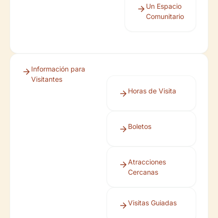
Un Espacio
Comunitario
Información para
Visitantes
Horas de Visita
Boletos
Atracciones
Cercanas
Visitas Guiadas