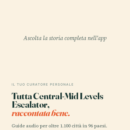
Ascolta la storia completa nell'app
IL TUO CURATORE PERSONALE
Tutta Central-Mid Levels
Escalator,
raccontata bene.
Guide audio per oltre 1.100 città in 96 paesi.