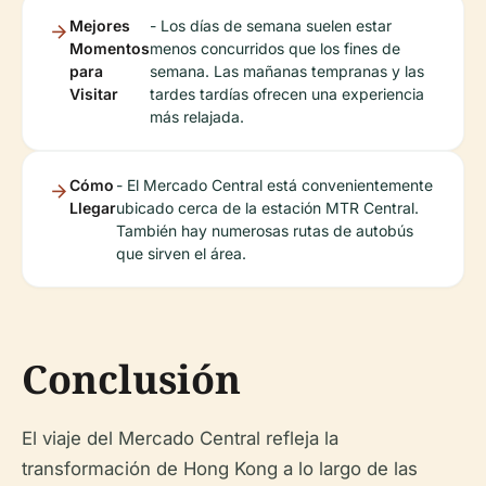
Mejores
- Los días de semana suelen estar
Momentos
menos concurridos que los fines de
para
semana. Las mañanas tempranas y las
Visitar
tardes tardías ofrecen una experiencia
más relajada.
Cómo
- El Mercado Central está convenientemente
Llegar
ubicado cerca de la estación MTR Central.
También hay numerosas rutas de autobús
que sirven el área.
Conclusión
El viaje del Mercado Central refleja la
transformación de Hong Kong a lo largo de las