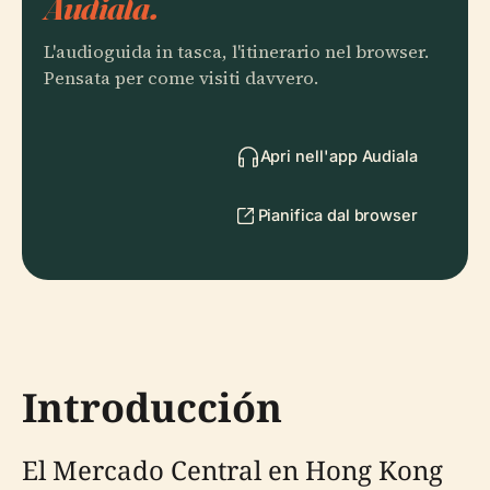
Audiala.
L'audioguida in tasca, l'itinerario nel browser.
Pensata per come visiti davvero.
Apri nell'app Audiala
Pianifica dal browser
Introducción
El Mercado Central en Hong Kong