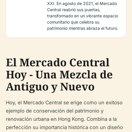
XXI. En agosto de 2021, el Mercado
Central reabrió sus puertas,
transformado en un vibrante espacio
comunitario que celebra su
patrimonio mientras abraza el futuro.
El Mercado Central
Hoy - Una Mezcla de
Antiguo y Nuevo
Hoy, el Mercado Central se erige como un exitoso
ejemplo de conservación del patrimonio y
renovación urbana en Hong Kong. Combina a la
perfección su importancia histórica con un diseño