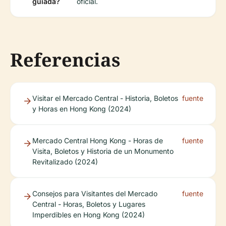
guiada?
oficial.
Referencias
Visitar el Mercado Central - Historia, Boletos
fuente
y Horas en Hong Kong (2024)
Mercado Central Hong Kong - Horas de
fuente
Visita, Boletos y Historia de un Monumento
Revitalizado (2024)
Consejos para Visitantes del Mercado
fuente
Central - Horas, Boletos y Lugares
Imperdibles en Hong Kong (2024)