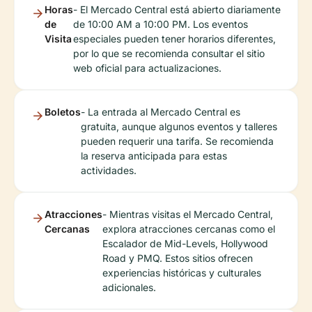
Horas
- El Mercado Central está abierto diariamente
de
de 10:00 AM a 10:00 PM. Los eventos
Visita
especiales pueden tener horarios diferentes,
por lo que se recomienda consultar el sitio
web oficial para actualizaciones.
Boletos
- La entrada al Mercado Central es
gratuita, aunque algunos eventos y talleres
pueden requerir una tarifa. Se recomienda
la reserva anticipada para estas
actividades.
Atracciones
- Mientras visitas el Mercado Central,
Cercanas
explora atracciones cercanas como el
Escalador de Mid-Levels, Hollywood
Road y PMQ. Estos sitios ofrecen
experiencias históricas y culturales
adicionales.