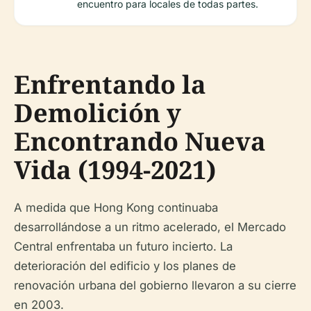
encuentro para locales de todas partes.
Enfrentando la
Demolición y
Encontrando Nueva
Vida (1994-2021)
A medida que Hong Kong continuaba
desarrollándose a un ritmo acelerado, el Mercado
Central enfrentaba un futuro incierto. La
deterioración del edificio y los planes de
renovación urbana del gobierno llevaron a su cierre
en 2003.