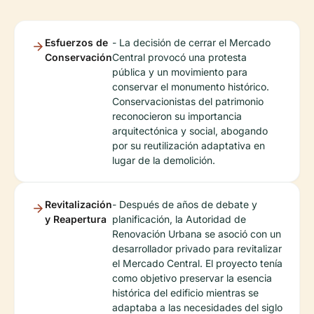
Esfuerzos de
- La decisión de cerrar el Mercado
Conservación
Central provocó una protesta
pública y un movimiento para
conservar el monumento histórico.
Conservacionistas del patrimonio
reconocieron su importancia
arquitectónica y social, abogando
por su reutilización adaptativa en
lugar de la demolición.
Revitalización
- Después de años de debate y
y Reapertura
planificación, la Autoridad de
Renovación Urbana se asoció con un
desarrollador privado para revitalizar
el Mercado Central. El proyecto tenía
como objetivo preservar la esencia
histórica del edificio mientras se
adaptaba a las necesidades del siglo