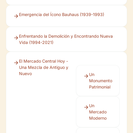
Emergencia del Ícono Bauhaus (1939-1993)
Enfrentando la Demolición y Encontrando Nueva
Vida (1994-2021)
El Mercado Central Hoy -
Una Mezcla de Antiguo y
Nuevo
Un
Monumento
Patrimonial
Un
Mercado
Moderno