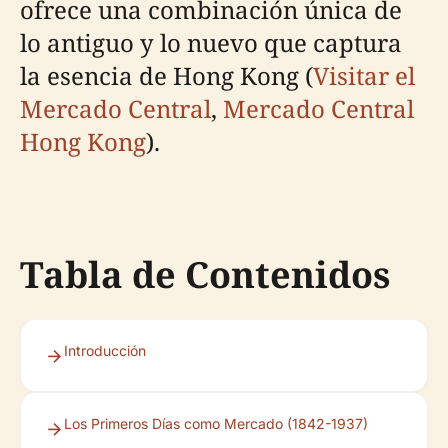
ofrece una combinación única de
lo antiguo y lo nuevo que captura
la esencia de Hong Kong (
Visitar el
Mercado Central
,
Mercado Central
Hong Kong
).
Tabla de Contenidos
Introducción
Los Primeros Días como Mercado (1842-1937)