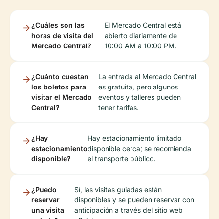
¿Cuáles son las
El Mercado Central está
horas de visita del
abierto diariamente de
Mercado Central?
10:00 AM a 10:00 PM.
¿Cuánto cuestan
La entrada al Mercado Central
los boletos para
es gratuita, pero algunos
visitar el Mercado
eventos y talleres pueden
Central?
tener tarifas.
¿Hay
Hay estacionamiento limitado
estacionamiento
disponible cerca; se recomienda
disponible?
el transporte público.
¿Puedo
Sí, las visitas guiadas están
reservar
disponibles y se pueden reservar con
una visita
anticipación a través del sitio web