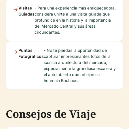
Visitas
- Para una experiencia más enriquecedora,
Guiadas
considera unirte a una visita guiada que
profundice en la historia y la importancia
del Mercado Central y sus áreas
circundantes.
Puntos
- No te pierdas la oportunidad de
Fotográficos
capturar impresionantes fotos de la
icónica arquitectura del mercado,
especialmente la grandiosa escalera y
el atrio abierto que reflejan su
herencia Bauhaus.
Consejos de Viaje