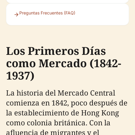
Preguntas Frecuentes (FAQ)
Los Primeros Días
como Mercado (1842-
1937)
La historia del Mercado Central
comienza en 1842, poco después de
la establecimiento de Hong Kong
como colonia británica. Con la
afluencia de migrantes y el