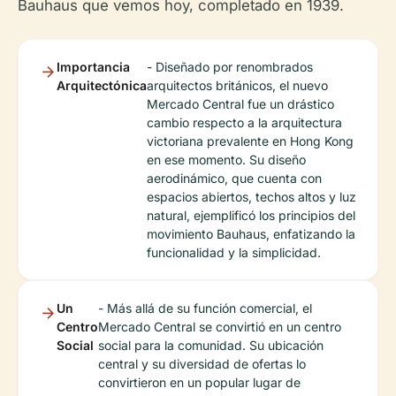
Bauhaus que vemos hoy, completado en 1939.
Importancia
- Diseñado por renombrados
Arquitectónica
arquitectos británicos, el nuevo
Mercado Central fue un drástico
cambio respecto a la arquitectura
victoriana prevalente en Hong Kong
en ese momento. Su diseño
aerodinámico, que cuenta con
espacios abiertos, techos altos y luz
natural, ejemplificó los principios del
movimiento Bauhaus, enfatizando la
funcionalidad y la simplicidad.
Un
- Más allá de su función comercial, el
Centro
Mercado Central se convirtió en un centro
Social
social para la comunidad. Su ubicación
central y su diversidad de ofertas lo
convirtieron en un popular lugar de