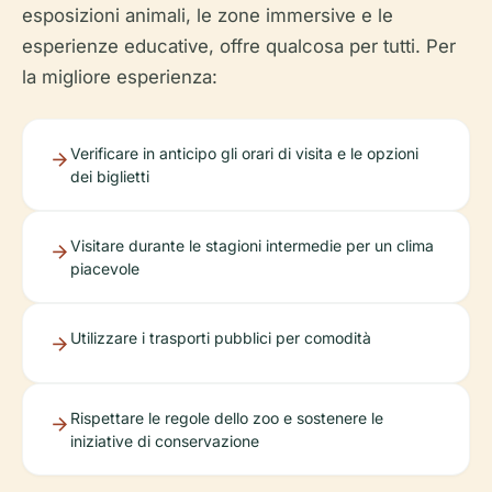
esposizioni animali, le zone immersive e le
esperienze educative, offre qualcosa per tutti. Per
la migliore esperienza:
Verificare in anticipo gli orari di visita e le opzioni
dei biglietti
Visitare durante le stagioni intermedie per un clima
piacevole
Utilizzare i trasporti pubblici per comodità
Rispettare le regole dello zoo e sostenere le
iniziative di conservazione