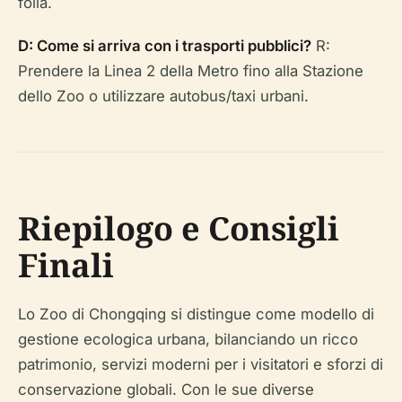
folla.
D: Come si arriva con i trasporti pubblici?
R:
Prendere la Linea 2 della Metro fino alla Stazione
dello Zoo o utilizzare autobus/taxi urbani.
Riepilogo e Consigli
Finali
Lo Zoo di Chongqing si distingue come modello di
gestione ecologica urbana, bilanciando un ricco
patrimonio, servizi moderni per i visitatori e sforzi di
conservazione globali. Con le sue diverse