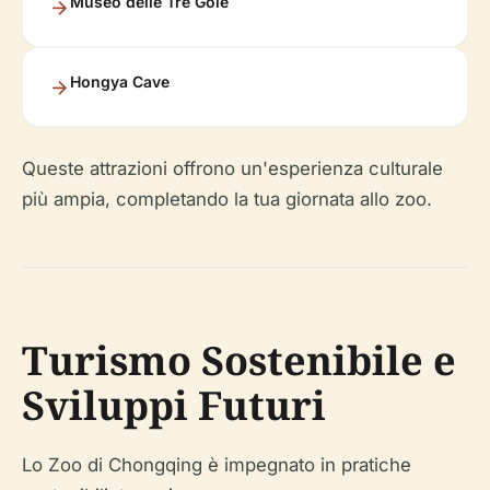
Museo delle Tre Gole
Hongya Cave
Queste attrazioni offrono un'esperienza culturale
più ampia, completando la tua giornata allo zoo.
Turismo Sostenibile e
Sviluppi Futuri
Lo Zoo di Chongqing è impegnato in pratiche