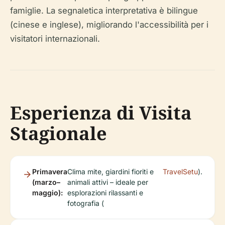
famiglie. La segnaletica interpretativa è bilingue
(cinese e inglese), migliorando l'accessibilità per i
visitatori internazionali.
Esperienza di Visita
Stagionale
Primavera
Clima mite, giardini fioriti e
TravelSetu
).
(marzo–
animali attivi – ideale per
maggio):
esplorazioni rilassanti e
fotografia (