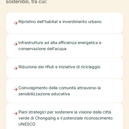
sostenibili, tra cui:
Ripristino dell'habitat e inverdimento urbano
Infrastrutture ad alta efficienza energetica e
conservazione dell'acqua
Riduzione dei rifiuti e iniziative di riciclaggio
Coinvolgimento della comunità attraverso la
sensibilizzazione educativa
Piani strategici per sostenere la visione della città
verde di Chongqing e il potenziale riconoscimento
UNESCO