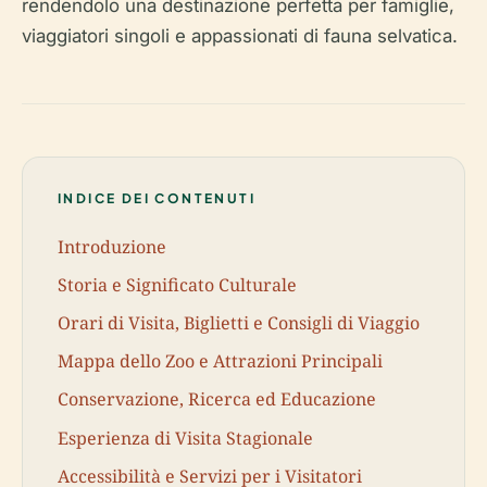
rendendolo una destinazione perfetta per famiglie,
viaggiatori singoli e appassionati di fauna selvatica.
INDICE DEI CONTENUTI
Introduzione
Storia e Significato Culturale
Orari di Visita, Biglietti e Consigli di Viaggio
Mappa dello Zoo e Attrazioni Principali
Conservazione, Ricerca ed Educazione
Esperienza di Visita Stagionale
Accessibilità e Servizi per i Visitatori