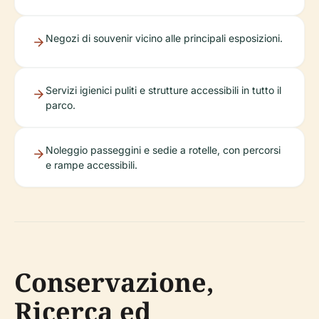
Negozi di souvenir vicino alle principali esposizioni.
Servizi igienici puliti e strutture accessibili in tutto il
parco.
Noleggio passeggini e sedie a rotelle, con percorsi
e rampe accessibili.
Conservazione,
Ricerca ed