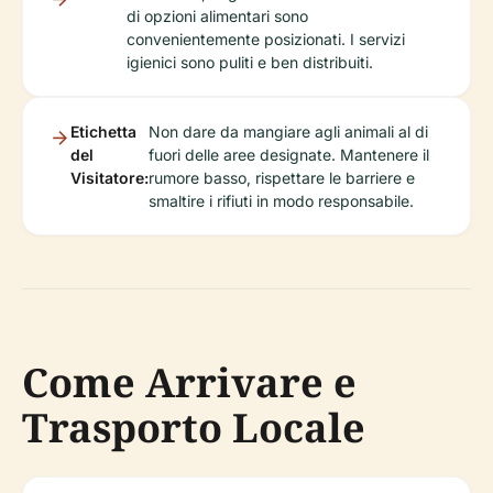
di opzioni alimentari sono
convenientemente posizionati. I servizi
igienici sono puliti e ben distribuiti.
Etichetta
Non dare da mangiare agli animali al di
del
fuori delle aree designate. Mantenere il
Visitatore:
rumore basso, rispettare le barriere e
smaltire i rifiuti in modo responsabile.
Come Arrivare e
Trasporto Locale