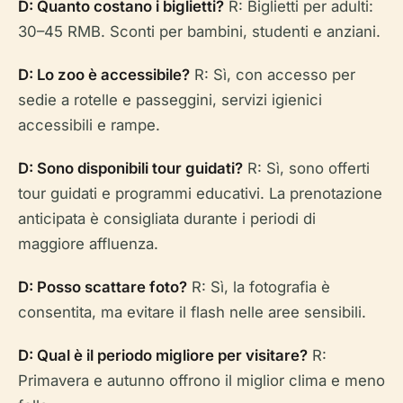
D: Quanto costano i biglietti?
R: Biglietti per adulti:
30–45 RMB. Sconti per bambini, studenti e anziani.
D: Lo zoo è accessibile?
R: Sì, con accesso per
sedie a rotelle e passeggini, servizi igienici
accessibili e rampe.
D: Sono disponibili tour guidati?
R: Sì, sono offerti
tour guidati e programmi educativi. La prenotazione
anticipata è consigliata durante i periodi di
maggiore affluenza.
D: Posso scattare foto?
R: Sì, la fotografia è
consentita, ma evitare il flash nelle aree sensibili.
D: Qual è il periodo migliore per visitare?
R:
Primavera e autunno offrono il miglior clima e meno