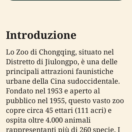
Introduzione
Lo Zoo di Chongqing, situato nel
Distretto di Jiulongpo, è una delle
principali attrazioni faunistiche
urbane della Cina sudoccidentale.
Fondato nel 1953 e aperto al
pubblico nel 1955, questo vasto zoo
copre circa 45 ettari (111 acri) e
ospita oltre 4.000 animali
rappresentanti più di 260 specie. I