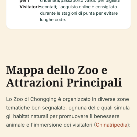
per i
d'identità/passaporto valido per biglietti
Visitatori:
scontati; l'acquisto online è consigliato
durante le stagioni di punta per evitare
lunghe code.
Mappa dello Zoo e
Attrazioni Principali
Lo Zoo di Chongqing è organizzato in diverse zone
tematiche ben segnalate, ognuna delle quali simula
gli habitat naturali per promuovere il benessere
animale e l'immersione dei visitatori (
Chinatripedia
):