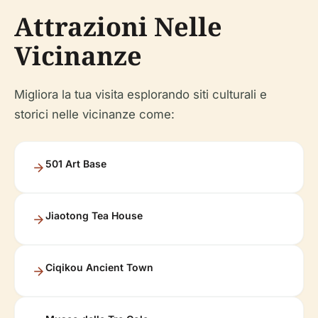
Attrazioni Nelle
Vicinanze
Migliora la tua visita esplorando siti culturali e
storici nelle vicinanze come:
501 Art Base
Jiaotong Tea House
Ciqikou Ancient Town