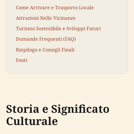
Come Arrivare e Trasporto Locale
Attrazioni Nelle Vicinanze
Turismo Sostenibile e Sviluppi Futuri
Domande Frequenti (FAQ)
Riepilogo e Consigli Finali
Fonti
Storia e Significato
Culturale