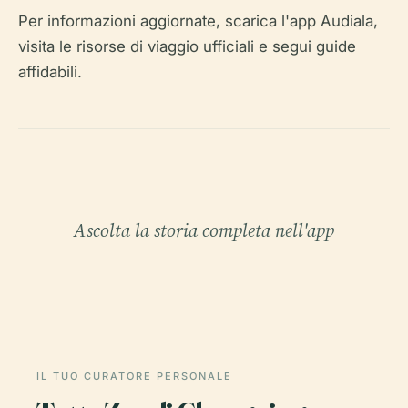
Per informazioni aggiornate, scarica l'app Audiala,
visita le risorse di viaggio ufficiali e segui guide
affidabili.
Ascolta la storia completa nell'app
IL TUO CURATORE PERSONALE