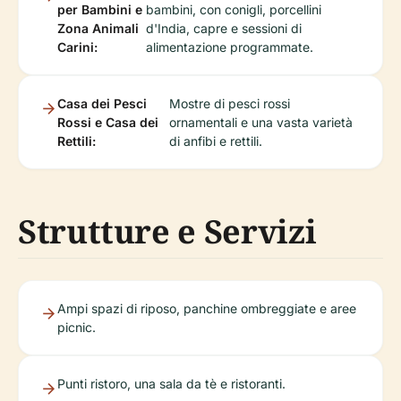
per Bambini e
bambini, con conigli, porcellini
Zona Animali
d'India, capre e sessioni di
Carini:
alimentazione programmate.
Casa dei Pesci
Mostre di pesci rossi
Rossi e Casa dei
ornamentali e una vasta varietà
Rettili:
di anfibi e rettili.
Strutture e Servizi
Ampi spazi di riposo, panchine ombreggiate e aree
picnic.
Punti ristoro, una sala da tè e ristoranti.