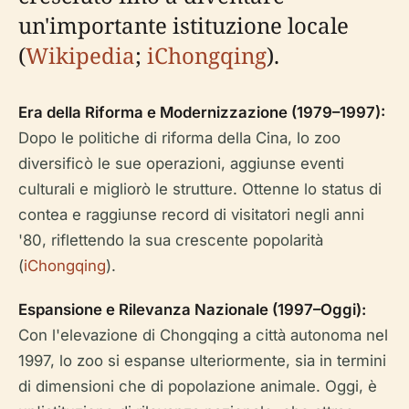
un'importante istituzione locale
(
Wikipedia
;
iChongqing
).
Era della Riforma e Modernizzazione (1979–1997):
Dopo le politiche di riforma della Cina, lo zoo
diversificò le sue operazioni, aggiunse eventi
culturali e migliorò le strutture. Ottenne lo status di
contea e raggiunse record di visitatori negli anni
'80, riflettendo la sua crescente popolarità
(
iChongqing
).
Espansione e Rilevanza Nazionale (1997–Oggi):
Con l'elevazione di Chongqing a città autonoma nel
1997, lo zoo si espanse ulteriormente, sia in termini
di dimensioni che di popolazione animale. Oggi, è