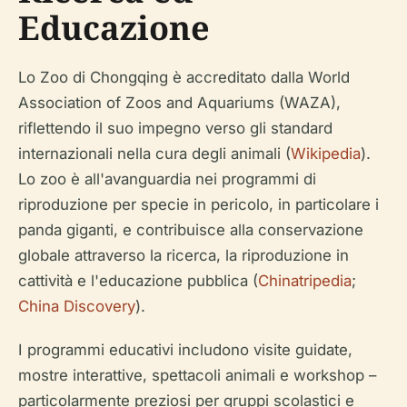
Educazione
Lo Zoo di Chongqing è accreditato dalla World
Association of Zoos and Aquariums (WAZA),
riflettendo il suo impegno verso gli standard
internazionali nella cura degli animali (
Wikipedia
).
Lo zoo è all'avanguardia nei programmi di
riproduzione per specie in pericolo, in particolare i
panda giganti, e contribuisce alla conservazione
globale attraverso la ricerca, la riproduzione in
cattività e l'educazione pubblica (
Chinatripedia
;
China Discovery
).
I programmi educativi includono visite guidate,
mostre interattive, spettacoli animali e workshop –
particolarmente preziosi per gruppi scolastici e