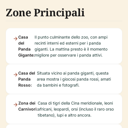
Zone Principali
Casa
Il punto culminante dello zoo, con ampi
del
recinti interni ed esterni per i panda
Panda
giganti. La mattina presto è il momento
Gigante:
migliore per osservare i panda attivi.
Casa del
Situata vicino ai panda giganti, questa
Panda
area mostra i giocosi panda rossi, amati
Rosso:
da bambini e fotografi.
Zona dei
Casa di tigri della Cina meridionale, leoni
Carnivori:
africani, leopardi, orsi (incluso il raro orso
tibetano), lupi e altro ancora.