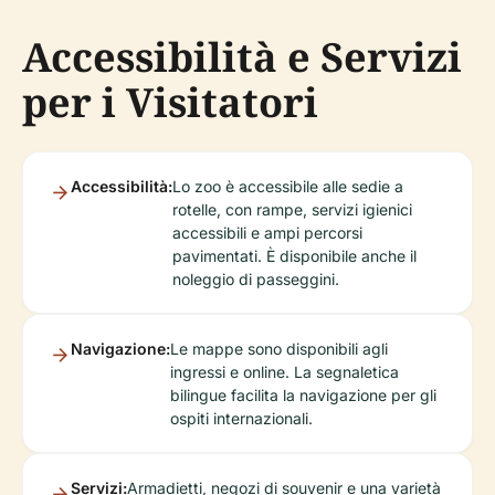
Accessibilità e Servizi
per i Visitatori
Accessibilità:
Lo zoo è accessibile alle sedie a
rotelle, con rampe, servizi igienici
accessibili e ampi percorsi
pavimentati. È disponibile anche il
noleggio di passeggini.
Navigazione:
Le mappe sono disponibili agli
ingressi e online. La segnaletica
bilingue facilita la navigazione per gli
ospiti internazionali.
Servizi:
Armadietti, negozi di souvenir e una varietà