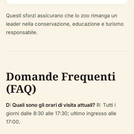
Questi sforzi assicurano che lo zoo rimanga un
leader nella conservazione, educazione e turismo
responsabile.
Domande Frequenti
(FAQ)
D: Quali sono gli orari di visita attuali?
R: Tutti i
giorni dalle 8:30 alle 17:30; ultimo ingresso alle
17:00.