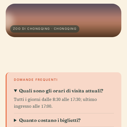
ZOO DI CHONGQING · CHONGQING
DOMANDE FREQUENTI
Quali sono gli orari di visita attuali?
Tutti i giorni dalle 8:30 alle 17:30; ultimo
ingresso alle 17:00.
Quanto costano i biglietti?