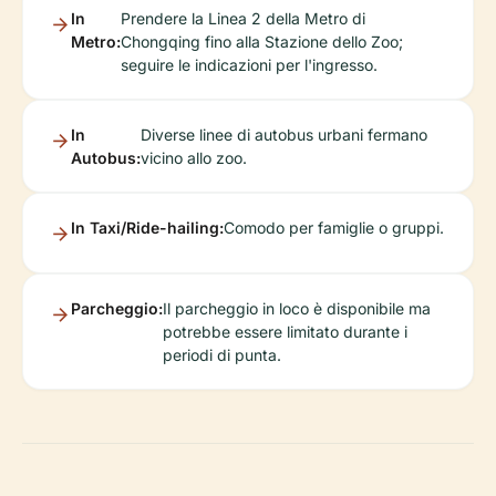
In
Prendere la Linea 2 della Metro di
Metro:
Chongqing fino alla Stazione dello Zoo;
seguire le indicazioni per l'ingresso.
In
Diverse linee di autobus urbani fermano
Autobus:
vicino allo zoo.
In Taxi/Ride-hailing:
Comodo per famiglie o gruppi.
Parcheggio:
Il parcheggio in loco è disponibile ma
potrebbe essere limitato durante i
periodi di punta.