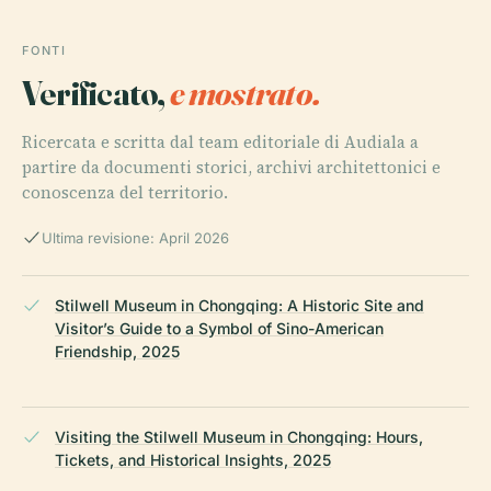
FONTI
Verificato,
e mostrato.
Ricercata e scritta dal team editoriale di Audiala a
partire da documenti storici, archivi architettonici e
conoscenza del territorio.
Ultima revisione: April 2026
Stilwell Museum in Chongqing: A Historic Site and
Visitor’s Guide to a Symbol of Sino-American
Friendship, 2025
Visiting the Stilwell Museum in Chongqing: Hours,
Tickets, and Historical Insights, 2025