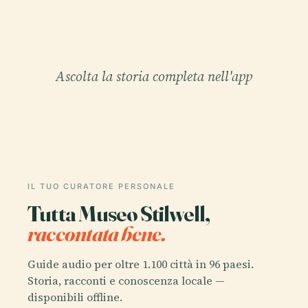
Ascolta la storia completa nell'app
IL TUO CURATORE PERSONALE
Tutta Museo Stilwell,
raccontata bene.
Guide audio per oltre 1.100 città in 96 paesi.
Storia, racconti e conoscenza locale —
disponibili offline.