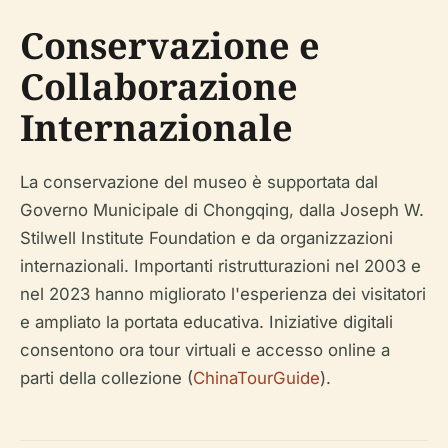
Conservazione e
Collaborazione
Internazionale
La conservazione del museo è supportata dal
Governo Municipale di Chongqing, dalla Joseph W.
Stilwell Institute Foundation e da organizzazioni
internazionali. Importanti ristrutturazioni nel 2003 e
nel 2023 hanno migliorato l'esperienza dei visitatori
e ampliato la portata educativa. Iniziative digitali
consentono ora tour virtuali e accesso online a
parti della collezione (
ChinaTourGuide
).