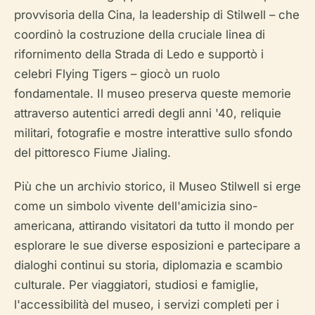
provvisoria della Cina, la leadership di Stilwell – che
coordinò la costruzione della cruciale linea di
rifornimento della Strada di Ledo e supportò i
celebri Flying Tigers – giocò un ruolo
fondamentale. Il museo preserva queste memorie
attraverso autentici arredi degli anni '40, reliquie
militari, fotografie e mostre interattive sullo sfondo
del pittoresco Fiume Jialing.
Più che un archivio storico, il Museo Stilwell si erge
come un simbolo vivente dell'amicizia sino-
americana, attirando visitatori da tutto il mondo per
esplorare le sue diverse esposizioni e partecipare a
dialoghi continui su storia, diplomazia e scambio
culturale. Per viaggiatori, studiosi e famiglie,
l'accessibilità del museo, i servizi completi per i