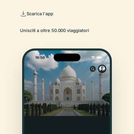
Scarica l'app
Unisciti a oltre 50.000 viaggiatori