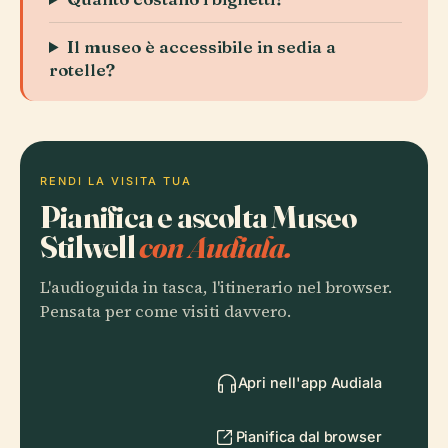
Il museo è accessibile in sedia a
rotelle?
RENDI LA VISITA TUA
Pianifica e ascolta Museo
Stilwell
con Audiala.
L'audioguida in tasca, l'itinerario nel browser.
Pensata per come visiti davvero.
Apri nell'app Audiala
Pianifica dal browser