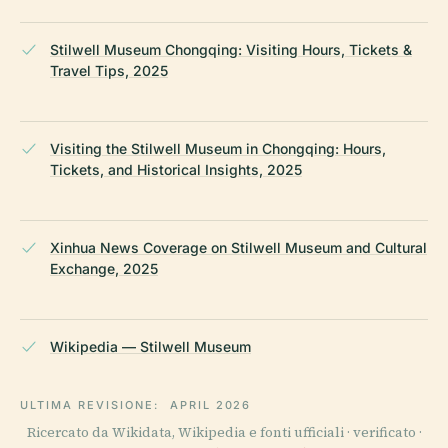
Stilwell Museum Chongqing: Visiting Hours, Tickets &
Travel Tips, 2025
Visiting the Stilwell Museum in Chongqing: Hours,
Tickets, and Historical Insights, 2025
Xinhua News Coverage on Stilwell Museum and Cultural
Exchange, 2025
Wikipedia — Stilwell Museum
ULTIMA REVISIONE:
APRIL 2026
Ricercato da Wikidata, Wikipedia e fonti ufficiali · verificato ·