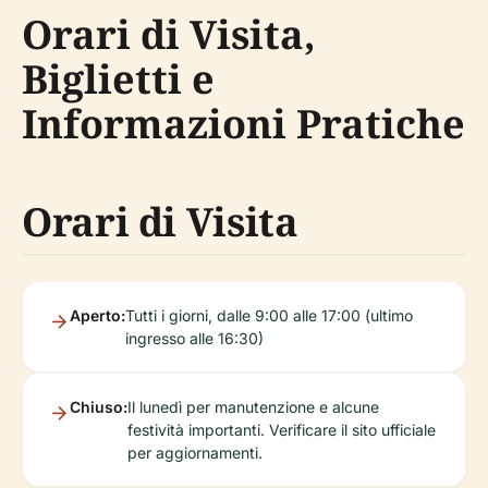
Orari di Visita,
Biglietti e
Informazioni Pratiche
Orari di Visita
Aperto:
Tutti i giorni, dalle 9:00 alle 17:00 (ultimo
ingresso alle 16:30)
Chiuso:
Il lunedì per manutenzione e alcune
festività importanti. Verificare il sito ufficiale
per aggiornamenti.