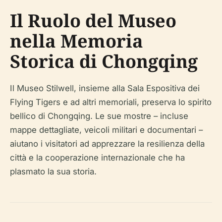
Il Ruolo del Museo
nella Memoria
Storica di Chongqing
Il Museo Stilwell, insieme alla Sala Espositiva dei
Flying Tigers e ad altri memoriali, preserva lo spirito
bellico di Chongqing. Le sue mostre – incluse
mappe dettagliate, veicoli militari e documentari –
aiutano i visitatori ad apprezzare la resilienza della
città e la cooperazione internazionale che ha
plasmato la sua storia.