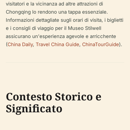
visitatori e la vicinanza ad altre attrazioni di
Chongqing lo rendono una tappa essenziale.
Informazioni dettagliate sugli orari di visita, i biglietti
e i consigli di viaggio per il Museo Stilwell
assicurano un'esperienza agevole e arricchente
(
China Daily
,
Travel China Guide
,
ChinaTourGuide
).
Contesto Storico e
Significato