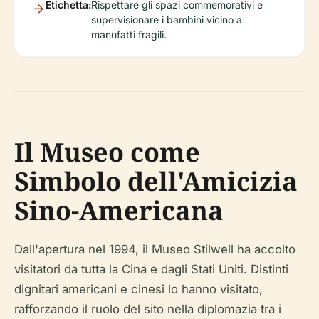
Etichetta:
Rispettare gli spazi commemorativi e
supervisionare i bambini vicino a
manufatti fragili.
Il Museo come
Simbolo dell'Amicizia
Sino-Americana
Dall'apertura nel 1994, il Museo Stilwell ha accolto
visitatori da tutta la Cina e dagli Stati Uniti. Distinti
dignitari americani e cinesi lo hanno visitato,
rafforzando il ruolo del sito nella diplomazia tra i