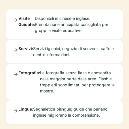
Visite
Disponibili in cinese e inglese.
Guidate:
Prenotazione anticipata consigliata per
gruppi e visite educative.
Servizi:
Servizi igienici, negozio di souvenir, caffè e
centro informazioni.
Fotografia:
La fotografia senza flash è consentita
nella maggior parte delle aree. Flash e
treppiedi sono limitati per proteggere le
mostre.
Lingue:
Segnaletica bilingue; guide che parlano
inglese migliorano la comprensione.