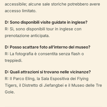
accessibile; alcune sale storiche potrebbero avere
accesso limitato.
D: Sono disponibili visite guidate in inglese?
R: Sì, sono disponibili tour in inglese con
prenotazione anticipata.
D: Posso scattare foto all'interno del museo?
R: La fotografia è consentita senza flash o
treppiedi.
D: Quali attrazioni si trovano nelle vicinanze?
R: Il Parco Eling, la Sala Espositiva dei Flying
Tigers, il Distretto di Jiefangbei e il Museo delle Tre
Gole.