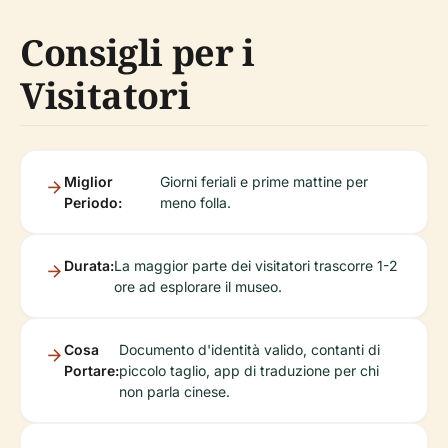
Consigli per i
Visitatori
Miglior
Giorni feriali e prime mattine per
Periodo:
meno folla.
Durata:
La maggior parte dei visitatori trascorre 1-2
ore ad esplorare il museo.
Cosa
Documento d'identità valido, contanti di
Portare:
piccolo taglio, app di traduzione per chi
non parla cinese.