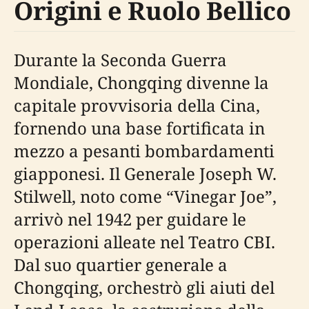
Origini e Ruolo Bellico
Durante la Seconda Guerra
Mondiale, Chongqing divenne la
capitale provvisoria della Cina,
fornendo una base fortificata in
mezzo a pesanti bombardamenti
giapponesi. Il Generale Joseph W.
Stilwell, noto come “Vinegar Joe”,
arrivò nel 1942 per guidare le
operazioni alleate nel Teatro CBI.
Dal suo quartier generale a
Chongqing, orchestrò gli aiuti del