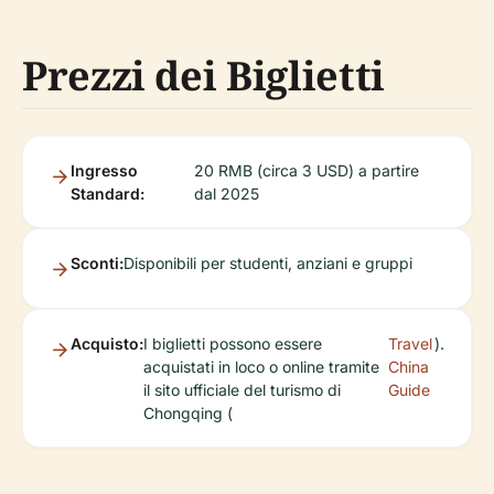
Prezzi dei Biglietti
Ingresso
20 RMB (circa 3 USD) a partire
Standard:
dal 2025
Sconti:
Disponibili per studenti, anziani e gruppi
Acquisto:
I biglietti possono essere
Travel
).
acquistati in loco o online tramite
China
il sito ufficiale del turismo di
Guide
Chongqing (