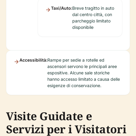
Taxi/Auto:
Breve tragitto in auto
dal centro città, con
parcheggio limitato
disponibile
Accessibilità:
Rampe per sedie a rotelle ed
ascensori servono le principali aree
espositive. Alcune sale storiche
hanno accesso limitato a causa delle
esigenze di conservazione.
Visite Guidate e
Servizi per i Visitatori