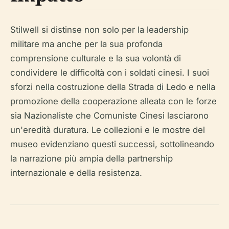
Stilwell si distinse non solo per la leadership
militare ma anche per la sua profonda
comprensione culturale e la sua volontà di
condividere le difficoltà con i soldati cinesi. I suoi
sforzi nella costruzione della Strada di Ledo e nella
promozione della cooperazione alleata con le forze
sia Nazionaliste che Comuniste Cinesi lasciarono
un'eredità duratura. Le collezioni e le mostre del
museo evidenziano questi successi, sottolineando
la narrazione più ampia della partnership
internazionale e della resistenza.