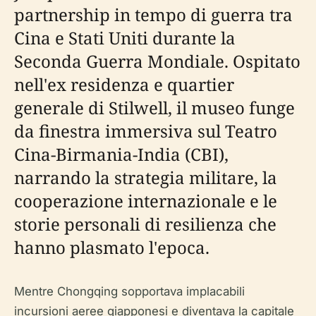
partnership in tempo di guerra tra
Cina e Stati Uniti durante la
Seconda Guerra Mondiale. Ospitato
nell'ex residenza e quartier
generale di Stilwell, il museo funge
da finestra immersiva sul Teatro
Cina-Birmania-India (CBI),
narrando la strategia militare, la
cooperazione internazionale e le
storie personali di resilienza che
hanno plasmato l'epoca.
Mentre Chongqing sopportava implacabili
incursioni aeree giapponesi e diventava la capitale