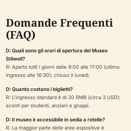
Domande Frequenti
(FAQ)
D: Quali sono gli orari di apertura del Museo
Stilwell?
R: Aperto tutti i giorni dalle 9:00 alle 17:00 (ultimo
ingresso alle 16:30); chiuso il lunedì.
D: Quanto costano i biglietti?
R: L'ingresso standard è di 20 RMB (circa 3 USD);
sconti per studenti, anziani e gruppi.
D: Il museo è accessibile in sedia a rotelle?
R: La maggior parte delle aree espositive è