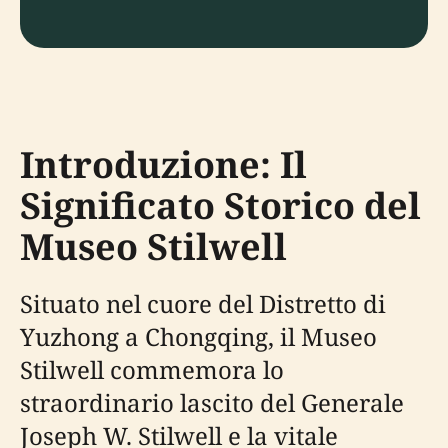
Introduzione: Il
Significato Storico del
Museo Stilwell
Situato nel cuore del Distretto di
Yuzhong a Chongqing, il Museo
Stilwell commemora lo
straordinario lascito del Generale
Joseph W. Stilwell e la vitale