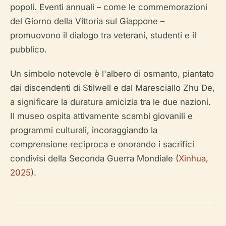
popoli. Eventi annuali – come le commemorazioni
del Giorno della Vittoria sul Giappone –
promuovono il dialogo tra veterani, studenti e il
pubblico.
Un simbolo notevole è l'albero di osmanto, piantato
dai discendenti di Stilwell e dal Maresciallo Zhu De,
a significare la duratura amicizia tra le due nazioni.
Il museo ospita attivamente scambi giovanili e
programmi culturali, incoraggiando la
comprensione reciproca e onorando i sacrifici
condivisi della Seconda Guerra Mondiale (
Xinhua,
2025
).