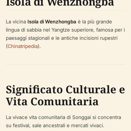
Isola di Wenzhongba
La vicina
Isola di Wenzhongba
è la più grande
lingua di sabbia nel Yangtze superiore, famosa per i
paesaggi stagionali e le antiche incisioni rupestri
(
Chinatripedia
).
Significato Culturale e
Vita Comunitaria
La vivace vita comunitaria di Songgai si concentra
su festival, sale ancestrali e mercati vivaci.