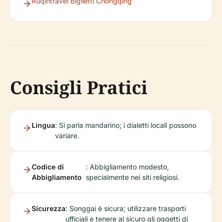
Ruqintravel Biglietti Chongqing
Consigli Pratici
Lingua
: Si parla mandarino; i dialetti locali possono
variare.
Codice di
: Abbigliamento modesto,
Abbigliamento
specialmente nei siti religiosi.
Sicurezza
: Songgai è sicura; utilizzare trasporti
ufficiali e tenere al sicuro gli oggetti di