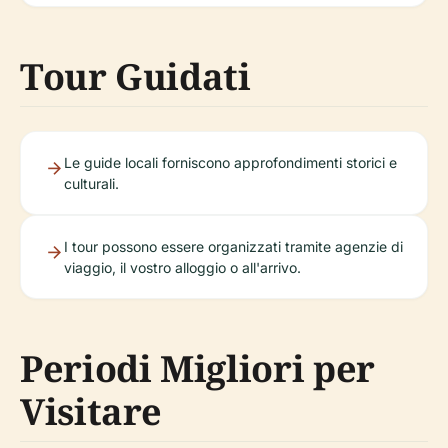
Tour Guidati
Le guide locali forniscono approfondimenti storici e
culturali.
I tour possono essere organizzati tramite agenzie di
viaggio, il vostro alloggio o all'arrivo.
Periodi Migliori per
Visitare