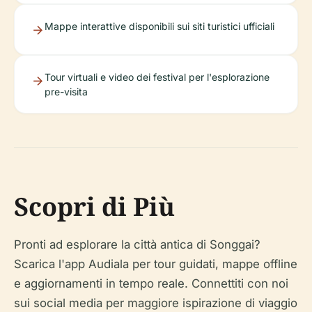
Mappe interattive disponibili sui siti turistici ufficiali
Tour virtuali e video dei festival per l'esplorazione
pre-visita
Scopri di Più
Pronti ad esplorare la città antica di Songgai?
Scarica l'app Audiala per tour guidati, mappe offline
e aggiornamenti in tempo reale. Connettiti con noi
sui social media per maggiore ispirazione di viaggio