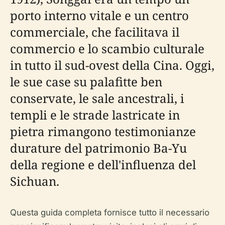
porto interno vitale e un centro
commerciale, che facilitava il
commercio e lo scambio culturale
in tutto il sud-ovest della Cina. Oggi,
le sue case su palafitte ben
conservate, le sale ancestrali, i
templi e le strade lastricate in
pietra rimangono testimonianze
durature del patrimonio Ba-Yu
della regione e dell'influenza del
Sichuan.
Questa guida completa fornisce tutto il necessario