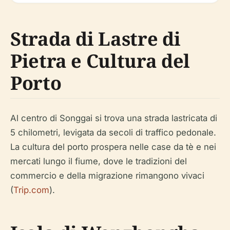
Strada di Lastre di
Pietra e Cultura del
Porto
Al centro di Songgai si trova una strada lastricata di
5 chilometri, levigata da secoli di traffico pedonale.
La cultura del porto prospera nelle case da tè e nei
mercati lungo il fiume, dove le tradizioni del
commercio e della migrazione rimangono vivaci
(
Trip.com
).