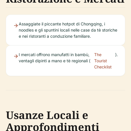
Assaggiate il piccante hotpot di Chongqing, i
noodles e gli spuntini locali nelle case da tè storiche
e nei ristoranti a conduzione familiare.
I mercati offrono manufatti in bambù,
The
).
ventagli dipinti a mano e tè regionali (
Tourist
Checklist
Usanze Locali e
Approfondimenti