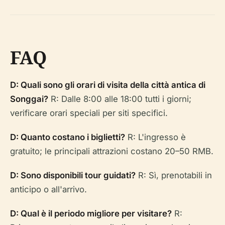
FAQ
D: Quali sono gli orari di visita della città antica di
Songgai?
R: Dalle 8:00 alle 18:00 tutti i giorni;
verificare orari speciali per siti specifici.
D: Quanto costano i biglietti?
R: L'ingresso è
gratuito; le principali attrazioni costano 20–50 RMB.
D: Sono disponibili tour guidati?
R: Sì, prenotabili in
anticipo o all'arrivo.
D: Qual è il periodo migliore per visitare?
R: