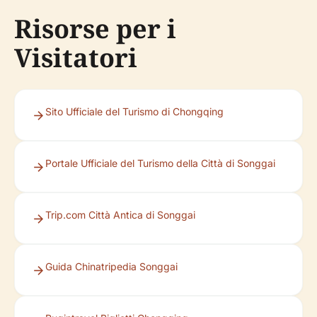
Risorse per i
Visitatori
Sito Ufficiale del Turismo di Chongqing
Portale Ufficiale del Turismo della Città di Songgai
Trip.com Città Antica di Songgai
Guida Chinatripedia Songgai