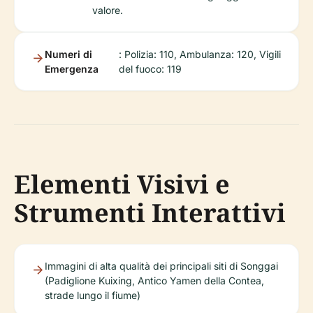
valore.
Numeri di
: Polizia: 110, Ambulanza: 120, Vigili
Emergenza
del fuoco: 119
Elementi Visivi e
Strumenti Interattivi
Immagini di alta qualità dei principali siti di Songgai
(Padiglione Kuixing, Antico Yamen della Contea,
strade lungo il fiume)