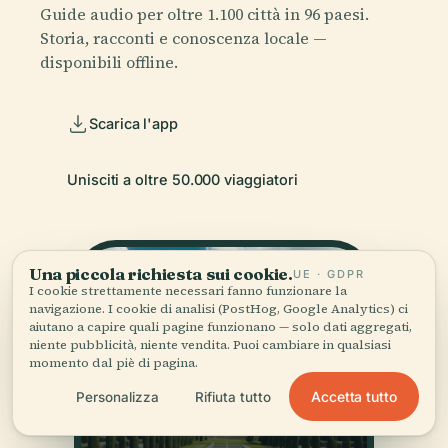
Guide audio per oltre 1.100 città in 96 paesi.
Storia, racconti e conoscenza locale —
disponibili offline.
Scarica l'app
Unisciti a oltre 50.000 viaggiatori
Una piccola richiesta sui cookie.
UE · GDPR
I cookie strettamente necessari fanno funzionare la
navigazione. I cookie di analisi (PostHog, Google Analytics) ci
aiutano a capire quali pagine funzionano — solo dati aggregati,
niente pubblicità, niente vendita. Puoi cambiare in qualsiasi
momento dal piè di pagina.
Accetta tutto
Personalizza
Rifiuta tutto