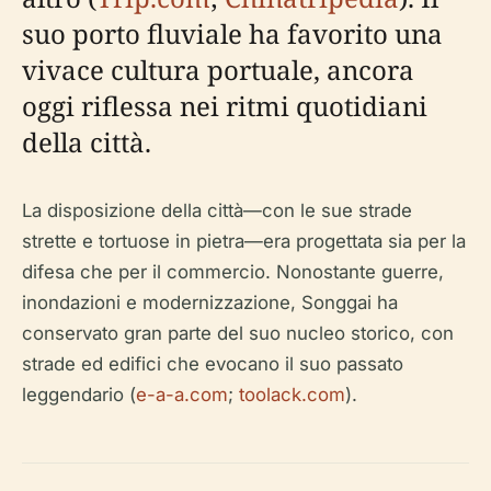
suo porto fluviale ha favorito una
vivace cultura portuale, ancora
oggi riflessa nei ritmi quotidiani
della città.
La disposizione della città—con le sue strade
strette e tortuose in pietra—era progettata sia per la
difesa che per il commercio. Nonostante guerre,
inondazioni e modernizzazione, Songgai ha
conservato gran parte del suo nucleo storico, con
strade ed edifici che evocano il suo passato
leggendario (
e-a-a.com
;
toolack.com
).