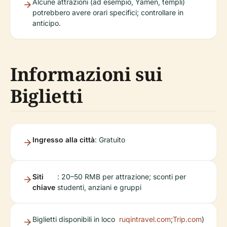
Alcune attrazioni (ad esempio, Yamen, templi)
potrebbero avere orari specifici; controllare in
anticipo.
Informazioni sui
Biglietti
Ingresso alla città
: Gratuito
Siti
: 20–50 RMB per attrazione; sconti per
chiave
studenti, anziani e gruppi
Biglietti disponibili in loco
ruqintravel.com
;
Trip.com
)