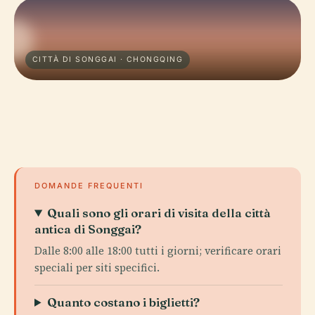
CITTÀ DI SONGGAI · CHONGQING
DOMANDE FREQUENTI
Quali sono gli orari di visita della città
antica di Songgai?
Dalle 8:00 alle 18:00 tutti i giorni; verificare orari
speciali per siti specifici.
Quanto costano i biglietti?