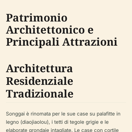
Patrimonio
Architettonico e
Principali Attrazioni
Architettura
Residenziale
Tradizionale
Songgai è rinomata per le sue case su palafitte in
legno (diaojiaolou), i tetti di tegole grigie e le
elaborate grondaie intagliate. Le case con cortile