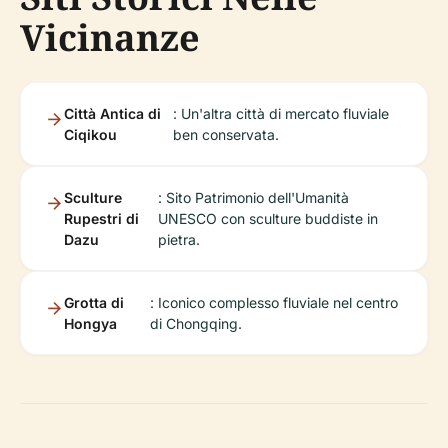
Vicinanze
Città Antica di
: Un'altra città di mercato fluviale
Ciqikou
ben conservata.
Sculture
: Sito Patrimonio dell'Umanità
Rupestri di
UNESCO con sculture buddiste in
Dazu
pietra.
Grotta di
: Iconico complesso fluviale nel centro
Hongya
di Chongqing.