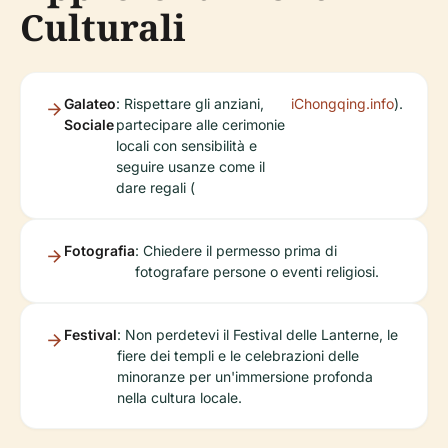
Culturali
Galateo
: Rispettare gli anziani,
iChongqing.info
).
Sociale
partecipare alle cerimonie
locali con sensibilità e
seguire usanze come il
dare regali (
Fotografia
: Chiedere il permesso prima di
fotografare persone o eventi religiosi.
Festival
: Non perdetevi il Festival delle Lanterne, le
fiere dei templi e le celebrazioni delle
minoranze per un'immersione profonda
nella cultura locale.