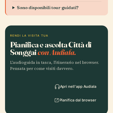
Sono disponibili tour guidati?
RENDI LA VISITA TUA
Pianifica e ascolta Città di
Songgai
con Audiala.
L'audioguida in tasca, l'itinerario nel browser.
Pensata per come visiti davvero.
Apri nell'app Audiala
Pianifica dal browser