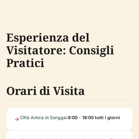
Esperienza del
Visitatore: Consigli
Pratici
Orari di Visita
Città Antica di Songgai:
8:00 - 18:00 tutti i giorni