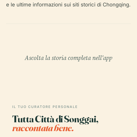
e le ultime informazioni sui siti storici di Chongqing.
Ascolta la storia completa nell'app
IL TUO CURATORE PERSONALE
Tutta Città di Songgai,
raccontata bene.