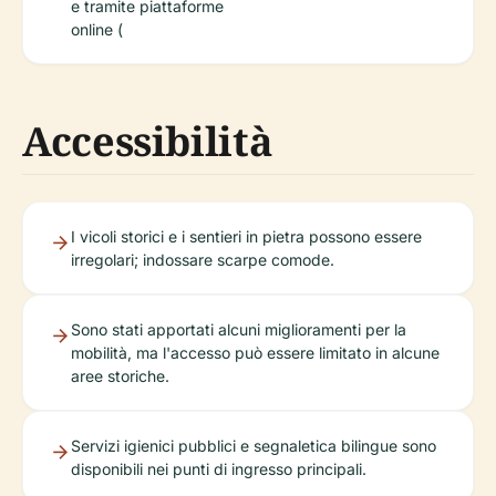
e tramite piattaforme
online (
Accessibilità
I vicoli storici e i sentieri in pietra possono essere
irregolari; indossare scarpe comode.
Sono stati apportati alcuni miglioramenti per la
mobilità, ma l'accesso può essere limitato in alcune
aree storiche.
Servizi igienici pubblici e segnaletica bilingue sono
disponibili nei punti di ingresso principali.