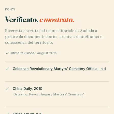
FONTI
Verificato,
e mostrato.
Ricercata e scritta dal team editoriale di Audiala a
partire da documenti storici, archivi architettonici e
conoscenza del territorio.
Ultima revisione: August 2025
Geleshan Revolutionary Martyrs’ Cemetery Official, n.d
China Daily, 2010
'Geleshan Revolutionary Martyrs’ Cemetery'
China.org.cn, n.d