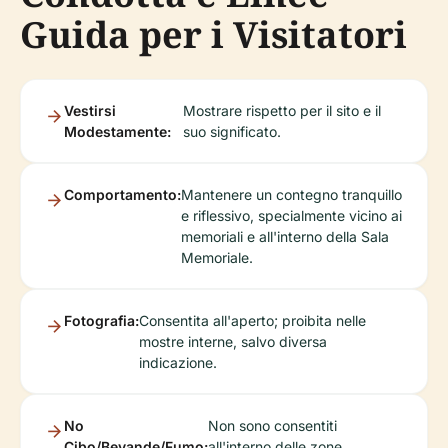
Guida per i Visitatori
Vestirsi
Mostrare rispetto per il sito e il
Modestamente:
suo significato.
Comportamento:
Mantenere un contegno tranquillo
e riflessivo, specialmente vicino ai
memoriali e all'interno della Sala
Memoriale.
Fotografia:
Consentita all'aperto; proibita nelle
mostre interne, salvo diversa
indicazione.
No
Non sono consentiti
Cibo/Bevande/Fumo:
all'interno delle zone