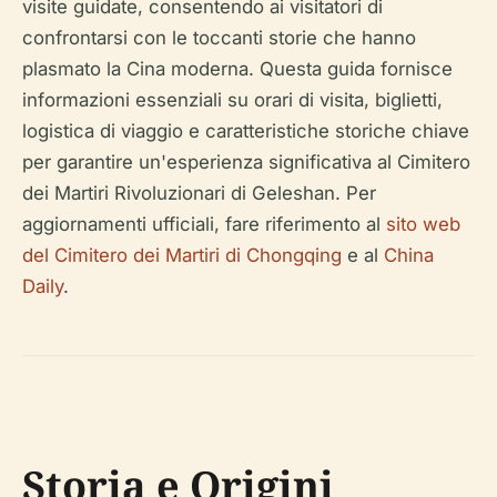
visite guidate, consentendo ai visitatori di
confrontarsi con le toccanti storie che hanno
plasmato la Cina moderna. Questa guida fornisce
informazioni essenziali su orari di visita, biglietti,
logistica di viaggio e caratteristiche storiche chiave
per garantire un'esperienza significativa al Cimitero
dei Martiri Rivoluzionari di Geleshan. Per
aggiornamenti ufficiali, fare riferimento al
sito web
del Cimitero dei Martiri di Chongqing
e al
China
Daily
.
Storia e Origini