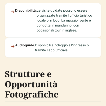
Disponibilità:
Le visite guidate possono essere
organizzate tramite l'ufficio turistico
locale o in loco. La maggior parte è
condotta in mandarino, con
occasionali tour in inglese.
Audioguide:
Disponibili a noleggio all'ingresso o
tramite l'app ufficiale.
Strutture e
Opportunità
Fotografiche