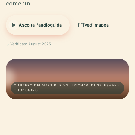
come un…
Ascolta l'audioguida
Vedi mappa
Verificato August 2025
CIMITERO DEI MARTIRI RIVOLUZIONARI DI GELESHAN ·
CHONGQING