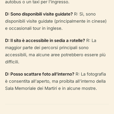
autobus o un taxi per l'ingresso.
D: Sono disponibili visite guidate?
R: Sì, sono
disponibili visite guidate (principalmente in cinese)
e occasionali tour in inglese.
D: Il sito è accessibile in sedia a rotelle?
R: La
maggior parte dei percorsi principali sono
accessibili, ma alcune aree potrebbero essere più
difficili.
D: Posso scattare foto all'interno?
R: La fotografia
è consentita all'aperto, ma proibita all'interno della
Sala Memoriale dei Martiri e in alcune mostre.