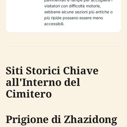
visitatori con difficoltà motorie,
sebbene alcune sezioni più antiche o
più ripide possano essere meno
accessibili.
Siti Storici Chiave
all'Interno del
Cimitero
Prigione di Zhazidong