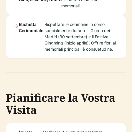
memoriali.
Etichetta
Rispettare le cerimonie in corso,
Cerimoniale:
specialmente durante il Giorno dei
Martiri (30 settembre) e il Festival
Qingming (inizio aprile). Offrire fiori ai
memoriali principali è consuetudine.
Pianificare la Vostra
Visita