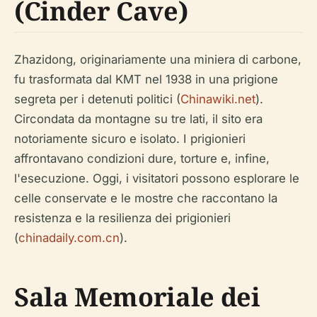
(Cinder Cave)
Zhazidong, originariamente una miniera di carbone,
fu trasformata dal KMT nel 1938 in una prigione
segreta per i detenuti politici (
Chinawiki.net
).
Circondata da montagne su tre lati, il sito era
notoriamente sicuro e isolato. I prigionieri
affrontavano condizioni dure, torture e, infine,
l'esecuzione. Oggi, i visitatori possono esplorare le
celle conservate e le mostre che raccontano la
resistenza e la resilienza dei prigionieri
(
chinadaily.com.cn
).
Sala Memoriale dei