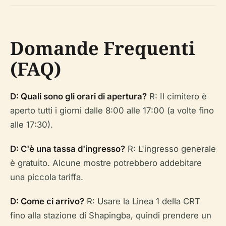
Domande Frequenti
(FAQ)
D: Quali sono gli orari di apertura?
R: Il cimitero è
aperto tutti i giorni dalle 8:00 alle 17:00 (a volte fino
alle 17:30).
D: C'è una tassa d'ingresso?
R: L'ingresso generale
è gratuito. Alcune mostre potrebbero addebitare
una piccola tariffa.
D: Come ci arrivo?
R: Usare la Linea 1 della CRT
fino alla stazione di Shapingba, quindi prendere un