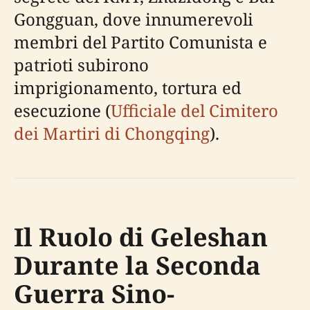
Gongguan, dove innumerevoli
membri del Partito Comunista e
patrioti subirono
imprigionamento, tortura ed
esecuzione (
Ufficiale del Cimitero
dei Martiri di Chongqing
).
Il Ruolo di Geleshan
Durante la Seconda
Guerra Sino-