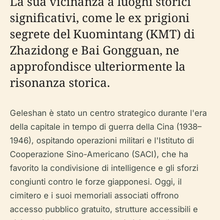
La sua vicinanza a luoghi storici
significativi, come le ex prigioni
segrete del Kuomintang (KMT) di
Zhazidong e Bai Gongguan, ne
approfondisce ulteriormente la
risonanza storica.
Geleshan è stato un centro strategico durante l'era
della capitale in tempo di guerra della Cina (1938–
1946), ospitando operazioni militari e l'Istituto di
Cooperazione Sino-Americano (SACI), che ha
favorito la condivisione di intelligence e gli sforzi
congiunti contro le forze giapponesi. Oggi, il
cimitero e i suoi memoriali associati offrono
accesso pubblico gratuito, strutture accessibili e