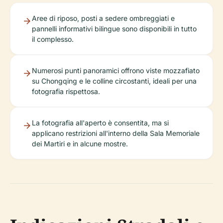
Aree di riposo, posti a sedere ombreggiati e
pannelli informativi bilingue sono disponibili in tutto
il complesso.
Numerosi punti panoramici offrono viste mozzafiato
su Chongqing e le colline circostanti, ideali per una
fotografia rispettosa.
La fotografia all'aperto è consentita, ma si
applicano restrizioni all'interno della Sala Memoriale
dei Martiri e in alcune mostre.