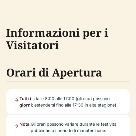
Informazioni per i
Visitatori
Orari di Apertura
Tutti i
dalle 8:00 alle 17:00 (gli orari possono
giorni:
estendersi fino alle 17:30 in alta stagione)
Nota:
Gli orari possono variare durante le festività
pubbliche o i periodi di manutenzione.