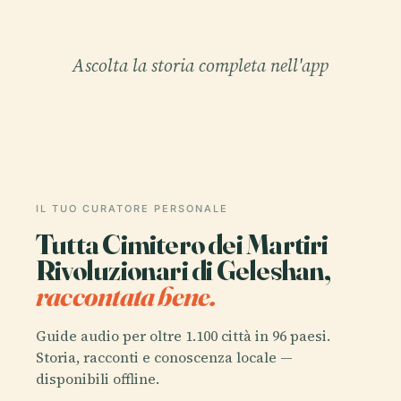
Ascolta la storia completa nell'app
IL TUO CURATORE PERSONALE
Tutta Cimitero dei Martiri
Rivoluzionari di Geleshan,
raccontata bene.
Guide audio per oltre 1.100 città in 96 paesi.
Storia, racconti e conoscenza locale —
disponibili offline.