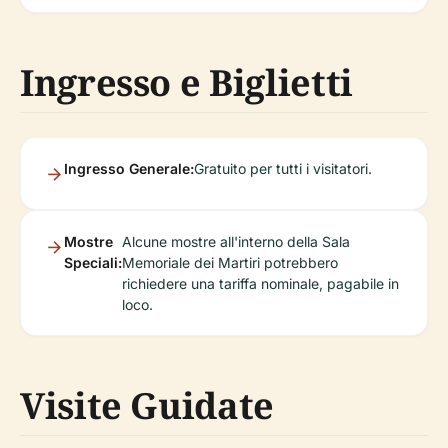
Ingresso e Biglietti
Ingresso Generale:
Gratuito per tutti i visitatori.
Mostre
Alcune mostre all'interno della Sala
Speciali:
Memoriale dei Martiri potrebbero
richiedere una tariffa nominale, pagabile in
loco.
Visite Guidate