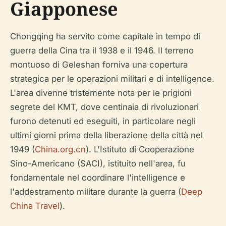
Giapponese
Chongqing ha servito come capitale in tempo di
guerra della Cina tra il 1938 e il 1946. Il terreno
montuoso di Geleshan forniva una copertura
strategica per le operazioni militari e di intelligence.
L'area divenne tristemente nota per le prigioni
segrete del KMT, dove centinaia di rivoluzionari
furono detenuti ed eseguiti, in particolare negli
ultimi giorni prima della liberazione della città nel
1949 (
China.org.cn
). L'Istituto di Cooperazione
Sino-Americano (SACI), istituito nell'area, fu
fondamentale nel coordinare l'intelligence e
l'addestramento militare durante la guerra (
Deep
China Travel
).