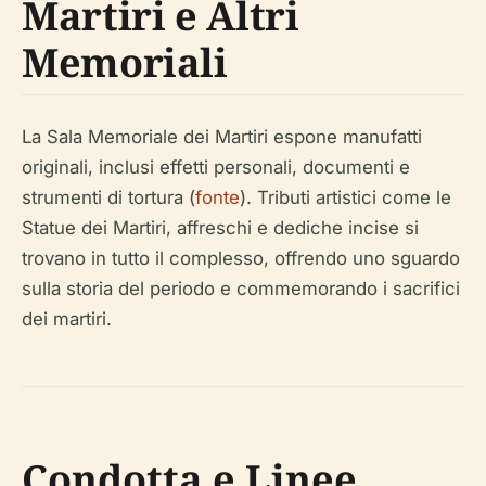
Martiri e Altri
Memoriali
La Sala Memoriale dei Martiri espone manufatti
originali, inclusi effetti personali, documenti e
strumenti di tortura (
fonte
). Tributi artistici come le
Statue dei Martiri, affreschi e dediche incise si
trovano in tutto il complesso, offrendo uno sguardo
sulla storia del periodo e commemorando i sacrifici
dei martiri.
Condotta e Linee