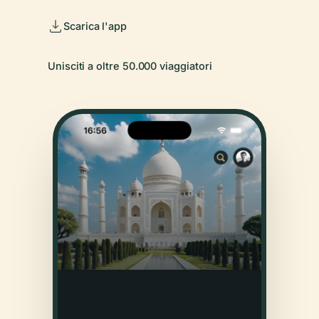
Scarica l'app
Unisciti a oltre 50.000 viaggiatori