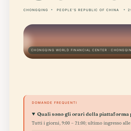
CHONGQING
PEOPLE'S REPUBLIC OF CHINA
2
CHONGQING WORLD FINANCIAL CENTER · CHONGQI
DOMANDE FREQUENTI
Quali sono gli orari della piattafor
Tutti i giorni, 9:00 – 21:00; ultimo ingresso alle