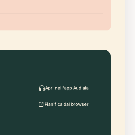
Apri nell'app Audiala
Pianifica dal browser