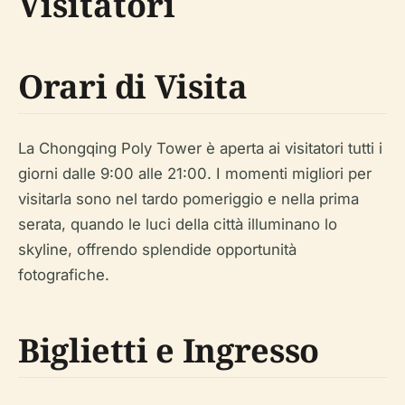
Visitatori
Orari di Visita
La Chongqing Poly Tower è aperta ai visitatori tutti i
giorni dalle 9:00 alle 21:00. I momenti migliori per
visitarla sono nel tardo pomeriggio e nella prima
serata, quando le luci della città illuminano lo
skyline, offrendo splendide opportunità
fotografiche.
Biglietti e Ingresso