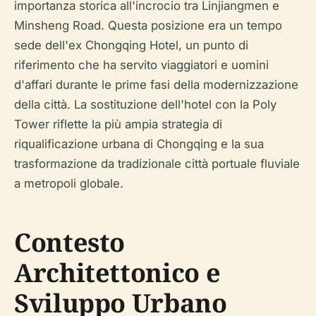
importanza storica all'incrocio tra Linjiangmen e
Minsheng Road. Questa posizione era un tempo
sede dell'ex Chongqing Hotel, un punto di
riferimento che ha servito viaggiatori e uomini
d'affari durante le prime fasi della modernizzazione
della città. La sostituzione dell'hotel con la Poly
Tower riflette la più ampia strategia di
riqualificazione urbana di Chongqing e la sua
trasformazione da tradizionale città portuale fluviale
a metropoli globale.
Contesto
Architettonico e
Sviluppo Urbano