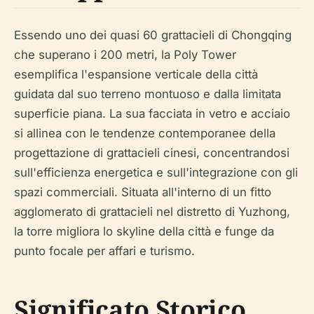
Essendo uno dei quasi 60 grattacieli di Chongqing
che superano i 200 metri, la Poly Tower
esemplifica l'espansione verticale della città
guidata dal suo terreno montuoso e dalla limitata
superficie piana. La sua facciata in vetro e acciaio
si allinea con le tendenze contemporanee della
progettazione di grattacieli cinesi, concentrandosi
sull'efficienza energetica e sull'integrazione con gli
spazi commerciali. Situata all'interno di un fitto
agglomerato di grattacieli nel distretto di Yuzhong,
la torre migliora lo skyline della città e funge da
punto focale per affari e turismo.
Significato Storico