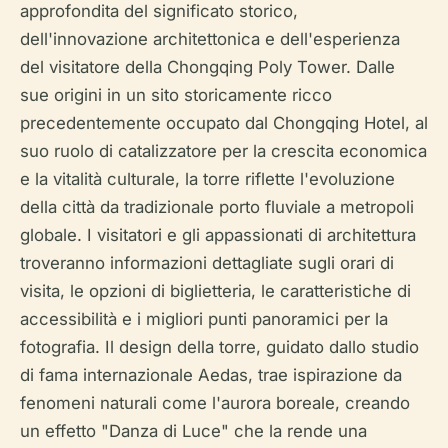
approfondita del significato storico,
dell'innovazione architettonica e dell'esperienza
del visitatore della Chongqing Poly Tower. Dalle
sue origini in un sito storicamente ricco
precedentemente occupato dal Chongqing Hotel, al
suo ruolo di catalizzatore per la crescita economica
e la vitalità culturale, la torre riflette l'evoluzione
della città da tradizionale porto fluviale a metropoli
globale. I visitatori e gli appassionati di architettura
troveranno informazioni dettagliate sugli orari di
visita, le opzioni di biglietteria, le caratteristiche di
accessibilità e i migliori punti panoramici per la
fotografia. Il design della torre, guidato dallo studio
di fama internazionale Aedas, trae ispirazione da
fenomeni naturali come l'aurora boreale, creando
un effetto "Danza di Luce" che la rende una