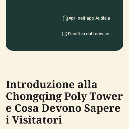
Apri nell'app Audiala
Pianifica dal browser
Introduzione alla
Chongqing Poly Tower
e Cosa Devono Sapere
i Visitatori