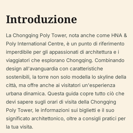
Introduzione
La Chongqing Poly Tower, nota anche come HNA &
Poly International Centre, è un punto di riferimento
imperdibile per gli appassionati di architettura e i
viaggiatori che esplorano Chongqing. Combinando
design all'avanguardia con caratteristiche
sostenibili, la torre non solo modella lo skyline della
città, ma offre anche ai visitatori un'esperienza
urbana dinamica. Questa guida copre tutto ciò che
devi sapere sugli orari di visita della Chongqing
Poly Tower, le informazioni sui biglietti e il suo
significato architettonico, oltre a consigli pratici per
la tua visita.