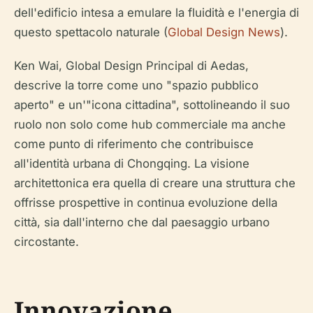
dell'edificio intesa a emulare la fluidità e l'energia di
questo spettacolo naturale (
Global Design News
).
Ken Wai, Global Design Principal di Aedas,
descrive la torre come uno "spazio pubblico
aperto" e un'"icona cittadina", sottolineando il suo
ruolo non solo come hub commerciale ma anche
come punto di riferimento che contribuisce
all'identità urbana di Chongqing. La visione
architettonica era quella di creare una struttura che
offrisse prospettive in continua evoluzione della
città, sia dall'interno che dal paesaggio urbano
circostante.
Innovazione