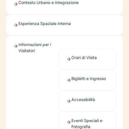
Contesto Urbano e Integrazione
Esperienza Spaziale Interna
Informazioni per i
Visitatori
Orari di Visita
Biglietti e Ingresso
Accessibilità
Eventi Speciali e
Fotografia