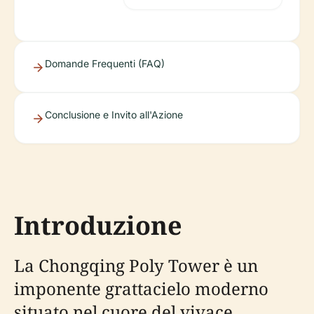
Domande Frequenti (FAQ)
Conclusione e Invito all'Azione
Introduzione
La Chongqing Poly Tower è un
imponente grattacielo moderno
situato nel cuore del vivace