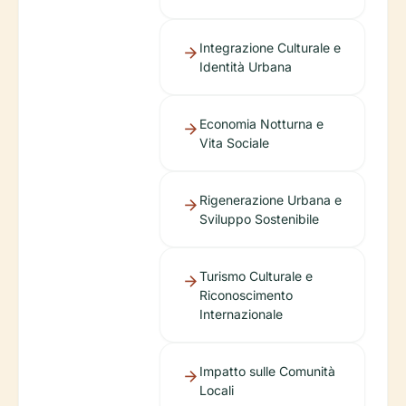
Integrazione Culturale e
Identità Urbana
Economia Notturna e
Vita Sociale
Rigenerazione Urbana e
Sviluppo Sostenibile
Turismo Culturale e
Riconoscimento
Internazionale
Impatto sulle Comunità
Locali