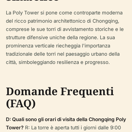
La Poly Tower si pone come controparte moderna
del ricco patrimonio architettonico di Chongqing,
comprese le sue torri di avvistamento storiche e le
strutture difensive uniche della regione. La sua
prominenza verticale riecheggia l'importanza
tradizionale delle torri nel paesaggio urbano della
città, simboleggiando resilienza e progresso.
Domande Frequenti
(FAQ)
D: Quali sono gli orari di visita della Chongqing Poly
Tower?
R: La torre è aperta tutti i giorni dalle 9:00