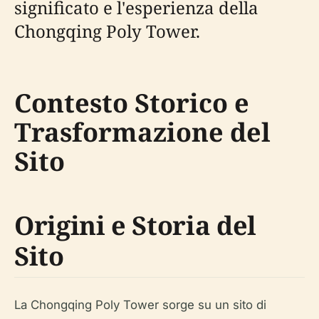
significato e l'esperienza della
Chongqing Poly Tower.
Contesto Storico e
Trasformazione del
Sito
Origini e Storia del
Sito
La Chongqing Poly Tower sorge su un sito di