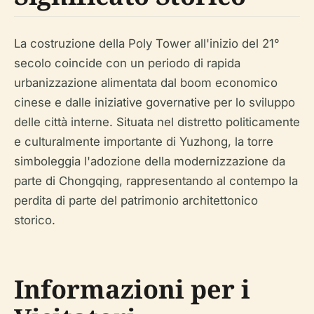
La costruzione della Poly Tower all'inizio del 21°
secolo coincide con un periodo di rapida
urbanizzazione alimentata dal boom economico
cinese e dalle iniziative governative per lo sviluppo
delle città interne. Situata nel distretto politicamente
e culturalmente importante di Yuzhong, la torre
simboleggia l'adozione della modernizzazione da
parte di Chongqing, rappresentando al contempo la
perdita di parte del patrimonio architettonico
storico.
Informazioni per i