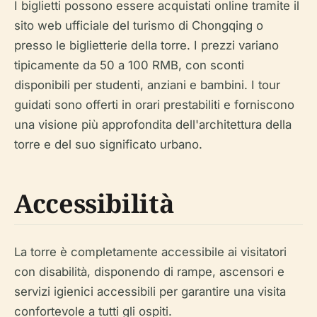
I biglietti possono essere acquistati online tramite il
sito web ufficiale del turismo di Chongqing o
presso le biglietterie della torre. I prezzi variano
tipicamente da 50 a 100 RMB, con sconti
disponibili per studenti, anziani e bambini. I tour
guidati sono offerti in orari prestabiliti e forniscono
una visione più approfondita dell'architettura della
torre e del suo significato urbano.
Accessibilità
La torre è completamente accessibile ai visitatori
con disabilità, disponendo di rampe, ascensori e
servizi igienici accessibili per garantire una visita
confortevole a tutti gli ospiti.