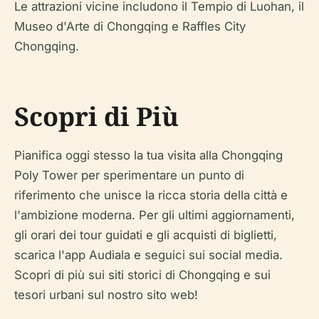
Le attrazioni vicine includono il Tempio di Luohan, il
Museo d'Arte di Chongqing e Raffles City
Chongqing.
Scopri di Più
Pianifica oggi stesso la tua visita alla Chongqing
Poly Tower per sperimentare un punto di
riferimento che unisce la ricca storia della città e
l'ambizione moderna. Per gli ultimi aggiornamenti,
gli orari dei tour guidati e gli acquisti di biglietti,
scarica l'app Audiala e seguici sui social media.
Scopri di più sui siti storici di Chongqing e sui
tesori urbani sul nostro sito web!