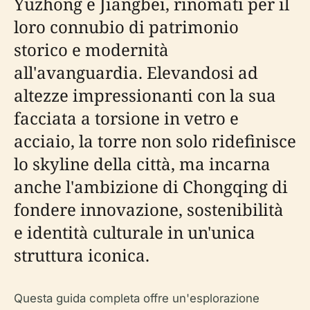
Yuzhong e Jiangbei, rinomati per il
loro connubio di patrimonio
storico e modernità
all'avanguardia. Elevandosi ad
altezze impressionanti con la sua
facciata a torsione in vetro e
acciaio, la torre non solo ridefinisce
lo skyline della città, ma incarna
anche l'ambizione di Chongqing di
fondere innovazione, sostenibilità
e identità culturale in un'unica
struttura iconica.
Questa guida completa offre un'esplorazione