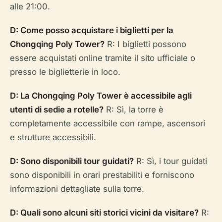
alle 21:00.
D: Come posso acquistare i biglietti per la
Chongqing Poly Tower?
R: I biglietti possono
essere acquistati online tramite il sito ufficiale o
presso le biglietterie in loco.
D: La Chongqing Poly Tower è accessibile agli
utenti di sedie a rotelle?
R: Sì, la torre è
completamente accessibile con rampe, ascensori
e strutture accessibili.
D: Sono disponibili tour guidati?
R: Sì, i tour guidati
sono disponibili in orari prestabiliti e forniscono
informazioni dettagliate sulla torre.
D: Quali sono alcuni siti storici vicini da visitare?
R: