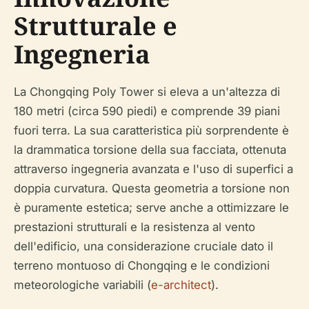
Strutturale e
Ingegneria
La Chongqing Poly Tower si eleva a un'altezza di
180 metri (circa 590 piedi) e comprende 39 piani
fuori terra. La sua caratteristica più sorprendente è
la drammatica torsione della sua facciata, ottenuta
attraverso ingegneria avanzata e l'uso di superfici a
doppia curvatura. Questa geometria a torsione non
è puramente estetica; serve anche a ottimizzare le
prestazioni strutturali e la resistenza al vento
dell'edificio, una considerazione cruciale dato il
terreno montuoso di Chongqing e le condizioni
meteorologiche variabili (
e-architect
).