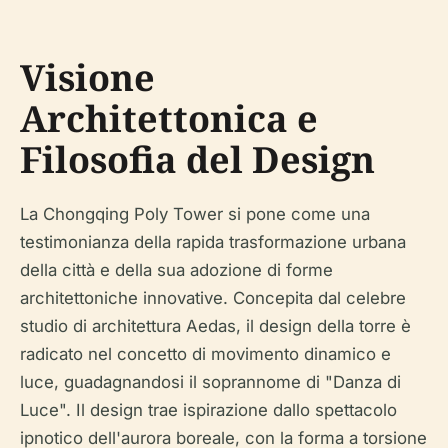
Visione
Architettonica e
Filosofia del Design
La Chongqing Poly Tower si pone come una
testimonianza della rapida trasformazione urbana
della città e della sua adozione di forme
architettoniche innovative. Concepita dal celebre
studio di architettura Aedas, il design della torre è
radicato nel concetto di movimento dinamico e
luce, guadagnandosi il soprannome di "Danza di
Luce". Il design trae ispirazione dallo spettacolo
ipnotico dell'aurora boreale, con la forma a torsione