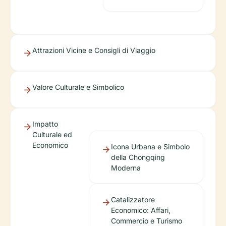
Attrazioni Vicine e Consigli di Viaggio
Valore Culturale e Simbolico
Impatto
Culturale ed
Economico
Icona Urbana e Simbolo
della Chongqing
Moderna
Catalizzatore
Economico: Affari,
Commercio e Turismo