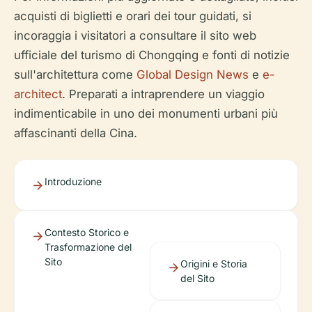
acquisti di biglietti e orari dei tour guidati, si
incoraggia i visitatori a consultare il sito web
ufficiale del turismo di Chongqing e fonti di notizie
sull'architettura come
Global Design News
e
e-
architect
. Preparati a intraprendere un viaggio
indimenticabile in uno dei monumenti urbani più
affascinanti della Cina.
Introduzione
Contesto Storico e
Trasformazione del
Sito
Origini e Storia
del Sito