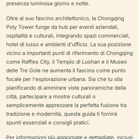
presenza luminosa giorno e notte.
Oltre al suo fascino architettonico, la Chongqing
Poly Tower funge da hub per eventi aziendali,
ospitalità e culturali, integrando spazi commerciali,
hotel di lusso e ambienti d'ufficio. La sua posizione
vicino a importanti punti di riferimento di Chongqing
come Raffles City, il Tempio di Luohan e il Museo
delle Tre Gole ne aumenta il fascino come punto
focale per l'esplorazione urbana. Sia che tu stia
pianificando di ammirare viste panoramiche della
città, partecipare a mostre culturali o
semplicemente apprezzare la perfetta fusione tra
tradizione e modernità, questa guida ti fornirà
spunti essenziali e consigli pratici.
Per informazioni più aggiornate e dettagliate, inclusi