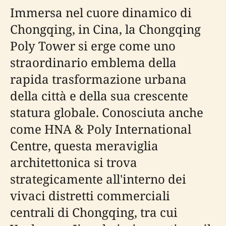
Immersa nel cuore dinamico di
Chongqing, in Cina, la Chongqing
Poly Tower si erge come uno
straordinario emblema della
rapida trasformazione urbana
della città e della sua crescente
statura globale. Conosciuta anche
come HNA & Poly International
Centre, questa meraviglia
architettonica si trova
strategicamente all'interno dei
vivaci distretti commerciali
centrali di Chongqing, tra cui