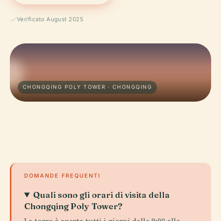
Verificato August 2025
CHONGQING POLY TOWER · CHONGQING
DOMANDE FREQUENTI
Quali sono gli orari di visita della
Chongqing Poly Tower?