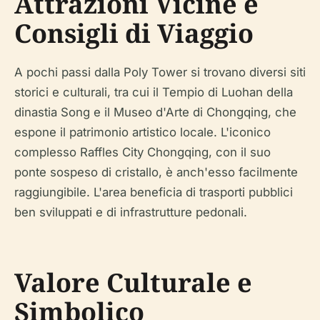
Attrazioni Vicine e
Consigli di Viaggio
A pochi passi dalla Poly Tower si trovano diversi siti
storici e culturali, tra cui il Tempio di Luohan della
dinastia Song e il Museo d'Arte di Chongqing, che
espone il patrimonio artistico locale. L'iconico
complesso Raffles City Chongqing, con il suo
ponte sospeso di cristallo, è anch'esso facilmente
raggiungibile. L'area beneficia di trasporti pubblici
ben sviluppati e di infrastrutture pedonali.
Valore Culturale e
Simbolico