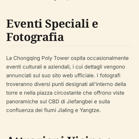
Eventi Speciali e
Fotografia
La Chongqing Poly Tower ospita occasionalmente
eventi culturali e aziendali, i cui dettagli vengono
annunciati sul suo sito web ufficiale. I fotografi
troveranno diversi punti designati all'interno della
torre e nella piazza circostante che offrono viste
panoramiche sul CBD di Jiefangbei e sulla
confluenza dei fiumi Jialing e Yangtze.