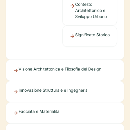
Contesto
Architettonico e
Sviluppo Urbano
Significato Storico
Visione Architettonica e Filosofia del Design
Innovazione Strutturale e Ingegneria
Facciata e Materialità