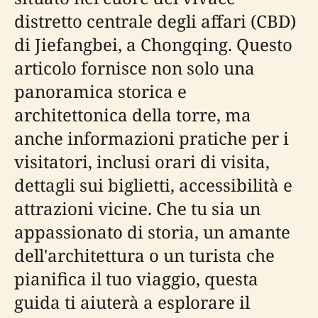
distretto centrale degli affari (CBD)
di Jiefangbei, a Chongqing. Questo
articolo fornisce non solo una
panoramica storica e
architettonica della torre, ma
anche informazioni pratiche per i
visitatori, inclusi orari di visita,
dettagli sui biglietti, accessibilità e
attrazioni vicine. Che tu sia un
appassionato di storia, un amante
dell'architettura o un turista che
pianifica il tuo viaggio, questa
guida ti aiuterà a esplorare il