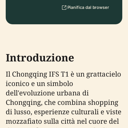
Pianifica dal browser
Introduzione
Il Chongqing IFS T1 è un grattacielo
iconico e un simbolo
dell'evoluzione urbana di
Chongqing, che combina shopping
di lusso, esperienze culturali e viste
mozzafiato sulla città nel cuore del