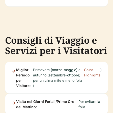
Consigli di Viaggio e
Servizi per i Visitatori
Miglior
Primavera (marzo-maggio) e
China
)
Periodo
autunno (settembre-ottobre)
Highlights
per
per un clima mite e meno folla
Visitare:
(
Visita nei Giorni Feriali/Prime Ore
Per evitare la
del Mattino:
folla