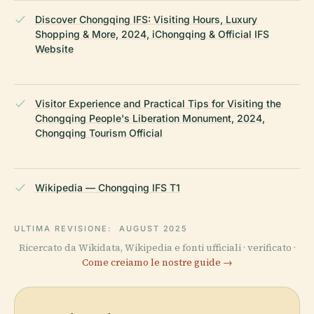
Discover Chongqing IFS: Visiting Hours, Luxury
Shopping & More, 2024, iChongqing & Official IFS
Website
Visitor Experience and Practical Tips for Visiting the
Chongqing People's Liberation Monument, 2024,
Chongqing Tourism Official
Wikipedia — Chongqing IFS T1
ULTIMA REVISIONE:
AUGUST 2025
Ricercato da Wikidata, Wikipedia e fonti ufficiali · verificato ·
Come creiamo le nostre guide →