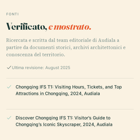
FONTI
Verificato,
e mostrato.
Ricercata e scritta dal team editoriale di Audiala a
partire da documenti storici, archivi architettonici e
conoscenza del territorio.
Ultima revisione: August 2025
Chongqing IFS T1: Visiting Hours, Tickets, and Top
Attractions in Chongqing, 2024, Audiala
Discover Chongqing IFS T1: Visitor’s Guide to
Chongqing’s Iconic Skyscraper, 2024, Audiala