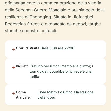
originariamente in commemorazione della vittoria
della Seconda Guerra Mondiale e ora simbolo della
resilienza di Chongqing. Situato in Jiefangbei
Pedestrian Street, è circondato da negozi, targhe
storiche e mostre culturali.
Orari di Visita:
Dalle 8:00 alle 22:00
Biglietti:
Gratuito per il monumento e la piazza; i
tour guidati potrebbero richiedere una
tariffa
Come
Linea Metro 1 o 6 fino alla stazione
Arrivare:
Jiefangbei