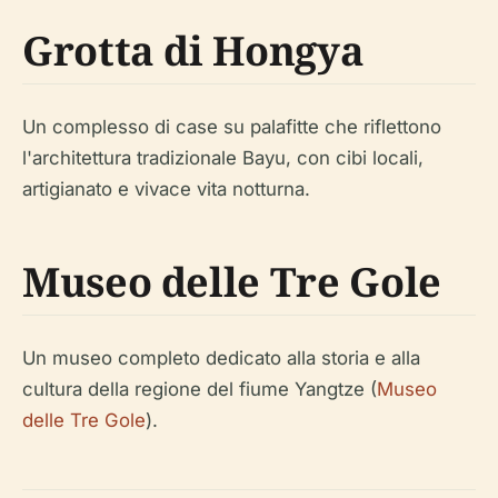
Grotta di Hongya
Un complesso di case su palafitte che riflettono
l'architettura tradizionale Bayu, con cibi locali,
artigianato e vivace vita notturna.
Museo delle Tre Gole
Un museo completo dedicato alla storia e alla
cultura della regione del fiume Yangtze (
Museo
delle Tre Gole
).