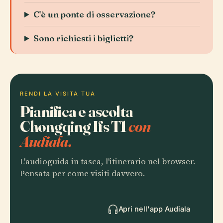
C'è un ponte di osservazione?
Sono richiesti i biglietti?
RENDI LA VISITA TUA
Pianifica e ascolta
Chongqing Ifs T1
con
Audiala.
L'audioguida in tasca, l'itinerario nel browser.
Pensata per come visiti davvero.
Apri nell'app Audiala