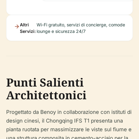
Altri
Wi-Fi gratuito, servizi di concierge, comode
Servizi:
lounge e sicurezza 24/7
Punti Salienti
Architettonici
Progettato da Benoy in collaborazione con istituti di
design cinesi, il Chongqing IFS T1 presenta una
pianta ruotata per massimizzare le viste sul fiume e
una struttura composita in cemento-acciaio per la