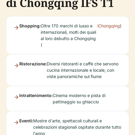
di Chongqing IFS T1
Shopping:
Oltre 170 marchi di lusso e
iChongqing
)
internazionali, molti dei quali
al loro debutto a Chongqing
(
Ristorazione:
Diversi ristoranti e caffè che servono
cucina internazionale e locale, con
viste panoramiche sul fiume
Intrattenimento:
Cinema moderno e pista di
pattinaggio su ghiaccio
Eventi:
Mostre d'arte, spettacoli culturali e
celebrazioni stagionali ospitate durante tutto
l'anno