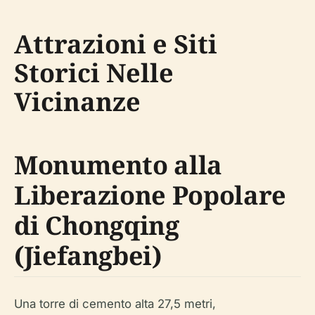
Attrazioni e Siti
Storici Nelle
Vicinanze
Monumento alla
Liberazione Popolare
di Chongqing
(Jiefangbei)
Una torre di cemento alta 27,5 metri,