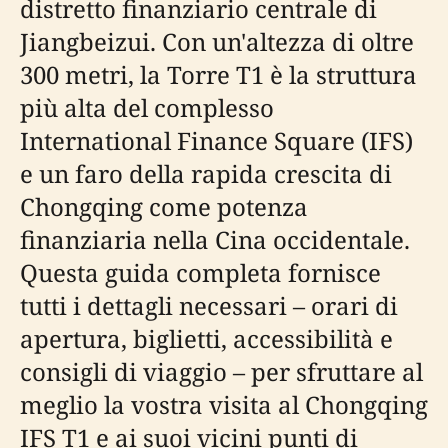
distretto finanziario centrale di
Jiangbeizui. Con un'altezza di oltre
300 metri, la Torre T1 è la struttura
più alta del complesso
International Finance Square (IFS)
e un faro della rapida crescita di
Chongqing come potenza
finanziaria nella Cina occidentale.
Questa guida completa fornisce
tutti i dettagli necessari – orari di
apertura, biglietti, accessibilità e
consigli di viaggio – per sfruttare al
meglio la vostra visita al Chongqing
IFS T1 e ai suoi vicini punti di