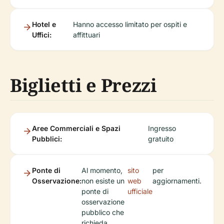
Hotel e
Hanno accesso limitato per ospiti e
Uffici:
affittuari
Biglietti e Prezzi
Aree Commerciali e Spazi
Ingresso
Pubblici:
gratuito
Ponte di
Al momento,
sito
per
Osservazione:
non esiste un
web
aggiornamenti.
ponte di
ufficiale
osservazione
pubblico che
richieda