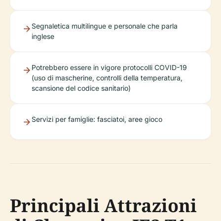
Segnaletica multilingue e personale che parla
inglese
Potrebbero essere in vigore protocolli COVID-19
(uso di mascherine, controlli della temperatura,
scansione del codice sanitario)
Servizi per famiglie: fasciatoi, aree gioco
Principali Attrazioni