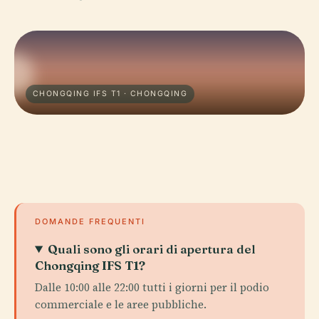
CHONGQING IFS T1 · CHONGQING
DOMANDE FREQUENTI
Quali sono gli orari di apertura del
Chongqing IFS T1?
Dalle 10:00 alle 22:00 tutti i giorni per il podio
commerciale e le aree pubbliche.