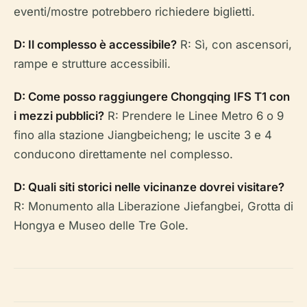
eventi/mostre potrebbero richiedere biglietti.
D: Il complesso è accessibile?
R: Sì, con ascensori,
rampe e strutture accessibili.
D: Come posso raggiungere Chongqing IFS T1 con
i mezzi pubblici?
R: Prendere le Linee Metro 6 o 9
fino alla stazione Jiangbeicheng; le uscite 3 e 4
conducono direttamente nel complesso.
D: Quali siti storici nelle vicinanze dovrei visitare?
R: Monumento alla Liberazione Jiefangbei, Grotta di
Hongya e Museo delle Tre Gole.