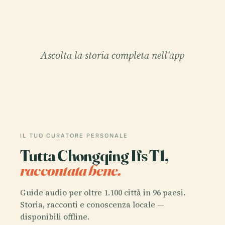
Ascolta la storia completa nell'app
IL TUO CURATORE PERSONALE
Tutta Chongqing Ifs T1,
raccontata bene.
Guide audio per oltre 1.100 città in 96 paesi.
Storia, racconti e conoscenza locale —
disponibili offline.