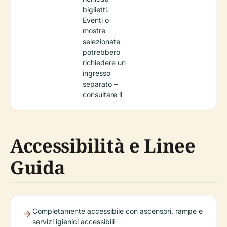
biglietti.
Eventi o
mostre
selezionate
potrebbero
richiedere un
ingresso
separato –
consultare il
Accessibilità e Linee
Guida
Completamente accessibile con ascensori, rampe e
servizi igienici accessibili