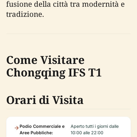
fusione della città tra modernità e
tradizione.
Come Visitare
Chongqing IFS T1
Orari di Visita
Podio Commerciale e
Aperto tutti i giorni dalle
Aree Pubbliche:
10:00 alle 22:00