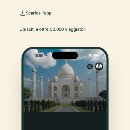
Scarica l'app
Unisciti a oltre 50.000 viaggiatori