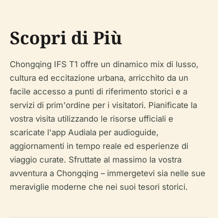
Scopri di Più
Chongqing IFS T1 offre un dinamico mix di lusso,
cultura ed eccitazione urbana, arricchito da un
facile accesso a punti di riferimento storici e a
servizi di prim'ordine per i visitatori. Pianificate la
vostra visita utilizzando le risorse ufficiali e
scaricate l'app Audiala per audioguide,
aggiornamenti in tempo reale ed esperienze di
viaggio curate. Sfruttate al massimo la vostra
avventura a Chongqing – immergetevi sia nelle sue
meraviglie moderne che nei suoi tesori storici.