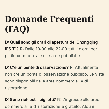
Domande Frequenti
(FAQ)
D: Quali sono gli orari di apertura del Chongqing
IFS T1?
R: Dalle 10:00 alle 22:00 tutti i giorni per il
podio commerciale e le aree pubbliche.
D: C'è un ponte di osservazione?
R: Attualmente
non c'è un ponte di osservazione pubblico. Le viste
sono disponibili dalle aree commerciali e di
ristorazione.
D: Sono richiesti i biglietti?
R: L'ingresso alle aree
commerciali e di ristorazione è gratuito. Alcuni