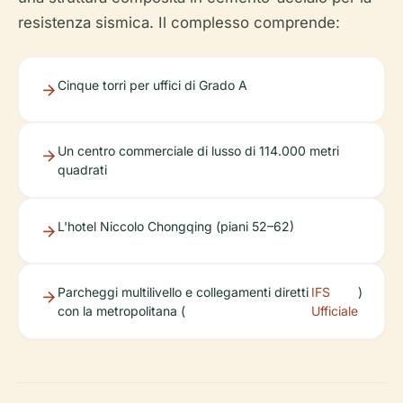
resistenza sismica. Il complesso comprende:
Cinque torri per uffici di Grado A
Un centro commerciale di lusso di 114.000 metri
quadrati
L'hotel Niccolo Chongqing (piani 52–62)
Parcheggi multilivello e collegamenti diretti
IFS
)
con la metropolitana (
Ufficiale