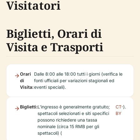
Visitatori
Biglietti, Orari di
Visita e Trasporti
Orari
Dalle 8:00 alle 18:00 tutti i giorni (verifica le
di
fonti ufficiali per variazioni stagionali ed
Visita:
eventi speciali).
Biglietti:
L'ingresso è generalmente gratuito;
CT-
).
spettacoli selezionati e siti specifici
BY
possono richiedere una tassa
nominale (circa 15 RMB per gli
spettacoli) (