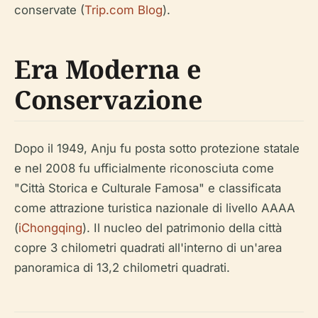
conservate (
Trip.com Blog
).
Era Moderna e
Conservazione
Dopo il 1949, Anju fu posta sotto protezione statale
e nel 2008 fu ufficialmente riconosciuta come
"Città Storica e Culturale Famosa" e classificata
come attrazione turistica nazionale di livello AAAA
(
iChongqing
). Il nucleo del patrimonio della città
copre 3 chilometri quadrati all'interno di un'area
panoramica di 13,2 chilometri quadrati.