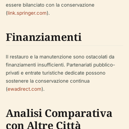
essere bilanciato con la conservazione
(
link.springer.com
).
Finanziamenti
Il restauro e la manutenzione sono ostacolati da
finanziamenti insufficienti. Partenariati pubblico-
privati e entrate turistiche dedicate possono
sostenere la conservazione continua
(
ewadirect.com
).
Analisi Comparativa
con Altre Città