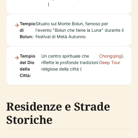
(
Tempio
Situato sul Monte Bolun, famoso per
di
l'evento "Bolun che tiene la Luna" durante il
Bolun:
Festival di Metà Autunno.
Tempio
Un centro spirituale che
Chongqing
).
del Dio
riflette le profonde tradizioni
Deep Tour
della
religiose della città (
Città:
Residenze e Strade
Storiche