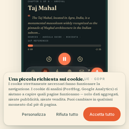
Una piccola richiesta sui cookie.
UE · GDPR
I cookie strettamente necessari fanno funzionare la
navigazione. I cookie di analisi (PostHog, Google Analytics) ci
aiutano a capire quali pagine funzionano — solo dati aggregati,
niente pubblicità, niente vendita. Puoi cambiare in qualsiasi
momento dal piè di pagina.
Accetta tutto
Personalizza
Rifiuta tutto