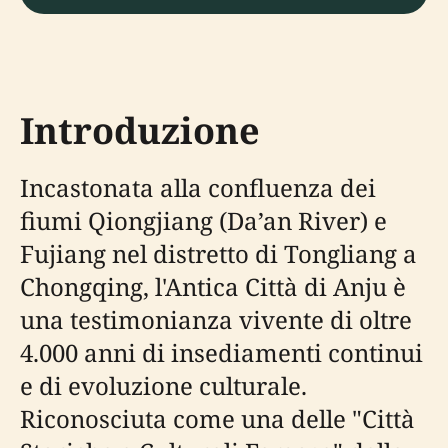
Introduzione
Incastonata alla confluenza dei
fiumi Qiongjiang (Da’an River) e
Fujiang nel distretto di Tongliang a
Chongqing, l'Antica Città di Anju è
una testimonianza vivente di oltre
4.000 anni di insediamenti continui
e di evoluzione culturale.
Riconosciuta come una delle "Città