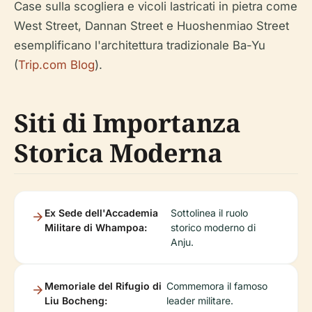
Case sulla scogliera e vicoli lastricati in pietra come
West Street, Dannan Street e Huoshenmiao Street
esemplificano l'architettura tradizionale Ba-Yu
(
Trip.com Blog
).
Siti di Importanza
Storica Moderna
Ex Sede dell'Accademia
Sottolinea il ruolo
Militare di Whampoa:
storico moderno di
Anju.
Memoriale del Rifugio di
Commemora il famoso
Liu Bocheng:
leader militare.