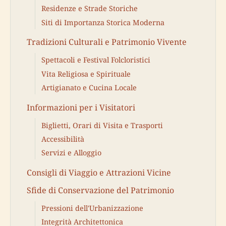
Residenze e Strade Storiche
Siti di Importanza Storica Moderna
Tradizioni Culturali e Patrimonio Vivente
Spettacoli e Festival Folcloristici
Vita Religiosa e Spirituale
Artigianato e Cucina Locale
Informazioni per i Visitatori
Biglietti, Orari di Visita e Trasporti
Accessibilità
Servizi e Alloggio
Consigli di Viaggio e Attrazioni Vicine
Sfide di Conservazione del Patrimonio
Pressioni dell'Urbanizzazione
Integrità Architettonica