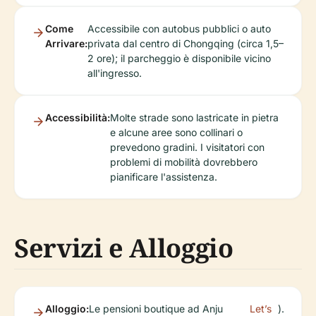
Come
Accessibile con autobus pubblici o auto
Arrivare:
privata dal centro di Chongqing (circa 1,5–
2 ore); il parcheggio è disponibile vicino
all'ingresso.
Accessibilità:
Molte strade sono lastricate in pietra
e alcune aree sono collinari o
prevedono gradini. I visitatori con
problemi di mobilità dovrebbero
pianificare l'assistenza.
Servizi e Alloggio
Alloggio:
Le pensioni boutique ad Anju
Let’s
).