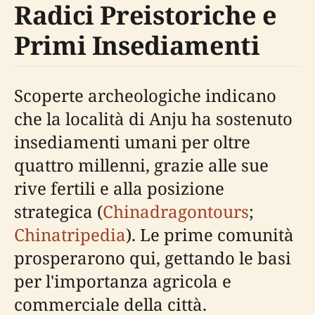
Radici Preistoriche e
Primi Insediamenti
Scoperte archeologiche indicano
che la località di Anju ha sostenuto
insediamenti umani per oltre
quattro millenni, grazie alle sue
rive fertili e alla posizione
strategica (
Chinadragontours
;
Chinatripedia
). Le prime comunità
prosperarono qui, gettando le basi
per l'importanza agricola e
commerciale della città.