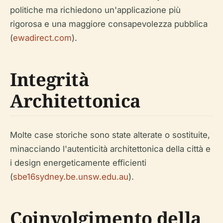
politiche ma richiedono un'applicazione più
rigorosa e una maggiore consapevolezza pubblica
(
ewadirect.com
).
Integrità
Architettonica
Molte case storiche sono state alterate o sostituite,
minacciando l'autenticità architettonica della città e
i design energeticamente efficienti
(
sbe16sydney.be.unsw.edu.au
).
Coinvolgimento della