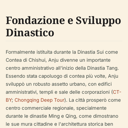
Fondazione e Sviluppo
Dinastico
Formalmente istituita durante la Dinastia Sui come
Contea di Chishui, Anju divenne un importante
centro amministrativo all'inizio della Dinastia Tang.
Essendo stata capoluogo di contea più volte, Anju
sviluppò un robusto assetto urbano, con edifici
amministrativi, templi e sale delle corporazioni (
CT-
BY
;
Chongqing Deep Tour
). La città prosperò come
centro commerciale regionale, specialmente
durante le dinastie Ming e Qing, come dimostrano
le sue mura cittadine e l'architettura storica ben