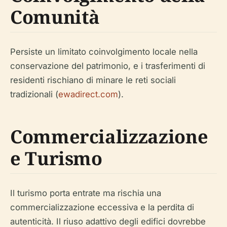
Comunità
Persiste un limitato coinvolgimento locale nella
conservazione del patrimonio, e i trasferimenti di
residenti rischiano di minare le reti sociali
tradizionali (
ewadirect.com
).
Commercializzazione
e Turismo
Il turismo porta entrate ma rischia una
commercializzazione eccessiva e la perdita di
autenticità. Il riuso adattivo degli edifici dovrebbe