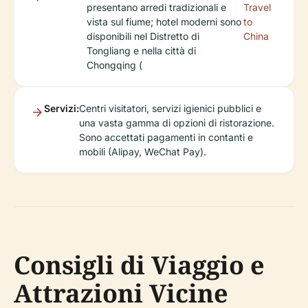
presentano arredi tradizionali e
Travel
vista sul fiume; hotel moderni sono
to
disponibili nel Distretto di
China
Tongliang e nella città di
Chongqing (
Servizi:
Centri visitatori, servizi igienici pubblici e
una vasta gamma di opzioni di ristorazione.
Sono accettati pagamenti in contanti e
mobili (Alipay, WeChat Pay).
Consigli di Viaggio e
Attrazioni Vicine