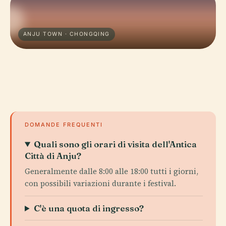
ANJU TOWN · CHONGQING
DOMANDE FREQUENTI
Quali sono gli orari di visita dell'Antica
Città di Anju?
Generalmente dalle 8:00 alle 18:00 tutti i giorni,
con possibili variazioni durante i festival.
C'è una quota di ingresso?