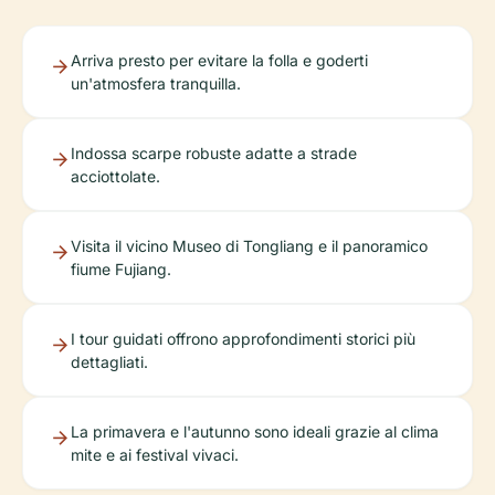
Arriva presto per evitare la folla e goderti
un'atmosfera tranquilla.
Indossa scarpe robuste adatte a strade
acciottolate.
Visita il vicino Museo di Tongliang e il panoramico
fiume Fujiang.
I tour guidati offrono approfondimenti storici più
dettagliati.
La primavera e l'autunno sono ideali grazie al clima
mite e ai festival vivaci.