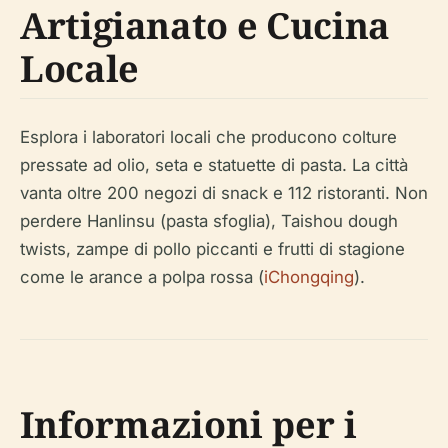
Artigianato e Cucina
Locale
Esplora i laboratori locali che producono colture
pressate ad olio, seta e statuette di pasta. La città
vanta oltre 200 negozi di snack e 112 ristoranti. Non
perdere Hanlinsu (pasta sfoglia), Taishou dough
twists, zampe di pollo piccanti e frutti di stagione
come le arance a polpa rossa (
iChongqing
).
Informazioni per i