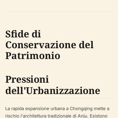
Sfide di
Conservazione del
Patrimonio
Pressioni
dell'Urbanizzazione
La rapida espansione urbana a Chongqing mette a
rischio l'architettura tradizionale di Anju. Esistono