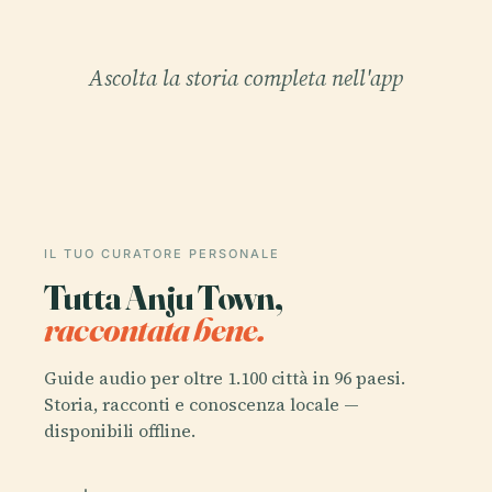
Ascolta la storia completa nell'app
IL TUO CURATORE PERSONALE
Tutta Anju Town,
raccontata bene.
Guide audio per oltre 1.100 città in 96 paesi.
Storia, racconti e conoscenza locale —
disponibili offline.