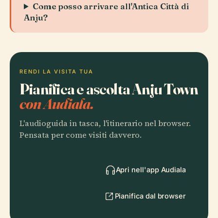
Come posso arrivare all'Antica Città di
Anju?
RENDI LA VISITA TUA
Pianifica e ascolta Anju Town
con Audiala.
L'audioguida in tasca, l'itinerario nel browser.
Pensata per come visiti davvero.
Apri nell'app Audiala
Pianifica dal browser