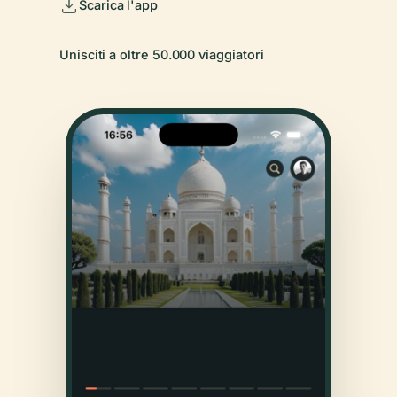
Scarica l'app
Unisciti a oltre 50.000 viaggiatori