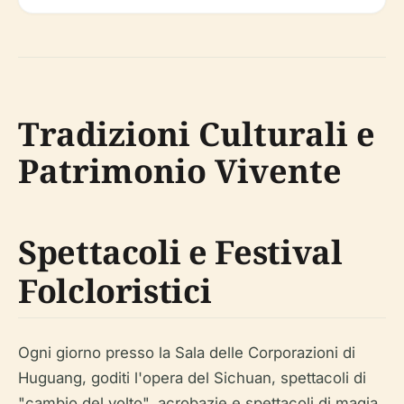
Tradizioni Culturali e
Patrimonio Vivente
Spettacoli e Festival
Folcloristici
Ogni giorno presso la Sala delle Corporazioni di
Huguang, goditi l'opera del Sichuan, spettacoli di
"cambio del volto", acrobazie e spettacoli di magia