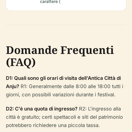
carattere (
Domande Frequenti
(FAQ)
D1: Quali sono gli orari di visita dell'Antica Città di
Anju?
R1: Generalmente dalle 8:00 alle 18:00 tutti i
giorni, con possibili variazioni durante i festival.
D2: C'è una quota di ingresso?
R2: L'ingresso alla
città è gratuito; certi spettacoli e siti del patrimonio
potrebbero richiedere una piccola tassa.