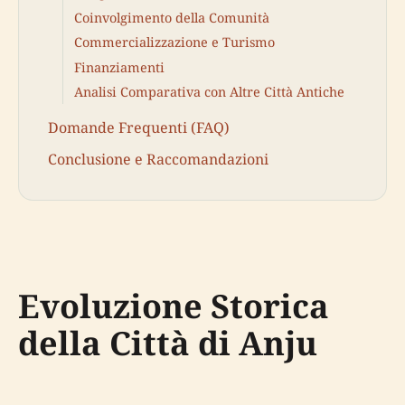
Coinvolgimento della Comunità
Commercializzazione e Turismo
Finanziamenti
Analisi Comparativa con Altre Città Antiche
Domande Frequenti (FAQ)
Conclusione e Raccomandazioni
Evoluzione Storica
della Città di Anju