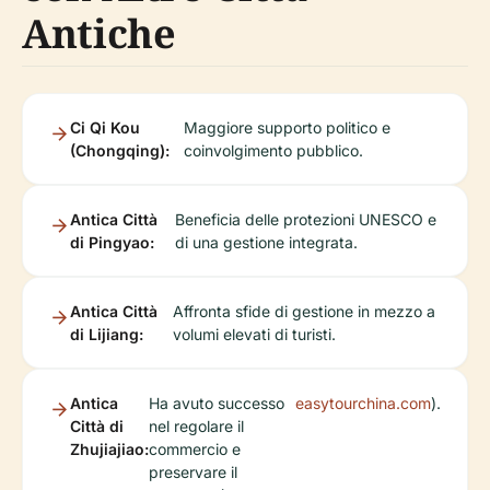
Antiche
Ci Qi Kou
Maggiore supporto politico e
(Chongqing):
coinvolgimento pubblico.
Antica Città
Beneficia delle protezioni UNESCO e
di Pingyao:
di una gestione integrata.
Antica Città
Affronta sfide di gestione in mezzo a
di Lijiang:
volumi elevati di turisti.
Antica
Ha avuto successo
easytourchina.com
).
Città di
nel regolare il
Zhujiajiao:
commercio e
preservare il