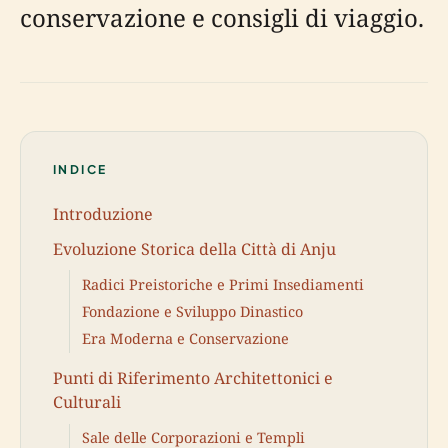
conservazione e consigli di viaggio.
INDICE
Introduzione
Evoluzione Storica della Città di Anju
Radici Preistoriche e Primi Insediamenti
Fondazione e Sviluppo Dinastico
Era Moderna e Conservazione
Punti di Riferimento Architettonici e
Culturali
Sale delle Corporazioni e Templi