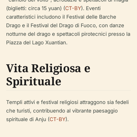
(biglietti: circa 15 yuan) (
CT-BY
). Eventi
caratteristici includono il Festival delle Barche
Drago e il Festival del Drago di Fuoco, con danze
notturne del drago e spettacoli pirotecnici presso la
Piazza del Lago Xuantian.
Vita Religiosa e
Spirituale
Templi attivi e festival religiosi attraggono sia fedeli
che turisti, contribuendo al vibrante paesaggio
spirituale di Anju (
CT-BY
).