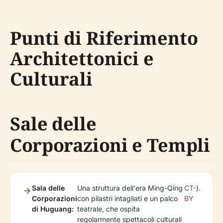
Punti di Riferimento
Architettonici e
Culturali
Sale delle
Corporazioni e Templi
Sala delle
Una struttura dell'era Ming-Qing
CT-
).
Corporazioni
con pilastri intagliati e un palco
BY
di Huguang:
teatrale, che ospita
regolarmente spettacoli culturali