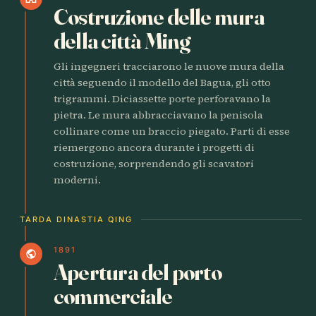
Costruzione delle mura
della città Ming
Gli ingegneri tracciarono le nuove mura della
città seguendo il modello del Bagua, gli otto
trigrammi. Diciassette porte perforavano la
pietra. Le mura abbracciavano la penisola
collinare come un braccio piegato. Parti di esse
riemergono ancora durante i progetti di
costruzione, sorprendendo gli scavatori
moderni.
TARDA DINASTIA QING
1891
public
Apertura del porto
commerciale