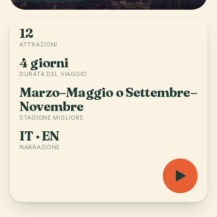
12
ATTRAZIONI
4 giorni
DURATA DEL VIAGGIO
Marzo–Maggio o Settembre–
Novembre
STAGIONE MIGLIORE
IT · EN
NARRAZIONE