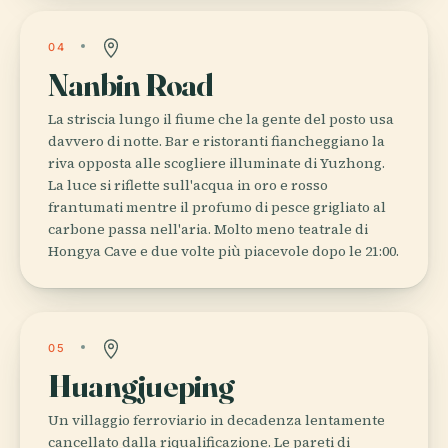
04
Nanbin Road
La striscia lungo il fiume che la gente del posto usa
davvero di notte. Bar e ristoranti fiancheggiano la
riva opposta alle scogliere illuminate di Yuzhong.
La luce si riflette sull'acqua in oro e rosso
frantumati mentre il profumo di pesce grigliato al
carbone passa nell'aria. Molto meno teatrale di
Hongya Cave e due volte più piacevole dopo le 21:00.
05
Huangjueping
Un villaggio ferroviario in decadenza lentamente
cancellato dalla riqualificazione. Le pareti di