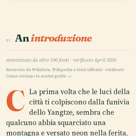
An
introduzione
01
sintetizzato da oltre 240 fonti ·
verificato April 2026
Ricercato da Wikidata, Wikipedia e fonti ufficiali · verificato ·
Come creiamo le nostre guide →
C
La prima volta che le luci della
città ti colpiscono dalla funivia
dello Yangtze, sembra che
qualcuno abbia squarciato una
montagna e versato neon nella ferita.