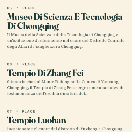
05
PLACE
Museo Di Scienza E Tecnologia
Di Chongqing
Il Museo della Scienza e della Tecnologia di Chongqing è
un'istituzione di riferimento nel cuore del Distretto Centrale
degli Affari di Jiangbeizui a Chongqing.
06
PLACE
Tempio Di Zhang Fei
Situato in cima al Monte Feifeng nella Contea di Yunyang,
Chongqing, il Tempio di Zhang Fei si erge come una notevole
testimonianza dell'eredità duratura del…
07
PLACE
Tempio Luohan
Incastonato nel cuore del distretto di Yuzhong a Chongqing,