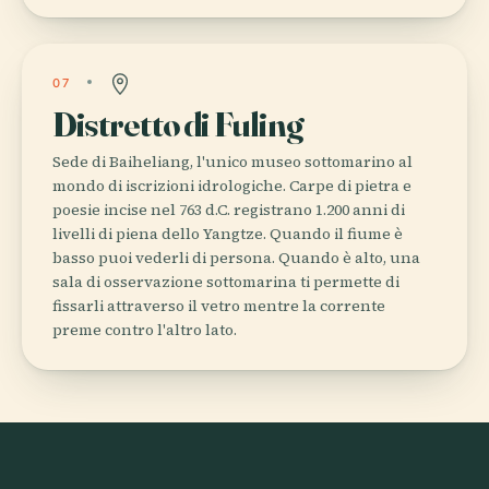
07
Distretto di Fuling
Sede di Baiheliang, l'unico museo sottomarino al
mondo di iscrizioni idrologiche. Carpe di pietra e
poesie incise nel 763 d.C. registrano 1.200 anni di
livelli di piena dello Yangtze. Quando il fiume è
basso puoi vederli di persona. Quando è alto, una
sala di osservazione sottomarina ti permette di
fissarli attraverso il vetro mentre la corrente
preme contro l'altro lato.