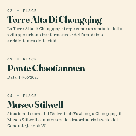
02
PLACE
Torre Alta Di Chongqing
La Torre Alta di Chongqing si erge come un simbolo dello
sviluppo urbano trasformativo e dell'ambizione
architettonica della città.
03
PLACE
Ponte Chaotianmen
Data: 14/06/2025
04
PLACE
Museo Stilwell
Situato nel cuore del Distretto di Yuzhong a Chongqing, il
Museo Stilwell commemora lo straordinario lascito del
Generale Joseph W.