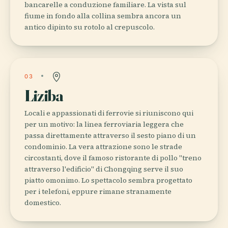
bancarelle a conduzione familiare. La vista sul
fiume in fondo alla collina sembra ancora un
antico dipinto su rotolo al crepuscolo.
03
Liziba
Locali e appassionati di ferrovie si riuniscono qui
per un motivo: la linea ferroviaria leggera che
passa direttamente attraverso il sesto piano di un
condominio. La vera attrazione sono le strade
circostanti, dove il famoso ristorante di pollo "treno
attraverso l'edificio" di Chongqing serve il suo
piatto omonimo. Lo spettacolo sembra progettato
per i telefoni, eppure rimane stranamente
domestico.