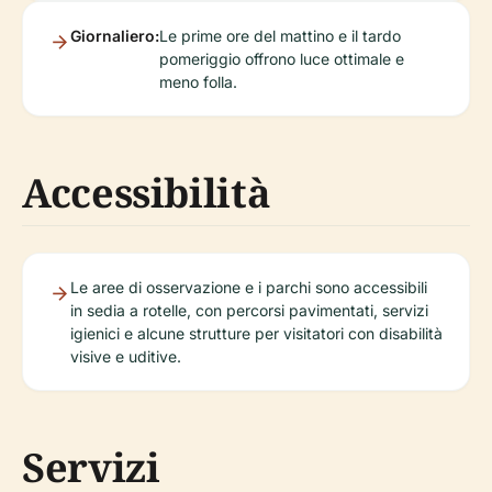
Giornaliero:
Le prime ore del mattino e il tardo
pomeriggio offrono luce ottimale e
meno folla.
Accessibilità
Le aree di osservazione e i parchi sono accessibili
in sedia a rotelle, con percorsi pavimentati, servizi
igienici e alcune strutture per visitatori con disabilità
visive e uditive.
Servizi