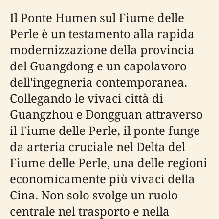
Il Ponte Humen sul Fiume delle
Perle è un testamento alla rapida
modernizzazione della provincia
del Guangdong e un capolavoro
dell'ingegneria contemporanea.
Collegando le vivaci città di
Guangzhou e Dongguan attraverso
il Fiume delle Perle, il ponte funge
da arteria cruciale nel Delta del
Fiume delle Perle, una delle regioni
economicamente più vivaci della
Cina. Non solo svolge un ruolo
centrale nel trasporto e nella