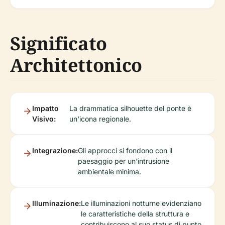
Significato
Architettonico
Impatto
La drammatica silhouette del ponte è
Visivo:
un'icona regionale.
Integrazione:
Gli approcci si fondono con il
paesaggio per un'intrusione
ambientale minima.
Illuminazione:
Le illuminazioni notturne evidenziano
le caratteristiche della struttura e
contribuiscono al suo status di punto