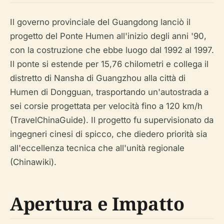
Il governo provinciale del Guangdong lanciò il
progetto del Ponte Humen all'inizio degli anni '90,
con la costruzione che ebbe luogo dal 1992 al 1997.
Il ponte si estende per 15,76 chilometri e collega il
distretto di Nansha di Guangzhou alla città di
Humen di Dongguan, trasportando un'autostrada a
sei corsie progettata per velocità fino a 120 km/h
(TravelChinaGuide). Il progetto fu supervisionato da
ingegneri cinesi di spicco, che diedero priorità sia
all'eccellenza tecnica che all'unità regionale
(Chinawiki).
Apertura e Impatto