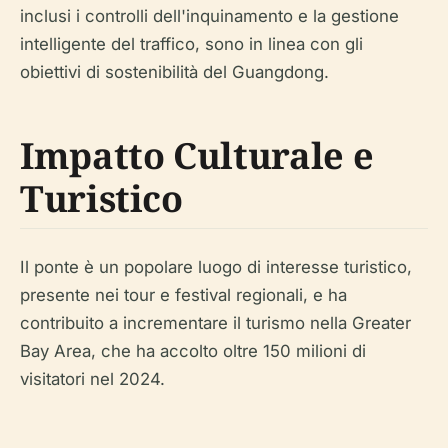
inclusi i controlli dell'inquinamento e la gestione
intelligente del traffico, sono in linea con gli
obiettivi di sostenibilità del Guangdong.
Impatto Culturale e
Turistico
Il ponte è un popolare luogo di interesse turistico,
presente nei tour e festival regionali, e ha
contribuito a incrementare il turismo nella Greater
Bay Area, che ha accolto oltre 150 milioni di
visitatori nel 2024.