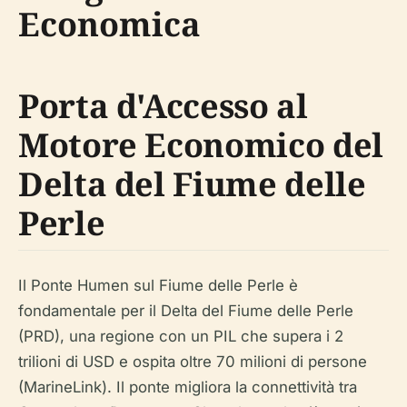
Economica
Porta d'Accesso al
Motore Economico del
Delta del Fiume delle
Perle
Il Ponte Humen sul Fiume delle Perle è
fondamentale per il Delta del Fiume delle Perle
(PRD), una regione con un PIL che supera i 2
trilioni di USD e ospita oltre 70 milioni di persone
(MarineLink). Il ponte migliora la connettività tra