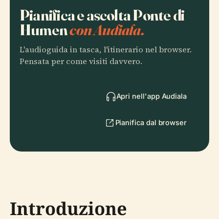
Pianifica e ascolta Ponte di
Humen
con Audiala.
L'audioguida in tasca, l'itinerario nel browser.
Pensata per come visiti davvero.
Apri nell'app Audiala
Pianifica dal browser
Introduzione