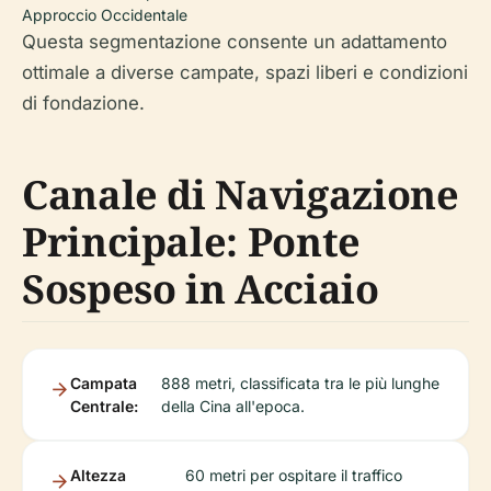
Approccio Occidentale
Questa segmentazione consente un adattamento
ottimale a diverse campate, spazi liberi e condizioni
di fondazione.
Canale di Navigazione
Principale: Ponte
Sospeso in Acciaio
Campata
888 metri, classificata tra le più lunghe
Centrale:
della Cina all'epoca.
Altezza
60 metri per ospitare il traffico