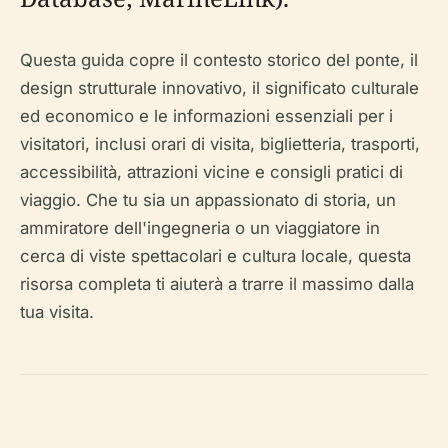
Questa guida copre il contesto storico del ponte, il
design strutturale innovativo, il significato culturale
ed economico e le informazioni essenziali per i
visitatori, inclusi orari di visita, biglietteria, trasporti,
accessibilità, attrazioni vicine e consigli pratici di
viaggio. Che tu sia un appassionato di storia, un
ammiratore dell'ingegneria o un viaggiatore in
cerca di viste spettacolari e cultura locale, questa
risorsa completa ti aiuterà a trarre il massimo dalla
tua visita.