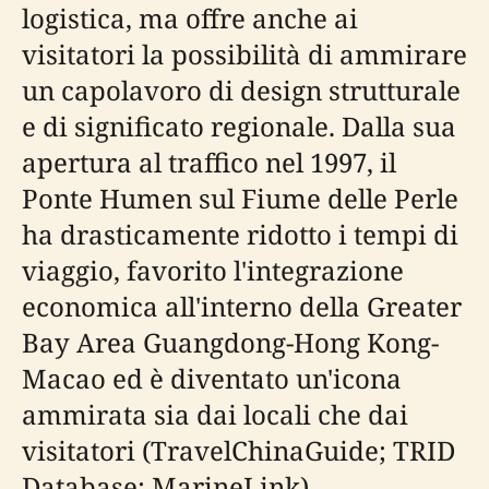
logistica, ma offre anche ai
visitatori la possibilità di ammirare
un capolavoro di design strutturale
e di significato regionale. Dalla sua
apertura al traffico nel 1997, il
Ponte Humen sul Fiume delle Perle
ha drasticamente ridotto i tempi di
viaggio, favorito l'integrazione
economica all'interno della Greater
Bay Area Guangdong-Hong Kong-
Macao ed è diventato un'icona
ammirata sia dai locali che dai
visitatori (TravelChinaGuide; TRID
Database; MarineLink).