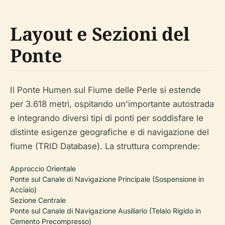
Layout e Sezioni del
Ponte
Il Ponte Humen sul Fiume delle Perle si estende
per 3.618 metri, ospitando un'importante autostrada
e integrando diversi tipi di ponti per soddisfare le
distinte esigenze geografiche e di navigazione del
fiume (TRID Database). La struttura comprende:
Approccio Orientale
Ponte sul Canale di Navigazione Principale (Sospensione in
Acciaio)
Sezione Centrale
Ponte sul Canale di Navigazione Ausiliario (Telaio Rigido in
Cemento Precompresso)