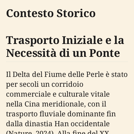
Contesto Storico
Trasporto Iniziale e la
Necessità di un Ponte
Il Delta del Fiume delle Perle è stato
per secoli un corridoio
commerciale e culturale vitale
nella Cina meridionale, con il
trasporto fluviale dominante fin
dalla dinastia Han occidentale
(Nature, 2024). Alla fine del XX