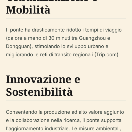
Mobilità
Il ponte ha drasticamente ridotto i tempi di viaggio
(da ore a meno di 30 minuti tra Guangzhou e
Dongguan), stimolando lo sviluppo urbano e
migliorando le reti di transito regionali (Trip.com).
Innovazione e
Sostenibilità
Consentendo la produzione ad alto valore aggiunto
e la collaborazione nella ricerca, il ponte supporta
l'aggiornamento industriale. Le misure ambientali,