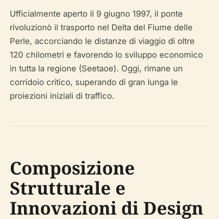
Ufficialmente aperto il 9 giugno 1997, il ponte
rivoluzionò il trasporto nel Delta del Fiume delle
Perle, accorciando le distanze di viaggio di oltre
120 chilometri e favorendo lo sviluppo economico
in tutta la regione (Seetaoe). Oggi, rimane un
corridoio critico, superando di gran lunga le
proiezioni iniziali di traffico.
Composizione
Strutturale e
Innovazioni di Design