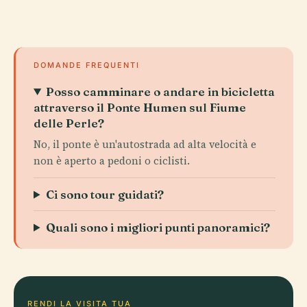
DOMANDE FREQUENTI
Posso camminare o andare in bicicletta
attraverso il Ponte Humen sul Fiume
delle Perle?
No, il ponte è un'autostrada ad alta velocità e
non è aperto a pedoni o ciclisti.
Ci sono tour guidati?
Quali sono i migliori punti panoramici?
RENDI LA VISITA TUA