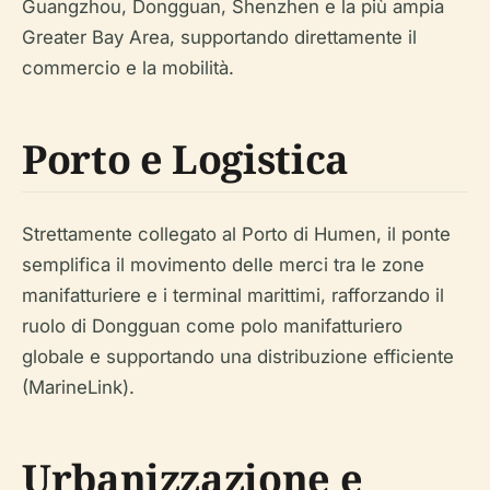
Guangzhou, Dongguan, Shenzhen e la più ampia
Greater Bay Area, supportando direttamente il
commercio e la mobilità.
Porto e Logistica
Strettamente collegato al Porto di Humen, il ponte
semplifica il movimento delle merci tra le zone
manifatturiere e i terminal marittimi, rafforzando il
ruolo di Dongguan come polo manifatturiero
globale e supportando una distribuzione efficiente
(MarineLink).
Urbanizzazione e