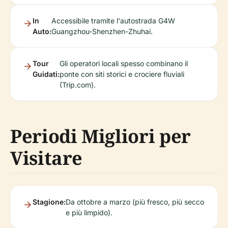
In
Accessibile tramite l'autostrada G4W
Auto:
Guangzhou-Shenzhen-Zhuhai.
Tour
Gli operatori locali spesso combinano il
Guidati:
ponte con siti storici e crociere fluviali
(Trip.com).
Periodi Migliori per
Visitare
Stagione:
Da ottobre a marzo (più fresco, più secco
e più limpido).