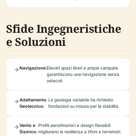
Sfide Ingegneristiche
e Soluzioni
Navigazione:
Elevati spazi liberi e ampie campate
garantiscono una navigazione senza
ostacoli.
Adattamento
La geologia variabile ha richiesto
Geotecnico:
fondazioni su misura per la stabilità.
Vento e
Profili aerodinamici e design flessibili
Sismico:
migliorano la resilienza a tifoni e terremoti.