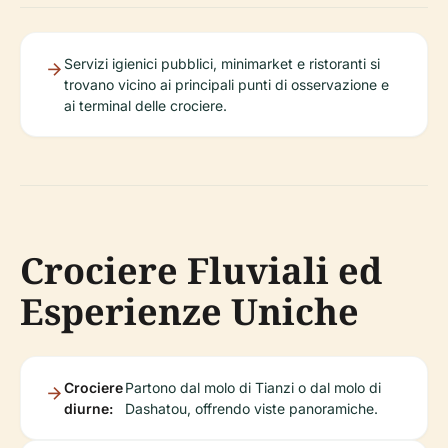
Servizi igienici pubblici, minimarket e ristoranti si
trovano vicino ai principali punti di osservazione e
ai terminal delle crociere.
Crociere Fluviali ed
Esperienze Uniche
Crociere
Partono dal molo di Tianzi o dal molo di
diurne:
Dashatou, offrendo viste panoramiche.