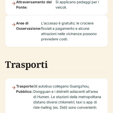
Attraversamento del
Si applicano pedaggi per i
Ponte:
veicoli.
Aree di
L'accesso è gratuito; le crociere
Osservazione:
fluviali a pagamento e alcune
attrazioni nelle vicinanze possono
prevedere costi.
Trasporti
Trasporto
Gli autobus collegano Guangzhou,
Pubblico:
Dongguan e i distretti adiacenti all'area
di Humen. Le stazioni della metropolitana
distano diversi chilometri; taxi o app di
ride-hailing (es. Didi) sono convenienti.