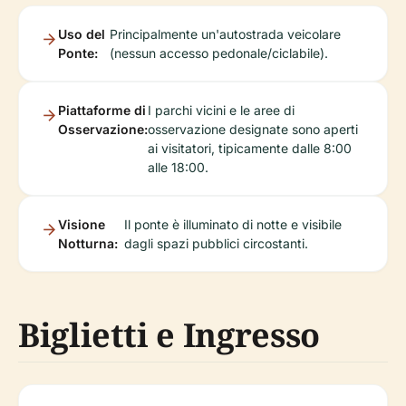
Uso del
Principalmente un'autostrada veicolare
Ponte:
(nessun accesso pedonale/ciclabile).
Piattaforme di
I parchi vicini e le aree di
Osservazione:
osservazione designate sono aperti
ai visitatori, tipicamente dalle 8:00
alle 18:00.
Visione
Il ponte è illuminato di notte e visibile
Notturna:
dagli spazi pubblici circostanti.
Biglietti e Ingresso