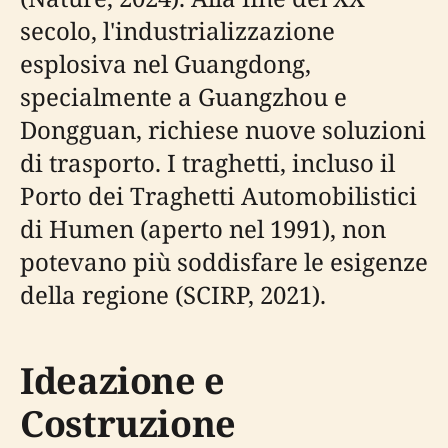
secolo, l'industrializzazione
esplosiva nel Guangdong,
specialmente a Guangzhou e
Dongguan, richiese nuove soluzioni
di trasporto. I traghetti, incluso il
Porto dei Traghetti Automobilistici
di Humen (aperto nel 1991), non
potevano più soddisfare le esigenze
della regione (SCIRP, 2021).
Ideazione e
Costruzione