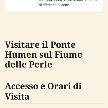
di riferimento locale.
Visitare il Ponte
Humen sul Fiume
delle Perle
Accesso e Orari di
Visita