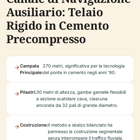
Ausiliario: Telaio
Rigido in Cemento
Precompresso
Campata
270 metri, significativa per la tecnologia
Principale:
del ponte in cemento negli anni '90.
Pilastri:
30 metri di altezza, gambe gemelle flessibili
a sezione scatolare cava, ciascuna
ancorata da 32 pali di grande diametro.
Costruzione:
Il metodo a sbalzo bilanciato ha
permesso la costruzione segmentale
senza interrompere il traffico fluviale.