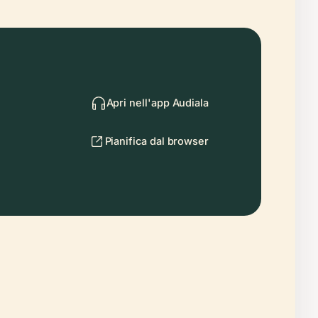
Apri nell'app Audiala
Pianifica dal browser