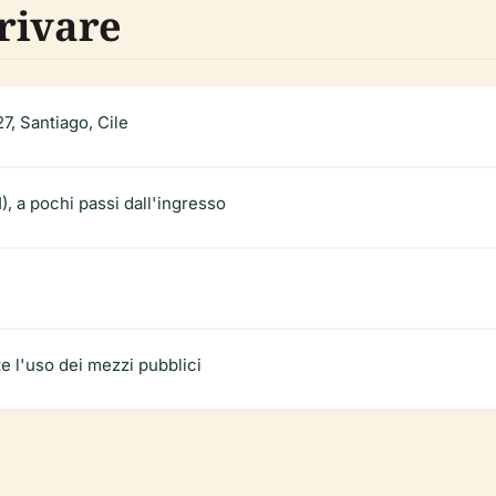
rivare
7, Santiago, Cile
), a pochi passi dall'ingresso
e l'uso dei mezzi pubblici