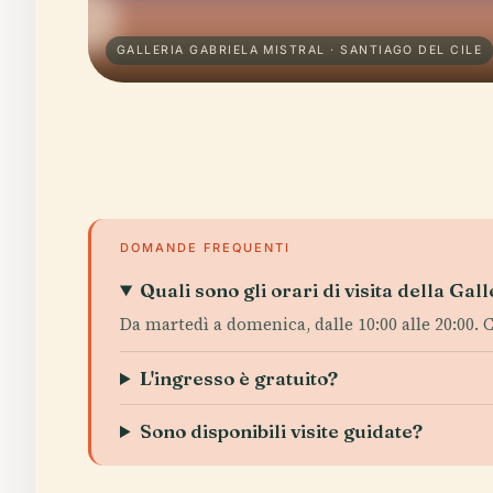
GALLERIA GABRIELA MISTRAL · SANTIAGO DEL CILE
DOMANDE FREQUENTI
Quali sono gli orari di visita della Gal
Da martedì a domenica, dalle 10:00 alle 20:00. C
L'ingresso è gratuito?
Sono disponibili visite guidate?