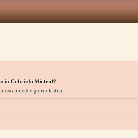
leria Gabriela Mistral?
hiuso lunedì e giorni festivi.