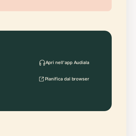
Apri nell'app Audiala
Pianifica dal browser