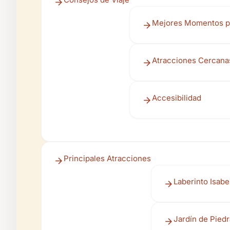
Mejores Momentos pa
Atracciones Cercana
Accesibilidad
Principales Atracciones
Laberinto Isabe
Jardín de Pied