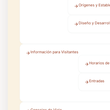
Orígenes y Establ
Diseño y Desarrol
Información para Visitantes
Horarios de 
Entradas
Consejos de Viaje