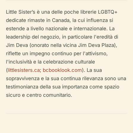
Little Sister’s è una delle poche librerie LGBTQ+
dedicate rimaste in Canada, la cui influenza si
estende a livello nazionale e internazionale. La
leadership del negozio, in particolare l'eredità di
Jim Deva (onorato nella vicina Jim Deva Plaza),
riflette un impegno continuo per l'attivismo,
l'inclusività e la celebrazione culturale
(
littlesisters.ca
;
bcbooklook.com
). La sua
sopravvivenza e la sua continua rilevanza sono una
testimonianza della sua importanza come spazio
sicuro e centro comunitario.