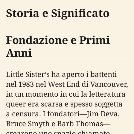
Storia e Significato
Fondazione e Primi
Anni
Little Sister’s ha aperto i battenti
nel 1983 nel West End di Vancouver,
in un momento in cui la letteratura
queer era scarsa e spesso soggetta
a censura. I fondatori—Jim Deva,
Bruce Smyth e Barb Thomas—
crearono uno spazio chiamato