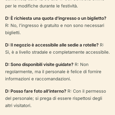
per le modifiche durante le festività.
D: È richiesta una quota d'ingresso o un biglietto?
R: No, l'ingresso è gratuito e non sono necessari
biglietti.
D: Il negozio è accessibile alle sedie a rotelle?
R:
Sì, è a livello stradale e completamente accessibile.
D: Sono disponibili visite guidate?
R: Non
regolarmente, ma il personale è felice di fornire
informazioni e raccomandazioni.
D: Posso fare foto all'interno?
R: Con il permesso
del personale; si prega di essere rispettosi degli
altri visitatori.