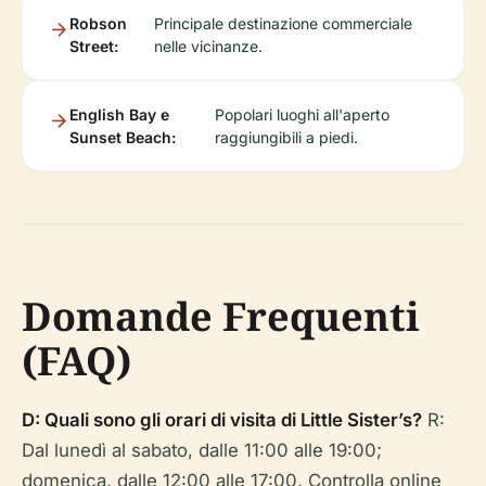
Robson
Principale destinazione commerciale
Street:
nelle vicinanze.
English Bay e
Popolari luoghi all'aperto
Sunset Beach:
raggiungibili a piedi.
Domande Frequenti
(FAQ)
D: Quali sono gli orari di visita di Little Sister’s?
R:
Dal lunedì al sabato, dalle 11:00 alle 19:00;
domenica, dalle 12:00 alle 17:00. Controlla online