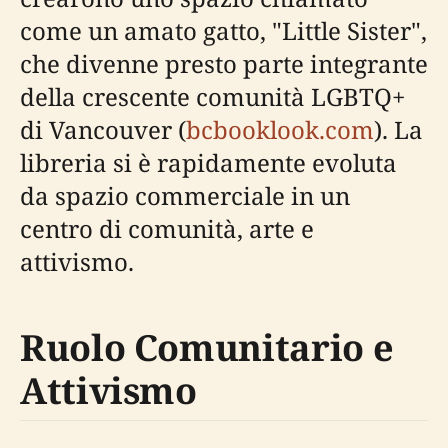
come un amato gatto, "Little Sister",
che divenne presto parte integrante
della crescente comunità LGBTQ+
di Vancouver (
bcbooklook.com
). La
libreria si è rapidamente evoluta
da spazio commerciale in un
centro di comunità, arte e
attivismo.
Ruolo Comunitario e
Attivismo