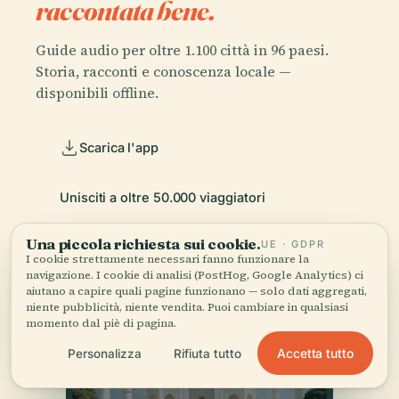
raccontata bene.
Guide audio per oltre 1.100 città in 96 paesi.
Storia, racconti e conoscenza locale —
disponibili offline.
Scarica l'app
Unisciti a oltre 50.000 viaggiatori
Una piccola richiesta sui cookie.
UE · GDPR
I cookie strettamente necessari fanno funzionare la
navigazione. I cookie di analisi (PostHog, Google Analytics) ci
aiutano a capire quali pagine funzionano — solo dati aggregati,
niente pubblicità, niente vendita. Puoi cambiare in qualsiasi
momento dal piè di pagina.
Accetta tutto
Personalizza
Rifiuta tutto