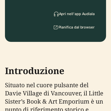
Apri nell'app Audiala
Pianifica dal browser
Introduzione
Situato nel cuore pulsante del
Davie Village di Vancouver, il Little
Sister’s Book & Art Emporium è un
punto di riferimento storico e