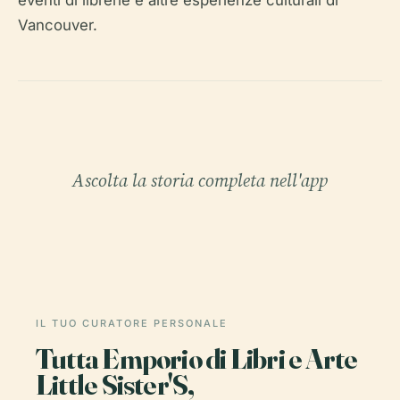
eventi di librerie e altre esperienze culturali di
Vancouver.
Ascolta la storia completa nell'app
IL TUO CURATORE PERSONALE
Tutta Emporio di Libri e Arte
Little Sister'S,