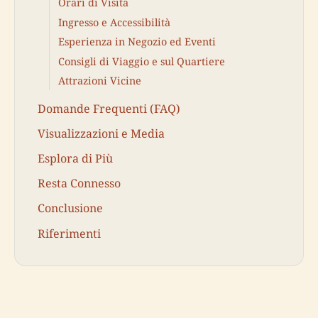
Orari di Visita
Ingresso e Accessibilità
Esperienza in Negozio ed Eventi
Consigli di Viaggio e sul Quartiere
Attrazioni Vicine
Domande Frequenti (FAQ)
Visualizzazioni e Media
Esplora di Più
Resta Connesso
Conclusione
Riferimenti