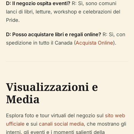
D: Il negozio ospita eventi?
R: Sì, sono comuni
lanci di libri, letture, workshop e celebrazioni del
Pride.
D: Posso acquistare libri e regali online?
R: Sì, con
spedizione in tutto il Canada (
Acquista Online
).
Visualizzazioni e
Media
Esplora foto e tour virtuali del negozio sul
sito web
ufficiale
e sui
canali social media
, che mostrano gli
interni, gli eventi e i momenti salienti della