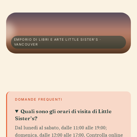
EMPORIO DI LIBRI E ARTE LITTLE SISTER'S ·
VANCOUVER
DOMANDE FREQUENTI
Quali sono gli orari di visita di Little
Sister’s?
Dal lunedì al sabato, dalle 11:00 alle 19:00;
domenica, dalle 12:00 alle 17:00. Controlla online