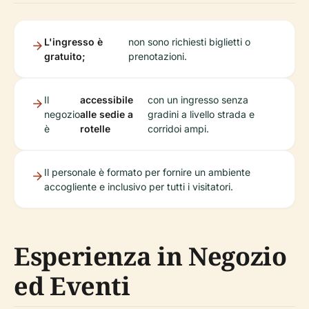
L'ingresso è
non sono richiesti biglietti o
gratuito;
prenotazioni.
Il
accessibile
con un ingresso senza
negozio
alle sedie a
gradini a livello strada e
è
rotelle
corridoi ampi.
Il personale è formato per fornire un ambiente
accogliente e inclusivo per tutti i visitatori.
Esperienza in Negozio
ed Eventi