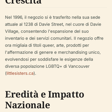
Crescita
Nel 1996, il negozio si è trasferito nella sua sede
attuale al 1238 di Davie Street, nel cuore di Davie
Village, consentendo l'espansione del suo
inventario e dei servizi comunitari. Il negozio offre
ora migliaia di titoli queer, arte, prodotti per
l'affermazione di genere e merchandising unico,
evolvendosi per soddisfare le esigenze della
diversa popolazione LGBTQ+ di Vancouver
(
littlesisters.ca
).
Eredità e Impatto
Nazionale