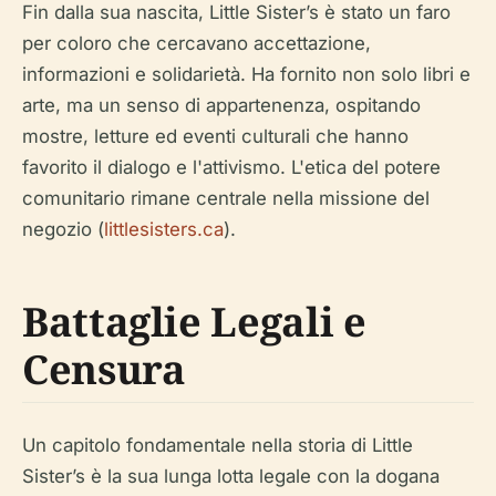
Fin dalla sua nascita, Little Sister’s è stato un faro
per coloro che cercavano accettazione,
informazioni e solidarietà. Ha fornito non solo libri e
arte, ma un senso di appartenenza, ospitando
mostre, letture ed eventi culturali che hanno
favorito il dialogo e l'attivismo. L'etica del potere
comunitario rimane centrale nella missione del
negozio (
littlesisters.ca
).
Battaglie Legali e
Censura
Un capitolo fondamentale nella storia di Little
Sister’s è la sua lunga lotta legale con la dogana