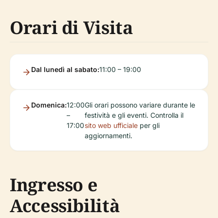
Orari di Visita
Dal lunedì al sabato:
11:00 – 19:00
Domenica:
12:00
Gli orari possono variare durante le
–
festività e gli eventi. Controlla il
17:00
sito web ufficiale
per gli
aggiornamenti.
Ingresso e
Accessibilità