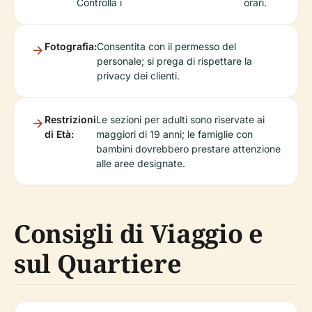
Controlla i
orari.
Fotografia:
Consentita con il permesso del
personale; si prega di rispettare la
privacy dei clienti.
Restrizioni
Le sezioni per adulti sono riservate ai
di Età:
maggiori di 19 anni; le famiglie con
bambini dovrebbero prestare attenzione
alle aree designate.
Consigli di Viaggio e
sul Quartiere