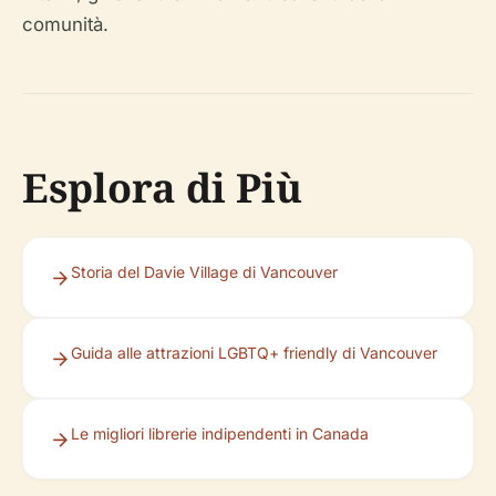
comunità.
Esplora di Più
Storia del Davie Village di Vancouver
Guida alle attrazioni LGBTQ+ friendly di Vancouver
Le migliori librerie indipendenti in Canada