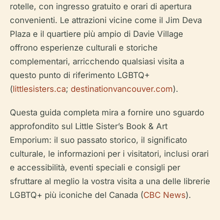
rotelle, con ingresso gratuito e orari di apertura
convenienti. Le attrazioni vicine come il Jim Deva
Plaza e il quartiere più ampio di Davie Village
offrono esperienze culturali e storiche
complementari, arricchendo qualsiasi visita a
questo punto di riferimento LGBTQ+
(
littlesisters.ca
;
destinationvancouver.com
).
Questa guida completa mira a fornire uno sguardo
approfondito sul Little Sister’s Book & Art
Emporium: il suo passato storico, il significato
culturale, le informazioni per i visitatori, inclusi orari
e accessibilità, eventi speciali e consigli per
sfruttare al meglio la vostra visita a una delle librerie
LGBTQ+ più iconiche del Canada (
CBC News
).