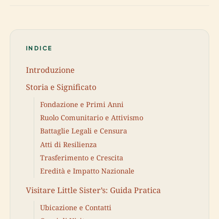
INDICE
Introduzione
Storia e Significato
Fondazione e Primi Anni
Ruolo Comunitario e Attivismo
Battaglie Legali e Censura
Atti di Resilienza
Trasferimento e Crescita
Eredità e Impatto Nazionale
Visitare Little Sister’s: Guida Pratica
Ubicazione e Contatti