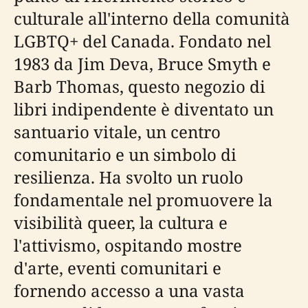
culturale all'interno della comunità
LGBTQ+ del Canada. Fondato nel
1983 da Jim Deva, Bruce Smyth e
Barb Thomas, questo negozio di
libri indipendente è diventato un
santuario vitale, un centro
comunitario e un simbolo di
resilienza. Ha svolto un ruolo
fondamentale nel promuovere la
visibilità queer, la cultura e
l'attivismo, ospitando mostre
d'arte, eventi comunitari e
fornendo accesso a una vasta