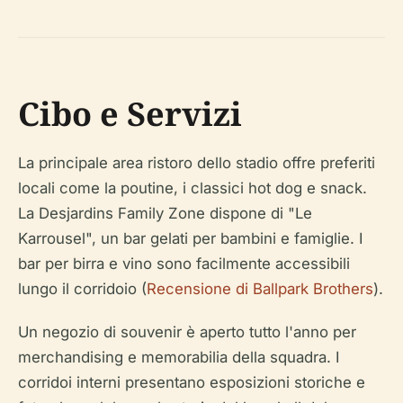
Cibo e Servizi
La principale area ristoro dello stadio offre preferiti
locali come la poutine, i classici hot dog e snack.
La Desjardins Family Zone dispone di "Le
Karrousel", un bar gelati per bambini e famiglie. I
bar per birra e vino sono facilmente accessibili
lungo il corridoio (
Recensione di Ballpark Brothers
).
Un negozio di souvenir è aperto tutto l'anno per
merchandising e memorabilia della squadra. I
corridoi interni presentano esposizioni storiche e