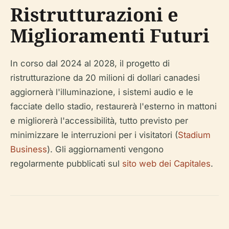
Ristrutturazioni e
Miglioramenti Futuri
In corso dal 2024 al 2028, il progetto di
ristrutturazione da 20 milioni di dollari canadesi
aggiornerà l'illuminazione, i sistemi audio e le
facciate dello stadio, restaurerà l'esterno in mattoni
e migliorerà l'accessibilità, tutto previsto per
minimizzare le interruzioni per i visitatori (
Stadium
Business
). Gli aggiornamenti vengono
regolarmente pubblicati sul
sito web dei Capitales
.