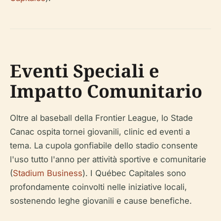
Eventi Speciali e
Impatto Comunitario
Oltre al baseball della Frontier League, lo Stade
Canac ospita tornei giovanili, clinic ed eventi a
tema. La cupola gonfiabile dello stadio consente
l'uso tutto l'anno per attività sportive e comunitarie
(
Stadium Business
). I Québec Capitales sono
profondamente coinvolti nelle iniziative locali,
sostenendo leghe giovanili e cause benefiche.