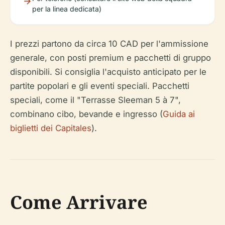
per la linea dedicata)
I prezzi partono da circa 10 CAD per l'ammissione
generale, con posti premium e pacchetti di gruppo
disponibili. Si consiglia l'acquisto anticipato per le
partite popolari e gli eventi speciali. Pacchetti
speciali, come il "Terrasse Sleeman 5 à 7",
combinano cibo, bevande e ingresso (
Guida ai
biglietti dei Capitales
).
Come Arrivare