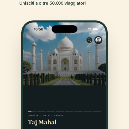
Unisciti a oltre 50.000 viaggiatori