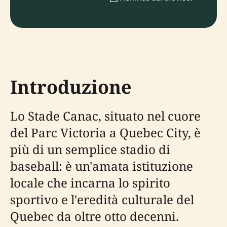
Introduzione
Lo Stade Canac, situato nel cuore
del Parc Victoria a Quebec City, è
più di un semplice stadio di
baseball: è un'amata istituzione
locale che incarna lo spirito
sportivo e l'eredità culturale del
Quebec da oltre otto decenni.