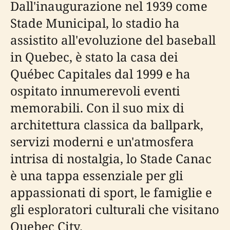
Dall'inaugurazione nel 1939 come
Stade Municipal, lo stadio ha
assistito all'evoluzione del baseball
in Quebec, è stato la casa dei
Québec Capitales dal 1999 e ha
ospitato innumerevoli eventi
memorabili. Con il suo mix di
architettura classica da ballpark,
servizi moderni e un'atmosfera
intrisa di nostalgia, lo Stade Canac
è una tappa essenziale per gli
appassionati di sport, le famiglie e
gli esploratori culturali che visitano
Quebec City.