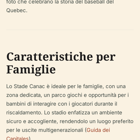
foto che celebrano la storia del baseball del
Quebec.
Caratteristiche per
Famiglie
Lo Stade Canac è ideale per le famiglie, con una
zona dedicata, un parco giochi e opportunità per i
bambini di interagire con i giocatori durante il
riscaldamento. Lo stadio enfatizza un ambiente
sicuro e accogliente, rendendolo un luogo preferito
per le uscite multigenerazionali (
Guida dei
Capitales
).