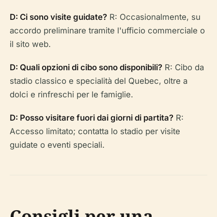
D: Ci sono visite guidate?
R: Occasionalmente, su
accordo preliminare tramite l'ufficio commerciale o
il sito web.
D: Quali opzioni di cibo sono disponibili?
R: Cibo da
stadio classico e specialità del Quebec, oltre a
dolci e rinfreschi per le famiglie.
D: Posso visitare fuori dai giorni di partita?
R:
Accesso limitato; contatta lo stadio per visite
guidate o eventi speciali.
Consigli per una