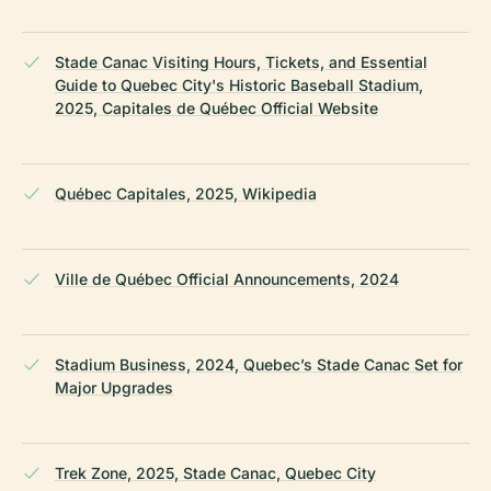
Stade Canac Visiting Hours, Tickets, and Essential
Guide to Quebec City's Historic Baseball Stadium,
2025, Capitales de Québec Official Website
Québec Capitales, 2025, Wikipedia
Ville de Québec Official Announcements, 2024
Stadium Business, 2024, Quebec’s Stade Canac Set for
Major Upgrades
Trek Zone, 2025, Stade Canac, Quebec City