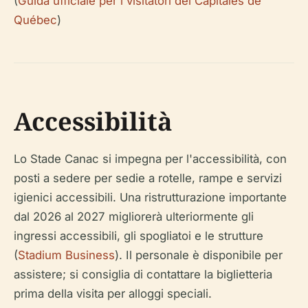
(
Guida ufficiale per i visitatori dei Capitales de
Québec
)
Accessibilità
Lo Stade Canac si impegna per l'accessibilità, con
posti a sedere per sedie a rotelle, rampe e servizi
igienici accessibili. Una ristrutturazione importante
dal 2026 al 2027 migliorerà ulteriormente gli
ingressi accessibili, gli spogliatoi e le strutture
(
Stadium Business
). Il personale è disponibile per
assistere; si consiglia di contattare la biglietteria
prima della visita per alloggi speciali.