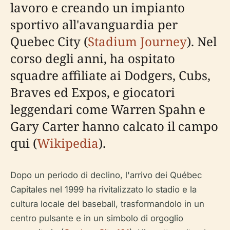
lavoro e creando un impianto
sportivo all'avanguardia per
Quebec City (
Stadium Journey
). Nel
corso degli anni, ha ospitato
squadre affiliate ai Dodgers, Cubs,
Braves ed Expos, e giocatori
leggendari come Warren Spahn e
Gary Carter hanno calcato il campo
qui (
Wikipedia
).
Dopo un periodo di declino, l'arrivo dei Québec
Capitales nel 1999 ha rivitalizzato lo stadio e la
cultura locale del baseball, trasformandolo in un
centro pulsante e in un simbolo di orgoglio