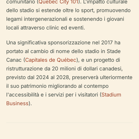
comunitario (
Quebec City 101
). L'impatto culturale
dello stadio si estende oltre lo sport, promuovendo
legami intergenerazionali e sostenendo i giovani
locali attraverso clinic ed eventi.
Una significativa sponsorizzazione nel 2017 ha
portato al cambio di nome dello stadio in Stade
Canac (
Capitales de Québec
), e un progetto di
ristrutturazione da 20 milioni di dollari canadesi,
previsto dal 2024 al 2028, preserverà ulteriormente
il suo patrimonio migliorando al contempo
l'accessibilità e i servizi per i visitatori (
Stadium
Business
).