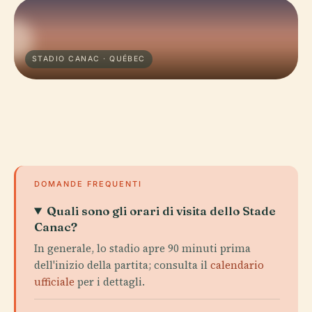
STADIO CANAC · QUÉBEC
DOMANDE FREQUENTI
Quali sono gli orari di visita dello Stade
Canac?
In generale, lo stadio apre 90 minuti prima
dell'inizio della partita; consulta il
calendario
ufficiale
per i dettagli.