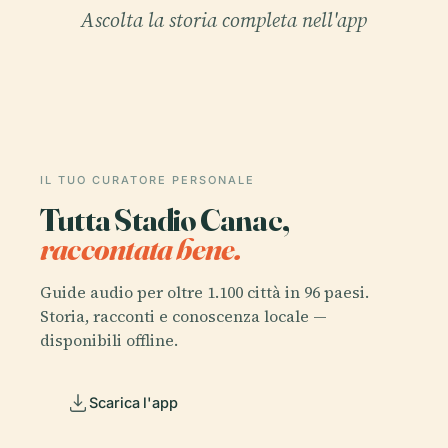
Ascolta la storia completa nell'app
IL TUO CURATORE PERSONALE
Tutta Stadio Canac,
raccontata bene.
Guide audio per oltre 1.100 città in 96 paesi.
Storia, racconti e conoscenza locale —
disponibili offline.
Scarica l'app