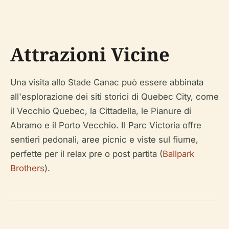
Attrazioni Vicine
Una visita allo Stade Canac può essere abbinata
all'esplorazione dei siti storici di Quebec City, come
il Vecchio Quebec, la Cittadella, le Pianure di
Abramo e il Porto Vecchio. Il Parc Victoria offre
sentieri pedonali, aree picnic e viste sul fiume,
perfette per il relax pre o post partita (
Ballpark
Brothers
).