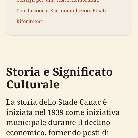
Conclusione e Raccomandazioni Finali
Riferimenti
Storia e Significato
Culturale
La storia dello Stade Canac è
iniziata nel 1939 come iniziativa
municipale durante il declino
economico, fornendo posti di