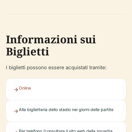
Informazioni sui
Biglietti
I biglietti possono essere acquistati tramite:
Online
Alla biglietteria dello stadio nei giorni delle partite
Per telefono (consultare il sito web della squadra