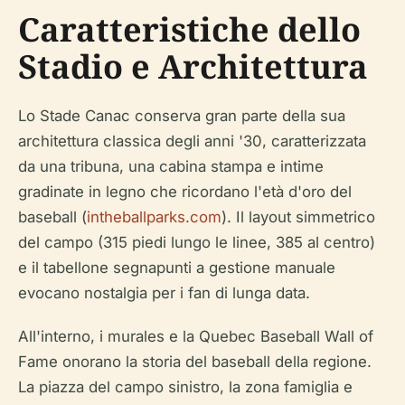
Caratteristiche dello
Stadio e Architettura
Lo Stade Canac conserva gran parte della sua
architettura classica degli anni '30, caratterizzata
da una tribuna, una cabina stampa e intime
gradinate in legno che ricordano l'età d'oro del
baseball (
intheballparks.com
). Il layout simmetrico
del campo (315 piedi lungo le linee, 385 al centro)
e il tabellone segnapunti a gestione manuale
evocano nostalgia per i fan di lunga data.
All'interno, i murales e la Quebec Baseball Wall of
Fame onorano la storia del baseball della regione.
La piazza del campo sinistro, la zona famiglia e