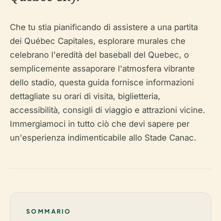
Che tu stia pianificando di assistere a una partita
dei Québec Capitales, esplorare murales che
celebrano l'eredità del baseball del Quebec, o
semplicemente assaporare l'atmosfera vibrante
dello stadio, questa guida fornisce informazioni
dettagliate su orari di visita, biglietteria,
accessibilità, consigli di viaggio e attrazioni vicine.
Immergiamoci in tutto ciò che devi sapere per
un'esperienza indimenticabile allo Stade Canac.
SOMMARIO