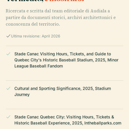
Ricercata e scritta dal team editoriale di Audiala a
partire da documenti storici, archivi architettonici e
conoscenza del territorio.
Ultima revisione: April 2026
Stade Canac Visiting Hours, Tickets, and Guide to
Quebec City's Historic Baseball Stadium, 2025, Minor
League Baseball Fandom
Cultural and Sporting Significance, 2025, Stadium
Journey
Stade Canac Quebec City: Visiting Hours, Tickets &
Historic Baseball Experience, 2025, Intheballparks.com