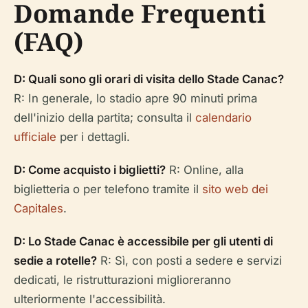
Domande Frequenti
(FAQ)
D: Quali sono gli orari di visita dello Stade Canac?
R: In generale, lo stadio apre 90 minuti prima
dell'inizio della partita; consulta il
calendario
ufficiale
per i dettagli.
D: Come acquisto i biglietti?
R: Online, alla
biglietteria o per telefono tramite il
sito web dei
Capitales
.
D: Lo Stade Canac è accessibile per gli utenti di
sedie a rotelle?
R: Sì, con posti a sedere e servizi
dedicati, le ristrutturazioni miglioreranno
ulteriormente l'accessibilità.