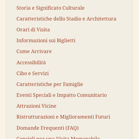
Storia e Significato Culturale
Caratteristiche dello Stadio e Architettura
Orari di Visita
Informazioni sui Biglietti
Come Arrivare
Accessibilità
Cibo e Servizi
Caratteristiche per Famiglie
Eventi Speciali e Impatto Comunitario
Attrazioni Vicine
Ristrutturazioni e Miglioramenti Futuri
Domande Frequenti (FAQ)
Consigli per una Visita Memorabile