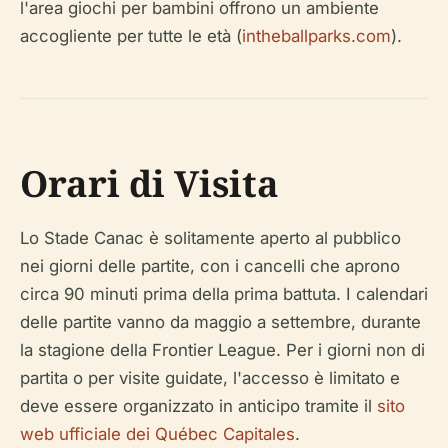
l'area giochi per bambini offrono un ambiente
accogliente per tutte le età (
intheballparks.com
).
Orari di Visita
Lo Stade Canac è solitamente aperto al pubblico
nei giorni delle partite, con i cancelli che aprono
circa 90 minuti prima della prima battuta. I calendari
delle partite vanno da maggio a settembre, durante
la stagione della Frontier League. Per i giorni non di
partita o per visite guidate, l'accesso è limitato e
deve essere organizzato in anticipo tramite il
sito
web ufficiale dei Québec Capitales
.