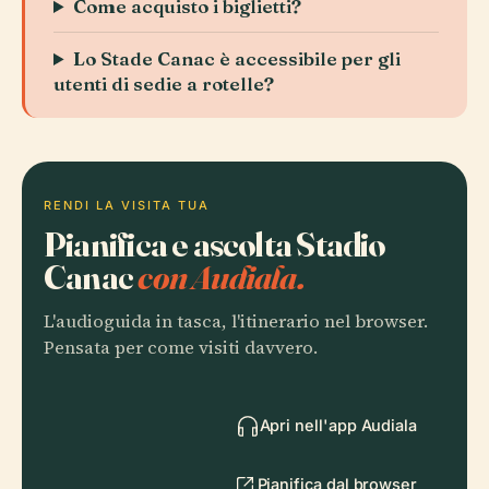
Come acquisto i biglietti?
Lo Stade Canac è accessibile per gli
utenti di sedie a rotelle?
RENDI LA VISITA TUA
Pianifica e ascolta Stadio
Canac
con Audiala.
L'audioguida in tasca, l'itinerario nel browser.
Pensata per come visiti davvero.
Apri nell'app Audiala
Pianifica dal browser