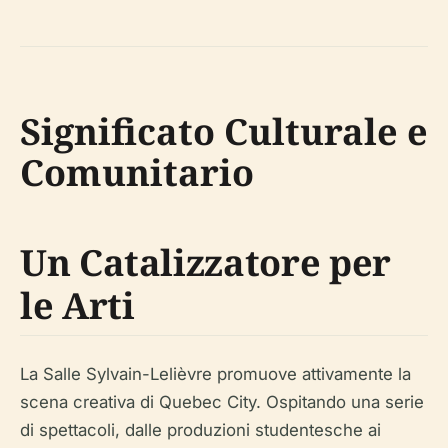
Significato Culturale e
Comunitario
Un Catalizzatore per
le Arti
La Salle Sylvain-Lelièvre promuove attivamente la
scena creativa di Quebec City. Ospitando una serie
di spettacoli, dalle produzioni studentesche ai