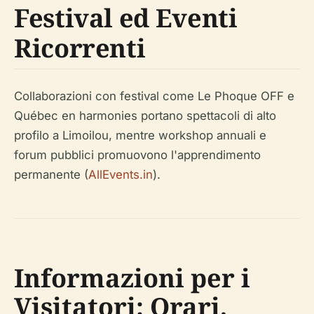
Festival ed Eventi
Ricorrenti
Collaborazioni con festival come Le Phoque OFF e
Québec en harmonies portano spettacoli di alto
profilo a Limoilou, mentre workshop annuali e
forum pubblici promuovono l'apprendimento
permanente (
AllEvents.in
).
Informazioni per i
Visitatori: Orari,