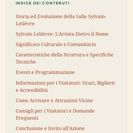
INDICE DEI CONTENUTI
Storia ed Evoluzione della Salle Sylvain-
Lelièvre
Sylvain Lelièvre: L'Artista Dietro il Nome
Significato Culturale e Comunitario
Caratteristiche della Struttura e Specifiche
Tecniche
Eventi e Programmazione
Informazioni per i Visitatori: Orari, Biglietti
e Accessibilità
Come Arrivare e Attrazioni Vicine
Consigli per i Visitatori e Domande
Frequenti
Conclusione e Invito all'Azione