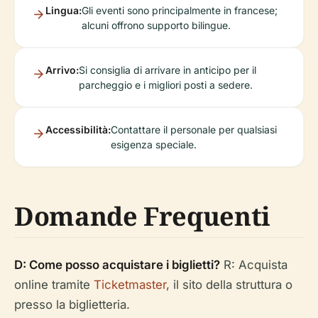
Lingua:
Gli eventi sono principalmente in francese;
alcuni offrono supporto bilingue.
Arrivo:
Si consiglia di arrivare in anticipo per il
parcheggio e i migliori posti a sedere.
Accessibilità:
Contattare il personale per qualsiasi
esigenza speciale.
Domande Frequenti
D: Come posso acquistare i biglietti?
R: Acquista
online tramite
Ticketmaster
, il sito della struttura o
presso la biglietteria.