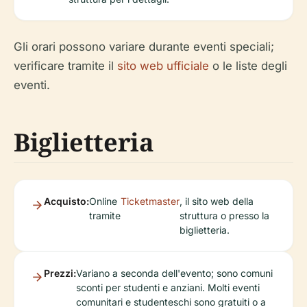
Gli orari possono variare durante eventi speciali;
verificare tramite il
sito web ufficiale
o le liste degli
eventi.
Biglietteria
Acquisto:
Online
Ticketmaster
, il sito web della
tramite
struttura o presso la
biglietteria.
Prezzi:
Variano a seconda dell'evento; sono comuni
sconti per studenti e anziani. Molti eventi
comunitari e studenteschi sono gratuiti o a