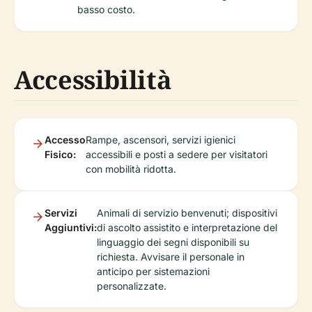
basso costo.
Accessibilità
Accesso
Rampe, ascensori, servizi igienici
Fisico:
accessibili e posti a sedere per visitatori
con mobilità ridotta.
Servizi
Animali di servizio benvenuti; dispositivi
Aggiuntivi:
di ascolto assistito e interpretazione del
linguaggio dei segni disponibili su
richiesta. Avvisare il personale in
anticipo per sistemazioni
personalizzate.