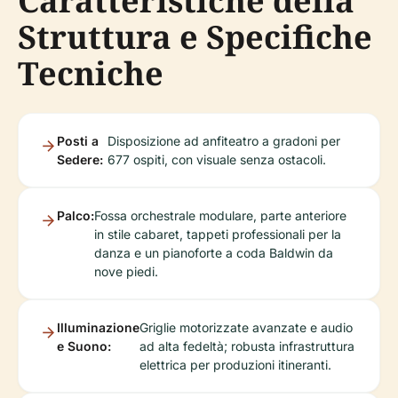
Caratteristiche della
Struttura e Specifiche
Tecniche
Posti a
Disposizione ad anfiteatro a gradoni per
Sedere:
677 ospiti, con visuale senza ostacoli.
Palco:
Fossa orchestrale modulare, parte anteriore
in stile cabaret, tappeti professionali per la
danza e un pianoforte a coda Baldwin da
nove piedi.
Illuminazione
Griglie motorizzate avanzate e audio
e Suono:
ad alta fedeltà; robusta infrastruttura
elettrica per produzioni itineranti.