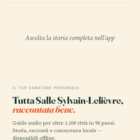
Ascolta la storia completa nell'app
IL TUO CURATORE PERSONALE
Tutta Salle Sylvain-Lelièvre,
raccontata bene.
Guide audio per oltre 1.100 città in 96 paesi.
Storia, racconti e conoscenza locale —
disponibili offline.