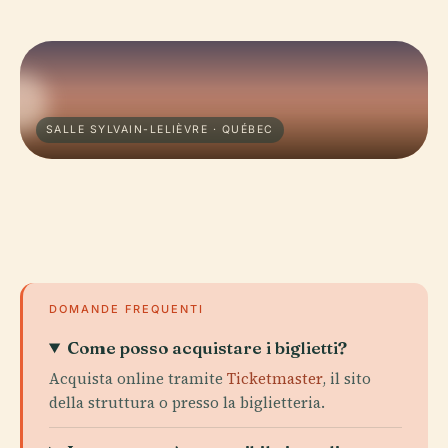
SALLE SYLVAIN-LELIÈVRE · QUÉBEC
DOMANDE FREQUENTI
Come posso acquistare i biglietti?
Acquista online tramite
Ticketmaster
, il sito
della struttura o presso la biglietteria.