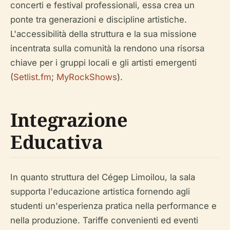
concerti e festival professionali, essa crea un
ponte tra generazioni e discipline artistiche.
L'accessibilità della struttura e la sua missione
incentrata sulla comunità la rendono una risorsa
chiave per i gruppi locali e gli artisti emergenti
(
Setlist.fm
;
MyRockShows
).
Integrazione
Educativa
In quanto struttura del Cégep Limoilou, la sala
supporta l'educazione artistica fornendo agli
studenti un'esperienza pratica nella performance e
nella produzione. Tariffe convenienti ed eventi