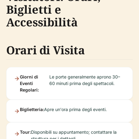
Biglietti e
Accessibilità
Orari di Visita
Giorni di
Le porte generalmente aprono 30–
Eventi
60 minuti prima degli spettacoli.
Regolari:
Biglietteria:
Apre un'ora prima degli eventi.
Tour:
Disponibili su appuntamento; contattare la
struttura per i dettagli.