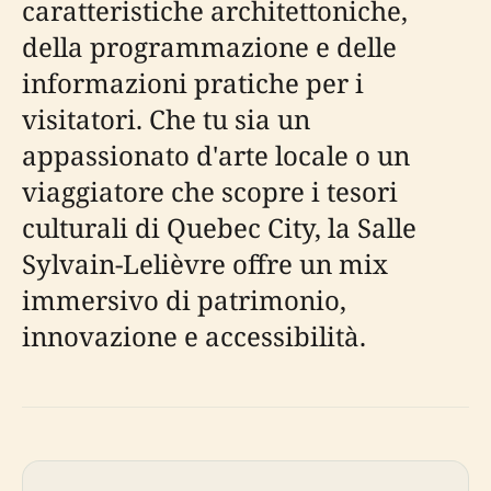
caratteristiche architettoniche,
della programmazione e delle
informazioni pratiche per i
visitatori. Che tu sia un
appassionato d'arte locale o un
viaggiatore che scopre i tesori
culturali di Quebec City, la Salle
Sylvain-Lelièvre offre un mix
immersivo di patrimonio,
innovazione e accessibilità.