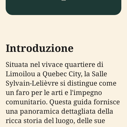
Introduzione
Situata nel vivace quartiere di
Limoilou a Quebec City, la Salle
Sylvain-Lelièvre si distingue come
un faro per le arti e l'impegno
comunitario. Questa guida fornisce
una panoramica dettagliata della
ricca storia del luogo, delle sue