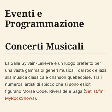
Eventi e
Programmazione
Concerti Musicali
La Salle Sylvain-Lelièvre è un luogo preferito per
una vasta gamma di generi musicali, dal rock e jazz
alla musica classica e chanson québécoise. Tra i
numerosi artisti di spicco che si sono esibiti
figurano Morse Code, Riverside e Saga (
Setlist.fm
;
MyRockShows
).