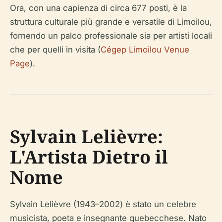
Ora, con una capienza di circa 677 posti, è la
struttura culturale più grande e versatile di Limoilou,
fornendo un palco professionale sia per artisti locali
che per quelli in visita (
Cégep Limoilou Venue
Page
).
Sylvain Lelièvre:
L'Artista Dietro il
Nome
Sylvain Lelièvre (1943–2002) è stato un celebre
musicista, poeta e insegnante quebecchese. Nato