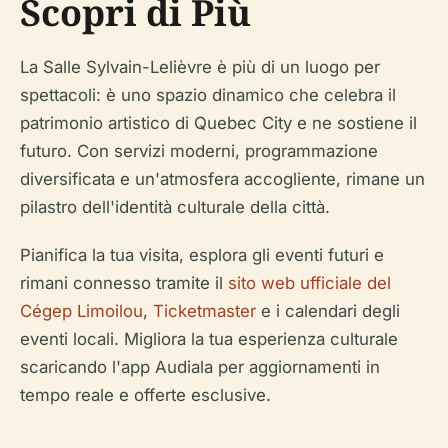
Scopri di Più
La Salle Sylvain-Lelièvre è più di un luogo per
spettacoli: è uno spazio dinamico che celebra il
patrimonio artistico di Quebec City e ne sostiene il
futuro. Con servizi moderni, programmazione
diversificata e un'atmosfera accogliente, rimane un
pilastro dell'identità culturale della città.
Pianifica la tua visita, esplora gli eventi futuri e
rimani connesso tramite il
sito web ufficiale del
Cégep Limoilou
,
Ticketmaster
e i calendari degli
eventi locali. Migliora la tua esperienza culturale
scaricando l'app Audiala per aggiornamenti in
tempo reale e offerte esclusive.