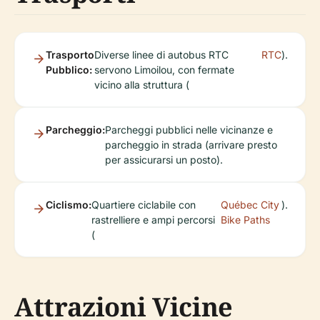
Trasporto
Diverse linee di autobus RTC
RTC
).
Pubblico:
servono Limoilou, con fermate
vicino alla struttura (
Parcheggio:
Parcheggi pubblici nelle vicinanze e
parcheggio in strada (arrivare presto
per assicurarsi un posto).
Ciclismo:
Quartiere ciclabile con
Québec City
).
rastrelliere e ampi percorsi
Bike Paths
(
Attrazioni Vicine