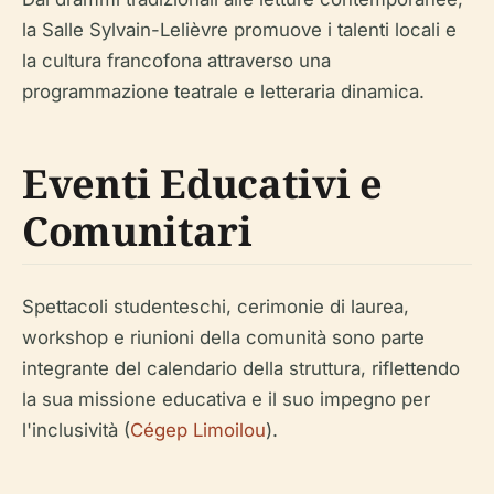
la Salle Sylvain-Lelièvre promuove i talenti locali e
la cultura francofona attraverso una
programmazione teatrale e letteraria dinamica.
Eventi Educativi e
Comunitari
Spettacoli studenteschi, cerimonie di laurea,
workshop e riunioni della comunità sono parte
integrante del calendario della struttura, riflettendo
la sua missione educativa e il suo impegno per
l'inclusività (
Cégep Limoilou
).