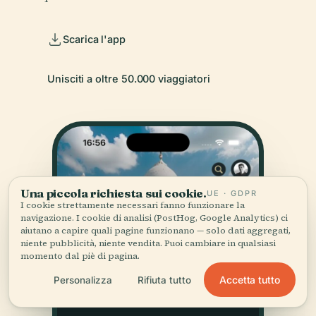
Scarica l'app
Unisciti a oltre 50.000 viaggiatori
Una piccola richiesta sui cookie.
UE · GDPR
I cookie strettamente necessari fanno funzionare la
navigazione. I cookie di analisi (PostHog, Google Analytics) ci
aiutano a capire quali pagine funzionano — solo dati aggregati,
niente pubblicità, niente vendita. Puoi cambiare in qualsiasi
momento dal piè di pagina.
Accetta tutto
Personalizza
Rifiuta tutto