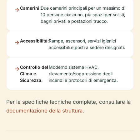
Camerini:
Due camerini principali per un massimo di
10 persone ciascuno, più spazi per solisti;
bagni privati e postazioni trucco.
Accessibilità:
Rampe, ascensori, servizi igienici
accessibili e posti a sedere designati.
Controllo del
Moderno sistema HVAC,
Clima e
rilevamento/soppressione degli
Sicurezza:
incendi e protocolli di emergenza.
Per le specifiche tecniche complete, consultare la
documentazione della struttura
.