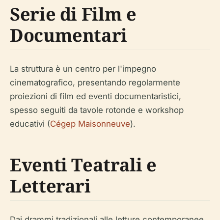
Serie di Film e
Documentari
La struttura è un centro per l'impegno
cinematografico, presentando regolarmente
proiezioni di film ed eventi documentaristici,
spesso seguiti da tavole rotonde e workshop
educativi (
Cégep Maisonneuve
).
Eventi Teatrali e
Letterari
Dai drammi tradizionali alle letture contemporanee,