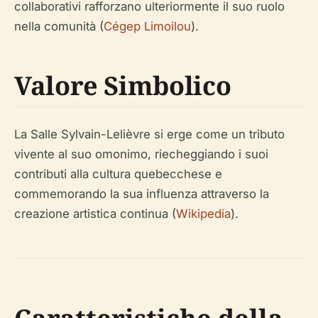
collaborativi rafforzano ulteriormente il suo ruolo
nella comunità (
Cégep Limoilou
).
Valore Simbolico
La Salle Sylvain-Lelièvre si erge come un tributo
vivente al suo omonimo, riecheggiando i suoi
contributi alla cultura quebecchese e
commemorando la sua influenza attraverso la
creazione artistica continua (
Wikipedia
).