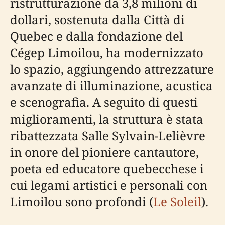
ristrutturazione da 3,8 milioni di
dollari, sostenuta dalla Città di
Quebec e dalla fondazione del
Cégep Limoilou, ha modernizzato
lo spazio, aggiungendo attrezzature
avanzate di illuminazione, acustica
e scenografia. A seguito di questi
miglioramenti, la struttura è stata
ribattezzata Salle Sylvain-Lelièvre
in onore del pioniere cantautore,
poeta ed educatore quebecchese i
cui legami artistici e personali con
Limoilou sono profondi (
Le Soleil
).