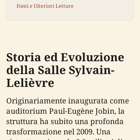
Fonti e Ulteriori Letture
Storia ed Evoluzione
della Salle Sylvain-
Lelièvre
Originariamente inaugurata come
auditorium Paul-Eugène Jobin, la
struttura ha subito una profonda
trasformazione nel 2009. Una