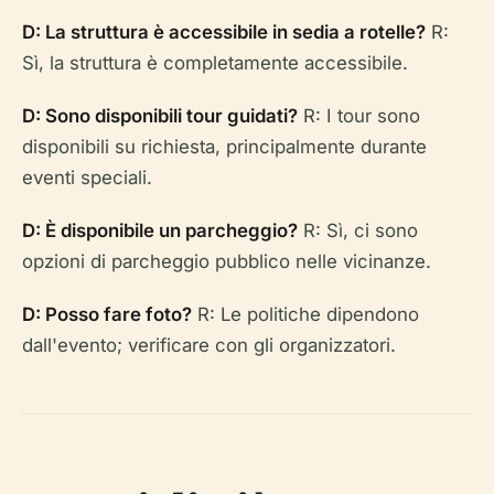
D: La struttura è accessibile in sedia a rotelle?
R:
Sì, la struttura è completamente accessibile.
D: Sono disponibili tour guidati?
R: I tour sono
disponibili su richiesta, principalmente durante
eventi speciali.
D: È disponibile un parcheggio?
R: Sì, ci sono
opzioni di parcheggio pubblico nelle vicinanze.
D: Posso fare foto?
R: Le politiche dipendono
dall'evento; verificare con gli organizzatori.