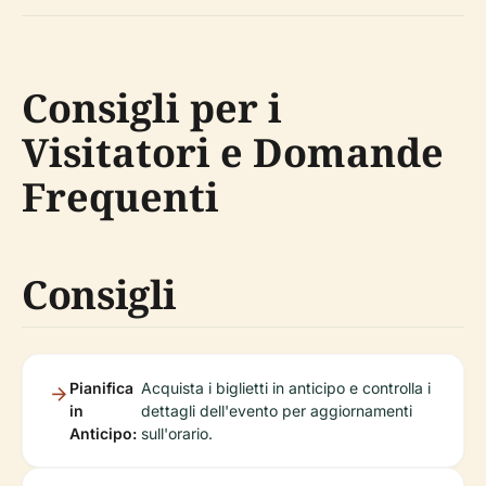
Consigli per i
Visitatori e Domande
Frequenti
Consigli
Pianifica
Acquista i biglietti in anticipo e controlla i
in
dettagli dell'evento per aggiornamenti
Anticipo:
sull'orario.