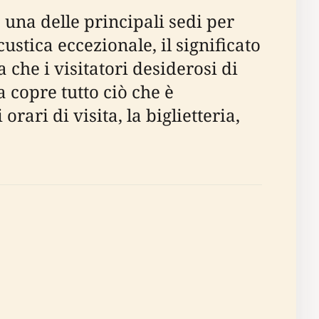
 una delle principali sedi per
ustica eccezionale, il significato
che i visitatori desiderosi di
a copre tutto ciò che è
orari di visita, la biglietteria,