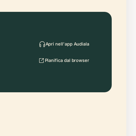
Apri nell'app Audiala
Pianifica dal browser