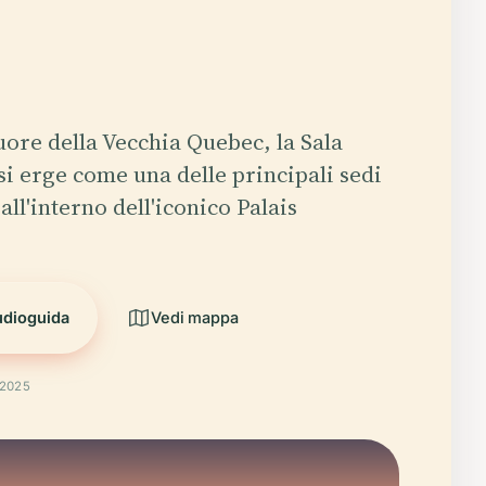
cuore della Vecchia Quebec, la Sala
si erge come una delle principali sedi
all'interno dell'iconico Palais
udioguida
Vedi mappa
 2025