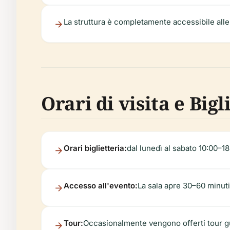
La struttura è completamente accessibile alle 
Orari di visita e Bigl
Orari biglietteria:
dal lunedì al sabato 10:00–1
Accesso all'evento:
La sala apre 30–60 minuti 
Tour:
Occasionalmente vengono offerti tour guid