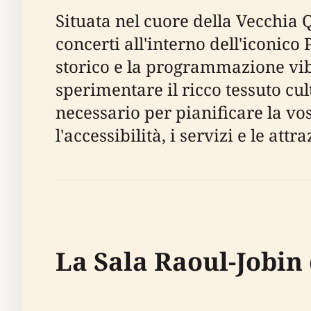
Situata nel cuore della Vecchia 
concerti all'interno dell'iconico
storico e la programmazione vibr
sperimentare il ricco tessuto cul
necessario per pianificare la vostr
l'accessibilità, i servizi e le attr
La Sala Raoul-Jobin 