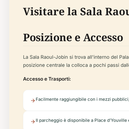
Visitare la Sala Rao
Posizione e Accesso
La Sala Raoul-Jobin si trova all'interno del P
posizione centrale la colloca a pochi passi dalle
Accesso e Trasporti:
Facilmente raggiungibile con i mezzi pubblici,
Il parcheggio è disponibile a Place d’Youville e 