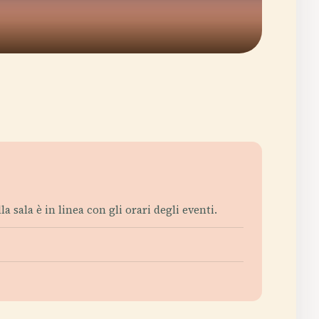
a sala è in linea con gli orari degli eventi.