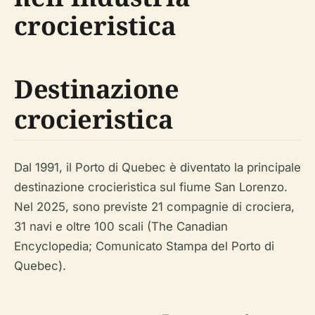
crocieristica
Destinazione
crocieristica
Dal 1991, il Porto di Quebec è diventato la principale
destinazione crocieristica sul fiume San Lorenzo.
Nel 2025, sono previste 21 compagnie di crociera,
31 navi e oltre 100 scali (The Canadian
Encyclopedia; Comunicato Stampa del Porto di
Quebec).