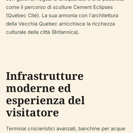
come il percorso di sculture Cement Eclipses
(Québec Cité). La sua armonia con l'architettura
della Vecchia Quebec arricchisce la ricchezza
culturale della città (Britannica).
Infrastrutture
moderne ed
esperienza del
visitatore
Terminal crocieristici avanzati, banchine per acque