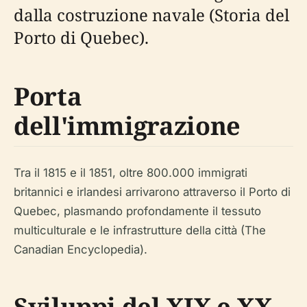
dalla costruzione navale (Storia del
Porto di Quebec).
Porta
dell'immigrazione
Tra il 1815 e il 1851, oltre 800.000 immigrati
britannici e irlandesi arrivarono attraverso il Porto di
Quebec, plasmando profondamente il tessuto
multiculturale e le infrastrutture della città (The
Canadian Encyclopedia).
Sviluppi del XIX e XX