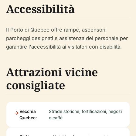
Accessibilità
Il Porto di Quebec offre rampe, ascensori,
parcheggi designati e assistenza del personale per
garantire l'accessibilità ai visitatori con disabilità.
Attrazioni vicine
consigliate
Vecchia
Strade storiche, fortificazioni, negozi
Quebec:
e caffè