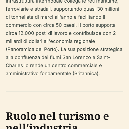
infrastruttura intermodale collega le reti marittime,
ferroviarie e stradali, supportando quasi 30 milioni
di tonnellate di merci all'anno e facilitando il
commercio con circa 50 paesi. Il porto supporta
circa 12.000 posti di lavoro e contribuisce con 2
miliardi di dollari all'economia regionale
(Panoramica del Porto). La sua posizione strategica
alla confluenza dei fiumi San Lorenzo e Saint-
Charles lo rende un centro commerciale e
amministrativo fondamentale (Britannica).
Ruolo nel turismo e
nell'industria