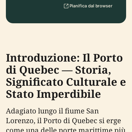
Pianifica dal browser
Introduzione: Il Porto
di Quebec — Storia,
Significato Culturale e
Stato Imperdibile
Adagiato lungo il fiume San
Lorenzo, il Porto di Quebec si erge
come una delle porte marittime più