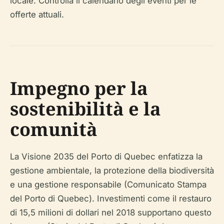
locale. Controlla il calendario degli eventi per le
offerte attuali.
Impegno per la
sostenibilità e la
comunità
La Visione 2035 del Porto di Quebec enfatizza la
gestione ambientale, la protezione della biodiversità
e una gestione responsabile (Comunicato Stampa
del Porto di Quebec). Investimenti come il restauro
di 15,5 milioni di dollari nel 2018 supportano questo