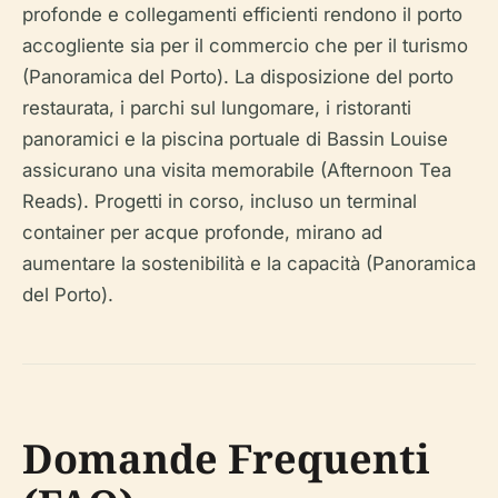
profonde e collegamenti efficienti rendono il porto
accogliente sia per il commercio che per il turismo
(Panoramica del Porto). La disposizione del porto
restaurata, i parchi sul lungomare, i ristoranti
panoramici e la piscina portuale di Bassin Louise
assicurano una visita memorabile (Afternoon Tea
Reads). Progetti in corso, incluso un terminal
container per acque profonde, mirano ad
aumentare la sostenibilità e la capacità (Panoramica
del Porto).
Domande Frequenti