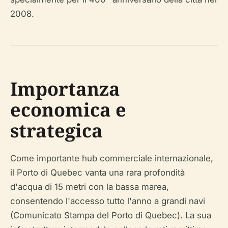
2008.
Importanza
economica e
strategica
Come importante hub commerciale internazionale,
il Porto di Quebec vanta una rara profondità
d'acqua di 15 metri con la bassa marea,
consentendo l'accesso tutto l'anno a grandi navi
(Comunicato Stampa del Porto di Quebec). La sua