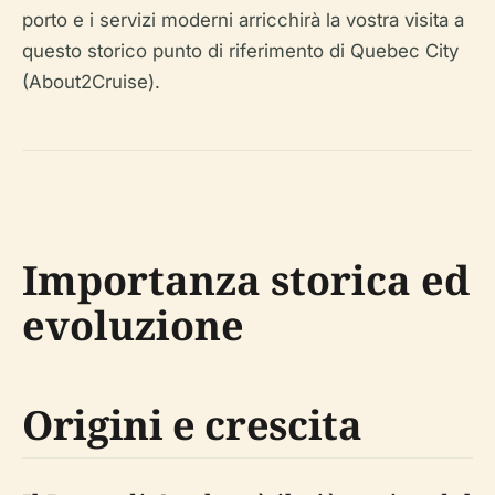
porto e i servizi moderni arricchirà la vostra visita a
questo storico punto di riferimento di Quebec City
(About2Cruise).
Importanza storica ed
evoluzione
Origini e crescita