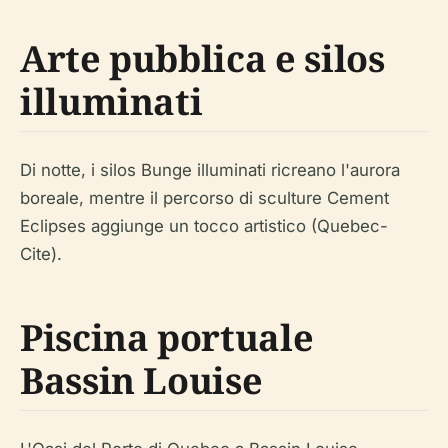
Arte pubblica e silos
illuminati
Di notte, i silos Bunge illuminati ricreano l'aurora
boreale, mentre il percorso di sculture Cement
Eclipses aggiunge un tocco artistico (Quebec-
Cite).
Piscina portuale
Bassin Louise