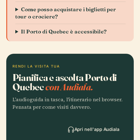
Come posso acquistare i biglietti per
tour o crociere?
Il Porto di Quebec è accessibile?
RENDI LA VISITA TUA
Pianifica e ascolta Porto di
Quebec
con Audiala.
L'audioguida in tasca, l'itinerario nel browser.
Pensata per come visiti davvero.
Apri nell'app Audiala