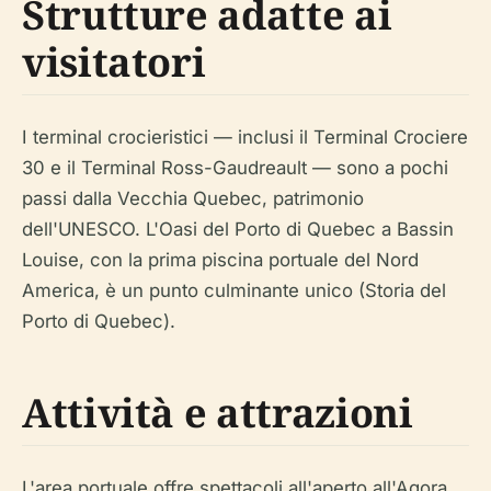
Strutture adatte ai
visitatori
I terminal crocieristici — inclusi il Terminal Crociere
30 e il Terminal Ross-Gaudreault — sono a pochi
passi dalla Vecchia Quebec, patrimonio
dell'UNESCO. L'Oasi del Porto di Quebec a Bassin
Louise, con la prima piscina portuale del Nord
America, è un punto culminante unico (Storia del
Porto di Quebec).
Attività e attrazioni
L'area portuale offre spettacoli all'aperto all'Agora,