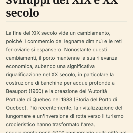
secolo
La fine del XIX secolo vide un cambiamento,
poiché il commercio del legname diminuì e le reti
ferroviarie si espansero. Nonostante questi
cambiamenti, il porto mantenne la sua rilevanza
economica, subendo una significativa
riqualificazione nel XX secolo, in particolare la
costruzione di banchine per acque profonde a
Beauport (1960) e la creazione dell'Autorità
Portuale di Quebec nel 1983 (Storia del Porto di
Quebec). Più recentemente, la rivitalizzazione del
lungomare e un'inversione di rotta verso il turismo
crocieristico hanno trasformato l'area,
specialmente per il 400° anniversario della città nel