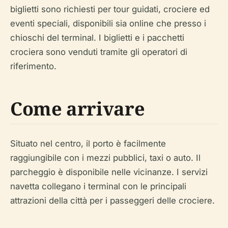
biglietti sono richiesti per tour guidati, crociere ed
eventi speciali, disponibili sia online che presso i
chioschi del terminal. I biglietti e i pacchetti
crociera sono venduti tramite gli operatori di
riferimento.
Come arrivare
Situato nel centro, il porto è facilmente
raggiungibile con i mezzi pubblici, taxi o auto. Il
parcheggio è disponibile nelle vicinanze. I servizi
navetta collegano i terminal con le principali
attrazioni della città per i passeggeri delle crociere.