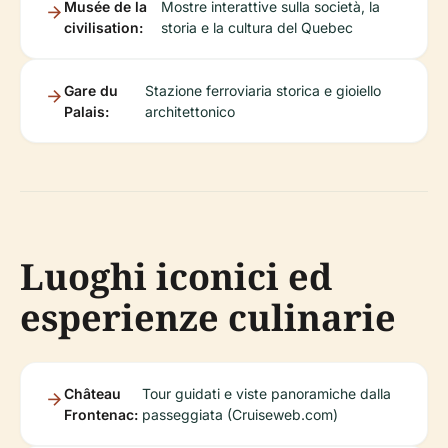
Musée de la
Mostre interattive sulla società, la
civilisation:
storia e la cultura del Quebec
Gare du
Stazione ferroviaria storica e gioiello
Palais:
architettonico
Luoghi iconici ed
esperienze culinarie
Château
Tour guidati e viste panoramiche dalla
Frontenac:
passeggiata (Cruiseweb.com)