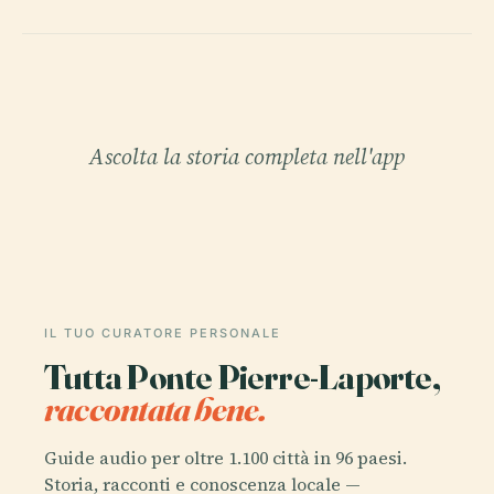
Ascolta la storia completa nell'app
IL TUO CURATORE PERSONALE
Tutta Ponte Pierre-Laporte,
raccontata bene.
Guide audio per oltre 1.100 città in 96 paesi.
Storia, racconti e conoscenza locale —