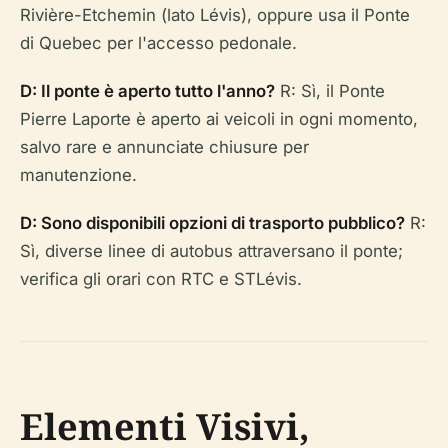
Rivière-Etchemin (lato Lévis), oppure usa il Ponte
di Quebec per l'accesso pedonale.
D: Il ponte è aperto tutto l'anno?
R: Sì, il Ponte
Pierre Laporte è aperto ai veicoli in ogni momento,
salvo rare e annunciate chiusure per
manutenzione.
D: Sono disponibili opzioni di trasporto pubblico?
R:
Sì, diverse linee di autobus attraversano il ponte;
verifica gli orari con RTC e STLévis.
Elementi Visivi,