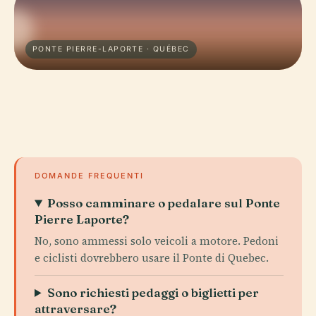
PONTE PIERRE-LAPORTE · QUÉBEC
DOMANDE FREQUENTI
Posso camminare o pedalare sul Ponte
Pierre Laporte?
No, sono ammessi solo veicoli a motore. Pedoni
e ciclisti dovrebbero usare il Ponte di Quebec.
Sono richiesti pedaggi o biglietti per
attraversare?