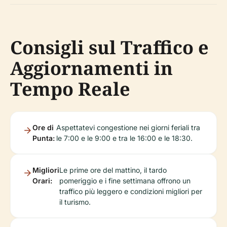
Consigli sul Traffico e
Aggiornamenti in
Tempo Reale
Ore di
Aspettatevi congestione nei giorni feriali tra
Punta:
le 7:00 e le 9:00 e tra le 16:00 e le 18:30.
Migliori
Le prime ore del mattino, il tardo
Orari:
pomeriggio e i fine settimana offrono un
traffico più leggero e condizioni migliori per
il turismo.