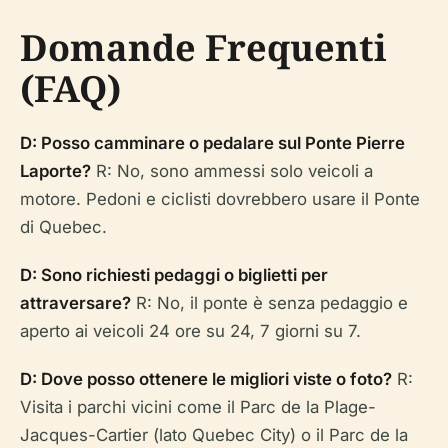
Domande Frequenti
(FAQ)
D: Posso camminare o pedalare sul Ponte Pierre
Laporte?
R: No, sono ammessi solo veicoli a
motore. Pedoni e ciclisti dovrebbero usare il Ponte
di Quebec.
D: Sono richiesti pedaggi o biglietti per
attraversare?
R: No, il ponte è senza pedaggio e
aperto ai veicoli 24 ore su 24, 7 giorni su 7.
D: Dove posso ottenere le migliori viste o foto?
R:
Visita i parchi vicini come il Parc de la Plage-
Jacques-Cartier (lato Quebec City) o il Parc de la