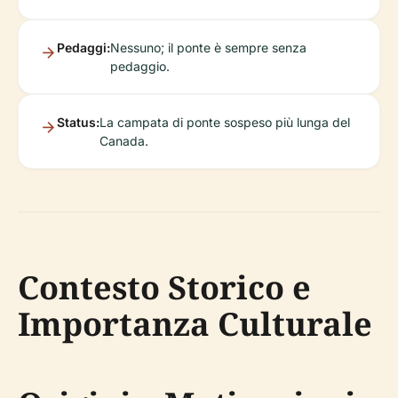
Pedaggi:
Nessuno; il ponte è sempre senza
pedaggio.
Status:
La campata di ponte sospeso più lunga del
Canada.
Contesto Storico e
Importanza Culturale