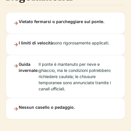
Vietato fermarsi o parcheggiare sul ponte.
I limiti di velocità
sono rigorosamente applicati.
Guida
Il ponte è mantenuto per neve e
invernale:
ghiaccio, ma le condizioni potrebbero
richiedere cautela; le chiusure
temporanee sono annunciate tramite i
canali ufficiali.
Nessun casello o pedaggio.