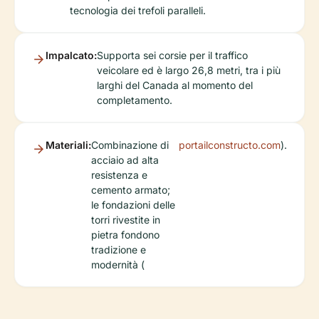
tecnologia dei trefoli paralleli.
Impalcato:
Supporta sei corsie per il traffico
veicolare ed è largo 26,8 metri, tra i più
larghi del Canada al momento del
completamento.
Materiali:
Combinazione di
portailconstructo.com
).
acciaio ad alta
resistenza e
cemento armato;
le fondazioni delle
torri rivestite in
pietra fondono
tradizione e
modernità (