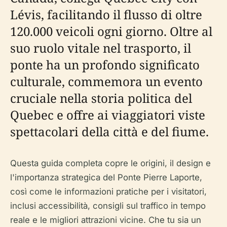
Lévis, facilitando il flusso di oltre
120.000 veicoli ogni giorno. Oltre al
suo ruolo vitale nel trasporto, il
ponte ha un profondo significato
culturale, commemora un evento
cruciale nella storia politica del
Quebec e offre ai viaggiatori viste
spettacolari della città e del fiume.
Questa guida completa copre le origini, il design e
l'importanza strategica del Ponte Pierre Laporte,
così come le informazioni pratiche per i visitatori,
inclusi accessibilità, consigli sul traffico in tempo
reale e le migliori attrazioni vicine. Che tu sia un