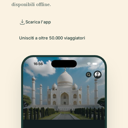
disponibili offline.
Scarica l'app
Unisciti a oltre 50.000 viaggiatori