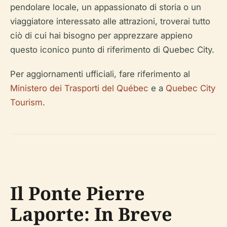
pendolare locale, un appassionato di storia o un
viaggiatore interessato alle attrazioni, troverai tutto
ciò di cui hai bisogno per apprezzare appieno
questo iconico punto di riferimento di Quebec City.
Per aggiornamenti ufficiali, fare riferimento al
Ministero dei Trasporti del Québec
e a
Quebec City
Tourism
.
Il Ponte Pierre
Laporte: In Breve