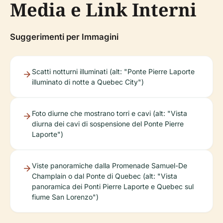
Media e Link Interni
Suggerimenti per Immagini
Scatti notturni illuminati (alt: "Ponte Pierre Laporte
illuminato di notte a Quebec City")
Foto diurne che mostrano torri e cavi (alt: "Vista
diurna dei cavi di sospensione del Ponte Pierre
Laporte")
Viste panoramiche dalla Promenade Samuel-De
Champlain o dal Ponte di Quebec (alt: "Vista
panoramica dei Ponti Pierre Laporte e Quebec sul
fiume San Lorenzo")