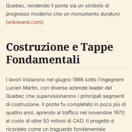
Quebec, rendendo il ponte sia un simbolo di
progresso moderno che un monumento duraturo
(
wikiwand.com
).
Costruzione e Tappe
Fondamentali
I lavori iniziarono nel giugno 1966 sotto l'ingegnere
Lucien Martin, con diverse aziende leader del
Quebec che supervisionarono i principali segmenti
di costruzione. Il ponte fu completato in poco più di
quattro anni, aprendo al traffico nel novembre 1970
al costo di oltre 50 milioni di CAD. Il progetto è
ricordato come un traguardo fondamentale