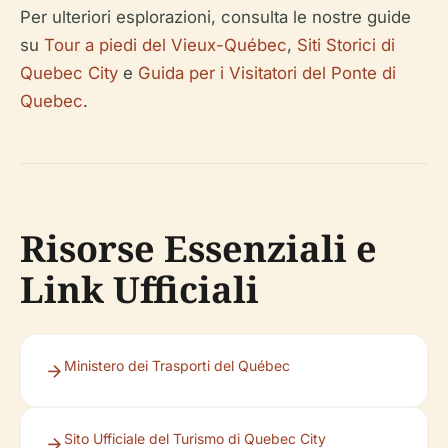
Per ulteriori esplorazioni, consulta le nostre guide
su
Tour a piedi del Vieux-Québec
,
Siti Storici di
Quebec City
e
Guida per i Visitatori del Ponte di
Quebec
.
Risorse Essenziali e
Link Ufficiali
Ministero dei Trasporti del Québec
Sito Ufficiale del Turismo di Quebec City