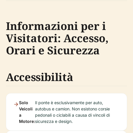
Informazioni per i
Visitatori: Accesso,
Orari e Sicurezza
Accessibilità
Solo
Il ponte è esclusivamente per auto,
Veicoli
autobus e camion. Non esistono corsie
a
pedonali o ciclabili a causa di vincoli di
Motore:
sicurezza e design.