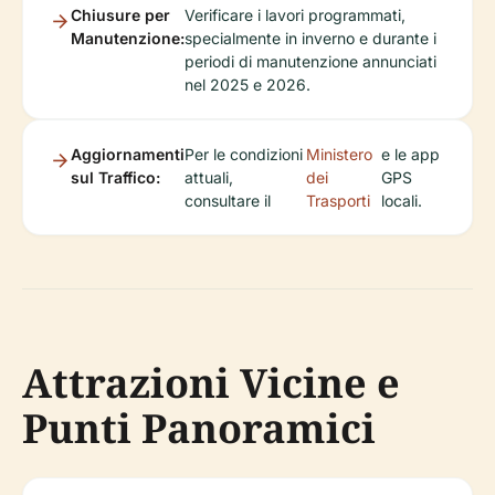
Chiusure per
Verificare i lavori programmati,
Manutenzione:
specialmente in inverno e durante i
periodi di manutenzione annunciati
nel 2025 e 2026.
Aggiornamenti
Per le condizioni
Ministero
e le app
sul Traffico:
attuali,
dei
GPS
consultare il
Trasporti
locali.
Attrazioni Vicine e
Punti Panoramici