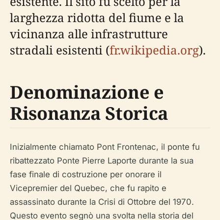
esistente. Il sito fu scelto per la
larghezza ridotta del fiume e la
vicinanza alle infrastrutture
stradali esistenti (
fr.wikipedia.org
).
Denominazione e
Risonanza Storica
Inizialmente chiamato Pont Frontenac, il ponte fu
ribattezzato Ponte Pierre Laporte durante la sua
fase finale di costruzione per onorare il
Vicepremier del Quebec, che fu rapito e
assassinato durante la Crisi di Ottobre del 1970.
Questo evento segnò una svolta nella storia del