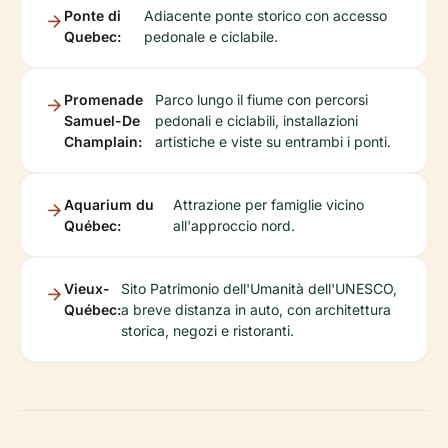
Ponte di
Adiacente ponte storico con accesso
Quebec:
pedonale e ciclabile.
Promenade
Parco lungo il fiume con percorsi
Samuel-De
pedonali e ciclabili, installazioni
Champlain:
artistiche e viste su entrambi i ponti.
Aquarium du
Attrazione per famiglie vicino
Québec:
all'approccio nord.
Vieux-
Sito Patrimonio dell'Umanità dell'UNESCO,
Québec:
a breve distanza in auto, con architettura
storica, negozi e ristoranti.