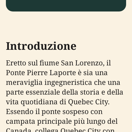
Introduzione
Eretto sul fiume San Lorenzo, il
Ponte Pierre Laporte è sia una
meraviglia ingegneristica che una
parte essenziale della storia e della
vita quotidiana di Quebec City.
Essendo il ponte sospeso con
campata principale più lungo del
Canada, collega Quebec City con