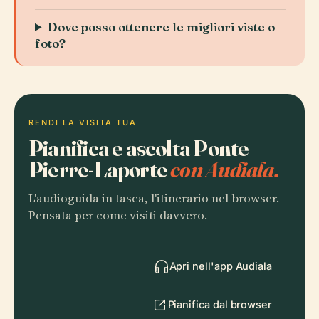
Dove posso ottenere le migliori viste o
foto?
RENDI LA VISITA TUA
Pianifica e ascolta Ponte
Pierre-Laporte
con Audiala.
L'audioguida in tasca, l'itinerario nel browser.
Pensata per come visiti davvero.
Apri nell'app Audiala
Pianifica dal browser