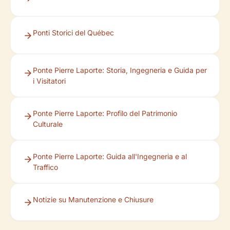
Ponti Storici del Québec
Ponte Pierre Laporte: Storia, Ingegneria e Guida per
i Visitatori
Ponte Pierre Laporte: Profilo del Patrimonio
Culturale
Ponte Pierre Laporte: Guida all'Ingegneria e al
Traffico
Notizie su Manutenzione e Chiusure