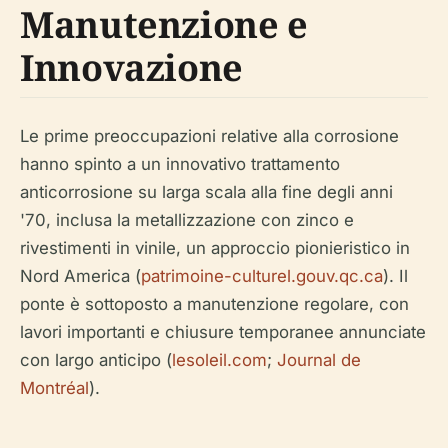
Manutenzione e
Innovazione
Le prime preoccupazioni relative alla corrosione
hanno spinto a un innovativo trattamento
anticorrosione su larga scala alla fine degli anni
'70, inclusa la metallizzazione con zinco e
rivestimenti in vinile, un approccio pionieristico in
Nord America (
patrimoine-culturel.gouv.qc.ca
). Il
ponte è sottoposto a manutenzione regolare, con
lavori importanti e chiusure temporanee annunciate
con largo anticipo (
lesoleil.com
;
Journal de
Montréal
).