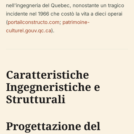
nell'ingegneria del Quebec, nonostante un tragico
incidente nel 1966 che costò la vita a dieci operai
(
portailconstructo.com
;
patrimoine-
culturel.gouv.qc.ca
).
Caratteristiche
Ingegneristiche e
Strutturali
Progettazione del