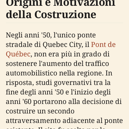
Origini e Motivazioni
della Costruzione
Negli anni '50, l'unico ponte
stradale di Quebec City, il
Pont de
Québec
, non era più in grado di
sostenere l'aumento del traffico
automobilistico nella regione. In
risposta, studi governativi tra la
fine degli anni '50 e l'inizio degli
anni '60 portarono alla decisione di
costruire un secondo
attraversamento adiacente al ponte