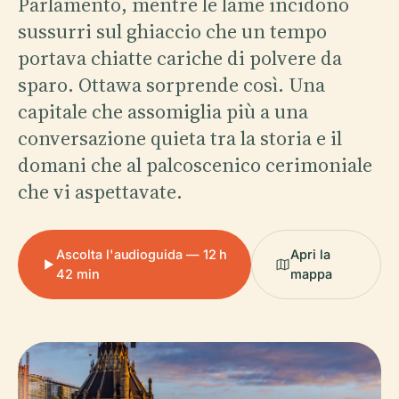
Parlamento, mentre le lame incidono
sussurri sul ghiaccio che un tempo
portava chiatte cariche di polvere da
sparo. Ottawa sorprende così. Una
capitale che assomiglia più a una
conversazione quieta tra la storia e il
domani che al palcoscenico cerimoniale
che vi aspettavate.
Ascolta l'audioguida — 12 h
Apri la
42 min
mappa