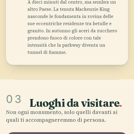
A dieci minuti dal centro, ma sembra un
altro Paese. La tenuta Mackenzie King
nasconde le fondamenta in rovina delle
sue eccentriche residenze tra betulle e
granito. In autunno gli aceri da zucchero
prendono fuoco di colore con tale
intensità che la parkway diventa un
tunnel di fiamme.
03
Luoghi da visitare
.
Non ogni monumento, solo quelli davanti ai
quali ti accompagneremmo di persona.