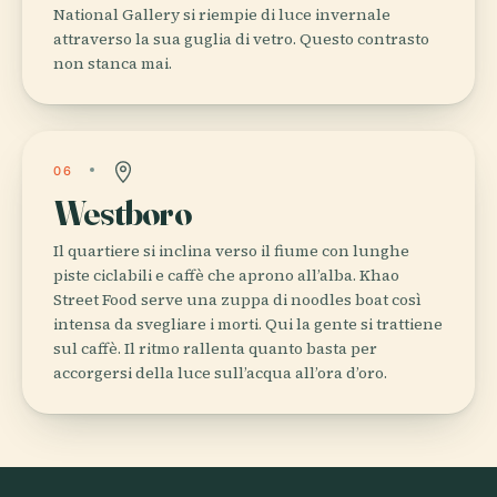
National Gallery si riempie di luce invernale
attraverso la sua guglia di vetro. Questo contrasto
non stanca mai.
06
Westboro
Il quartiere si inclina verso il fiume con lunghe
piste ciclabili e caffè che aprono all’alba. Khao
Street Food serve una zuppa di noodles boat così
intensa da svegliare i morti. Qui la gente si trattiene
sul caffè. Il ritmo rallenta quanto basta per
accorgersi della luce sull’acqua all’ora d’oro.