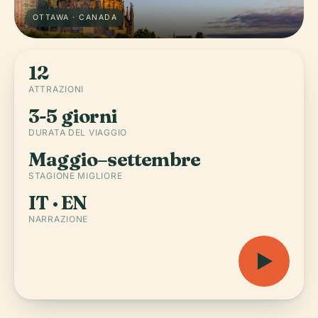
OTTAWA · CANADA
12
ATTRAZIONI
3-5 giorni
DURATA DEL VIAGGIO
Maggio–settembre
STAGIONE MIGLIORE
IT · EN
NARRAZIONE