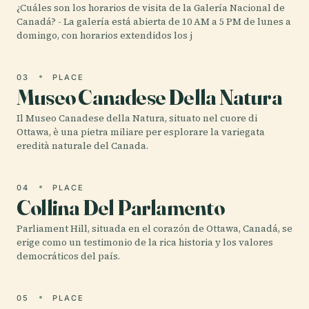
¿Cuáles son los horarios de visita de la Galería Nacional de
Canadá? - La galería está abierta de 10 AM a 5 PM de lunes a
domingo, con horarios extendidos los j
03
PLACE
Museo Canadese Della Natura
Il Museo Canadese della Natura, situato nel cuore di
Ottawa, è una pietra miliare per esplorare la variegata
eredità naturale del Canada.
04
PLACE
Collina Del Parlamento
Parliament Hill, situada en el corazón de Ottawa, Canadá, se
erige como un testimonio de la rica historia y los valores
democráticos del país.
05
PLACE