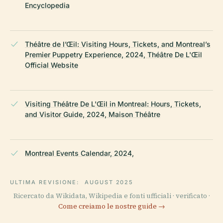
Encyclopedia
Théâtre de l’Œil: Visiting Hours, Tickets, and Montreal’s
Premier Puppetry Experience, 2024, Théâtre De L'Œil
Official Website
Visiting Théâtre De L'Œil in Montreal: Hours, Tickets,
and Visitor Guide, 2024, Maison Théâtre
Montreal Events Calendar, 2024,
ULTIMA REVISIONE:
AUGUST 2025
Ricercato da Wikidata, Wikipedia e fonti ufficiali · verificato ·
Come creiamo le nostre guide →