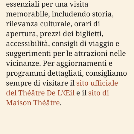
essenziali per una visita
memorabile, includendo storia,
rilevanza culturale, orari di
apertura, prezzi dei biglietti,
accessibilità, consigli di viaggio e
suggerimenti per le attrazioni nelle
vicinanze. Per aggiornamenti e
programmi dettagliati, consigliamo
sempre di visitare il
sito ufficiale
del Théâtre De L’Œil
e il
sito di
Maison Théâtre
.