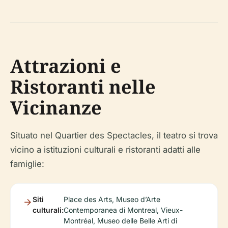
Attrazioni e
Ristoranti nelle
Vicinanze
Situato nel Quartier des Spectacles, il teatro si trova
vicino a istituzioni culturali e ristoranti adatti alle
famiglie:
Siti
Place des Arts, Museo d’Arte
culturali:
Contemporanea di Montreal, Vieux-
Montréal, Museo delle Belle Arti di