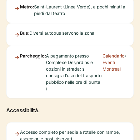
Metro:
Saint-Laurent (Linea Verde), a pochi minuti a
piedi dal teatro
Bus:
Diversi autobus servono la zona
Parcheggio:
A pagamento presso
Calendario
)
Complexe Desjardins e
Eventi
opzioni in strada; si
Montreal
consiglia l’uso del trasporto
pubblico nelle ore di punta
(
Accessibilità:
Accesso completo per sedie a rotelle con rampe,
ascensori e posti riservati