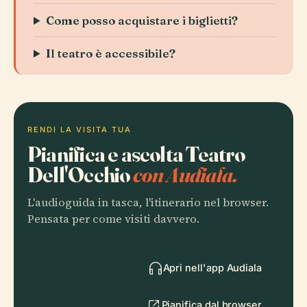
Come posso acquistare i biglietti?
Il teatro è accessibile?
RENDI LA VISITA TUA
Pianifica e ascolta Teatro
Dell'Occhio
con Audiala.
L'audioguida in tasca, l'itinerario nel browser.
Pensata per come visiti davvero.
Apri nell'app Audiala
Pianifica dal browser