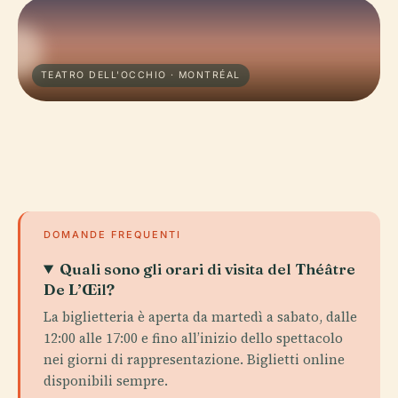
TEATRO DELL'OCCHIO · MONTRÉAL
DOMANDE FREQUENTI
Quali sono gli orari di visita del Théâtre
De L’Œil?
La biglietteria è aperta da martedì a sabato, dalle
12:00 alle 17:00 e fino all’inizio dello spettacolo
nei giorni di rappresentazione. Biglietti online
disponibili sempre.