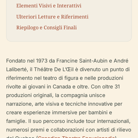
Elementi Visivi e Interattivi
Ulteriori Letture e Riferimenti
Riepilogo e Consigli Finali
Fondato nel 1973 da Francine Saint-Aubin e André
Laliberté, il Théâtre De L’Œil è divenuto un punto di
riferimento nel teatro di figura e nelle produzioni
rivolte ai giovani in Canada e oltre. Con oltre 31
produzioni originali, la compagnia unisce
narrazione, arte visiva e tecniche innovative per
creare esperienze immersive per bambini e
famiglie. Il suo percorso include tour internazionali,
numerosi premi e collaborazioni con artisti di rilievo