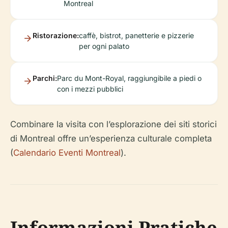
Montreal
Ristorazione:
caffè, bistrot, panetterie e pizzerie
per ogni palato
Parchi:
Parc du Mont-Royal, raggiungibile a piedi o
con i mezzi pubblici
Combinare la visita con l’esplorazione dei siti storici
di Montreal offre un’esperienza culturale completa
(
Calendario Eventi Montreal
).
Informazioni Pratiche