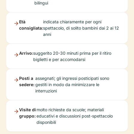
bilingui
Età
indicata chiaramente per ogni
consigliata:
spettacolo, di solito bambini dai 2 ai 12
anni
Arrivo:
suggerito 20-30 minuti prima per il ritiro
biglietti e per accomodarsi
Posti a
assegnati; gli ingressi posticipati sono
sedere:
gestiti in modo da minimizzare le
interruzioni
Visite di
molto richieste da scuole; materiali
gruppo:
educativi e discussioni post-spettacolo
disponibili