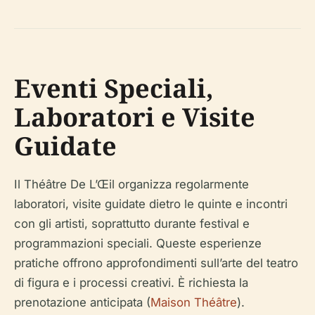
Eventi Speciali,
Laboratori e Visite
Guidate
Il Théâtre De L’Œil organizza regolarmente
laboratori, visite guidate dietro le quinte e incontri
con gli artisti, soprattutto durante festival e
programmazioni speciali. Queste esperienze
pratiche offrono approfondimenti sull’arte del teatro
di figura e i processi creativi. È richiesta la
prenotazione anticipata (
Maison Théâtre
).