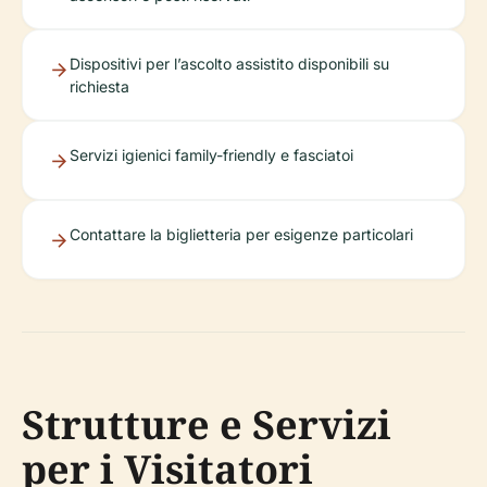
Dispositivi per l’ascolto assistito disponibili su
richiesta
Servizi igienici family-friendly e fasciatoi
Contattare la biglietteria per esigenze particolari
Strutture e Servizi
per i Visitatori