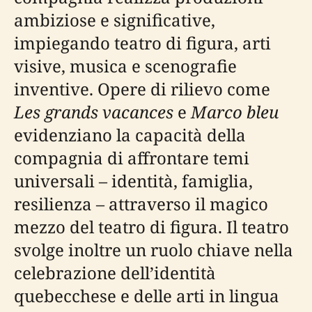
ambiziose e significative,
impiegando teatro di figura, arti
visive, musica e scenografie
inventive. Opere di rilievo come
Les grands vacances
e
Marco bleu
evidenziano la capacità della
compagnia di affrontare temi
universali – identità, famiglia,
resilienza – attraverso il magico
mezzo del teatro di figura. Il teatro
svolge inoltre un ruolo chiave nella
celebrazione dell’identità
quebecchese e delle arti in lingua