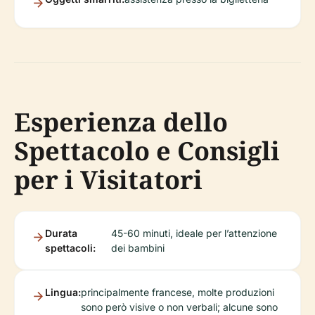
Esperienza dello
Spettacolo e Consigli
per i Visitatori
Durata
45-60 minuti, ideale per l’attenzione
spettacoli:
dei bambini
Lingua:
principalmente francese, molte produzioni
sono però visive o non verbali; alcune sono