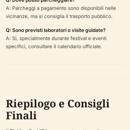
Q: Dove posso parcheggiare?
A: Parcheggi a pagamento sono disponibili nelle
vicinanze, ma si consiglia il trasporto pubblico.
Q: Sono previsti laboratori o visite guidate?
A: Sì, specialmente durante festival e eventi
specifici, consultare il calendario ufficiale.
Riepilogo e Consigli
Finali