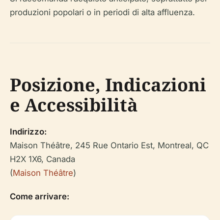
produzioni popolari o in periodi di alta affluenza.
Posizione, Indicazioni
e Accessibilità
Indirizzo:
Maison Théâtre, 245 Rue Ontario Est, Montreal, QC
H2X 1X6, Canada
(
Maison Théâtre
)
Come arrivare: