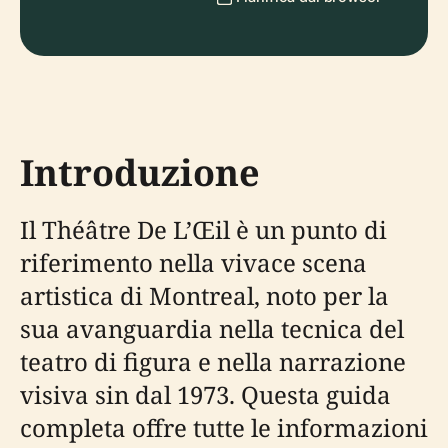
Introduzione
Il Théâtre De L’Œil è un punto di
riferimento nella vivace scena
artistica di Montreal, noto per la
sua avanguardia nella tecnica del
teatro di figura e nella narrazione
visiva sin dal 1973. Questa guida
completa offre tutte le informazioni