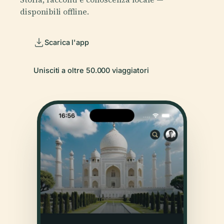
disponibili offline.
Scarica l'app
Unisciti a oltre 50.000 viaggiatori