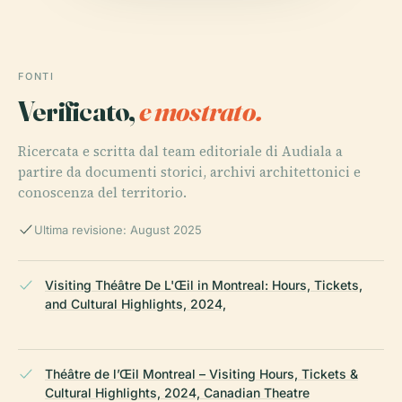
FONTI
Verificato,
e mostrato.
Ricercata e scritta dal team editoriale di Audiala a
partire da documenti storici, archivi architettonici e
conoscenza del territorio.
Ultima revisione: August 2025
Visiting Théâtre De L'Œil in Montreal: Hours, Tickets,
and Cultural Highlights, 2024,
Théâtre de l’Œil Montreal – Visiting Hours, Tickets &
Cultural Highlights, 2024, Canadian Theatre