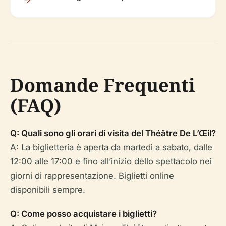
Domande Frequenti
(FAQ)
Q: Quali sono gli orari di visita del Théâtre De L’Œil?
A: La biglietteria è aperta da martedì a sabato, dalle
12:00 alle 17:00 e fino all’inizio dello spettacolo nei
giorni di rappresentazione. Biglietti online
disponibili sempre.
Q: Come posso acquistare i biglietti?