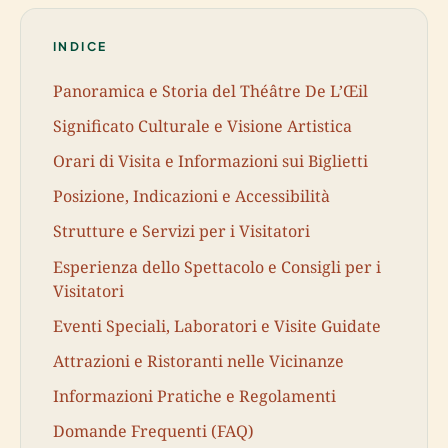
INDICE
Panoramica e Storia del Théâtre De L’Œil
Significato Culturale e Visione Artistica
Orari di Visita e Informazioni sui Biglietti
Posizione, Indicazioni e Accessibilità
Strutture e Servizi per i Visitatori
Esperienza dello Spettacolo e Consigli per i
Visitatori
Eventi Speciali, Laboratori e Visite Guidate
Attrazioni e Ristoranti nelle Vicinanze
Informazioni Pratiche e Regolamenti
Domande Frequenti (FAQ)