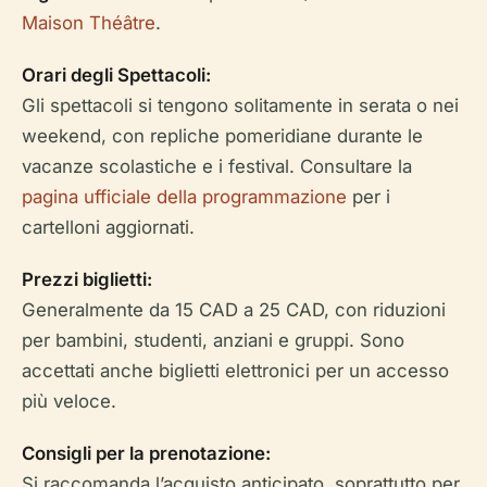
Maison Théâtre
.
Orari degli Spettacoli:
Gli spettacoli si tengono solitamente in serata o nei
weekend, con repliche pomeridiane durante le
vacanze scolastiche e i festival. Consultare la
pagina ufficiale della programmazione
per i
cartelloni aggiornati.
Prezzi biglietti:
Generalmente da 15 CAD a 25 CAD, con riduzioni
per bambini, studenti, anziani e gruppi. Sono
accettati anche biglietti elettronici per un accesso
più veloce.
Consigli per la prenotazione:
Si raccomanda l’acquisto anticipato, soprattutto per