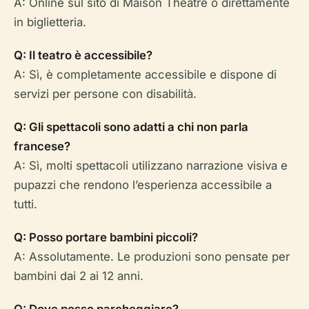
A: Online sul sito di Maison Théâtre o direttamente
in biglietteria.
Q: Il teatro è accessibile?
A: Sì, è completamente accessibile e dispone di
servizi per persone con disabilità.
Q: Gli spettacoli sono adatti a chi non parla
francese?
A: Sì, molti spettacoli utilizzano narrazione visiva e
pupazzi che rendono l’esperienza accessibile a
tutti.
Q: Posso portare bambini piccoli?
A: Assolutamente. Le produzioni sono pensate per
bambini dai 2 ai 12 anni.