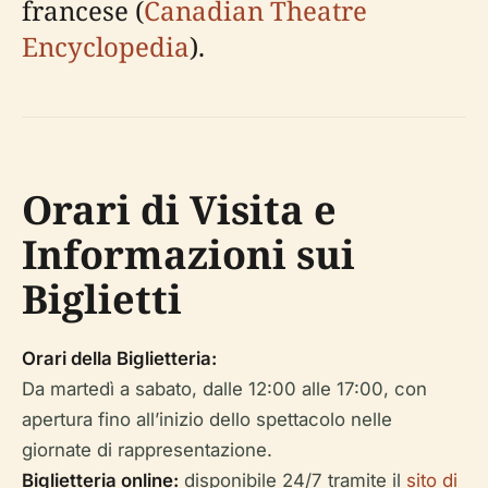
francese (
Canadian Theatre
Encyclopedia
).
Orari di Visita e
Informazioni sui
Biglietti
Orari della Biglietteria:
Da martedì a sabato, dalle 12:00 alle 17:00, con
apertura fino all’inizio dello spettacolo nelle
giornate di rappresentazione.
Biglietteria online:
disponibile 24/7 tramite il
sito di