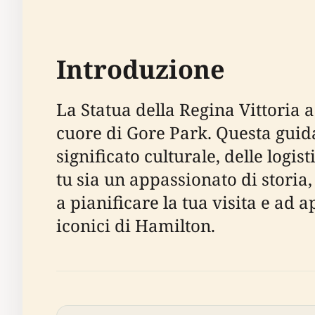
Introduzione
La Statua della Regina Vittoria
cuore di Gore Park. Questa guida
significato culturale, delle logi
tu sia un appassionato di storia,
a pianificare la tua visita e ad
iconici di Hamilton.