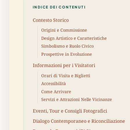
INDICE DEI CONTENUTI
Contesto Storico
Origini e Commissione
Design Artistico e Caratteristiche
Simbolismo e Ruolo Civico
Prospettive in Evoluzione
Informazioni per i Visitatori
Orari di Visita e Biglietti
Accessibilità
Come Arrivare
Servizi e Attrazioni Nelle Vicinanze
Eventi, Tour e Consigli Fotografici
Dialogo Contemporaneo e Riconciliazione