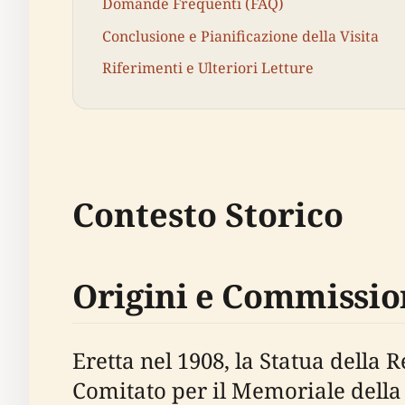
Domande Frequenti (FAQ)
Conclusione e Pianificazione della Visita
Riferimenti e Ulteriori Letture
Contesto Storico
Origini e Commissio
Eretta nel 1908, la Statua della 
Comitato per il Memoriale della 