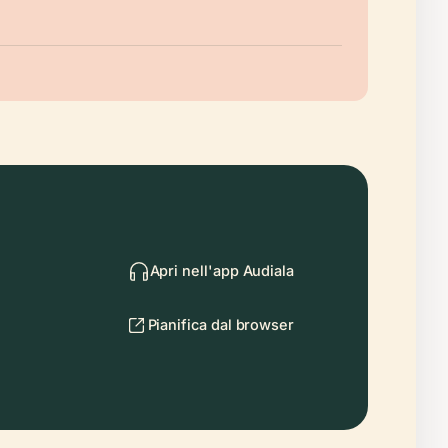
Apri nell'app Audiala
Pianifica dal browser