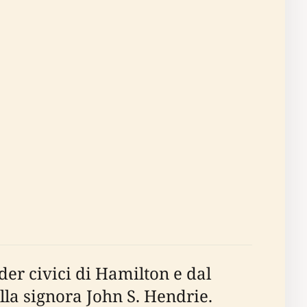
der civici di Hamilton e dal
lla signora John S. Hendrie.