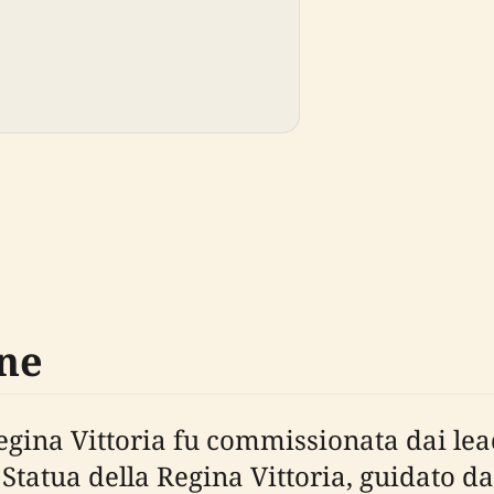
ne
Regina Vittoria fu commissionata dai lea
Statua della Regina Vittoria, guidato da