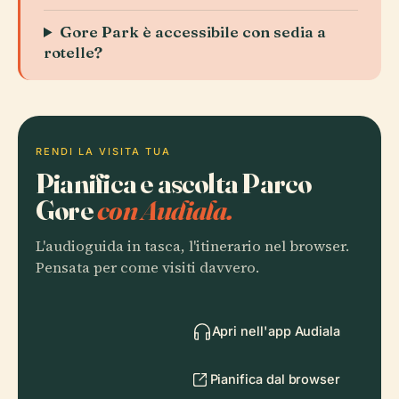
Gore Park è accessibile con sedia a
rotelle?
RENDI LA VISITA TUA
Pianifica e ascolta Parco
Gore
con Audiala.
L'audioguida in tasca, l'itinerario nel browser.
Pensata per come visiti davvero.
Apri nell'app Audiala
Pianifica dal browser