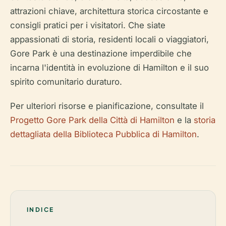
attrazioni chiave, architettura storica circostante e
consigli pratici per i visitatori. Che siate
appassionati di storia, residenti locali o viaggiatori,
Gore Park è una destinazione imperdibile che
incarna l'identità in evoluzione di Hamilton e il suo
spirito comunitario duraturo.
Per ulteriori risorse e pianificazione, consultate il
Progetto Gore Park della Città di Hamilton
e la
storia
dettagliata della Biblioteca Pubblica di Hamilton
.
INDICE