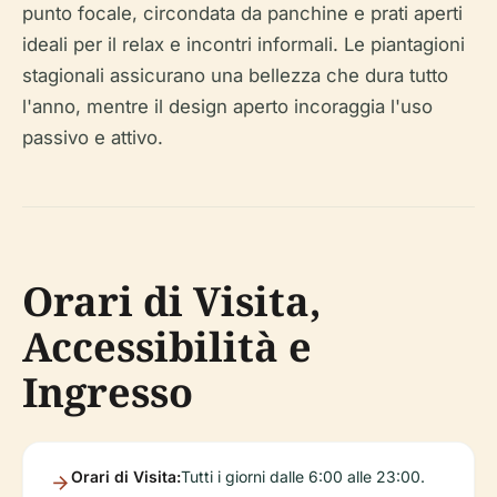
punto focale, circondata da panchine e prati aperti
ideali per il relax e incontri informali. Le piantagioni
stagionali assicurano una bellezza che dura tutto
l'anno, mentre il design aperto incoraggia l'uso
passivo e attivo.
Orari di Visita,
Accessibilità e
Ingresso
Orari di Visita:
Tutti i giorni dalle 6:00 alle 23:00.