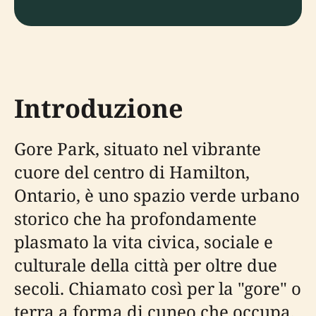
Introduzione
Gore Park, situato nel vibrante
cuore del centro di Hamilton,
Ontario, è uno spazio verde urbano
storico che ha profondamente
plasmato la vita civica, sociale e
culturale della città per oltre due
secoli. Chiamato così per la "gore" o
terra a forma di cuneo che occupa,