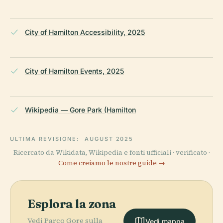
City of Hamilton Accessibility, 2025
City of Hamilton Events, 2025
Wikipedia — Gore Park (Hamilton
ULTIMA REVISIONE:
AUGUST 2025
Ricercato da Wikidata, Wikipedia e fonti ufficiali · verificato ·
Come creiamo le nostre guide →
Esplora la zona
Vedi Parco Gore sulla
Vedi mappa