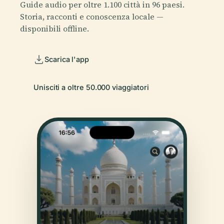
Guide audio per oltre 1.100 città in 96 paesi.
Storia, racconti e conoscenza locale —
disponibili offline.
Scarica l'app
Unisciti a oltre 50.000 viaggiatori