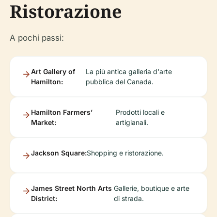
Ristorazione
A pochi passi:
Art Gallery of
La più antica galleria d'arte
Hamilton:
pubblica del Canada.
Hamilton Farmers’
Prodotti locali e
Market:
artigianali.
Jackson Square:
Shopping e ristorazione.
James Street North Arts
Gallerie, boutique e arte
District:
di strada.