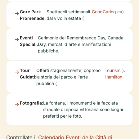
Gore Park
Spettacoli settimanali
GoodCaring.ca
).
Promenade:
dal vivo in estate (
Eventi
Cerimonie del Remembrance Day, Canada
Speciali:
Day, mercati d'arte e manifestazioni
pubbliche.
Tour
Offerti stagionalmente, coprono
Tourism
).
Guidati:
la storia del parco e l'arte
Hamilton
pubblica (
Fotografia:
La fontana, i monumenti e la facciata
stradale di epoca vittoriana sono luoghi
preferiti per le foto.
Controllate il
Calendario Eventi della Città di