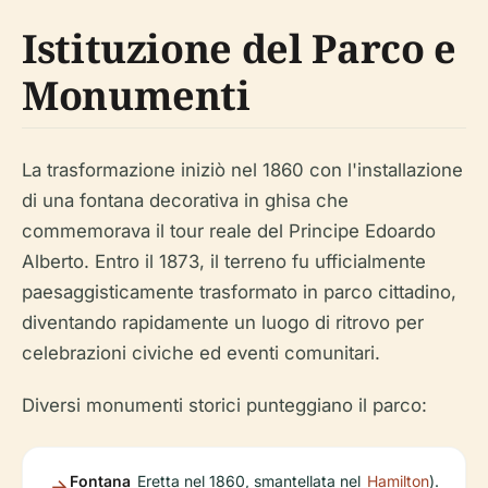
Istituzione del Parco e
Monumenti
La trasformazione iniziò nel 1860 con l'installazione
di una fontana decorativa in ghisa che
commemorava il tour reale del Principe Edoardo
Alberto. Entro il 1873, il terreno fu ufficialmente
paesaggisticamente trasformato in parco cittadino,
diventando rapidamente un luogo di ritrovo per
celebrazioni civiche ed eventi comunitari.
Diversi monumenti storici punteggiano il parco:
Fontana
Eretta nel 1860, smantellata nel
Hamilton
).