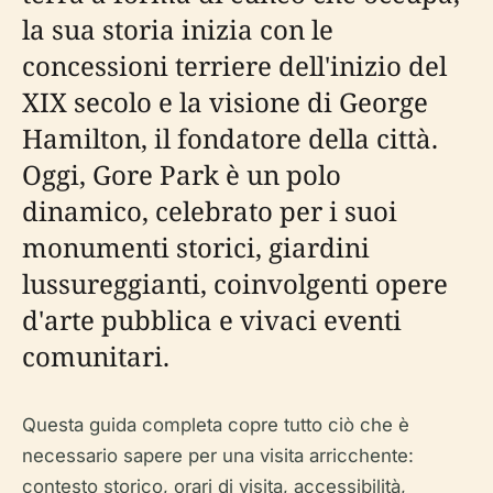
la sua storia inizia con le
concessioni terriere dell'inizio del
XIX secolo e la visione di George
Hamilton, il fondatore della città.
Oggi, Gore Park è un polo
dinamico, celebrato per i suoi
monumenti storici, giardini
lussureggianti, coinvolgenti opere
d'arte pubblica e vivaci eventi
comunitari.
Questa guida completa copre tutto ciò che è
necessario sapere per una visita arricchente:
contesto storico, orari di visita, accessibilità,