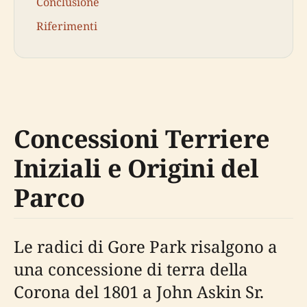
Conclusione
Riferimenti
Concessioni Terriere
Iniziali e Origini del
Parco
Le radici di Gore Park risalgono a
una concessione di terra della
Corona del 1801 a John Askin Sr.