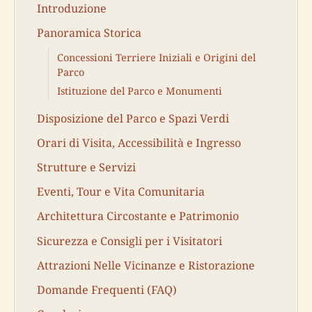
Introduzione
Panoramica Storica
Concessioni Terriere Iniziali e Origini del
Parco
Istituzione del Parco e Monumenti
Disposizione del Parco e Spazi Verdi
Orari di Visita, Accessibilità e Ingresso
Strutture e Servizi
Eventi, Tour e Vita Comunitaria
Architettura Circostante e Patrimonio
Sicurezza e Consigli per i Visitatori
Attrazioni Nelle Vicinanze e Ristorazione
Domande Frequenti (FAQ)