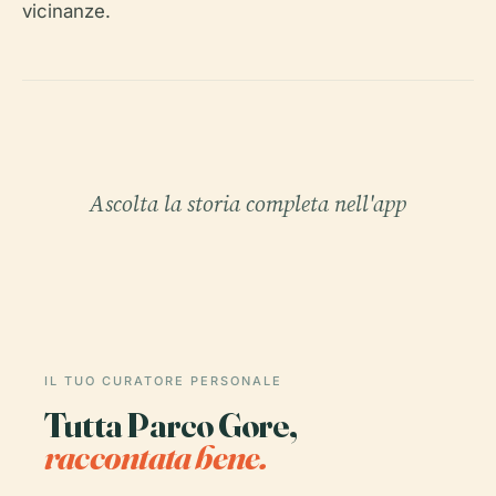
vicinanze.
Ascolta la storia completa nell'app
IL TUO CURATORE PERSONALE
Tutta Parco Gore,
raccontata bene.