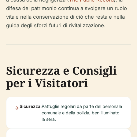
difesa del patrimonio continua a svolgere un ruolo
vitale nella conservazione di ciò che resta e nella
guida degli sforzi futuri di rivitalizzazione.
Sicurezza e Consigli
per i Visitatori
Sicurezza:
Pattuglie regolari da parte del personale
comunale e della polizia, ben illuminato
la sera.