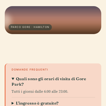
PARCO GORE · HAMILTON
DOMANDE FREQUENTI
Quali sono gli orari di visita di Gore
Park?
Tutti i giorni dalle 6:00 alle 23:00.
L'ingresso è gratuito?