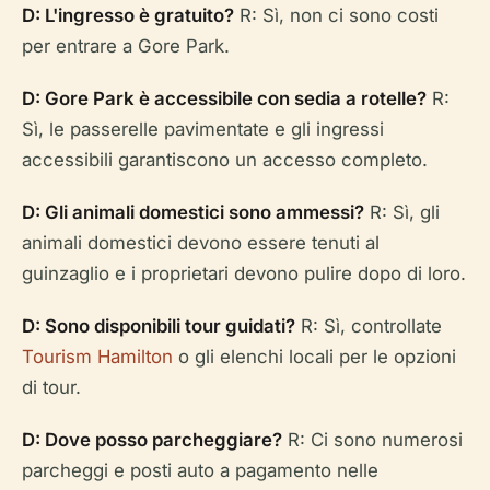
D: L'ingresso è gratuito?
R: Sì, non ci sono costi
per entrare a Gore Park.
D: Gore Park è accessibile con sedia a rotelle?
R:
Sì, le passerelle pavimentate e gli ingressi
accessibili garantiscono un accesso completo.
D: Gli animali domestici sono ammessi?
R: Sì, gli
animali domestici devono essere tenuti al
guinzaglio e i proprietari devono pulire dopo di loro.
D: Sono disponibili tour guidati?
R: Sì, controllate
Tourism Hamilton
o gli elenchi locali per le opzioni
di tour.
D: Dove posso parcheggiare?
R: Ci sono numerosi
parcheggi e posti auto a pagamento nelle