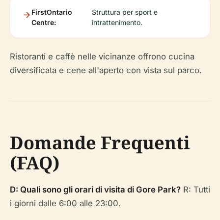
FirstOntario
Struttura per sport e
Centre:
intrattenimento.
Ristoranti e caffè nelle vicinanze offrono cucina
diversificata e cene all'aperto con vista sul parco.
Domande Frequenti
(FAQ)
D: Quali sono gli orari di visita di Gore Park?
R: Tutti
i giorni dalle 6:00 alle 23:00.