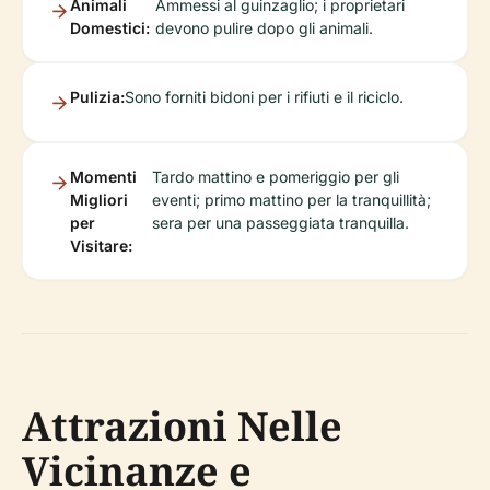
Animali
Ammessi al guinzaglio; i proprietari
Domestici:
devono pulire dopo gli animali.
Pulizia:
Sono forniti bidoni per i rifiuti e il riciclo.
Momenti
Tardo mattino e pomeriggio per gli
Migliori
eventi; primo mattino per la tranquillità;
per
sera per una passeggiata tranquilla.
Visitare:
Attrazioni Nelle
Vicinanze e