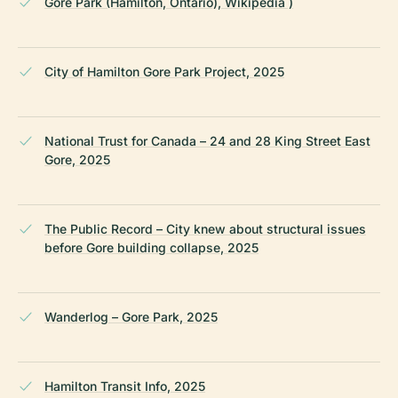
Gore Park (Hamilton, Ontario), Wikipedia )
City of Hamilton Gore Park Project, 2025
National Trust for Canada – 24 and 28 King Street East
Gore, 2025
The Public Record – City knew about structural issues
before Gore building collapse, 2025
Wanderlog – Gore Park, 2025
Hamilton Transit Info, 2025