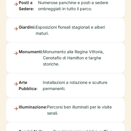
Posti a
Numerose panchine e posti a sedere
Sedere:
ombreggiati in tutto il parco.
Giardini:
Esposizioni floreali stagionali e alberi
maturi.
Monumenti:
Monumento alla Regina Vittoria,
Cenotafio di Hamilton e targhe
storiche.
Arte
Installazioni a rotazione e sculture
Pubblica:
permanenti.
Illuminazione:
Percorsi ben illuminati per le visite
serali.