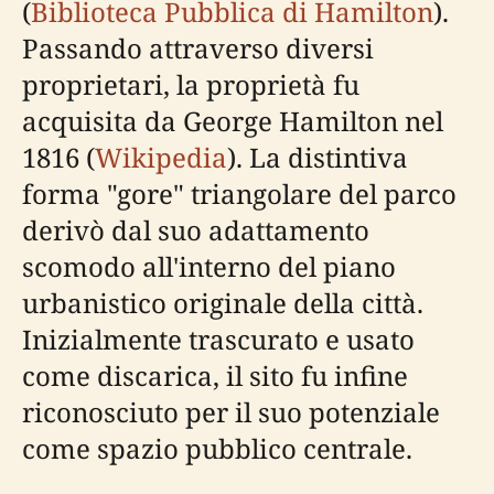
(
Biblioteca Pubblica di Hamilton
).
Passando attraverso diversi
proprietari, la proprietà fu
acquisita da George Hamilton nel
1816 (
Wikipedia
). La distintiva
forma "gore" triangolare del parco
derivò dal suo adattamento
scomodo all'interno del piano
urbanistico originale della città.
Inizialmente trascurato e usato
come discarica, il sito fu infine
riconosciuto per il suo potenziale
come spazio pubblico centrale.