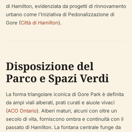
di Hamilton, evidenziata da progetti di rinnovamento
urbano come l'Iniziativa di Pedonalizzazione di
Gore (
Città di Hamilton
).
Disposizione del
Parco e Spazi Verdi
La forma triangolare iconica di Gore Park è definita
da ampi viali alberati, prati curati e aiuole vivaci
(
ACO Ontario
). Alberi maturi, alcuni con oltre un
secolo di vita, forniscono ombra e continuità con il
passato di Hamilton. La fontana centrale funge da