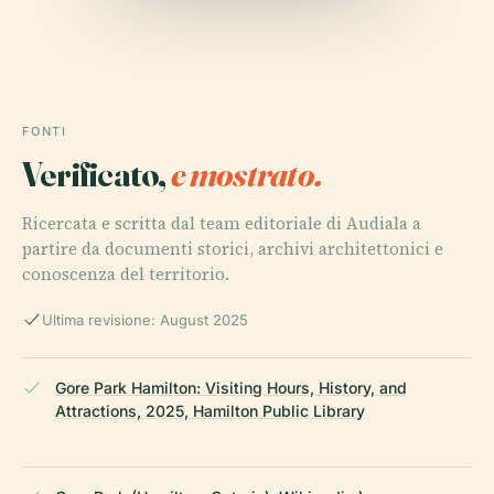
FONTI
Verificato,
e mostrato.
Ricercata e scritta dal team editoriale di Audiala a
partire da documenti storici, archivi architettonici e
conoscenza del territorio.
Ultima revisione: August 2025
Gore Park Hamilton: Visiting Hours, History, and
Attractions, 2025, Hamilton Public Library