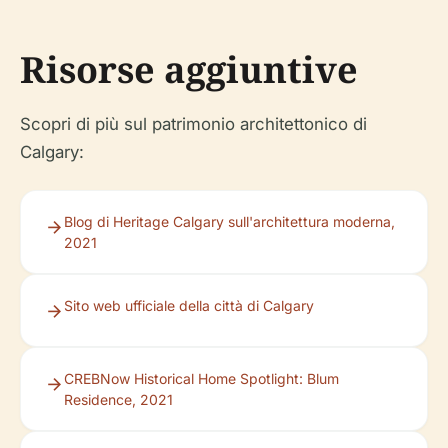
Risorse aggiuntive
Scopri di più sul patrimonio architettonico di
Calgary:
Blog di Heritage Calgary sull'architettura moderna,
2021
Sito web ufficiale della città di Calgary
CREBNow Historical Home Spotlight: Blum
Residence, 2021