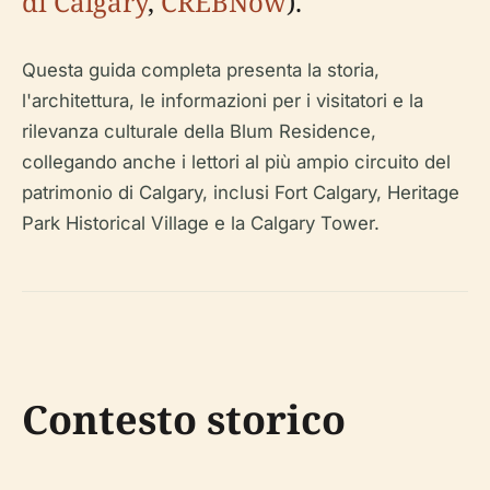
di Calgary
,
CREBNow
).
Questa guida completa presenta la storia,
l'architettura, le informazioni per i visitatori e la
rilevanza culturale della Blum Residence,
collegando anche i lettori al più ampio circuito del
patrimonio di Calgary, inclusi Fort Calgary, Heritage
Park Historical Village e la Calgary Tower.
Contesto storico