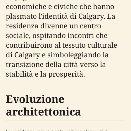
economiche e civiche che hanno
plasmato l'identità di Calgary. La
residenza divenne un centro
sociale, ospitando incontri che
contribuirono al tessuto culturale
di Calgary e simboleggiando la
transizione della città verso la
stabilità e la prosperità.
Evoluzione
architettonica