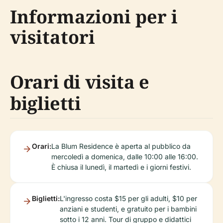
Informazioni per i
visitatori
Orari di visita e
biglietti
Orari:
La Blum Residence è aperta al pubblico da
mercoledì a domenica, dalle 10:00 alle 16:00.
È chiusa il lunedì, il martedì e i giorni festivi.
Biglietti:
L'ingresso costa $15 per gli adulti, $10 per
anziani e studenti, e gratuito per i bambini
sotto i 12 anni. Tour di gruppo e didattici