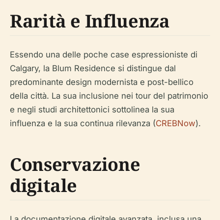
Rarità e Influenza
Essendo una delle poche case espressioniste di
Calgary, la Blum Residence si distingue dal
predominante design modernista e post-bellico
della città. La sua inclusione nei tour del patrimonio
e negli studi architettonici sottolinea la sua
influenza e la sua continua rilevanza (
CREBNow
).
Conservazione
digitale
La documentazione digitale avanzata, inclusa una