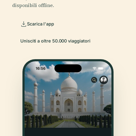
disponibili offline.
Scarica l'app
Unisciti a oltre 50.000 viaggiatori