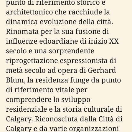
punto di riferimento storico e
architettonico che racchiude la
dinamica evoluzione della città.
Rinomata per la sua fusione di
influenze edoardiane di inizio XX
secolo e una sorprendente
riprogettazione espressionista di
metà secolo ad opera di Gerhard
Blum, la residenza funge da punto
di riferimento vitale per
comprendere lo sviluppo
residenziale e la storia culturale di
Calgary. Riconosciuta dalla Città di
Calgary e da varie organizzazioni