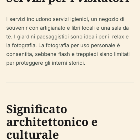
I servizi includono servizi igienici, un negozio di
souvenir con artigianato e libri locali e una sala da
tè. I giardini paesaggistici sono ideali per il relax e
la fotografia. La fotografia per uso personale è
consentita, sebbene flash e treppiedi siano limitati
per proteggere gli interni storici.
Significato
architettonico e
culturale