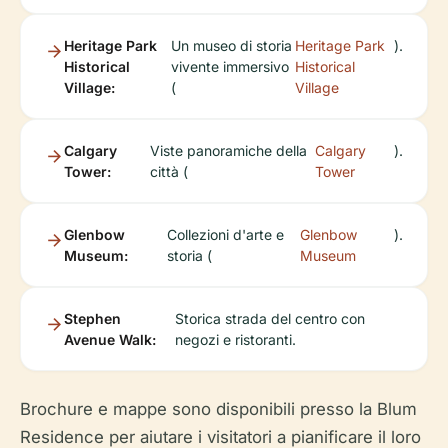
Heritage Park
Un museo di storia
Heritage Park
).
Historical
vivente immersivo
Historical
Village:
(
Village
Calgary
Viste panoramiche della
Calgary
).
Tower:
città (
Tower
Glenbow
Collezioni d'arte e
Glenbow
).
Museum:
storia (
Museum
Stephen
Storica strada del centro con
Avenue Walk:
negozi e ristoranti.
Brochure e mappe sono disponibili presso la Blum
Residence per aiutare i visitatori a pianificare il loro