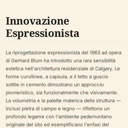
Innovazione
Espressionista
La riprogettazione espressionista del 1963 ad opera
di Gerhard Blum ha introdotto una rara sensibilità
estetica nell'architettura residenziale di Calgary. Le
forme curvilinee, a capsula, e il tetto a guscio
sottile in cemento dimostrano un approccio
pionieristico, sia funzionalmente che visivamente.
La volumetria e la palette materica della struttura —
inclusi pietra di campo e legno — riflettono un
profondo legame con l'ambiente pedemontano
originale del sito ed esemplificano l'enfasi del