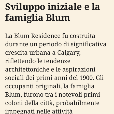
Sviluppo iniziale e la
famiglia Blum
La Blum Residence fu costruita
durante un periodo di significativa
crescita urbana a Calgary,
riflettendo le tendenze
architettoniche e le aspirazioni
sociali dei primi anni del 1900. Gli
occupanti originali, la famiglia
Blum, furono tra i notevoli primi
coloni della città, probabilmente
impegnati nelle attività