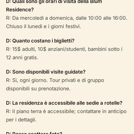
D: Quali sono gli orari di visita della Blum
Residence?
R: Da mercoledì a domenica, dalle 10:00 alle 16:00.
Chiuso il lunedì e i giorni festivi.
D: Quanto costano i biglietti?
R: 15$ adulti, 10$ anziani/studenti, bambini sotto i
12 anni gratis.
D: Sono disponibili visite guidate?
R: Sì, ogni giorno. Tour privati e di gruppo
disponibili su prenotazione.
D: La residenza è accessibile alle sedie a rotelle?
R: Il piano terra è accessibile; contattare in anticipo
per i dettagli.