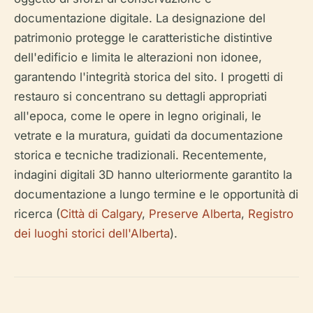
documentazione digitale. La designazione del
patrimonio protegge le caratteristiche distintive
dell'edificio e limita le alterazioni non idonee,
garantendo l'integrità storica del sito. I progetti di
restauro si concentrano su dettagli appropriati
all'epoca, come le opere in legno originali, le
vetrate e la muratura, guidati da documentazione
storica e tecniche tradizionali. Recentemente,
indagini digitali 3D hanno ulteriormente garantito la
documentazione a lungo termine e le opportunità di
ricerca (
Città di Calgary
,
Preserve Alberta
,
Registro
dei luoghi storici dell'Alberta
).