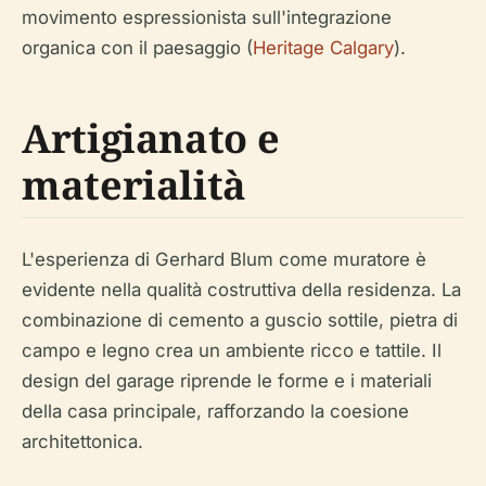
movimento espressionista sull'integrazione
organica con il paesaggio (
Heritage Calgary
).
Artigianato e
materialità
L'esperienza di Gerhard Blum come muratore è
evidente nella qualità costruttiva della residenza. La
combinazione di cemento a guscio sottile, pietra di
campo e legno crea un ambiente ricco e tattile. Il
design del garage riprende le forme e i materiali
della casa principale, rafforzando la coesione
architettonica.