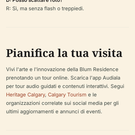
D: Posso scattare foto?
R: Sì, ma senza flash o treppiedi.
Pianifica la tua visita
Vivi l'arte e l'innovazione della Blum Residence
prenotando un tour online. Scarica l'app Audiala
per tour audio guidati e contenuti interattivi. Segui
Heritage Calgary
,
Calgary Tourism
e le
organizzazioni correlate sui social media per gli
ultimi aggiornamenti e annunci di eventi.