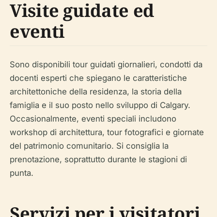
Visite guidate ed
eventi
Sono disponibili tour guidati giornalieri, condotti da
docenti esperti che spiegano le caratteristiche
architettoniche della residenza, la storia della
famiglia e il suo posto nello sviluppo di Calgary.
Occasionalmente, eventi speciali includono
workshop di architettura, tour fotografici e giornate
del patrimonio comunitario. Si consiglia la
prenotazione, soprattutto durante le stagioni di
punta.
Servizi per i visitatori