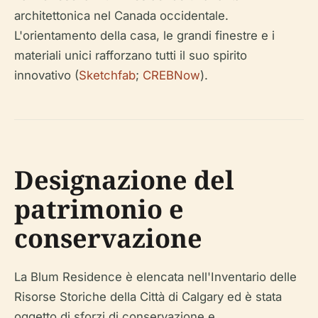
architettonica nel Canada occidentale.
L'orientamento della casa, le grandi finestre e i
materiali unici rafforzano tutti il suo spirito
innovativo (
Sketchfab
;
CREBNow
).
Designazione del
patrimonio e
conservazione
La Blum Residence è elencata nell'Inventario delle
Risorse Storiche della Città di Calgary ed è stata
oggetto di sforzi di conservazione e