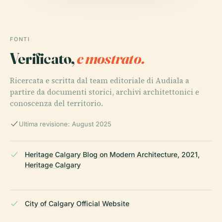
FONTI
Verificato,
e mostrato.
Ricercata e scritta dal team editoriale di Audiala a
partire da documenti storici, archivi architettonici e
conoscenza del territorio.
Ultima revisione: August 2025
Heritage Calgary Blog on Modern Architecture, 2021,
Heritage Calgary
City of Calgary Official Website