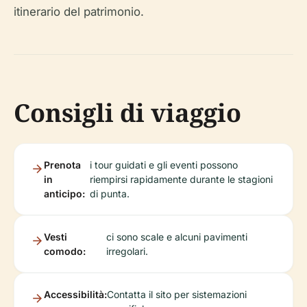
itinerario del patrimonio.
Consigli di viaggio
Prenota
i tour guidati e gli eventi possono
in
riempirsi rapidamente durante le stagioni
anticipo:
di punta.
Vesti
ci sono scale e alcuni pavimenti
comodo:
irregolari.
Accessibilità:
Contatta il sito per sistemazioni