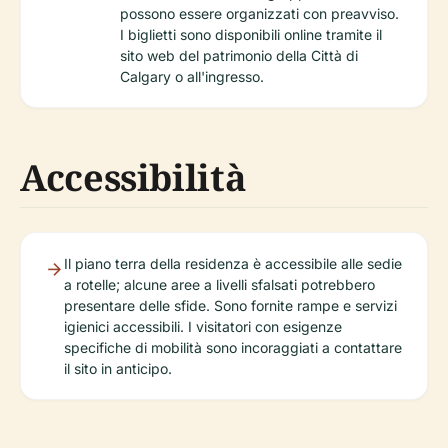
possono essere organizzati con preavviso.
I biglietti sono disponibili online tramite il
sito web del patrimonio della Città di
Calgary o all'ingresso.
Accessibilità
Il piano terra della residenza è accessibile alle sedie
a rotelle; alcune aree a livelli sfalsati potrebbero
presentare delle sfide. Sono fornite rampe e servizi
igienici accessibili. I visitatori con esigenze
specifiche di mobilità sono incoraggiati a contattare
il sito in anticipo.