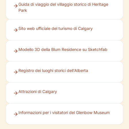
Guida di viaggio del villaggio storico di Heritage
Park
Sito web ufficiale del turismo di Calgary
Modello 3D della Blum Residence su Sketchfab
Registro dei luoghi storici dell'Alberta
Attrazioni di Calgary
Informazioni per i visitatori del Glenbow Museum