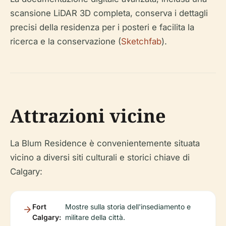
scansione LiDAR 3D completa, conserva i dettagli
precisi della residenza per i posteri e facilita la
ricerca e la conservazione (
Sketchfab
).
Attrazioni vicine
La Blum Residence è convenientemente situata
vicino a diversi siti culturali e storici chiave di
Calgary:
Fort
Mostre sulla storia dell'insediamento e
Calgary:
militare della città.