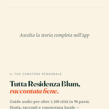
Ascolta la storia completa nell'app
IL TUO CURATORE PERSONALE
Tutta Residenza Blum,
raccontata bene.
Guide audio per oltre 1.100 città in 96 paesi.
Storia, racconti e conoscenza locale —