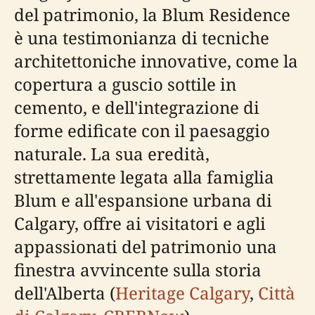
del patrimonio, la Blum Residence
è una testimonianza di tecniche
architettoniche innovative, come la
copertura a guscio sottile in
cemento, e dell'integrazione di
forme edificate con il paesaggio
naturale. La sua eredità,
strettamente legata alla famiglia
Blum e all'espansione urbana di
Calgary, offre ai visitatori e agli
appassionati del patrimonio una
finestra avvincente sulla storia
dell'Alberta (
Heritage Calgary
,
Città