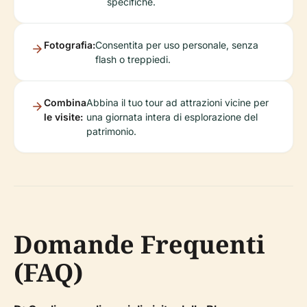
specifiche.
Fotografia:
Consentita per uso personale, senza
flash o treppiedi.
Combina
Abbina il tuo tour ad attrazioni vicine per
le visite:
una giornata intera di esplorazione del
patrimonio.
Domande Frequenti
(FAQ)